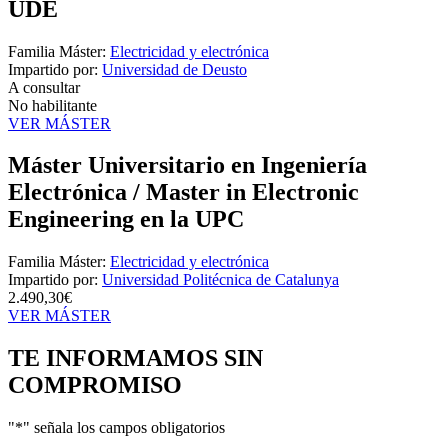
UDE
Familia Máster:
Electricidad y electrónica
Impartido por:
Universidad de Deusto
A consultar
No habilitante
VER MÁSTER
Máster Universitario en Ingeniería
Electrónica / Master in Electronic
Engineering en la UPC
Familia Máster:
Electricidad y electrónica
Impartido por:
Universidad Politécnica de Catalunya
2.490,30€
VER MÁSTER
TE INFORMAMOS
SIN
COMPROMISO
"
*
" señala los campos obligatorios