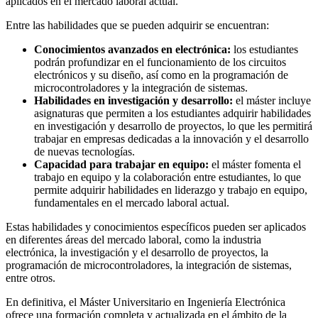
aplicados en el mercado laboral actual.
Entre las habilidades que se pueden adquirir se encuentran:
Conocimientos avanzados en electrónica:
los estudiantes
podrán profundizar en el funcionamiento de los circuitos
electrónicos y su diseño, así como en la programación de
microcontroladores y la integración de sistemas.
Habilidades en investigación y desarrollo:
el máster incluye
asignaturas que permiten a los estudiantes adquirir habilidades
en investigación y desarrollo de proyectos, lo que les permitirá
trabajar en empresas dedicadas a la innovación y el desarrollo
de nuevas tecnologías.
Capacidad para trabajar en equipo:
el máster fomenta el
trabajo en equipo y la colaboración entre estudiantes, lo que
permite adquirir habilidades en liderazgo y trabajo en equipo,
fundamentales en el mercado laboral actual.
Estas habilidades y conocimientos específicos pueden ser aplicados
en diferentes áreas del mercado laboral, como la industria
electrónica, la investigación y el desarrollo de proyectos, la
programación de microcontroladores, la integración de sistemas,
entre otros.
En definitiva, el Máster Universitario en Ingeniería Electrónica
ofrece una formación completa y actualizada en el ámbito de la