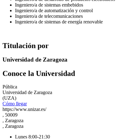
Ingeniero/a de sistemas embebidos
Ingeniero/a de automatización y control
Ingeniero/a de telecomunicaciones
Ingeniero/a de sistemas de energía renovable
Titulación por
Universidad de Zaragoza
Conoce la Universidad
Pública
Universidad de Zaragoza
(UZA)
Cómo llegar
https://www.unizar.es/
, 50009
, Zaragoza
, Zaragoza
Lunes 8:00-21:30