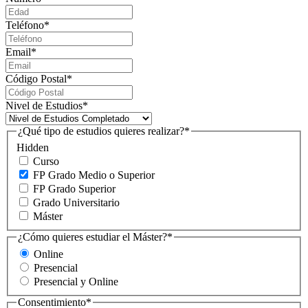
Teléfono
*
Email
*
Código Postal
*
Nivel de Estudios
*
¿Qué tipo de estudios quieres realizar?
*
Hidden
Curso
FP Grado Medio o Superior
FP Grado Superior
Grado Universitario
Máster
¿Cómo quieres estudiar el Máster?
*
Online
Presencial
Presencial y Online
Consentimiento
*