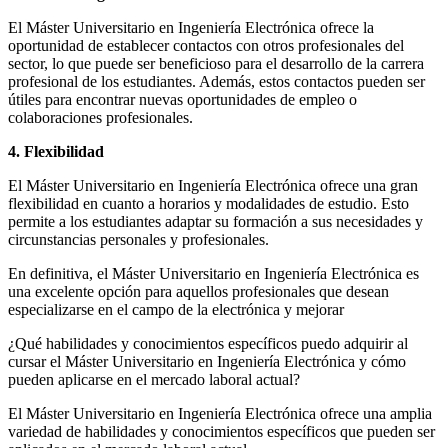
El Máster Universitario en Ingeniería Electrónica ofrece la
oportunidad de establecer contactos con otros profesionales del
sector, lo que puede ser beneficioso para el desarrollo de la carrera
profesional de los estudiantes. Además, estos contactos pueden ser
útiles para encontrar nuevas oportunidades de empleo o
colaboraciones profesionales.
4. Flexibilidad
El Máster Universitario en Ingeniería Electrónica ofrece una gran
flexibilidad en cuanto a horarios y modalidades de estudio. Esto
permite a los estudiantes adaptar su formación a sus necesidades y
circunstancias personales y profesionales.
En definitiva, el Máster Universitario en Ingeniería Electrónica es
una excelente opción para aquellos profesionales que desean
especializarse en el campo de la electrónica y mejorar
¿Qué habilidades y conocimientos específicos puedo adquirir al
cursar el Máster Universitario en Ingeniería Electrónica y cómo
pueden aplicarse en el mercado laboral actual?
El Máster Universitario en Ingeniería Electrónica ofrece una amplia
variedad de habilidades y conocimientos específicos que pueden ser