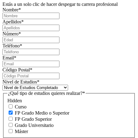
Estás a un solo clic de hacer despegar tu carrera profesional
Nombre
*
Apellidos
*
Número
*
Teléfono
*
Email
*
Código Postal
*
Nivel de Estudios
*
¿Qué tipo de estudios quieres realizar?
*
Hidden
Curso
FP Grado Medio o Superior
FP Grado Superior
Grado Universitario
Máster