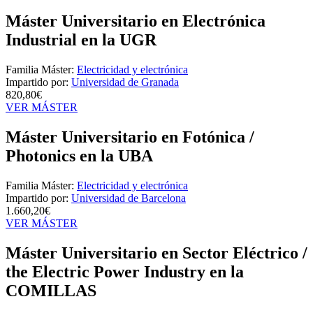
Máster Universitario en Electrónica
Industrial en la UGR
Familia Máster:
Electricidad y electrónica
Impartido por:
Universidad de Granada
820,80€
VER MÁSTER
Máster Universitario en Fotónica /
Photonics en la UBA
Familia Máster:
Electricidad y electrónica
Impartido por:
Universidad de Barcelona
1.660,20€
VER MÁSTER
Máster Universitario en Sector Eléctrico /
the Electric Power Industry en la
COMILLAS