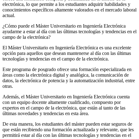
electrónica, lo que permite a los estudiantes adquirir habilidades y
conocimientos específicos altamente valorados en el mercado laboral
actual.
¿Cómo puede el Máster Universitario en Ingeniería Electrónica
ayudarme a estar al día con las últimas tecnologías y tendencias en el
campo de la electrónica?
El Máster Universitario en Ingeniería Electrónica es una excelente
opción para aquellos que desean mantenerse al día con las últimas
tecnologías y tendencias en el campo de la electrónica.
Este programa de posgrado ofrece una formación especializada en
áreas como la electrónica digital y analógica, la comunicación de
datos, la electrónica de potencia y la automatización industrial, entre
otras.
Además, el Máster Universitario en Ingeniería Electrónica cuenta
con un equipo docente altamente cualificado, compuesto por
expertos en el campo de la electrónica, que están al tanto de las
últimas novedades y tendencias en esta área.
De esta manera, los estudiantes del máster pueden estar seguros de
que están recibiendo una formación actualizada y relevante, que les
permitirá estar al día con las últimas tecnologías y tendencias en el