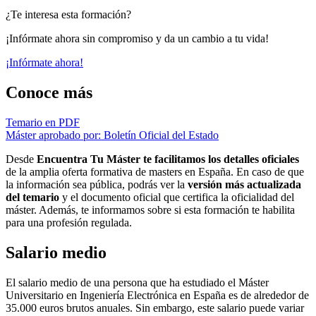
¿Te interesa esta formación?
¡Infórmate ahora sin compromiso y da un cambio a tu vida!
¡Infórmate ahora!
Conoce más
Temario en PDF
Máster aprobado por: Boletín Oficial del Estado
Desde
Encuentra Tu Máster te facilitamos los detalles oficiales
de la amplia oferta formativa de masters en España. En caso de que
la información sea pública, podrás ver la
versión más actualizada
del temario
y el documento oficial que certifica la oficialidad del
máster. Además, te informamos sobre si esta formación te habilita
para una profesión regulada.
Salario medio
El salario medio de una persona que ha estudiado el Máster
Universitario en Ingeniería Electrónica en España es de alrededor de
35.000 euros brutos anuales. Sin embargo, este salario puede variar