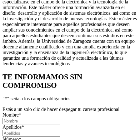
especializarse en el campo de la electrónica y la tecnología de la
información. Este máster ofrece una formación avanzada en el
diseño, desarrollo y aplicación de sistemas electrónicos, así como en
la investigación y el desarrollo de nuevas tecnologías. Este máster es
especialmente interesante para aquellos profesionales que deseen
ampliar sus conocimientos en el campo de la electrónica, así como
para aquellos estudiantes que deseen continuar sus estudios en este
ámbito. Además, la Universidad de Zaragoza cuenta con un equipo
docente altamente cualificado y con una amplia experiencia en la
investigación y la enseñanza de la ingeniería electrónica, lo que
garantiza una formación de calidad y actualizada a las últimas
tendencias y avances tecnológicos.
TE INFORMAMOS
SIN
COMPROMISO
"
*
" señala los campos obligatorios
Estás a un solo clic de hacer despegar tu carrera profesional
Nombre
*
Apellidos
*
Número
*