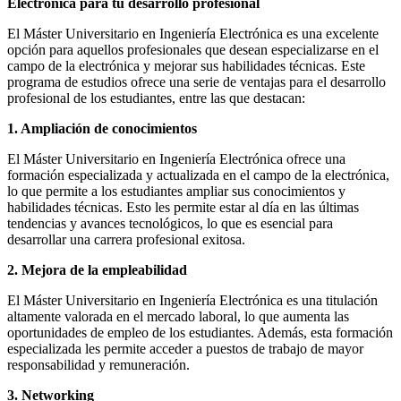
Electrónica para tu desarrollo profesional
El Máster Universitario en Ingeniería Electrónica es una excelente
opción para aquellos profesionales que desean especializarse en el
campo de la electrónica y mejorar sus habilidades técnicas. Este
programa de estudios ofrece una serie de ventajas para el desarrollo
profesional de los estudiantes, entre las que destacan:
1. Ampliación de conocimientos
El Máster Universitario en Ingeniería Electrónica ofrece una
formación especializada y actualizada en el campo de la electrónica,
lo que permite a los estudiantes ampliar sus conocimientos y
habilidades técnicas. Esto les permite estar al día en las últimas
tendencias y avances tecnológicos, lo que es esencial para
desarrollar una carrera profesional exitosa.
2. Mejora de la empleabilidad
El Máster Universitario en Ingeniería Electrónica es una titulación
altamente valorada en el mercado laboral, lo que aumenta las
oportunidades de empleo de los estudiantes. Además, esta formación
especializada les permite acceder a puestos de trabajo de mayor
responsabilidad y remuneración.
3. Networking