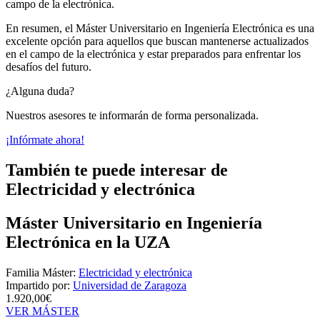
campo de la electrónica.
En resumen, el Máster Universitario en Ingeniería Electrónica es una
excelente opción para aquellos que buscan mantenerse actualizados
en el campo de la electrónica y estar preparados para enfrentar los
desafíos del futuro.
¿Alguna duda?
Nuestros asesores te informarán de forma personalizada.
¡Infórmate ahora!
También te puede interesar de
Electricidad y electrónica
Máster Universitario en Ingeniería
Electrónica en la UZA
Familia Máster:
Electricidad y electrónica
Impartido por:
Universidad de Zaragoza
1.920,00€
VER MÁSTER