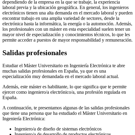
dependiendo de la empresa en la que se trabaje, la experiencia
laboral previa y la ubicación geográfica. En general, los ingenieros
electrónicos tienen una alta demanda en el mercado laboral y pueden
encontrar trabajo en una amplia variedad de sectores, desde la
electrónica hasta la informática, la energía o la automoción. Además,
los profesionales con un máster en esta especialidad suelen tener un
mayor nivel de especialización y conocimientos técnicos, lo que les
permite acceder a puestos de mayor responsabilidad y remuneración.
Salidas profesionales
Estudiar el Máster Universitario en Ingeniería Electrónica te abre
muchas salidas profesionales en España, ya que es una
especialización muy demandada en el mercado laboral actual.
Además, este máster es habilitante, lo que significa que te permite
ejercer como ingeniero/a electrónico/a, una profesión regulada en
España.
A continuación, te presentamos algunas de las salidas profesionales
que tiene una persona que ha estudiado el Máster Universitario en
Ingeniería Electrónica:
Ingeniero/a de diseño de sistemas electrónicos
Ingeniero/a de desarrollo de productos electrónicos