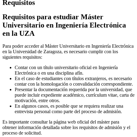
Requisitos
Requisitos para estudiar Máster
Universitario en Ingeniería Electrónica
en la UZA
Para poder acceder al Máster Universitario en Ingeniería Electrónica
en la Universidad de Zaragoza, es necesario cumplir con los
siguientes requisitos:
Contar con un título universitario oficial en Ingeniería
Electrónica o en una disciplina afín.
En el caso de estudiantes con títulos extranjeros, es necesario
contar con la homologación o convalidación correspondiente.
Presentar la documentación requerida por la universidad, que
puede incluir expediente académico, currículum vitae, carta de
motivación, entre otros.
En algunos casos, es posible que se requiera realizar una
entrevista personal como parte del proceso de admisión.
Es importante consultar la página web oficial del máster para
obtener información detallada sobre los requisitos de admisión y el
proceso de solicitud.