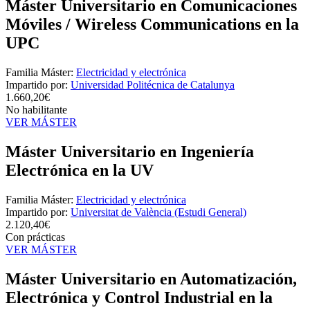
Máster Universitario en Comunicaciones
Móviles / Wireless Communications en la
UPC
Familia Máster:
Electricidad y electrónica
Impartido por:
Universidad Politécnica de Catalunya
1.660,20€
No habilitante
VER MÁSTER
Máster Universitario en Ingeniería
Electrónica en la UV
Familia Máster:
Electricidad y electrónica
Impartido por:
Universitat de València (Estudi General)
2.120,40€
Con prácticas
VER MÁSTER
Máster Universitario en Automatización,
Electrónica y Control Industrial en la