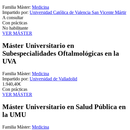
Familia Máster:
Medicina
Impartido por:
Universidad Católica de Valencia San Vicente Mártir
A consultar
Con prácticas
No habilitante
VER MÁSTER
Máster Universitario en
Subespecialidades Oftalmológicas en la
UVA
Familia Máster:
Medicina
Impartido por:
Universidad de Valladolid
1.940,40€
Con prácticas
VER MÁSTER
Máster Universitario en Salud Pública en
la UMU
Familia Máster:
Medicina