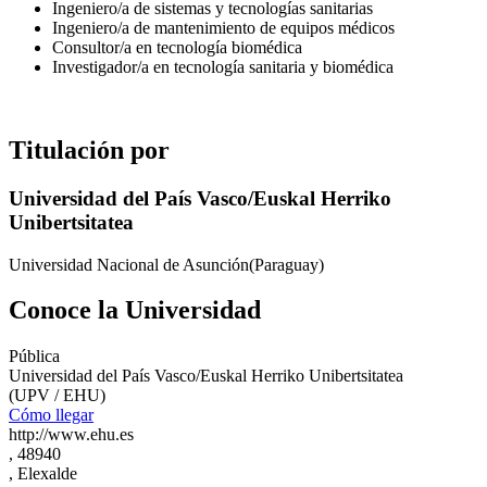
Ingeniero/a de sistemas y tecnologías sanitarias
Ingeniero/a de mantenimiento de equipos médicos
Consultor/a en tecnología biomédica
Investigador/a en tecnología sanitaria y biomédica
Titulación por
Universidad del País Vasco/Euskal Herriko
Unibertsitatea
Universidad Nacional de Asunción(Paraguay)
Conoce la Universidad
Pública
Universidad del País Vasco/Euskal Herriko Unibertsitatea
(UPV / EHU)
Cómo llegar
http://www.ehu.es
, 48940
, Elexalde