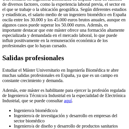
de diversos factores, como la experiencia laboral previa, el sector en
el que se trabaje o la ubicación geográfica. Según diferentes estudios
y estadísticas, el salario medio de un ingeniero biomédico en España
oscila entre los 30.000 y los 45.000 euros brutos anuales, aunque en
algunos casos puede superar los 50.000 euros. Además, es
importante destacar que este máster ofrece una formación altamente
especializada y demandada en el mercado laboral, lo que puede
influir positivamente en la remuneración económica de los
profesionales que lo hayan cursado.
Salidas profesionales
Estudiar el Máster Universitario en Ingeniería Biomédica te abre
muchas salidas profesionales en España, ya que es un campo en
constante crecimiento y demanda.
Además, este máster es habilitante para ejercer la profesión regulada
de Ingeniero/a Técnico/a Industrial en la especialidad de Electrónica
Industrial, que se puede consultar
aquí
.
Ingeniero/a biomédico/a
Ingeniero/a de investigación y desarrollo en empresas del
sector biomédico
Ingeniero/a de diseño y desarrollo de productos sanitarios