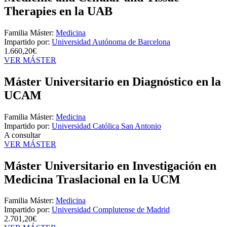
Therapies en la UAB
Familia Máster:
Medicina
Impartido por:
Universidad Autónoma de Barcelona
1.660,20€
VER MÁSTER
Máster Universitario en Diagnóstico en la
UCAM
Familia Máster:
Medicina
Impartido por:
Universidad Católica San Antonio
A consultar
VER MÁSTER
Máster Universitario en Investigación en
Medicina Traslacional en la UCM
Familia Máster:
Medicina
Impartido por:
Universidad Complutense de Madrid
2.701,20€