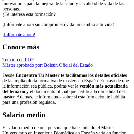
innovadoras para la mejora de la salud y la calidad de vida de las
personas.
¿Te interesa esta formación?
¡Infórmate ahora sin compromiso y da un cambio a tu vida!
¡Infórmate ahora!
Conoce más
Temario en PDF
Máster aprobado por: Boletín Oficial del Estado
Desde
Encuentra Tu Máster te facilitamos los detalles oficiales
de la amplia oferta formativa de masters en España. En caso de que
la información sea pública, podrás ver la
versión más actualizada
del temario
y el documento oficial que certifica la oficialidad del
máster. Además, te informamos sobre si esta formación te habilita
para una profesión regulada.
Salario medio
El salario medio de una persona que ha estudiado el Máster
Universitario en Ingeniería Biomédica en España varía en función