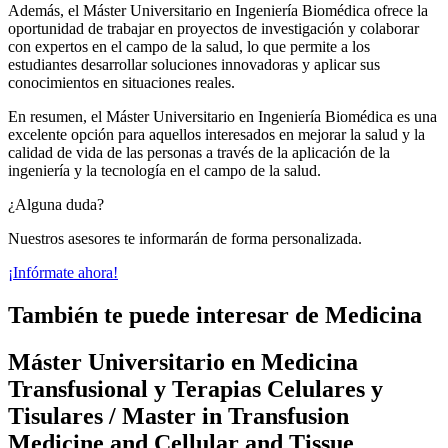
Además, el Máster Universitario en Ingeniería Biomédica ofrece la
oportunidad de trabajar en proyectos de investigación y colaborar
con expertos en el campo de la salud, lo que permite a los
estudiantes desarrollar soluciones innovadoras y aplicar sus
conocimientos en situaciones reales.
En resumen, el Máster Universitario en Ingeniería Biomédica es una
excelente opción para aquellos interesados en mejorar la salud y la
calidad de vida de las personas a través de la aplicación de la
ingeniería y la tecnología en el campo de la salud.
¿Alguna duda?
Nuestros asesores te informarán de forma personalizada.
¡Infórmate ahora!
También te puede interesar de Medicina
Máster Universitario en Medicina
Transfusional y Terapias Celulares y
Tisulares / Master in Transfusion
Medicine and Cellular and Tissue