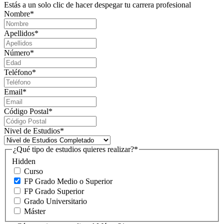
Estás a un solo clic de hacer despegar tu carrera profesional
Nombre
*
Apellidos
*
Número
*
Teléfono
*
Email
*
Código Postal
*
Nivel de Estudios
*
¿Qué tipo de estudios quieres realizar?
*
Hidden
Curso
FP Grado Medio o Superior
FP Grado Superior
Grado Universitario
Máster