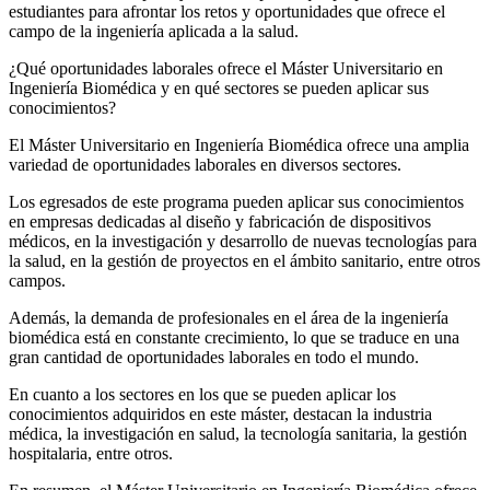
estudiantes para afrontar los retos y oportunidades que ofrece el
campo de la ingeniería aplicada a la salud.
¿Qué oportunidades laborales ofrece el Máster Universitario en
Ingeniería Biomédica y en qué sectores se pueden aplicar sus
conocimientos?
El Máster Universitario en Ingeniería Biomédica ofrece una amplia
variedad de oportunidades laborales en diversos sectores.
Los egresados de este programa pueden aplicar sus conocimientos
en empresas dedicadas al diseño y fabricación de dispositivos
médicos, en la investigación y desarrollo de nuevas tecnologías para
la salud, en la gestión de proyectos en el ámbito sanitario, entre otros
campos.
Además, la demanda de profesionales en el área de la ingeniería
biomédica está en constante crecimiento, lo que se traduce en una
gran cantidad de oportunidades laborales en todo el mundo.
En cuanto a los sectores en los que se pueden aplicar los
conocimientos adquiridos en este máster, destacan la industria
médica, la investigación en salud, la tecnología sanitaria, la gestión
hospitalaria, entre otros.