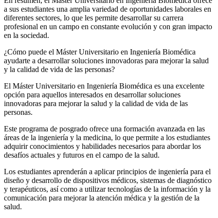
En resumen, el Máster Universitario en Ingeniería Biomédica ofrece
a sus estudiantes una amplia variedad de oportunidades laborales en
diferentes sectores, lo que les permite desarrollar su carrera
profesional en un campo en constante evolución y con gran impacto
en la sociedad.
¿Cómo puede el Máster Universitario en Ingeniería Biomédica
ayudarte a desarrollar soluciones innovadoras para mejorar la salud
y la calidad de vida de las personas?
El Máster Universitario en Ingeniería Biomédica es una excelente
opción para aquellos interesados en desarrollar soluciones
innovadoras para mejorar la salud y la calidad de vida de las
personas.
Este programa de posgrado ofrece una formación avanzada en las
áreas de la ingeniería y la medicina, lo que permite a los estudiantes
adquirir conocimientos y habilidades necesarios para abordar los
desafíos actuales y futuros en el campo de la salud.
Los estudiantes aprenderán a aplicar principios de ingeniería para el
diseño y desarrollo de dispositivos médicos, sistemas de diagnóstico
y terapéuticos, así como a utilizar tecnologías de la información y la
comunicación para mejorar la atención médica y la gestión de la
salud.