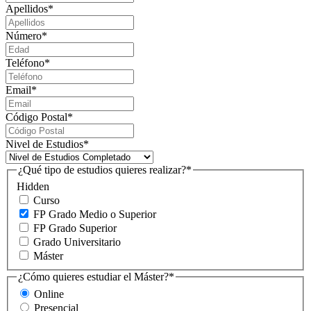
Apellidos
*
Número
*
Teléfono
*
Email
*
Código Postal
*
Nivel de Estudios
*
¿Qué tipo de estudios quieres realizar?
*
Hidden
Curso
FP Grado Medio o Superior
FP Grado Superior
Grado Universitario
Máster
¿Cómo quieres estudiar el Máster?
*
Online
Presencial