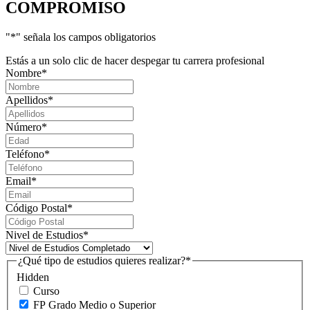
COMPROMISO
"
*
" señala los campos obligatorios
Estás a un solo clic de hacer despegar tu carrera profesional
Nombre
*
Apellidos
*
Número
*
Teléfono
*
Email
*
Código Postal
*
Nivel de Estudios
*
¿Qué tipo de estudios quieres realizar?
*
Hidden
Curso
FP Grado Medio o Superior