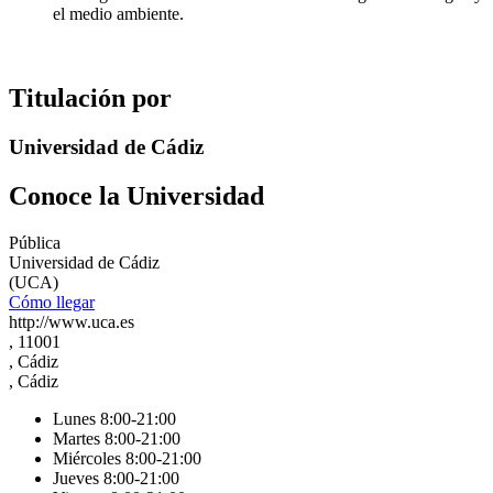
el medio ambiente.
Titulación por
Universidad de Cádiz
Conoce la Universidad
Pública
Universidad de Cádiz
(UCA)
Cómo llegar
http://www.uca.es
, 11001
, Cádiz
, Cádiz
Lunes 8:00-21:00
Martes 8:00-21:00
Miércoles 8:00-21:00
Jueves 8:00-21:00