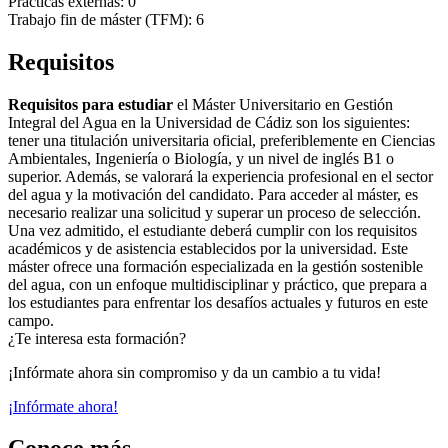
Prácticas externas: 0
Trabajo fin de máster (TFM): 6
Requisitos
Requisitos para estudiar
el Máster Universitario en Gestión
Integral del Agua en la Universidad de Cádiz son los siguientes:
tener una titulación universitaria oficial, preferiblemente en Ciencias
Ambientales, Ingeniería o Biología, y un nivel de inglés B1 o
superior. Además, se valorará la experiencia profesional en el sector
del agua y la motivación del candidato. Para acceder al máster, es
necesario realizar una solicitud y superar un proceso de selección.
Una vez admitido, el estudiante deberá cumplir con los requisitos
académicos y de asistencia establecidos por la universidad. Este
máster ofrece una formación especializada en la gestión sostenible
del agua, con un enfoque multidisciplinar y práctico, que prepara a
los estudiantes para enfrentar los desafíos actuales y futuros en este
campo.
¿Te interesa esta formación?
¡Infórmate ahora sin compromiso y da un cambio a tu vida!
¡Infórmate ahora!