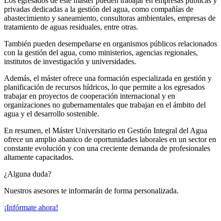
Los egresados de este máster pueden trabajar en empresas públicas y
privadas dedicadas a la gestión del agua, como compañías de
abastecimiento y saneamiento, consultoras ambientales, empresas de
tratamiento de aguas residuales, entre otras.
También pueden desempeñarse en organismos públicos relacionados
con la gestión del agua, como ministerios, agencias regionales,
institutos de investigación y universidades.
Además, el máster ofrece una formación especializada en gestión y
planificación de recursos hídricos, lo que permite a los egresados
trabajar en proyectos de cooperación internacional y en
organizaciones no gubernamentales que trabajan en el ámbito del
agua y el desarrollo sostenible.
En resumen, el Máster Universitario en Gestión Integral del Agua
ofrece un amplio abanico de oportunidades laborales en un sector en
constante evolución y con una creciente demanda de profesionales
altamente capacitados.
¿Alguna duda?
Nuestros asesores te informarán de forma personalizada.
¡Infórmate ahora!