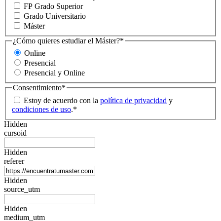
FP Grado Superior
Grado Universitario
Máster
¿Cómo quieres estudiar el Máster?
*
Online
Presencial
Presencial y Online
Consentimiento
*
Estoy de acuerdo con la
política de privacidad
y
condiciones de uso
.
*
Hidden
cursoid
Hidden
referer
Hidden
source_utm
Hidden
medium_utm