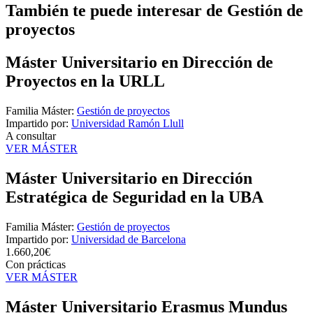
También te puede interesar de Gestión de
proyectos
Máster Universitario en Dirección de
Proyectos en la URLL
Familia Máster:
Gestión de proyectos
Impartido por:
Universidad Ramón Llull
A consultar
VER MÁSTER
Máster Universitario en Dirección
Estratégica de Seguridad en la UBA
Familia Máster:
Gestión de proyectos
Impartido por:
Universidad de Barcelona
1.660,20€
Con prácticas
VER MÁSTER
Máster Universitario Erasmus Mundus