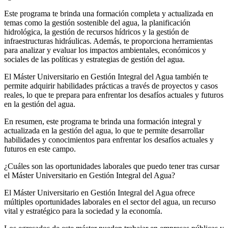
Este programa te brinda una formación completa y actualizada en
temas como la gestión sostenible del agua, la planificación
hidrológica, la gestión de recursos hídricos y la gestión de
infraestructuras hidráulicas. Además, te proporciona herramientas
para analizar y evaluar los impactos ambientales, económicos y
sociales de las políticas y estrategias de gestión del agua.
El Máster Universitario en Gestión Integral del Agua también te
permite adquirir habilidades prácticas a través de proyectos y casos
reales, lo que te prepara para enfrentar los desafíos actuales y futuros
en la gestión del agua.
En resumen, este programa te brinda una formación integral y
actualizada en la gestión del agua, lo que te permite desarrollar
habilidades y conocimientos para enfrentar los desafíos actuales y
futuros en este campo.
¿Cuáles son las oportunidades laborales que puedo tener tras cursar
el Máster Universitario en Gestión Integral del Agua?
El Máster Universitario en Gestión Integral del Agua ofrece
múltiples oportunidades laborales en el sector del agua, un recurso
vital y estratégico para la sociedad y la economía.