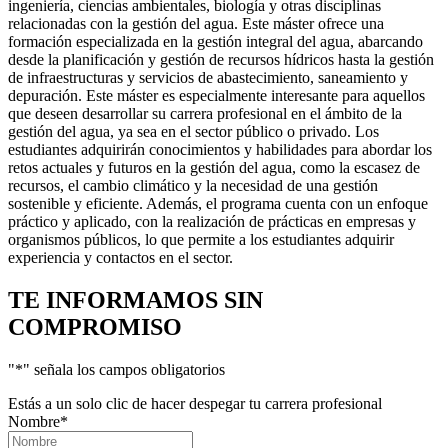
ingeniería, ciencias ambientales, biología y otras disciplinas
relacionadas con la gestión del agua. Este máster ofrece una
formación especializada en la gestión integral del agua, abarcando
desde la planificación y gestión de recursos hídricos hasta la gestión
de infraestructuras y servicios de abastecimiento, saneamiento y
depuración. Este máster es especialmente interesante para aquellos
que deseen desarrollar su carrera profesional en el ámbito de la
gestión del agua, ya sea en el sector público o privado. Los
estudiantes adquirirán conocimientos y habilidades para abordar los
retos actuales y futuros en la gestión del agua, como la escasez de
recursos, el cambio climático y la necesidad de una gestión
sostenible y eficiente. Además, el programa cuenta con un enfoque
práctico y aplicado, con la realización de prácticas en empresas y
organismos públicos, lo que permite a los estudiantes adquirir
experiencia y contactos en el sector.
TE INFORMAMOS
SIN
COMPROMISO
"
*
" señala los campos obligatorios
Estás a un solo clic de hacer despegar tu carrera profesional
Nombre
*