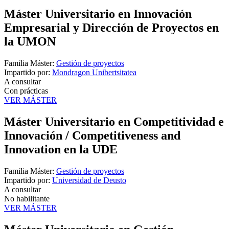
Máster Universitario en Innovación
Empresarial y Dirección de Proyectos en
la UMON
Familia Máster:
Gestión de proyectos
Impartido por:
Mondragon Unibertsitatea
A consultar
Con prácticas
VER MÁSTER
Máster Universitario en Competitividad e
Innovación / Competitiveness and
Innovation en la UDE
Familia Máster:
Gestión de proyectos
Impartido por:
Universidad de Deusto
A consultar
No habilitante
VER MÁSTER