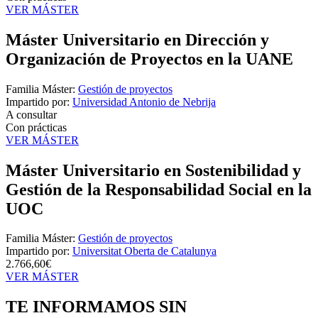
VER MÁSTER
Máster Universitario en Dirección y
Organización de Proyectos en la UANE
Familia Máster:
Gestión de proyectos
Impartido por:
Universidad Antonio de Nebrija
A consultar
Con prácticas
VER MÁSTER
Máster Universitario en Sostenibilidad y
Gestión de la Responsabilidad Social en la
UOC
Familia Máster:
Gestión de proyectos
Impartido por:
Universitat Oberta de Catalunya
2.766,60€
VER MÁSTER
TE INFORMAMOS
SIN