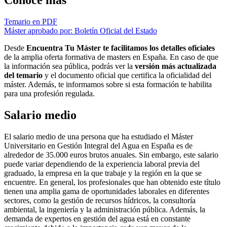
Conoce más
Temario en PDF
Máster aprobado por: Boletín Oficial del Estado
Desde
Encuentra Tu Máster te facilitamos los detalles oficiales
de la amplia oferta formativa de masters en España. En caso de que
la información sea pública, podrás ver la
versión más actualizada
del temario
y el documento oficial que certifica la oficialidad del
máster. Además, te informamos sobre si esta formación te habilita
para una profesión regulada.
Salario medio
El salario medio de una persona que ha estudiado el Máster
Universitario en Gestión Integral del Agua en España es de
alrededor de 35.000 euros brutos anuales. Sin embargo, este salario
puede variar dependiendo de la experiencia laboral previa del
graduado, la empresa en la que trabaje y la región en la que se
encuentre. En general, los profesionales que han obtenido este título
tienen una amplia gama de oportunidades laborales en diferentes
sectores, como la gestión de recursos hídricos, la consultoría
ambiental, la ingeniería y la administración pública. Además, la
demanda de expertos en gestión del agua está en constante