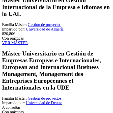
Máster Universitario en Gestión
Internacional de la Empresa e Idiomas en
la UAL
Familia Máster:
Gestión de proyectos
Impartido por:
Universidad de Almería
820,80€
Con prácticas
VER MÁSTER
Máster Universitario en Gestión de
Empresas Europeas e Internacionales,
European and Internacional Business
Management, Management des
Entreprises Européennes et
Internationales en la UDE
Familia Máster:
Gestión de proyectos
Impartido por:
Universidad de Deusto
A consultar
Con prácticas