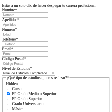
Estás a un solo clic de hacer despegar tu carrera profesional
Nombre
*
Apellidos
*
Número
*
Teléfono
*
Email
*
Código Postal
*
Nivel de Estudios
*
¿Qué tipo de estudios quieres realizar?
*
Hidden
Curso
FP Grado Medio o Superior
FP Grado Superior
Grado Universitario
Máster