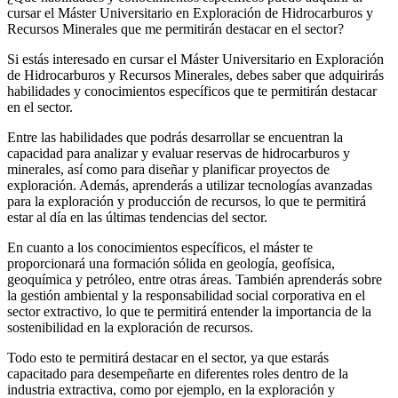
cursar el Máster Universitario en Exploración de Hidrocarburos y
Recursos Minerales que me permitirán destacar en el sector?
Si estás interesado en cursar el Máster Universitario en Exploración
de Hidrocarburos y Recursos Minerales, debes saber que adquirirás
habilidades y conocimientos específicos que te permitirán destacar
en el sector.
Entre las habilidades que podrás desarrollar se encuentran la
capacidad para analizar y evaluar reservas de hidrocarburos y
minerales, así como para diseñar y planificar proyectos de
exploración. Además, aprenderás a utilizar tecnologías avanzadas
para la exploración y producción de recursos, lo que te permitirá
estar al día en las últimas tendencias del sector.
En cuanto a los conocimientos específicos, el máster te
proporcionará una formación sólida en geología, geofísica,
geoquímica y petróleo, entre otras áreas. También aprenderás sobre
la gestión ambiental y la responsabilidad social corporativa en el
sector extractivo, lo que te permitirá entender la importancia de la
sostenibilidad en la exploración de recursos.
Todo esto te permitirá destacar en el sector, ya que estarás
capacitado para desempeñarte en diferentes roles dentro de la
industria extractiva, como por ejemplo, en la exploración y