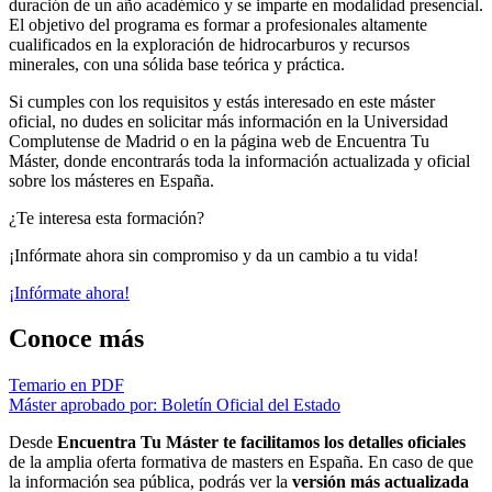
duración de un año académico y se imparte en modalidad presencial.
El objetivo del programa es formar a profesionales altamente
cualificados en la exploración de hidrocarburos y recursos
minerales, con una sólida base teórica y práctica.
Si cumples con los requisitos y estás interesado en este máster
oficial, no dudes en solicitar más información en la Universidad
Complutense de Madrid o en la página web de Encuentra Tu
Máster, donde encontrarás toda la información actualizada y oficial
sobre los másteres en España.
¿Te interesa esta formación?
¡Infórmate ahora sin compromiso y da un cambio a tu vida!
¡Infórmate ahora!
Conoce más
Temario en PDF
Máster aprobado por: Boletín Oficial del Estado
Desde
Encuentra Tu Máster te facilitamos los detalles oficiales
de la amplia oferta formativa de masters en España. En caso de que
la información sea pública, podrás ver la
versión más actualizada