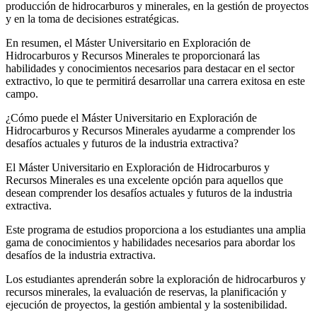
producción de hidrocarburos y minerales, en la gestión de proyectos
y en la toma de decisiones estratégicas.
En resumen, el Máster Universitario en Exploración de
Hidrocarburos y Recursos Minerales te proporcionará las
habilidades y conocimientos necesarios para destacar en el sector
extractivo, lo que te permitirá desarrollar una carrera exitosa en este
campo.
¿Cómo puede el Máster Universitario en Exploración de
Hidrocarburos y Recursos Minerales ayudarme a comprender los
desafíos actuales y futuros de la industria extractiva?
El Máster Universitario en Exploración de Hidrocarburos y
Recursos Minerales es una excelente opción para aquellos que
desean comprender los desafíos actuales y futuros de la industria
extractiva.
Este programa de estudios proporciona a los estudiantes una amplia
gama de conocimientos y habilidades necesarios para abordar los
desafíos de la industria extractiva.
Los estudiantes aprenderán sobre la exploración de hidrocarburos y
recursos minerales, la evaluación de reservas, la planificación y
ejecución de proyectos, la gestión ambiental y la sostenibilidad.