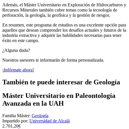
Además, el Máster Universitario en Exploración de Hidrocarburos y
Recursos Minerales también cubre temas como la tecnología de
perforación, la geología, la geofísica y la gestión de riesgos.
En resumen, este programa de estudios es una excelente opción para
aquellos que desean comprender los desafíos actuales y futuros de la
industria extractiva y adquirir las habilidades necesarias para tener
éxito en este campo.
¿Alguna duda?
Nuestros asesores te informarán de forma personalizada.
¡Infórmate ahora!
También te puede interesar de Geología
Máster Universitario en Paleontología
Avanzada en la UAH
Familia Máster:
Geología
Impartido por:
Universidad de Alcalá
2.701,20€