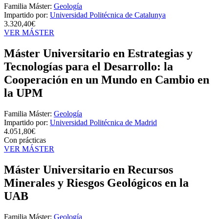
Familia Máster:
Geología
Impartido por:
Universidad Politécnica de Catalunya
3.320,40€
VER MÁSTER
Máster Universitario en Estrategias y
Tecnologías para el Desarrollo: la
Cooperación en un Mundo en Cambio en
la UPM
Familia Máster:
Geología
Impartido por:
Universidad Politécnica de Madrid
4.051,80€
Con prácticas
VER MÁSTER
Máster Universitario en Recursos
Minerales y Riesgos Geológicos en la
UAB
Familia Máster:
Geología