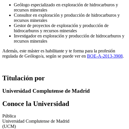
Geólogo especializado en exploración de hidrocarburos y
recursos minerales
Consultor en exploración y producción de hidrocarburos y
recursos minerales
Gestor de proyectos de exploración y producción de
hidrocarburos y recursos minerales
Investigador en exploración y producción de hidrocarburos y
recursos minerales
Además, este máster es habilitante y te forma para la profesión
regulada de Geólogo/a, según se puede ver en
BOE-A-2013-3908
.
Titulación por
Universidad Complutense de Madrid
Conoce la Universidad
Pública
Universidad Complutense de Madrid
(UCM)