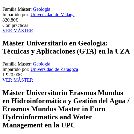
Familia Máster:
Geología
Impartido por:
Universidad de Málaga
820,80€
Con prácticas
VER MÁSTER
Máster Universitario en Geología:
Técnicas y Aplicaciones (GTA) en la UZA
Familia Máster:
Geología
Impartido por:
Universidad de Zaragoza
1.920,00€
VER MÁSTER
Máster Universitario Erasmus Mundus
en Hidroinformática y Gestión del Agua /
Erasmus Mundus Master in Euro
Hydroinformatics and Water
Management en la UPC