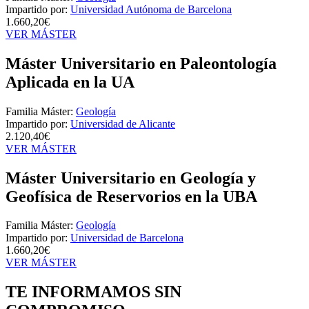
Impartido por:
Universidad Autónoma de Barcelona
1.660,20€
VER MÁSTER
Máster Universitario en Paleontología
Aplicada en la UA
Familia Máster:
Geología
Impartido por:
Universidad de Alicante
2.120,40€
VER MÁSTER
Máster Universitario en Geología y
Geofísica de Reservorios en la UBA
Familia Máster:
Geología
Impartido por:
Universidad de Barcelona
1.660,20€
VER MÁSTER
TE INFORMAMOS
SIN