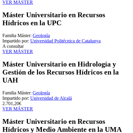
VER MÁSTER
Máster Universitario en Recursos
Hídricos en la UPC
Familia Máster:
Geología
Impartido por:
Universidad Politécnica de Catalunya
A consultar
VER MÁSTER
Máster Universitario en Hidrología y
Gestión de los Recursos Hídricos en la
UAH
Familia Máster:
Geología
Impartido por:
Universidad de Alcalá
2.701,20€
VER MÁSTER
Máster Universitario en Recursos
Hídricos y Medio Ambiente en la UMA