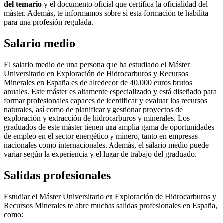
del temario
y el documento oficial que certifica la oficialidad del
máster. Además, te informamos sobre si esta formación te habilita
para una profesión regulada.
Salario medio
El salario medio de una persona que ha estudiado el Máster
Universitario en Exploración de Hidrocarburos y Recursos
Minerales en España es de alrededor de 40.000 euros brutos
anuales. Este máster es altamente especializado y está diseñado para
formar profesionales capaces de identificar y evaluar los recursos
naturales, así como de planificar y gestionar proyectos de
exploración y extracción de hidrocarburos y minerales. Los
graduados de este máster tienen una amplia gama de oportunidades
de empleo en el sector energético y minero, tanto en empresas
nacionales como internacionales. Además, el salario medio puede
variar según la experiencia y el lugar de trabajo del graduado.
Salidas profesionales
Estudiar el Máster Universitario en Exploración de Hidrocarburos y
Recursos Minerales te abre muchas salidas profesionales en España,
como: