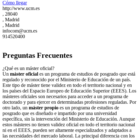
Cómo llegar
http://www.ucm.es
, 28040
, Madrid
, Madrid
infocom@ucm.es
914520400
Preguntas Frecuentes
¿Qué es un máster oficial?
Un
máster oficial
es un programa de estudios de posgrado que está
regulado y reconocido por el Ministerio de Educación de un país.
Este tipo de máster tiene validez en todo el territorio nacional y en
los países del Espacio Europeo de Educación Superior (EEES). Los
másteres oficiales son necesarios para acceder a un programa de
doctorado y para ejercer en determinadas profesiones reguladas. Por
otro lado, un
máster propio
es un programa de estudios de
posgrado que es diseñado e impartido por una universidad
específica, sin la intervención del Ministerio de Educación. Aunque
estos másteres no tienen validez oficial en todo el territorio nacional
ni en el EEES, pueden ser altamente especializados y adaptados a
las necesidades del mercado laboral. La principal diferencia con los