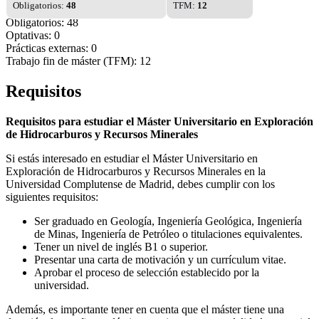
Obligatorios:
48
TFM:
12
Obligatorios: 48
Optativas: 0
Prácticas externas: 0
Trabajo fin de máster (TFM): 12
Requisitos
Requisitos para estudiar el Máster Universitario en Exploración
de Hidrocarburos y Recursos Minerales
Si estás interesado en estudiar el Máster Universitario en
Exploración de Hidrocarburos y Recursos Minerales en la
Universidad Complutense de Madrid, debes cumplir con los
siguientes requisitos:
Ser graduado en Geología, Ingeniería Geológica, Ingeniería
de Minas, Ingeniería de Petróleo o titulaciones equivalentes.
Tener un nivel de inglés B1 o superior.
Presentar una carta de motivación y un currículum vitae.
Aprobar el proceso de selección establecido por la
universidad.
Además, es importante tener en cuenta que el máster tiene una