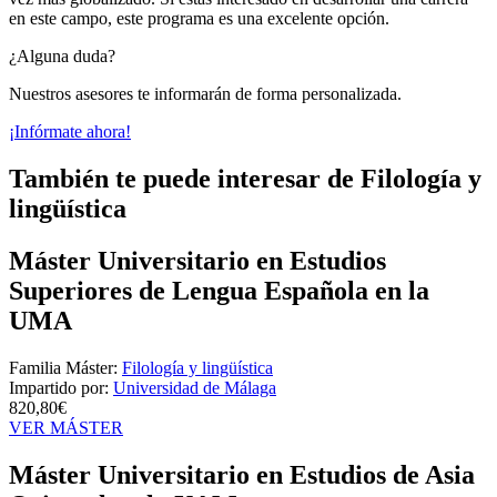
en este campo, este programa es una excelente opción.
¿Alguna duda?
Nuestros asesores te informarán de forma personalizada.
¡Infórmate ahora!
También te puede interesar de Filología y
lingüística
Máster Universitario en Estudios
Superiores de Lengua Española en la
UMA
Familia Máster:
Filología y lingüística
Impartido por:
Universidad de Málaga
820,80€
VER MÁSTER
Máster Universitario en Estudios de Asia