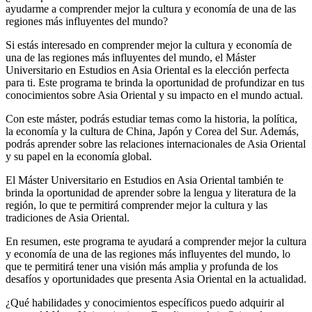
ayudarme a comprender mejor la cultura y economía de una de las
regiones más influyentes del mundo?
Si estás interesado en comprender mejor la cultura y economía de
una de las regiones más influyentes del mundo, el Máster
Universitario en Estudios en Asia Oriental es la elección perfecta
para ti. Este programa te brinda la oportunidad de profundizar en tus
conocimientos sobre Asia Oriental y su impacto en el mundo actual.
Con este máster, podrás estudiar temas como la historia, la política,
la economía y la cultura de China, Japón y Corea del Sur. Además,
podrás aprender sobre las relaciones internacionales de Asia Oriental
y su papel en la economía global.
El Máster Universitario en Estudios en Asia Oriental también te
brinda la oportunidad de aprender sobre la lengua y literatura de la
región, lo que te permitirá comprender mejor la cultura y las
tradiciones de Asia Oriental.
En resumen, este programa te ayudará a comprender mejor la cultura
y economía de una de las regiones más influyentes del mundo, lo
que te permitirá tener una visión más amplia y profunda de los
desafíos y oportunidades que presenta Asia Oriental en la actualidad.
¿Qué habilidades y conocimientos específicos puedo adquirir al