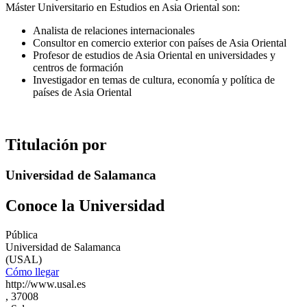
Máster Universitario en Estudios en Asia Oriental son:
Analista de relaciones internacionales
Consultor en comercio exterior con países de Asia Oriental
Profesor de estudios de Asia Oriental en universidades y
centros de formación
Investigador en temas de cultura, economía y política de
países de Asia Oriental
Titulación por
Universidad de Salamanca
Conoce la Universidad
Pública
Universidad de Salamanca
(USAL)
Cómo llegar
http://www.usal.es
, 37008