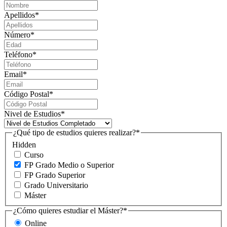
Apellidos
*
Número
*
Teléfono
*
Email
*
Código Postal
*
Nivel de Estudios
*
¿Qué tipo de estudios quieres realizar?
*
Hidden
Curso
FP Grado Medio o Superior
FP Grado Superior
Grado Universitario
Máster
¿Cómo quieres estudiar el Máster?
*
Online