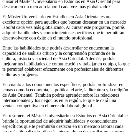
cursar el Máster Universitario en Estudios en Asia Oriental para
destacar en un mercado laboral cada vez más globalizado?
El Máster Universitario en Estudios en Asia Oriental es una
excelente opción para aquellos que buscan destacar en un mercado
laboral cada vez más globalizado. Al cursar este programa, podrás
adquirir habilidades y conocimientos específicos que te permitirán
desenvolverte con éxito en el mundo profesional.
Entre las habilidades que podrás desarrollar se encuentran la
capacidad de análisis crítico y la comprensión profunda de la
cultura, historia y sociedad de Asia Oriental. Además, podrás
mejorar tus habilidades de comunicación y trabajar en equipo, lo que
te permitirá colaborar eficazmente con profesionales de diferentes
culturas y orígenes.
En cuanto a los conocimientos específicos, podrás profundizar en
temas como la economía, la política, el arte, la literatura y la religión
de Asia Oriental. También podrás aprender sobre las relaciones
internacionales y los negocios en la región, lo que te dará una
ventaja competitiva en el mercado laboral global.
En resumen, el Máster Universitario en Estudios en Asia Oriental te
brinda la oportunidad de adquirir habilidades y conocimientos
específicos que te permitirán destacar en un mercado laboral cada
vez más globalizado. Si estás interesado en desarrollar una carrera