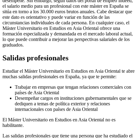
desempeñe. Sin embargo, según datos del portal de empleo Indeed,
el salario medio para un profesional con este máster en España se
sitúa en torno a los 30.000 euros brutos anuales. Cabe destacar que
este dato es orientativo y puede variar en función de las
circunstancias individuales de cada persona. En cualquier caso, el
Máster Universitario en Estudios en Asia Oriental ofrece una
formación especializada y demandada en el mercado laboral actual,
lo que puede contribuir a mejorar las perspectivas salariales de los
graduados.
Salidas profesionales
Estudiar el Máster Universitario en Estudios en Asia Oriental te abre
muchas salidas profesionales en España, ya que te permite:
Trabajar en empresas que tengan relaciones comerciales con
países de Asia Oriental
Desempeñar cargos en instituciones gubernamentales que se
dediquen a temas de política exterior y relaciones
internacionales con países de Asia Oriental
El Máster Universitario en Estudios en Asia Oriental no es
habilitante.
Las salidas profesionales que tiene una persona que ha estudiado el