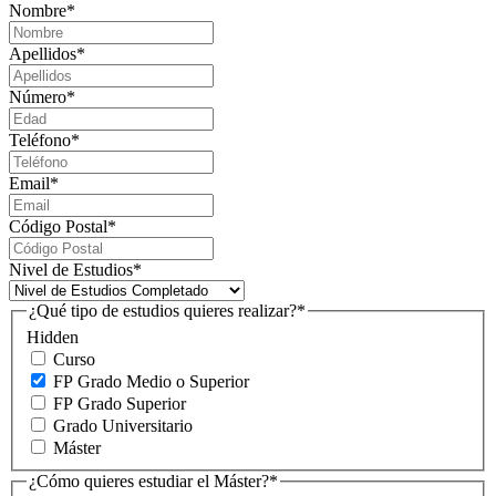
Nombre
*
Apellidos
*
Número
*
Teléfono
*
Email
*
Código Postal
*
Nivel de Estudios
*
¿Qué tipo de estudios quieres realizar?
*
Hidden
Curso
FP Grado Medio o Superior
FP Grado Superior
Grado Universitario
Máster
¿Cómo quieres estudiar el Máster?
*