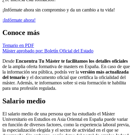
¡Infórmate ahora sin compromiso y da un cambio a tu vida!
¡Infórmate ahora!
Conoce más
Temario en PDF
Máster aprobado por: Boletín Oficial del Estado
Desde
Encuentra Tu Máster te facilitamos los detalles oficiales
de la amplia oferta formativa de masters en España. En caso de que
la información sea pública, podrás ver la
versión más actualizada
del temario
y el documento oficial que certifica la oficialidad del
máster. Además, te informamos sobre si esta formación te habilita
para una profesión regulada.
Salario medio
El salario medio de una persona que ha estudiado el Máster
Universitario en Estudios en Asia Oriental en España puede variar
en función de diversos factores, como la experiencia laboral previa,
la especialización elegida y el sector de actividad en el que se