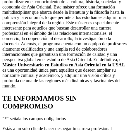
profundizar en el conocimiento de la cultura, historia, sociedad y
economía de Asia Oriental. Este máster ofrece una formación
multidisciplinar que abarca desde la literatura y la filosofía hasta la
política y la economía, lo que permite a los estudiantes adquirir una
comprensión integral de la región. Este máster es especialmente
interesante para aquellos que buscan desarrollar una carrera
profesional en el ámbito de las relaciones internacionales, el
comercio, la cooperación al desarrollo, la investigación o la
docencia. Además, el programa cuenta con un equipo de profesores
altamente cualificados y una amplia red de colaboradores
internacionales que garantizan una formación de calidad y una
perspectiva global en el estudio de Asia Oriental. En definitiva, el
Máster Universitario en Estudios en Asia Oriental en la USAL
es una oportunidad única para aquellos que deseen ampliar su
horizonte cultural y académico, y adquirir una visión crítica y
profunda de una de las regiones más dinámicas y fascinantes del
mundo.
TE INFORMAMOS
SIN
COMPROMISO
"
*
" señala los campos obligatorios
Estás a un solo clic de hacer despegar tu carrera profesional