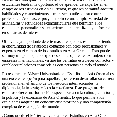
estudiantes tendrán la oportunidad de aprender de expertos en el
campo de los estudios en Asia Oriental, lo que les permitirá adquirir
habilidades y conocimientos que les serán útiles en su carrera
profesional. Además, el programa ofrece una amplia variedad de
asignaturas y actividades extracurriculares que permiten a los
estudiantes personalizar su experiencia de aprendizaje y enfocarse
en sus áreas de interés.
Otra ventaja importante de este máster es que los estudiantes tendrán
la oportunidad de establecer contactos con otros profesionales y
expertos en el campo de los estudios en Asia Oriental. Esto puede
ser muy útil para aquellos que desean trabajar en el extranjero o en
empresas internacionales, ya que les permitirá establecer contactos y
establecer relaciones comerciales con personas de todo el mundo.
En resumen, el Máster Universitario en Estudios en Asia Oriental es
una excelente opción para aquellos que desean desarrollar su carrera
profesional en el ámbito de los negocios internacionales, la
diplomacia, la investigación o la enseñanza. Este programa de
estudios ofrece una formación especializada en la cultura, la historia,
la política y la economía de Asia Oriental, lo que permite a los
estudiantes adquirir un conocimiento profundo y una comprensión
completa de esta región del mundo.
¿Cómo puede el Máster Universitario en Estudios en Asia Oriental