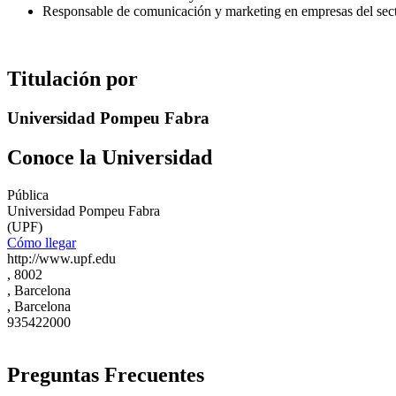
Responsable de comunicación y marketing en empresas del sect
Titulación por
Universidad Pompeu Fabra
Conoce la Universidad
Pública
Universidad Pompeu Fabra
(UPF)
Cómo llegar
http://www.upf.edu
, 8002
, Barcelona
, Barcelona
935422000
Preguntas Frecuentes