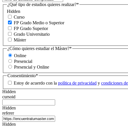
¿Qué tipo de estudios quieres realizar?
*
Hidden
Curso
FP Grado Medio o Superior
FP Grado Superior
Grado Universitario
Máster
¿Cómo quieres estudiar el Máster?
*
Online
Presencial
Presencial y Online
Consentimiento
*
Estoy de acuerdo con la
política de privacidad
y
condiciones de
Hidden
cursoid
Hidden
referer
Hidden