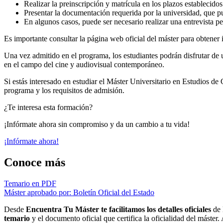
Realizar la preinscripción y matrícula en los plazos establecidos
Presentar la documentación requerida por la universidad, que pu
En algunos casos, puede ser necesario realizar una entrevista pe
Es importante consultar la página web oficial del máster para obtener 
Una vez admitido en el programa, los estudiantes podrán disfrutar de u
en el campo del cine y audiovisual contemporáneo.
Si estás interesado en estudiar el Máster Universitario en Estudios
programa y los requisitos de admisión.
¿Te interesa esta formación?
¡Infórmate ahora sin compromiso y da un cambio a tu vida!
¡Infórmate ahora!
Conoce más
Temario en PDF
Máster aprobado por: Boletín Oficial del Estado
Desde
Encuentra Tu Máster te facilitamos los detalles oficiales
de 
temario
y el documento oficial que certifica la oficialidad del máster