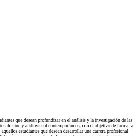
diantes que desean profundizar en el análisis y la investigación de las
ios de cine y audiovisual contemporáneos, con el objetivo de formar a
a aquellos estudiantes que desean desarrollar una carrera profesional