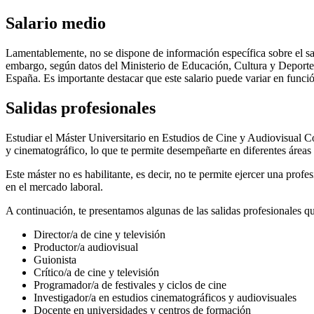
Salario medio
Lamentablemente, no se dispone de información específica sobre el s
embargo, según datos del Ministerio de Educación, Cultura y Deporte, 
España. Es importante destacar que este salario puede variar en función
Salidas profesionales
Estudiar el Máster Universitario en Estudios de Cine y Audiovisual C
y cinematográfico, lo que te permite desempeñarte en diferentes áreas 
Este máster no es habilitante, es decir, no te permite ejercer una pro
en el mercado laboral.
A continuación, te presentamos algunas de las salidas profesionales 
Director/a de cine y televisión
Productor/a audiovisual
Guionista
Crítico/a de cine y televisión
Programador/a de festivales y ciclos de cine
Investigador/a en estudios cinematográficos y audiovisuales
Docente en universidades y centros de formación