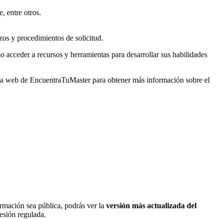
, entre otros.
zos y procedimientos de solicitud.
o acceder a recursos y herramientas para desarrollar sus habilidades
r la web de EncuentraTuMaster para obtener más información sobre el
ormación sea pública, podrás ver la
versión más actualizada del
fesión regulada.