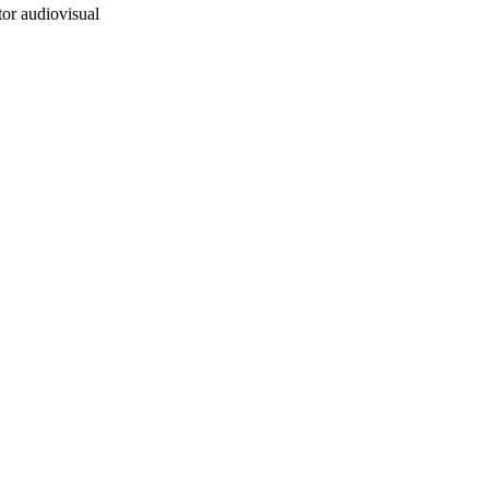
or audiovisual