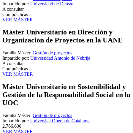
Impartido por:
Universidad de Deusto
A consultar
Con prácticas
VER MÁSTER
Máster Universitario en Dirección y
Organización de Proyectos en la UANE
Familia Máster:
Gestión de proyectos
Impartido por:
Universidad Antonio de Nebrija
A consultar
Con prácticas
VER MÁSTER
Máster Universitario en Sostenibilidad y
Gestión de la Responsabilidad Social en la
UOC
Familia Máster:
Gestión de proyectos
Impartido por:
Universitat Oberta de Catalunya
2.766,60€
VER MÁSTER