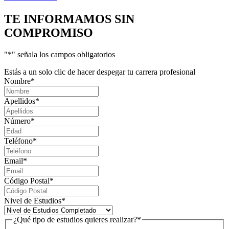
TE INFORMAMOS
SIN
COMPROMISO
"
*
" señala los campos obligatorios
Estás a un solo clic de hacer despegar tu carrera profesional
Nombre
*
Apellidos
*
Número
*
Teléfono
*
Email
*
Código Postal
*
Nivel de Estudios
*
¿Qué tipo de estudios quieres realizar?
*