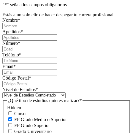
"
*
" señala los campos obligatorios
Estás a un solo clic de hacer despegar tu carrera profesional
Nombre
*
Apellidos
*
Número
*
Teléfono
*
Email
*
Código Postal
*
Nivel de Estudios
*
¿Qué tipo de estudios quieres realizar?
*
Hidden
Curso
FP Grado Medio o Superior
FP Grado Superior
Grado Universitario