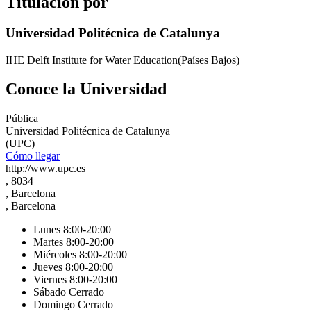
Titulación por
Universidad Politécnica de Catalunya
IHE Delft Institute for Water Education(Países Bajos)
Conoce la Universidad
Pública
Universidad Politécnica de Catalunya
(UPC)
Cómo llegar
http://www.upc.es
, 8034
, Barcelona
, Barcelona
Lunes 8:00-20:00
Martes 8:00-20:00
Miércoles 8:00-20:00
Jueves 8:00-20:00
Viernes 8:00-20:00
Sábado Cerrado
Domingo Cerrado