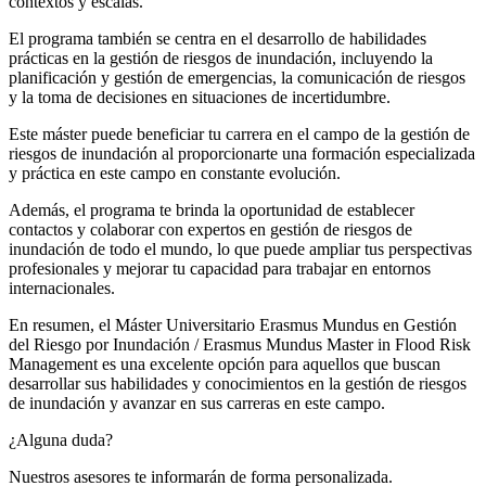
contextos y escalas.
El programa también se centra en el desarrollo de habilidades
prácticas en la gestión de riesgos de inundación, incluyendo la
planificación y gestión de emergencias, la comunicación de riesgos
y la toma de decisiones en situaciones de incertidumbre.
Este máster puede beneficiar tu carrera en el campo de la gestión de
riesgos de inundación al proporcionarte una formación especializada
y práctica en este campo en constante evolución.
Además, el programa te brinda la oportunidad de establecer
contactos y colaborar con expertos en gestión de riesgos de
inundación de todo el mundo, lo que puede ampliar tus perspectivas
profesionales y mejorar tu capacidad para trabajar en entornos
internacionales.
En resumen, el Máster Universitario Erasmus Mundus en Gestión
del Riesgo por Inundación / Erasmus Mundus Master in Flood Risk
Management es una excelente opción para aquellos que buscan
desarrollar sus habilidades y conocimientos en la gestión de riesgos
de inundación y avanzar en sus carreras en este campo.
¿Alguna duda?
Nuestros asesores te informarán de forma personalizada.