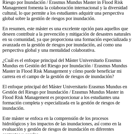
Riesgo por Inundación / Erasmus Mundus Master in Flood Risk
Management fomenta la colaboración internacional y la diversidad
cultural, lo que permite a los estudiantes adquirir una perspectiva
global sobre la gestión de riesgos por inundación.
En resumen, este máster es una excelente opción para aquellos que
deseen contribuir a la prevención y mitigación de desastres naturales
en su comunidad, ya que proporciona una formación especializada y
avanzada en la gestión de riesgos por inundación, así como una
perspectiva global y una mentalidad colaborativa.
¿Cuál es el enfoque principal del Máster Universitario Erasmus
Mundus en Gestión del Riesgo por Inundación / Erasmus Mundus
Master in Flood Risk Management y cómo puede beneficiar mi
carrera en el campo de la gestión de riesgos de inundación?
El enfoque principal del Máster Universitario Erasmus Mundus en
Gestión del Riesgo por Inundación / Erasmus Mundus Master in
Flood Risk Management es proporcionar a los estudiantes una
formación completa y especializada en la gestión de riesgos de
inundación.
Este máster se enfoca en la comprensión de los procesos
hidrológicos y los impactos de las inundaciones, así como en la
evaluación y gestión de riesgos de inundación en diferentes