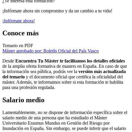
¿Te interesa esta formación?
¡Infórmate ahora sin compromiso y da un cambio a tu vida!
¡Infórmate ahora!
Conoce más
Temario en PDF
Máster aprobado por: Boletín Oficial del País Vasco
Desde
Encuentra Tu Máster te facilitamos los detalles oficiales
de la amplia oferta formativa de masters en España. En caso de que
la información sea pública, podrás ver la
versión más actualizada
del temario
y el documento oficial que certifica la oficialidad del
máster. Además, te informamos sobre si esta formación te habilita
para una profesión regulada.
Salario medio
Lamentablemente, no se dispone de información específica sobre el
salario medio de una persona que ha estudiado el Máster
Universitario Erasmus Mundus en Gestión del Riesgo por
Inundación en España. Sin embargo, se puede inferir que el salario