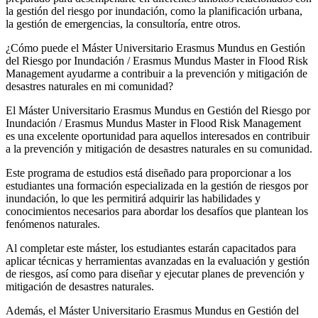
la gestión del riesgo por inundación, como la planificación urbana,
la gestión de emergencias, la consultoría, entre otros.
¿Cómo puede el Máster Universitario Erasmus Mundus en Gestión
del Riesgo por Inundación / Erasmus Mundus Master in Flood Risk
Management ayudarme a contribuir a la prevención y mitigación de
desastres naturales en mi comunidad?
El Máster Universitario Erasmus Mundus en Gestión del Riesgo por
Inundación / Erasmus Mundus Master in Flood Risk Management
es una excelente oportunidad para aquellos interesados en contribuir
a la prevención y mitigación de desastres naturales en su comunidad.
Este programa de estudios está diseñado para proporcionar a los
estudiantes una formación especializada en la gestión de riesgos por
inundación, lo que les permitirá adquirir las habilidades y
conocimientos necesarios para abordar los desafíos que plantean los
fenómenos naturales.
Al completar este máster, los estudiantes estarán capacitados para
aplicar técnicas y herramientas avanzadas en la evaluación y gestión
de riesgos, así como para diseñar y ejecutar planes de prevención y
mitigación de desastres naturales.
Además, el Máster Universitario Erasmus Mundus en Gestión del