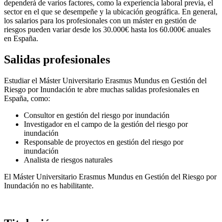
dependerá de varios factores, como la experiencia laboral previa, el
sector en el que se desempeñe y la ubicación geográfica. En general,
los salarios para los profesionales con un máster en gestión de
riesgos pueden variar desde los 30.000€ hasta los 60.000€ anuales
en España.
Salidas profesionales
Estudiar el Máster Universitario Erasmus Mundus en Gestión del
Riesgo por Inundación te abre muchas salidas profesionales en
España, como:
Consultor en gestión del riesgo por inundación
Investigador en el campo de la gestión del riesgo por
inundación
Responsable de proyectos en gestión del riesgo por
inundación
Analista de riesgos naturales
El Máster Universitario Erasmus Mundus en Gestión del Riesgo por
Inundación no es habilitante.