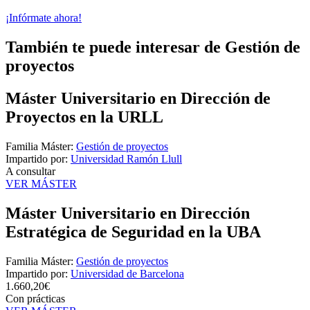
¡Infórmate ahora!
También te puede interesar de Gestión de
proyectos
Máster Universitario en Dirección de
Proyectos en la URLL
Familia Máster:
Gestión de proyectos
Impartido por:
Universidad Ramón Llull
A consultar
VER MÁSTER
Máster Universitario en Dirección
Estratégica de Seguridad en la UBA
Familia Máster:
Gestión de proyectos
Impartido por:
Universidad de Barcelona
1.660,20€
Con prácticas