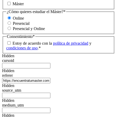
Máster
¿Cómo quieres estudiar el Máster?
*
Online
Presencial
Presencial y Online
Consentimiento
*
Estoy de acuerdo con la
política de privacidad
y
condiciones de uso
.
*
Hidden
cursoid
Hidden
referer
Hidden
source_utm
Hidden
medium_utm
Hidden