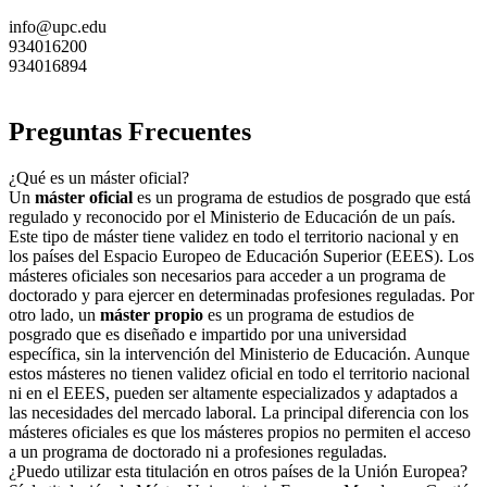
info@upc.edu
934016200
934016894
Preguntas Frecuentes
¿Qué es un máster oficial?
Un
máster oficial
es un programa de estudios de posgrado que está
regulado y reconocido por el Ministerio de Educación de un país.
Este tipo de máster tiene validez en todo el territorio nacional y en
los países del Espacio Europeo de Educación Superior (EEES). Los
másteres oficiales son necesarios para acceder a un programa de
doctorado y para ejercer en determinadas profesiones reguladas. Por
otro lado, un
máster propio
es un programa de estudios de
posgrado que es diseñado e impartido por una universidad
específica, sin la intervención del Ministerio de Educación. Aunque
estos másteres no tienen validez oficial en todo el territorio nacional
ni en el EEES, pueden ser altamente especializados y adaptados a
las necesidades del mercado laboral. La principal diferencia con los
másteres oficiales es que los másteres propios no permiten el acceso
a un programa de doctorado ni a profesiones reguladas.
¿Puedo utilizar esta titulación en otros países de la Unión Europea?