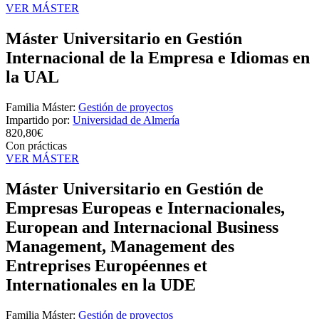
VER MÁSTER
Máster Universitario en Gestión
Internacional de la Empresa e Idiomas en
la UAL
Familia Máster:
Gestión de proyectos
Impartido por:
Universidad de Almería
820,80€
Con prácticas
VER MÁSTER
Máster Universitario en Gestión de
Empresas Europeas e Internacionales,
European and Internacional Business
Management, Management des
Entreprises Européennes et
Internationales en la UDE
Familia Máster:
Gestión de proyectos