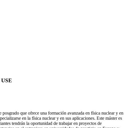
a USE
 posgrado que ofrece una formación avanzada en física nuclear y en
pecializarse en la física nuclear y en sus aplicaciones. Este máster es
iantes tendrán la oportunidad de trabajar en proyectos de