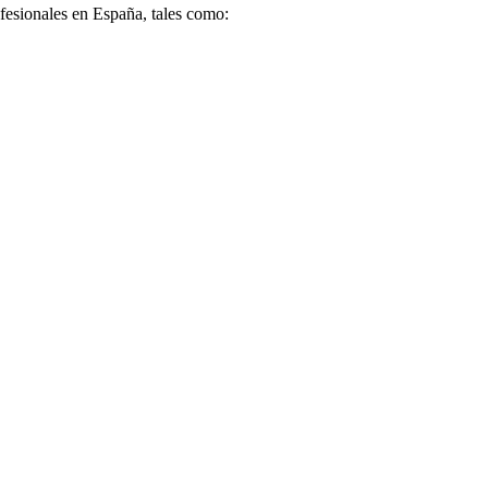
fesionales en España, tales como: