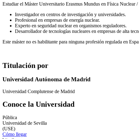
Estudiar el Máster Universitario Erasmus Mundus en Física Nuclear /
Investigador en centros de investigación y universidades.
Profesional en empresas de energía nuclear.
Experto en seguridad nuclear en organismos reguladores.
Desarrollador de tecnologías nucleares en empresas de alta tecn
Este máster no es habilitante para ninguna profesión regulada en Espa
Titulación por
Universidad Autónoma de Madrid
Universidad Complutense de Madrid
Conoce la Universidad
Pública
Universidad de Sevilla
(USE)
Cómo llegar