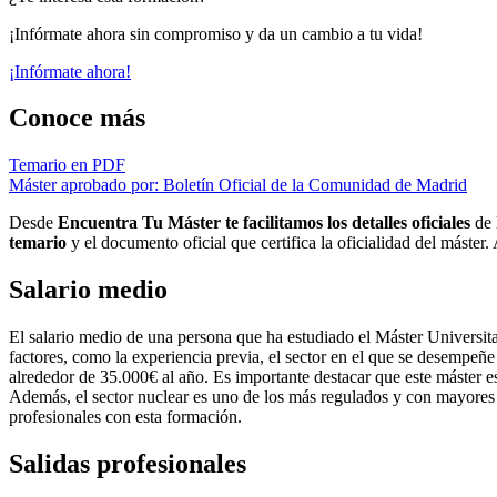
¡Infórmate ahora sin compromiso y da un cambio a tu vida!
¡Infórmate ahora!
Conoce más
Temario en PDF
Máster aprobado por: Boletín Oficial de la Comunidad de Madrid
Desde
Encuentra Tu Máster te facilitamos los detalles oficiales
de 
temario
y el documento oficial que certifica la oficialidad del máster
Salario medio
El salario medio de una persona que ha estudiado el Máster Univers
factores, como la experiencia previa, el sector en el que se desempeñe
alrededor de 35.000€ al año. Es importante destacar que este máster e
Además, el sector nuclear es uno de los más regulados y con mayores 
profesionales con esta formación.
Salidas profesionales