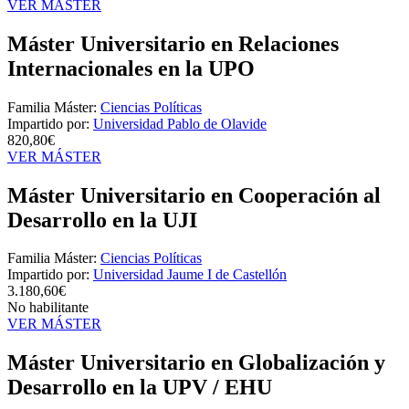
VER MÁSTER
Máster Universitario en Relaciones
Internacionales en la UPO
Familia Máster:
Ciencias Políticas
Impartido por:
Universidad Pablo de Olavide
820,80€
VER MÁSTER
Máster Universitario en Cooperación al
Desarrollo en la UJI
Familia Máster:
Ciencias Políticas
Impartido por:
Universidad Jaume I de Castellón
3.180,60€
No habilitante
VER MÁSTER
Máster Universitario en Globalización y
Desarrollo en la UPV / EHU