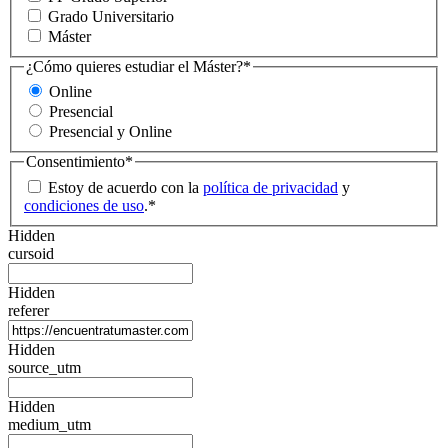
Grado Universitario
Máster
¿Cómo quieres estudiar el Máster?
*
Online
Presencial
Presencial y Online
Consentimiento
*
Estoy de acuerdo con la
política de privacidad
y
condiciones de uso
.
*
Hidden
cursoid
Hidden
referer
Hidden
source_utm
Hidden
medium_utm