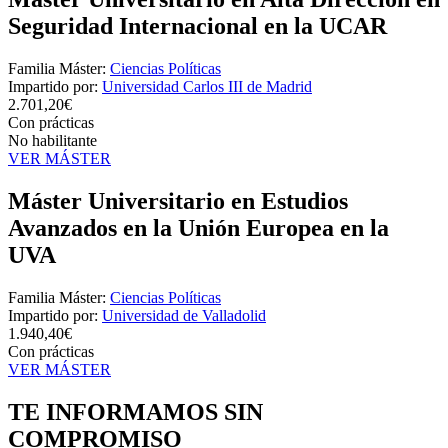
Seguridad Internacional en la UCAR
Familia Máster:
Ciencias Políticas
Impartido por:
Universidad Carlos III de Madrid
2.701,20€
Con prácticas
No habilitante
VER MÁSTER
Máster Universitario en Estudios
Avanzados en la Unión Europea en la
UVA
Familia Máster:
Ciencias Políticas
Impartido por:
Universidad de Valladolid
1.940,40€
Con prácticas
VER MÁSTER
TE INFORMAMOS
SIN
COMPROMISO