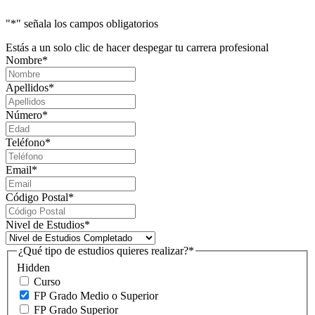
"
*
" señala los campos obligatorios
Estás a un solo clic de hacer despegar tu carrera profesional
Nombre
*
Apellidos
*
Número
*
Teléfono
*
Email
*
Código Postal
*
Nivel de Estudios
*
¿Qué tipo de estudios quieres realizar?
*
Hidden
Curso
FP Grado Medio o Superior
FP Grado Superior