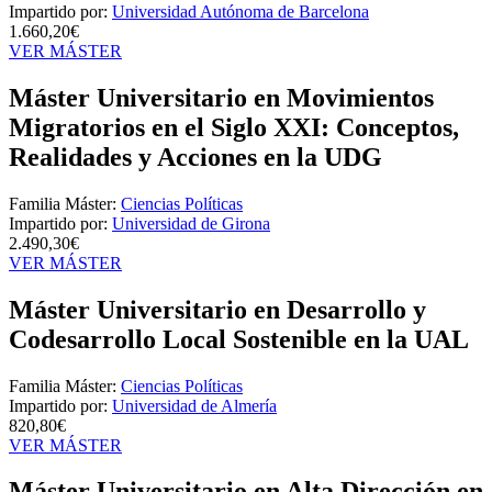
Impartido por:
Universidad Autónoma de Barcelona
1.660,20€
VER MÁSTER
Máster Universitario en Movimientos
Migratorios en el Siglo XXI: Conceptos,
Realidades y Acciones en la UDG
Familia Máster:
Ciencias Políticas
Impartido por:
Universidad de Girona
2.490,30€
VER MÁSTER
Máster Universitario en Desarrollo y
Codesarrollo Local Sostenible en la UAL
Familia Máster:
Ciencias Políticas
Impartido por:
Universidad de Almería
820,80€
VER MÁSTER
Máster Universitario en Alta Dirección en