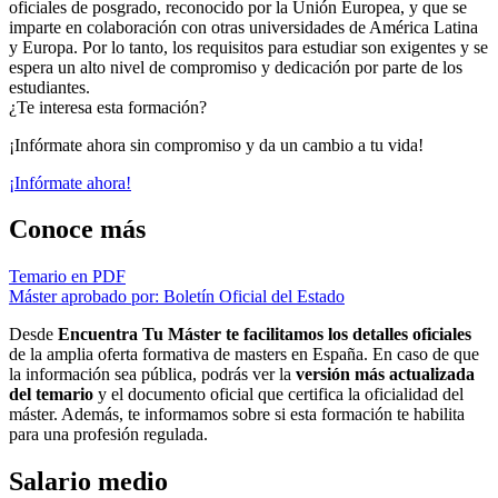
oficiales de posgrado, reconocido por la Unión Europea, y que se
imparte en colaboración con otras universidades de América Latina
y Europa. Por lo tanto, los requisitos para estudiar son exigentes y se
espera un alto nivel de compromiso y dedicación por parte de los
estudiantes.
¿Te interesa esta formación?
¡Infórmate ahora sin compromiso y da un cambio a tu vida!
¡Infórmate ahora!
Conoce más
Temario en PDF
Máster aprobado por: Boletín Oficial del Estado
Desde
Encuentra Tu Máster te facilitamos los detalles oficiales
de la amplia oferta formativa de masters en España. En caso de que
la información sea pública, podrás ver la
versión más actualizada
del temario
y el documento oficial que certifica la oficialidad del
máster. Además, te informamos sobre si esta formación te habilita
para una profesión regulada.
Salario medio