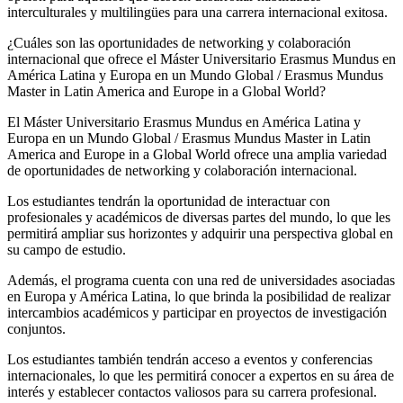
interculturales y multilingües para una carrera internacional exitosa.
¿Cuáles son las oportunidades de networking y colaboración
internacional que ofrece el Máster Universitario Erasmus Mundus en
América Latina y Europa en un Mundo Global / Erasmus Mundus
Master in Latin America and Europe in a Global World?
El Máster Universitario Erasmus Mundus en América Latina y
Europa en un Mundo Global / Erasmus Mundus Master in Latin
America and Europe in a Global World ofrece una amplia variedad
de oportunidades de networking y colaboración internacional.
Los estudiantes tendrán la oportunidad de interactuar con
profesionales y académicos de diversas partes del mundo, lo que les
permitirá ampliar sus horizontes y adquirir una perspectiva global en
su campo de estudio.
Además, el programa cuenta con una red de universidades asociadas
en Europa y América Latina, lo que brinda la posibilidad de realizar
intercambios académicos y participar en proyectos de investigación
conjuntos.
Los estudiantes también tendrán acceso a eventos y conferencias
internacionales, lo que les permitirá conocer a expertos en su área de
interés y establecer contactos valiosos para su carrera profesional.