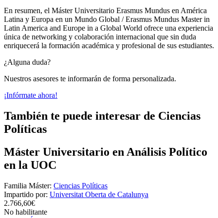
En resumen, el Máster Universitario Erasmus Mundus en América
Latina y Europa en un Mundo Global / Erasmus Mundus Master in
Latin America and Europe in a Global World ofrece una experiencia
única de networking y colaboración internacional que sin duda
enriquecerá la formación académica y profesional de sus estudiantes.
¿Alguna duda?
Nuestros asesores te informarán de forma personalizada.
¡Infórmate ahora!
También te puede interesar de Ciencias
Políticas
Máster Universitario en Análisis Político
en la UOC
Familia Máster:
Ciencias Políticas
Impartido por:
Universitat Oberta de Catalunya
2.766,60€
No habilitante