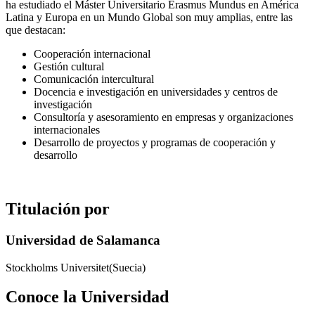
ha estudiado el Máster Universitario Erasmus Mundus en América
Latina y Europa en un Mundo Global son muy amplias, entre las
que destacan:
Cooperación internacional
Gestión cultural
Comunicación intercultural
Docencia e investigación en universidades y centros de
investigación
Consultoría y asesoramiento en empresas y organizaciones
internacionales
Desarrollo de proyectos y programas de cooperación y
desarrollo
Titulación por
Universidad de Salamanca
Stockholms Universitet(Suecia)
Conoce la Universidad