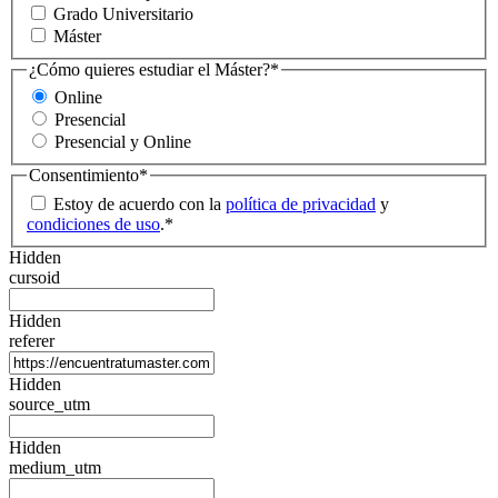
Grado Universitario
Máster
¿Cómo quieres estudiar el Máster?
*
Online
Presencial
Presencial y Online
Consentimiento
*
Estoy de acuerdo con la
política de privacidad
y
condiciones de uso
.
*
Hidden
cursoid
Hidden
referer
Hidden
source_utm
Hidden
medium_utm