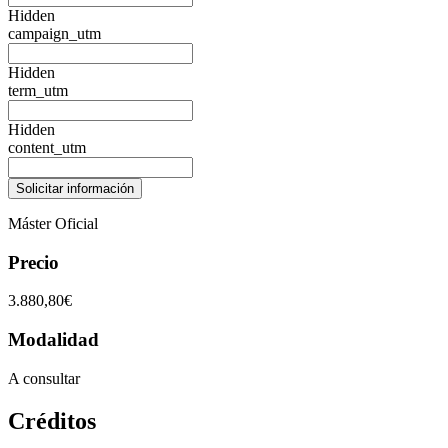
Hidden
campaign_utm
Hidden
term_utm
Hidden
content_utm
Máster Oficial
Precio
3.880,80€
Modalidad
A consultar
Créditos