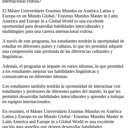
internacional exitosa?
El Máster Universitario Erasmus Mundus en América Latina y
Europa en un Mundo Global / Erasmus Mundus Master in Latin
America and Europe in a Global World es una excelente
oportunidad para desarrollar habilidades interculturales y
multilingües para una carrera internacional exitosa.
A través de este programa, los estudiantes tendrán la oportunidad de
estudiar en diferentes países y culturas, lo que les permitirá adquirir
una comprensión más profunda de las diferencias culturales y
lingüísticas.
Además, el programa se imparte en varios idiomas, lo que permitirá
a los estudiantes mejorar sus habilidades lingüísticas y
comunicativas en diferentes idiomas.
Los estudiantes también tendrán la oportunidad de interactuar con
estudiantes y profesores de diferentes partes del mundo, lo que les
permitirá desarrollar habilidades interculturales y aprender a trabajar
en equipos internacionales.
En resumen, el Máster Universitario Erasmus Mundus en América
Latina y Europa en un Mundo Global / Erasmus Mundus Master in
Latin America and Europe in a Global World es una excelente
opción para aquellos que deseen desarrollar habilidades