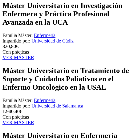
Máster Universitario en Investigación
Enfermera y Práctica Profesional
Avanzada en la UCA
Familia Máster:
Enfermería
Impartido por:
Universidad de Cádiz
820,80€
Con prácticas
VER MÁSTER
Máster Universitario en Tratamiento de
Soporte y Cuidados Paliativos en el
Enfermo Oncológico en la USAL
Familia Máster:
Enfermería
Impartido por:
Universidad de Salamanca
1.940,40€
Con prácticas
VER MÁSTER
Máster Universitario en Enfermería