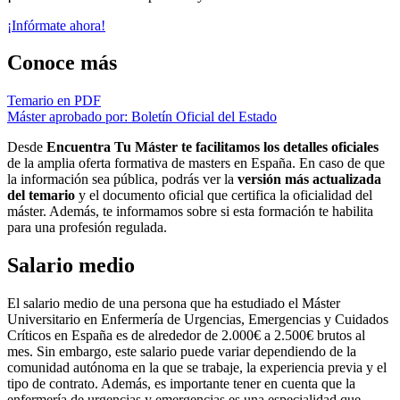
¡Infórmate ahora!
Conoce más
Temario en PDF
Máster aprobado por: Boletín Oficial del Estado
Desde
Encuentra Tu Máster te facilitamos los detalles oficiales
de la amplia oferta formativa de masters en España. En caso de que
la información sea pública, podrás ver la
versión más actualizada
del temario
y el documento oficial que certifica la oficialidad del
máster. Además, te informamos sobre si esta formación te habilita
para una profesión regulada.
Salario medio
El salario medio de una persona que ha estudiado el Máster
Universitario en Enfermería de Urgencias, Emergencias y Cuidados
Críticos en España es de alrededor de 2.000€ a 2.500€ brutos al
mes. Sin embargo, este salario puede variar dependiendo de la
comunidad autónoma en la que se trabaje, la experiencia previa y el
tipo de contrato. Además, es importante tener en cuenta que la
enfermería de urgencias y emergencias es una especialidad que