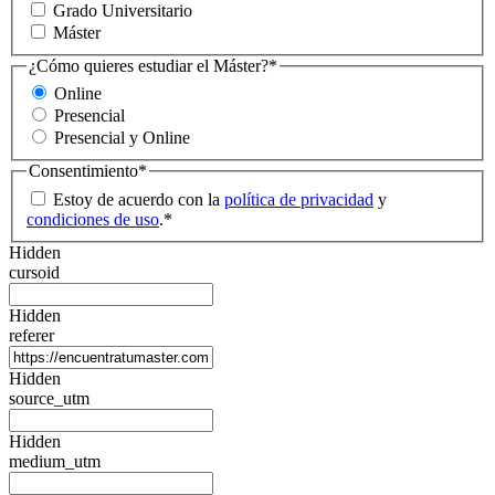
Grado Universitario
Máster
¿Cómo quieres estudiar el Máster?
*
Online
Presencial
Presencial y Online
Consentimiento
*
Estoy de acuerdo con la
política de privacidad
y
condiciones de uso
.
*
Hidden
cursoid
Hidden
referer
Hidden
source_utm
Hidden
medium_utm