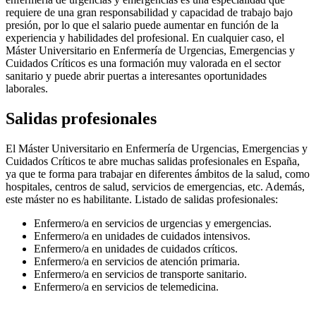
requiere de una gran responsabilidad y capacidad de trabajo bajo
presión, por lo que el salario puede aumentar en función de la
experiencia y habilidades del profesional. En cualquier caso, el
Máster Universitario en Enfermería de Urgencias, Emergencias y
Cuidados Críticos es una formación muy valorada en el sector
sanitario y puede abrir puertas a interesantes oportunidades
laborales.
Salidas profesionales
El Máster Universitario en Enfermería de Urgencias, Emergencias y
Cuidados Críticos te abre muchas salidas profesionales en España,
ya que te forma para trabajar en diferentes ámbitos de la salud, como
hospitales, centros de salud, servicios de emergencias, etc. Además,
este máster no es habilitante. Listado de salidas profesionales:
Enfermero/a en servicios de urgencias y emergencias.
Enfermero/a en unidades de cuidados intensivos.
Enfermero/a en unidades de cuidados críticos.
Enfermero/a en servicios de atención primaria.
Enfermero/a en servicios de transporte sanitario.
Enfermero/a en servicios de telemedicina.