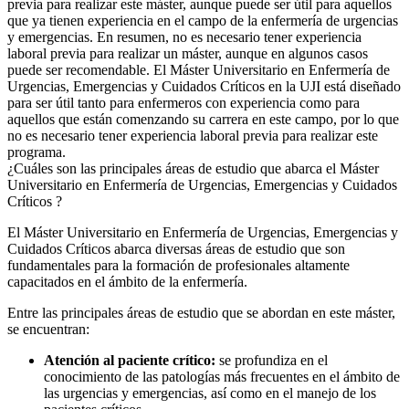
previa para realizar este máster, aunque puede ser útil para aquellos
que ya tienen experiencia en el campo de la enfermería de urgencias
y emergencias. En resumen, no es necesario tener experiencia
laboral previa para realizar un máster, aunque en algunos casos
puede ser recomendable. El Máster Universitario en Enfermería de
Urgencias, Emergencias y Cuidados Críticos en la UJI está diseñado
para ser útil tanto para enfermeros con experiencia como para
aquellos que están comenzando su carrera en este campo, por lo que
no es necesario tener experiencia laboral previa para realizar este
programa.
¿Cuáles son las principales áreas de estudio que abarca el Máster
Universitario en Enfermería de Urgencias, Emergencias y Cuidados
Críticos ?
El Máster Universitario en Enfermería de Urgencias, Emergencias y
Cuidados Críticos abarca diversas áreas de estudio que son
fundamentales para la formación de profesionales altamente
capacitados en el ámbito de la enfermería.
Entre las principales áreas de estudio que se abordan en este máster,
se encuentran:
Atención al paciente crítico:
se profundiza en el
conocimiento de las patologías más frecuentes en el ámbito de
las urgencias y emergencias, así como en el manejo de los