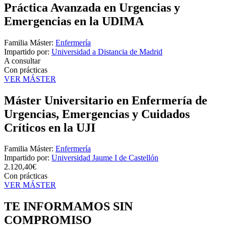
Práctica Avanzada en Urgencias y
Emergencias en la UDIMA
Familia Máster:
Enfermería
Impartido por:
Universidad a Distancia de Madrid
A consultar
Con prácticas
VER MÁSTER
Máster Universitario en Enfermería de
Urgencias, Emergencias y Cuidados
Críticos en la UJI
Familia Máster:
Enfermería
Impartido por:
Universidad Jaume I de Castellón
2.120,40€
Con prácticas
VER MÁSTER
TE INFORMAMOS
SIN
COMPROMISO