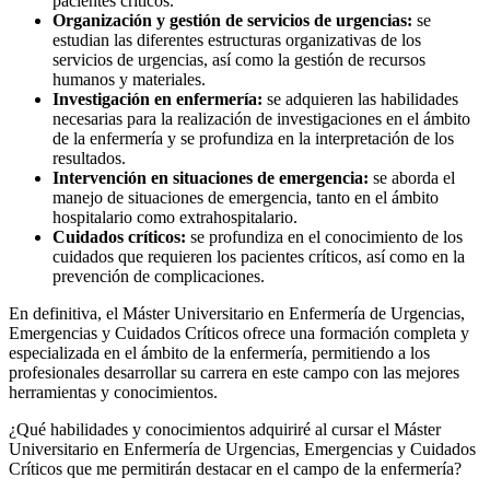
pacientes críticos.
Organización y gestión de servicios de urgencias:
se
estudian las diferentes estructuras organizativas de los
servicios de urgencias, así como la gestión de recursos
humanos y materiales.
Investigación en enfermería:
se adquieren las habilidades
necesarias para la realización de investigaciones en el ámbito
de la enfermería y se profundiza en la interpretación de los
resultados.
Intervención en situaciones de emergencia:
se aborda el
manejo de situaciones de emergencia, tanto en el ámbito
hospitalario como extrahospitalario.
Cuidados críticos:
se profundiza en el conocimiento de los
cuidados que requieren los pacientes críticos, así como en la
prevención de complicaciones.
En definitiva, el Máster Universitario en Enfermería de Urgencias,
Emergencias y Cuidados Críticos ofrece una formación completa y
especializada en el ámbito de la enfermería, permitiendo a los
profesionales desarrollar su carrera en este campo con las mejores
herramientas y conocimientos.
¿Qué habilidades y conocimientos adquiriré al cursar el Máster
Universitario en Enfermería de Urgencias, Emergencias y Cuidados
Críticos que me permitirán destacar en el campo de la enfermería?