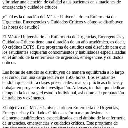
y brindar una atención de calidad a tus pacientes en situaciones de
emergencia y cuidados críticos.
¿Cuál es la duración del Máster Universitario en Enfermería de
Urgencias, Emergencias y Cuidados Críticos y cómo se distribuyen
las horas de estudio?
El Máster Universitario en Enfermería de Urgencias, Emergencias y
Cuidados Críticos tiene una duración de un año académico, es decir,
60 créditos ECTS. Este programa de estudios está diseñado para que
los estudiantes adquieran conocimientos y habilidades especializadas
en el ámbito de la enfermería de urgencias, emergencias y cuidados
críticos.
Las horas de estudio se distribuyen de manera equilibrada a lo largo
del curso, con una carga lectiva de 1500 horas. Los estudiantes
tendrán que asistir a clases presenciales, realizar prácticas clínicas y
trabajar en proyectos de investigación. Además, tendrán que dedicar
tiempo a la lectura y el estudio individual, así como a la preparación
de trabajos y exámenes.
El objetivo del Máster Universitario en Enfermería de Urgencias,
Emergencias y Cuidados Críticos es formar a profesionales
altamente cualificados y especializados en el ámbito de la enfermería
de urgencias, emergencias y cuidados críticos. Este programa de