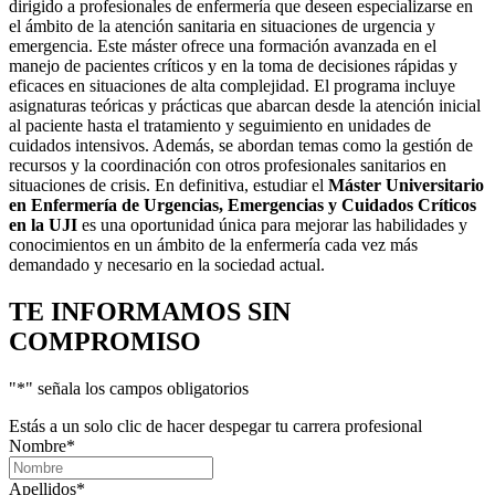
dirigido a profesionales de enfermería que deseen especializarse en
el ámbito de la atención sanitaria en situaciones de urgencia y
emergencia. Este máster ofrece una formación avanzada en el
manejo de pacientes críticos y en la toma de decisiones rápidas y
eficaces en situaciones de alta complejidad. El programa incluye
asignaturas teóricas y prácticas que abarcan desde la atención inicial
al paciente hasta el tratamiento y seguimiento en unidades de
cuidados intensivos. Además, se abordan temas como la gestión de
recursos y la coordinación con otros profesionales sanitarios en
situaciones de crisis. En definitiva, estudiar el
Máster Universitario
en Enfermería de Urgencias, Emergencias y Cuidados Críticos
en la UJI
es una oportunidad única para mejorar las habilidades y
conocimientos en un ámbito de la enfermería cada vez más
demandado y necesario en la sociedad actual.
TE INFORMAMOS
SIN
COMPROMISO
"
*
" señala los campos obligatorios
Estás a un solo clic de hacer despegar tu carrera profesional
Nombre
*
Apellidos
*