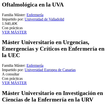
Oftalmológica en la UVA
Familia Máster:
Enfermería
Impartido por:
Universidad de Valladolid
1.940,40€
Con prácticas
VER MÁSTER
Máster Universitario en Urgencias,
Emergencias y Críticos en Enfermería en
la UEC
Familia Máster:
Enfermería
Impartido por:
Universidad Europea de Canarias
A consultar
Con prácticas
VER MÁSTER
Máster Universitario en Investigación en
Ciencias de la Enfermería en la URV