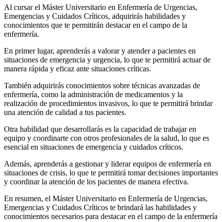
Al cursar el Máster Universitario en Enfermería de Urgencias,
Emergencias y Cuidados Críticos, adquirirás habilidades y
conocimientos que te permitirán destacar en el campo de la
enfermería.
En primer lugar, aprenderás a valorar y atender a pacientes en
situaciones de emergencia y urgencia, lo que te permitirá actuar de
manera rápida y eficaz ante situaciones críticas.
También adquirirás conocimientos sobre técnicas avanzadas de
enfermería, como la administración de medicamentos y la
realización de procedimientos invasivos, lo que te permitirá brindar
una atención de calidad a tus pacientes.
Otra habilidad que desarrollarás es la capacidad de trabajar en
equipo y coordinarte con otros profesionales de la salud, lo que es
esencial en situaciones de emergencia y cuidados críticos.
Además, aprenderás a gestionar y liderar equipos de enfermería en
situaciones de crisis, lo que te permitirá tomar decisiones importantes
y coordinar la atención de los pacientes de manera efectiva.
En resumen, el Máster Universitario en Enfermería de Urgencias,
Emergencias y Cuidados Críticos te brindará las habilidades y
conocimientos necesarios para destacar en el campo de la enfermería