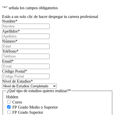
"
*
" señala los campos obligatorios
Estás a un solo clic de hacer despegar tu carrera profesional
Nombre
*
Apellidos
*
Número
*
Teléfono
*
Email
*
Código Postal
*
Nivel de Estudios
*
¿Qué tipo de estudios quieres realizar?
*
Hidden
Curso
FP Grado Medio o Superior
FP Grado Superior