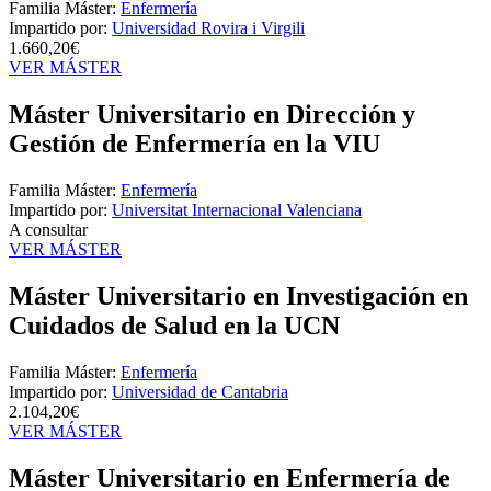
Familia Máster:
Enfermería
Impartido por:
Universidad Rovira i Virgili
1.660,20€
VER MÁSTER
Máster Universitario en Dirección y
Gestión de Enfermería en la VIU
Familia Máster:
Enfermería
Impartido por:
Universitat Internacional Valenciana
A consultar
VER MÁSTER
Máster Universitario en Investigación en
Cuidados de Salud en la UCN
Familia Máster:
Enfermería
Impartido por:
Universidad de Cantabria
2.104,20€
VER MÁSTER
Máster Universitario en Enfermería de