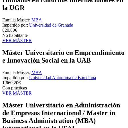
la UGR
Familia Máster:
MBA
Impartido por:
Universidad de Granada
820,80€
No habilitante
VER MÁSTER
Máster Universitario en Emprendimiento
e Innovación Social en la UAB
Familia Máster:
MBA
Impartido por:
Universidad Autónoma de Barcelona
1.660,20€
Con prácticas
VER MÁSTER
Máster Universitario en Administración
de Empresas Internacional / Master in
Business Administration (MBA)