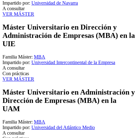
Impartido por:
Universidad de Navarra
A consultar
VER MÁSTER
Máster Universitario en Dirección y
Administración de Empresas (MBA) en la
UIE
Familia Máster:
MBA
Impartido por:
Universidad Intercontinental de la Empresa
A consultar
Con prácticas
VER MÁSTER
Máster Universitario en Administración y
Dirección de Empresas (MBA) en la
UAM
Familia Máster:
MBA
Impartido por:
Universidad del Atlántico Medio
A consultar