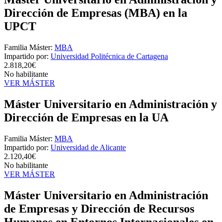
Dirección de Empresas (MBA) en la
UPCT
Familia Máster:
MBA
Impartido por:
Universidad Politécnica de Cartagena
2.818,20€
No habilitante
VER MÁSTER
Máster Universitario en Administración y
Dirección de Empresas en la UA
Familia Máster:
MBA
Impartido por:
Universidad de Alicante
2.120,40€
No habilitante
VER MÁSTER
Máster Universitario en Administración
de Empresas y Dirección de Recursos
Humanos en Entornos Internacionales en