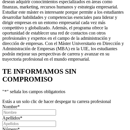
desean adquirir conocimientos especializados en áreas como
finanzas, marketing, recursos humanos y estrategia empresarial.
Estudiar este máster es interesante porque permite a los estudiantes
desarrollar habilidades y competencias esenciales para liderar y
dirigir empresas en un entorno empresarial cada vez más
competitivo y globalizado. Además, el programa ofrece la
oportunidad de establecer una red de contactos con otros
profesionales y expertos en el campo de la administración y
dirección de empresas. Con el Máster Universitario en Dirección y
Administración de Empresas (MBA) en la UIE, los estudiantes
podrán mejorar sus perspectivas de carrera y avanzar en su
trayectoria profesional en el mundo empresarial.
TE INFORMAMOS
SIN
COMPROMISO
"
*
" señala los campos obligatorios
Estás a un solo clic de hacer despegar tu carrera profesional
Nombre
*
Apellidos
*
Número
*