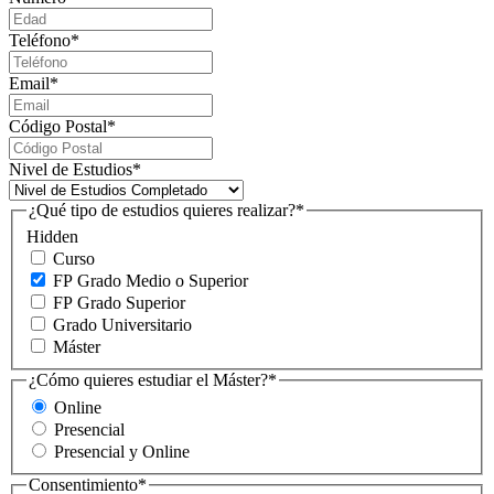
Teléfono
*
Email
*
Código Postal
*
Nivel de Estudios
*
¿Qué tipo de estudios quieres realizar?
*
Hidden
Curso
FP Grado Medio o Superior
FP Grado Superior
Grado Universitario
Máster
¿Cómo quieres estudiar el Máster?
*
Online
Presencial
Presencial y Online
Consentimiento
*