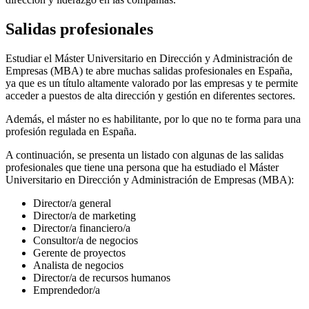
Salidas profesionales
Estudiar el Máster Universitario en Dirección y Administración de
Empresas (MBA) te abre muchas salidas profesionales en España,
ya que es un título altamente valorado por las empresas y te permite
acceder a puestos de alta dirección y gestión en diferentes sectores.
Además, el máster no es habilitante, por lo que no te forma para una
profesión regulada en España.
A continuación, se presenta un listado con algunas de las salidas
profesionales que tiene una persona que ha estudiado el Máster
Universitario en Dirección y Administración de Empresas (MBA):
Director/a general
Director/a de marketing
Director/a financiero/a
Consultor/a de negocios
Gerente de proyectos
Analista de negocios
Director/a de recursos humanos
Emprendedor/a