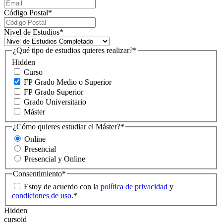
Código Postal
*
Nivel de Estudios
*
¿Qué tipo de estudios quieres realizar?
*
Hidden
Curso
FP Grado Medio o Superior
FP Grado Superior
Grado Universitario
Máster
¿Cómo quieres estudiar el Máster?
*
Online
Presencial
Presencial y Online
Consentimiento
*
Estoy de acuerdo con la
política de privacidad
y
condiciones de uso
.
*
Hidden
cursoid