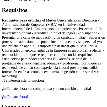
Requisitos
Requisitos para estudiar
el Máster Universitario en Dirección y
Administración de Empresas (MBA) en la Universidad
Intercontinental de la Empresa son los siguientes: - Poseer un título
universitario oficial - Acreditar un nivel de inglés B2 o superior -
Presentar una carta de motivación y un currículum vitae - Superar un
proceso de admisión, que puede incluir una entrevista personal y/o
una prueba de aptitud Es importante destacar que el MBA de la
Universidad Intercontinental de la Empresa es un programa oficial y
reconocido, por lo que se requiere cumplir con los requisitos
establecidos para poder acceder a él. Además, se trata de un
programa de alta exigencia académica y profesional, por lo que es
recomendable contar con experiencia laboral previa y una sólida
formación en áreas como la economía, la gestión empresarial y el
marketing.
¿Te interesa esta formación?
¡Infórmate ahora sin compromiso y da un cambio a tu vida!
¡Infórmate ahora!
Conoce más