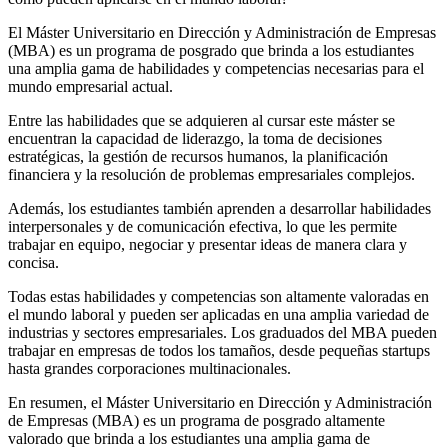
El Máster Universitario en Dirección y Administración de Empresas
(MBA) es un programa de posgrado que brinda a los estudiantes
una amplia gama de habilidades y competencias necesarias para el
mundo empresarial actual.
Entre las habilidades que se adquieren al cursar este máster se
encuentran la capacidad de liderazgo, la toma de decisiones
estratégicas, la gestión de recursos humanos, la planificación
financiera y la resolución de problemas empresariales complejos.
Además, los estudiantes también aprenden a desarrollar habilidades
interpersonales y de comunicación efectiva, lo que les permite
trabajar en equipo, negociar y presentar ideas de manera clara y
concisa.
Todas estas habilidades y competencias son altamente valoradas en
el mundo laboral y pueden ser aplicadas en una amplia variedad de
industrias y sectores empresariales. Los graduados del MBA pueden
trabajar en empresas de todos los tamaños, desde pequeñas startups
hasta grandes corporaciones multinacionales.
En resumen, el Máster Universitario en Dirección y Administración
de Empresas (MBA) es un programa de posgrado altamente
valorado que brinda a los estudiantes una amplia gama de