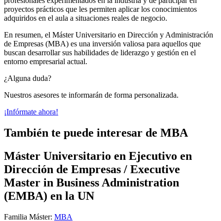
profesionales experimentados en la industria y de participar en
proyectos prácticos que les permiten aplicar los conocimientos
adquiridos en el aula a situaciones reales de negocio.
En resumen, el Máster Universitario en Dirección y Administración
de Empresas (MBA) es una inversión valiosa para aquellos que
buscan desarrollar sus habilidades de liderazgo y gestión en el
entorno empresarial actual.
¿Alguna duda?
Nuestros asesores te informarán de forma personalizada.
¡Infórmate ahora!
También te puede interesar de MBA
Máster Universitario en Ejecutivo en
Dirección de Empresas / Executive
Master in Business Administration
(EMBA) en la UN
Familia Máster:
MBA