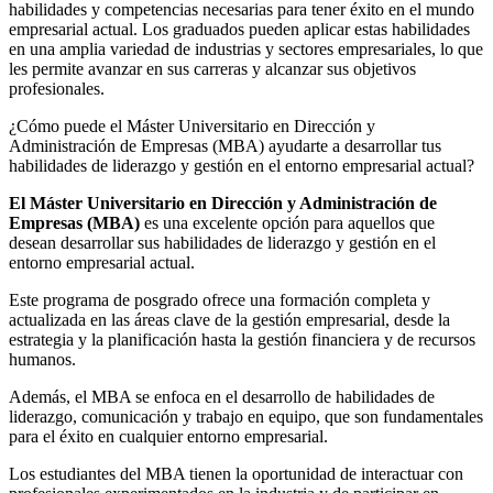
habilidades y competencias necesarias para tener éxito en el mundo
empresarial actual. Los graduados pueden aplicar estas habilidades
en una amplia variedad de industrias y sectores empresariales, lo que
les permite avanzar en sus carreras y alcanzar sus objetivos
profesionales.
¿Cómo puede el Máster Universitario en Dirección y
Administración de Empresas (MBA) ayudarte a desarrollar tus
habilidades de liderazgo y gestión en el entorno empresarial actual?
El Máster Universitario en Dirección y Administración de
Empresas (MBA)
es una excelente opción para aquellos que
desean desarrollar sus habilidades de liderazgo y gestión en el
entorno empresarial actual.
Este programa de posgrado ofrece una formación completa y
actualizada en las áreas clave de la gestión empresarial, desde la
estrategia y la planificación hasta la gestión financiera y de recursos
humanos.
Además, el MBA se enfoca en el desarrollo de habilidades de
liderazgo, comunicación y trabajo en equipo, que son fundamentales
para el éxito en cualquier entorno empresarial.
Los estudiantes del MBA tienen la oportunidad de interactuar con