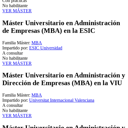
Con prácticas
No habilitante
VER MÁSTER
Máster Universitario en Administración
de Empresas (MBA) en la ESIC
Familia Máster:
MBA
Impartido por:
ESIC Universidad
A consultar
No habilitante
VER MÁSTER
Máster Universitario en Administración y
Dirección de Empresas (MBA) en la VIU
Familia Máster:
MBA
Impartido por:
Universitat Internacional Valenciana
A consultar
No habilitante
VER MÁSTER
Máster Universitario en Administración y