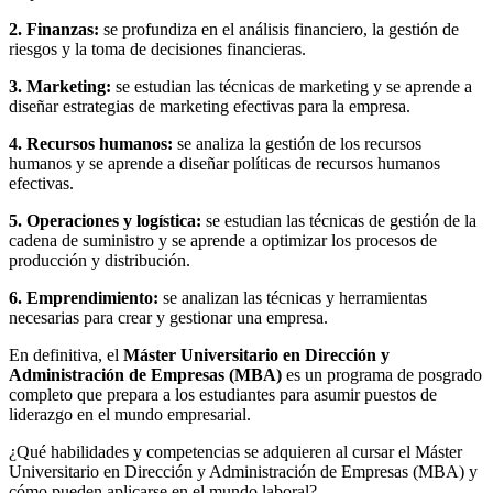
2. Finanzas:
se profundiza en el análisis financiero, la gestión de
riesgos y la toma de decisiones financieras.
3. Marketing:
se estudian las técnicas de marketing y se aprende a
diseñar estrategias de marketing efectivas para la empresa.
4. Recursos humanos:
se analiza la gestión de los recursos
humanos y se aprende a diseñar políticas de recursos humanos
efectivas.
5. Operaciones y logística:
se estudian las técnicas de gestión de la
cadena de suministro y se aprende a optimizar los procesos de
producción y distribución.
6. Emprendimiento:
se analizan las técnicas y herramientas
necesarias para crear y gestionar una empresa.
En definitiva, el
Máster Universitario en Dirección y
Administración de Empresas (MBA)
es un programa de posgrado
completo que prepara a los estudiantes para asumir puestos de
liderazgo en el mundo empresarial.
¿Qué habilidades y competencias se adquieren al cursar el Máster
Universitario en Dirección y Administración de Empresas (MBA) y
cómo pueden aplicarse en el mundo laboral?