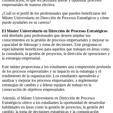
comunicación, lo que les permitirá liderar y optimizar procesos
empresariales de manera efectiva.
¿Cuál es el perfil de los profesionales que pueden beneficiarse del
Máster Universitario en Dirección de Procesos Estratégicos y cómo
puede ayudarles en su carrera?
El Máster Universitario en Dirección de Procesos Estratégicos
está diseñado para profesionales que deseen ampliar sus
conocimientos en la gestión de procesos empresariales y mejorar su
capacidad de liderazgo y toma de decisiones. Este programa es
especialmente beneficioso para aquellos que trabajan en áreas como
la consultoría, la gestión de proyectos, la dirección de operaciones y
la estrategia empresarial.
Este máster proporciona a los estudiantes una comprensión profunda
de los procesos empresariales y su impacto en la estrategia y el
rendimiento de la organización. Los estudiantes aprenderán a
analizar y mejorar los procesos empresariales, a implementar
estrategias de cambio y a liderar equipos de trabajo en la
consecución de objetivos empresariales.
Además, el Máster Universitario en Dirección de Procesos
Estratégicos ofrece a los estudiantes la oportunidad de desarrollar
habilidades en áreas como la gestión de proyectos, la gestión del
cambio, la toma de decisiones estratégicas y la comunicación