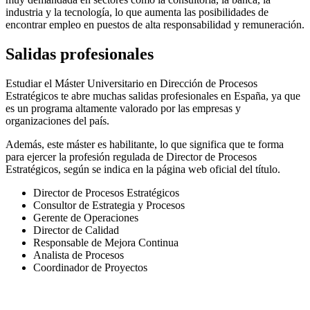
industria y la tecnología, lo que aumenta las posibilidades de
encontrar empleo en puestos de alta responsabilidad y remuneración.
Salidas profesionales
Estudiar el Máster Universitario en Dirección de Procesos
Estratégicos te abre muchas salidas profesionales en España, ya que
es un programa altamente valorado por las empresas y
organizaciones del país.
Además, este máster es habilitante, lo que significa que te forma
para ejercer la profesión regulada de Director de Procesos
Estratégicos, según se indica en la página web oficial del título.
Director de Procesos Estratégicos
Consultor de Estrategia y Procesos
Gerente de Operaciones
Director de Calidad
Responsable de Mejora Continua
Analista de Procesos
Coordinador de Proyectos