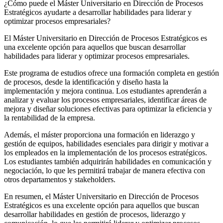
¿Cómo puede el Máster Universitario en Dirección de Procesos
Estratégicos ayudarte a desarrollar habilidades para liderar y
optimizar procesos empresariales?
El Máster Universitario en Dirección de Procesos Estratégicos es
una excelente opción para aquellos que buscan desarrollar
habilidades para liderar y optimizar procesos empresariales.
Este programa de estudios ofrece una formación completa en gestión
de procesos, desde la identificación y diseño hasta la
implementación y mejora continua. Los estudiantes aprenderán a
analizar y evaluar los procesos empresariales, identificar áreas de
mejora y diseñar soluciones efectivas para optimizar la eficiencia y
la rentabilidad de la empresa.
Además, el máster proporciona una formación en liderazgo y
gestión de equipos, habilidades esenciales para dirigir y motivar a
los empleados en la implementación de los procesos estratégicos.
Los estudiantes también adquirirán habilidades en comunicación y
negociación, lo que les permitirá trabajar de manera efectiva con
otros departamentos y stakeholders.
En resumen, el Máster Universitario en Dirección de Procesos
Estratégicos es una excelente opción para aquellos que buscan
desarrollar habilidades en gestión de procesos, liderazgo y