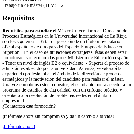
Trabajo fin de máster (TFM): 12
Requisitos
Requisitos para estudiar
el Máster Universitario en Dirección de
Procesos Estratégicos en la Universidad Internacional de La Rioja
son los siguientes: - Estar en posesión de un título universitario
oficial español o de otro país del Espacio Europeo de Educación
Superior. - En el caso de titulaciones extranjeras, éstas deben estar
homologadas o reconocidas por el Ministerio de Educación español.
- Tener un nivel de inglés B2 o equivalente. - Superar el proceso de
admisión establecido por la universidad. Además, se valorará la
experiencia profesional en el ámbito de la dirección de procesos
estratégicos y la motivación del candidato para realizar el máster.
Una vez cumplidos estos requisitos, el estudiante podrá acceder a un
programa de estudios de alta calidad, con un enfoque práctico y
orientado a la resolución de problemas reales en el ámbito
empresarial.
¿Te interesa esta formación?
¡Infórmate ahora sin compromiso y da un cambio a tu vida!
¡Infórmate ahora!