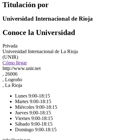
Titulación por
Universidad Internacional de Rioja
Conoce la Universidad
Privada
Universidad Internacional de La Rioja
(UNIR)
Cómo llegar
http://www.unir.net
, 26006
, Logroño
, La Rioja
Lunes 9:00-18:15
Martes 9:00-18:15
Miércoles 9:00-18:15
Jueves 9:00-18:15
Viernes 9:00-18:15
Sábado 9:00-18:15
Domingo 9:00-18:15