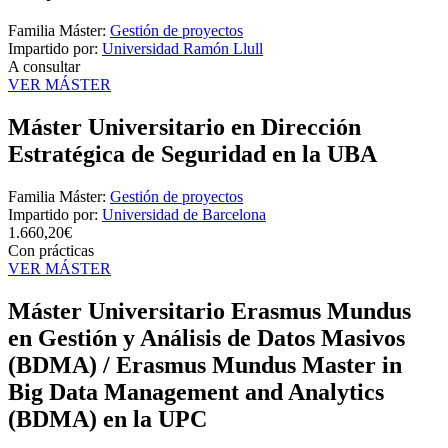
Familia Máster:
Gestión de proyectos
Impartido por:
Universidad Ramón Llull
A consultar
VER MÁSTER
Máster Universitario en Dirección
Estratégica de Seguridad en la UBA
Familia Máster:
Gestión de proyectos
Impartido por:
Universidad de Barcelona
1.660,20€
Con prácticas
VER MÁSTER
Máster Universitario Erasmus Mundus
en Gestión y Análisis de Datos Masivos
(BDMA) / Erasmus Mundus Master in
Big Data Management and Analytics
(BDMA) en la UPC