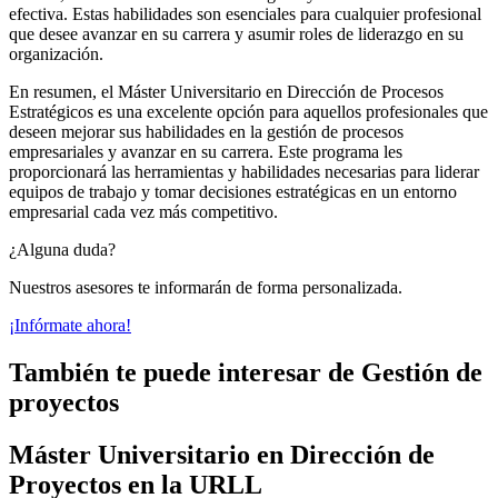
efectiva. Estas habilidades son esenciales para cualquier profesional
que desee avanzar en su carrera y asumir roles de liderazgo en su
organización.
En resumen, el Máster Universitario en Dirección de Procesos
Estratégicos es una excelente opción para aquellos profesionales que
deseen mejorar sus habilidades en la gestión de procesos
empresariales y avanzar en su carrera. Este programa les
proporcionará las herramientas y habilidades necesarias para liderar
equipos de trabajo y tomar decisiones estratégicas en un entorno
empresarial cada vez más competitivo.
¿Alguna duda?
Nuestros asesores te informarán de forma personalizada.
¡Infórmate ahora!
También te puede interesar de Gestión de
proyectos
Máster Universitario en Dirección de
Proyectos en la URLL