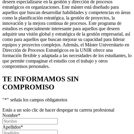
deseen especializarse en la gestión y dirección de procesos
estratégicos en organizaciones. Este máster está diseñado para
aquellos que buscan desarrollar habilidades y competencias en áreas
como la planificación estratégica, la gestión de proyectos, la
innovación y la mejora continua de procesos. Este programa de
estudios es especialmente interesante para aquellos que deseen
adquirir una visión global y estratégica de la gestión empresarial, así
como para aquellos que buscan mejorar su capacidad para liderar
equipos y proyectos complejos. Además, el Máster Universitario en
Dirección de Procesos Estratégicos en la UNIR ofrece una
formación flexible y adaptada a las necesidades de los estudiantes, lo
que permite compaginar el estudio con el trabajo y otros
compromisos personales.
TE INFORMAMOS
SIN
COMPROMISO
"
*
" señala los campos obligatorios
Estás a un solo clic de hacer despegar tu carrera profesional
Nombre
*
Apellidos
*