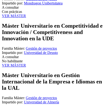
Impartido por:
Mondragon Unibertsitatea
A consultar
Con prácticas
VER MÁSTER
Máster Universitario en Competitividad e
Innovación / Competitiveness and
Innovation en la UDE
Familia Máster:
Gestión de proyectos
Impartido por:
Universidad de Deusto
A consultar
No habilitante
VER MÁSTER
Máster Universitario en Gestión
Internacional de la Empresa e Idiomas en
la UAL
Familia Máster:
Gestión de proyectos
Impartido por:
Universidad de Almería