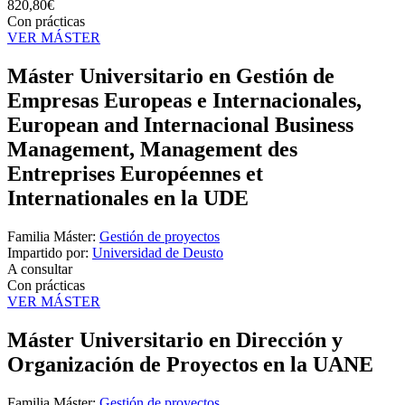
820,80€
Con prácticas
VER MÁSTER
Máster Universitario en Gestión de
Empresas Europeas e Internacionales,
European and Internacional Business
Management, Management des
Entreprises Européennes et
Internationales en la UDE
Familia Máster:
Gestión de proyectos
Impartido por:
Universidad de Deusto
A consultar
Con prácticas
VER MÁSTER
Máster Universitario en Dirección y
Organización de Proyectos en la UANE
Familia Máster:
Gestión de proyectos