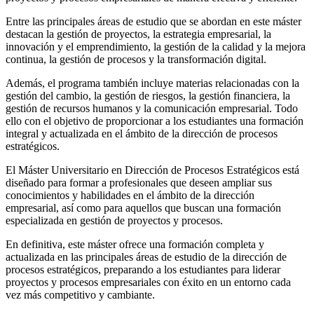
Entre las principales áreas de estudio que se abordan en este máster
destacan la gestión de proyectos, la estrategia empresarial, la
innovación y el emprendimiento, la gestión de la calidad y la mejora
continua, la gestión de procesos y la transformación digital.
Además, el programa también incluye materias relacionadas con la
gestión del cambio, la gestión de riesgos, la gestión financiera, la
gestión de recursos humanos y la comunicación empresarial. Todo
ello con el objetivo de proporcionar a los estudiantes una formación
integral y actualizada en el ámbito de la dirección de procesos
estratégicos.
El Máster Universitario en Dirección de Procesos Estratégicos está
diseñado para formar a profesionales que deseen ampliar sus
conocimientos y habilidades en el ámbito de la dirección
empresarial, así como para aquellos que buscan una formación
especializada en gestión de proyectos y procesos.
En definitiva, este máster ofrece una formación completa y
actualizada en las principales áreas de estudio de la dirección de
procesos estratégicos, preparando a los estudiantes para liderar
proyectos y procesos empresariales con éxito en un entorno cada
vez más competitivo y cambiante.