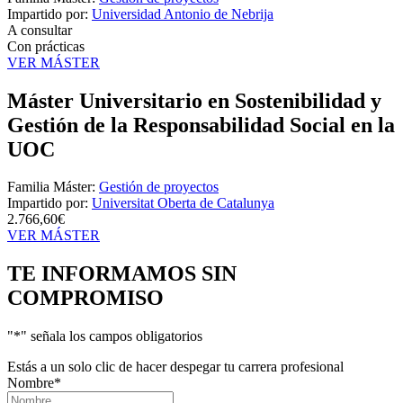
Impartido por:
Universidad Antonio de Nebrija
A consultar
Con prácticas
VER MÁSTER
Máster Universitario en Sostenibilidad y
Gestión de la Responsabilidad Social en la
UOC
Familia Máster:
Gestión de proyectos
Impartido por:
Universitat Oberta de Catalunya
2.766,60€
VER MÁSTER
TE INFORMAMOS
SIN
COMPROMISO
"
*
" señala los campos obligatorios
Estás a un solo clic de hacer despegar tu carrera profesional
Nombre
*