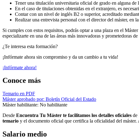
Tener una titulación universitaria oficial de grado en alguna de
En el caso de titulaciones obtenidas en el extranjero, es neces
Contar con un nivel de inglés B2 o superior, acreditado mediante
Realizar una entrevista personal con el director del máster, en 
Si cumples con estos requisitos, podrás optar a una plaza en el Mást
especializarte en una de las áreas más innovadoras y prometedoras de l
¿Te interesa esta formación?
¡Infórmate ahora sin compromiso y da un cambio a tu vida!
¡Infórmate ahora!
Conoce más
Temario en PDF
Máster aprobado por: Boletín Oficial del Estado
Máster habilitante: No habilitante
Desde
Encuentra Tu Máster te facilitamos los detalles oficiales
de 
temario
y el documento oficial que certifica la oficialidad del máster
Salario medio