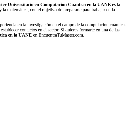
ter Universitario en Computación Cuántica en la UANE
es la
 la matemática, con el objetivo de prepararte para trabajar en la
eriencia en la investigación en el campo de la computación cuántica.
establecer contactos en el sector. Si quieres formarte en una de las
tica en la UANE
en EncuentraTuMaster.com.