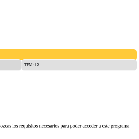
TFM:
12
ozcas los requisitos necesarios para poder acceder a este programa