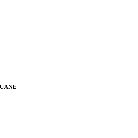
la UANE