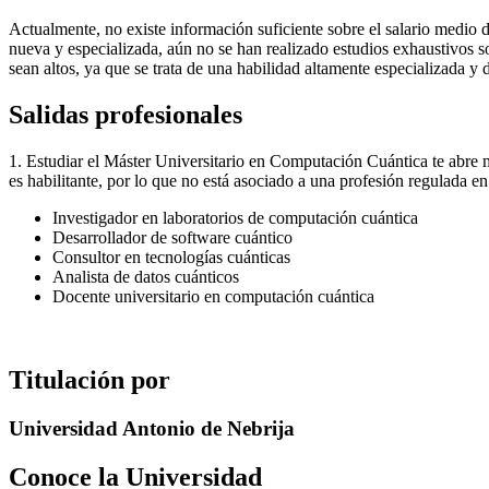
Actualmente, no existe información suficiente sobre el salario medio
nueva y especializada, aún no se han realizado estudios exhaustivos so
sean altos, ya que se trata de una habilidad altamente especializada y
Salidas profesionales
1. Estudiar el Máster Universitario en Computación Cuántica te abre 
es habilitante, por lo que no está asociado a una profesión regulada 
Investigador en laboratorios de computación cuántica
Desarrollador de software cuántico
Consultor en tecnologías cuánticas
Analista de datos cuánticos
Docente universitario en computación cuántica
Titulación por
Universidad Antonio de Nebrija
Conoce la Universidad