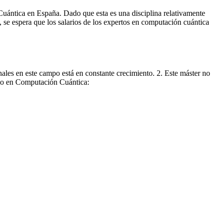
Cuántica en España. Dado que esta es una disciplina relativamente
, se espera que los salarios de los expertos en computación cuántica
ales en este campo está en constante crecimiento. 2. Este máster no
ario en Computación Cuántica: