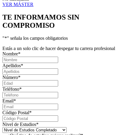
VER MÁSTER
TE INFORMAMOS
SIN
COMPROMISO
"
*
" señala los campos obligatorios
Estás a un solo clic de hacer despegar tu carrera profesional
Nombre
*
Apellidos
*
Número
*
Teléfono
*
Email
*
Código Postal
*
Nivel de Estudios
*