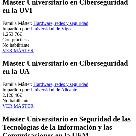
Máster Universitario en Ciberseguridad
en la UVI
Familia Máster:
Hardware, redes y seguridad
Impartido por:
Universidad de Vigo
1.253,70€
Con prácticas
No habilitante
VER MÁSTER
Máster Universitario en Ciberseguridad
en la UA
Familia Máster:
Hardware, redes y seguridad
Impartido por:
Universidad de Alicante
2.120,40€
No habilitante
VER MÁSTER
Máster Universitario en Seguridad de las
Tecnologías de la Información y las
Comunicaciones en la UEM