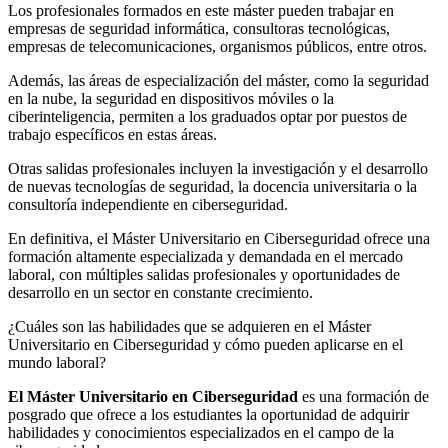
Los profesionales formados en este máster pueden trabajar en
empresas de seguridad informática, consultoras tecnológicas,
empresas de telecomunicaciones, organismos públicos, entre otros.
Además, las áreas de especialización del máster, como la seguridad
en la nube, la seguridad en dispositivos móviles o la
ciberinteligencia, permiten a los graduados optar por puestos de
trabajo específicos en estas áreas.
Otras salidas profesionales incluyen la investigación y el desarrollo
de nuevas tecnologías de seguridad, la docencia universitaria o la
consultoría independiente en ciberseguridad.
En definitiva, el Máster Universitario en Ciberseguridad ofrece una
formación altamente especializada y demandada en el mercado
laboral, con múltiples salidas profesionales y oportunidades de
desarrollo en un sector en constante crecimiento.
¿Cuáles son las habilidades que se adquieren en el Máster
Universitario en Ciberseguridad y cómo pueden aplicarse en el
mundo laboral?
El Máster Universitario en Ciberseguridad
es una formación de
posgrado que ofrece a los estudiantes la oportunidad de adquirir
habilidades y conocimientos especializados en el campo de la