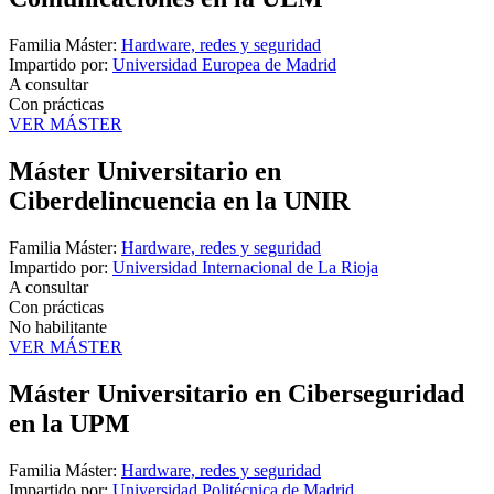
Familia Máster:
Hardware, redes y seguridad
Impartido por:
Universidad Europea de Madrid
A consultar
Con prácticas
VER MÁSTER
Máster Universitario en
Ciberdelincuencia en la UNIR
Familia Máster:
Hardware, redes y seguridad
Impartido por:
Universidad Internacional de La Rioja
A consultar
Con prácticas
No habilitante
VER MÁSTER
Máster Universitario en Ciberseguridad
en la UPM
Familia Máster:
Hardware, redes y seguridad
Impartido por:
Universidad Politécnica de Madrid