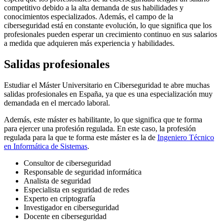
competitivo debido a la alta demanda de sus habilidades y
conocimientos especializados. Además, el campo de la
ciberseguridad está en constante evolución, lo que significa que los
profesionales pueden esperar un crecimiento continuo en sus salarios
a medida que adquieren más experiencia y habilidades.
Salidas profesionales
Estudiar el Máster Universitario en Ciberseguridad te abre muchas
salidas profesionales en España, ya que es una especialización muy
demandada en el mercado laboral.
Además, este máster es habilitante, lo que significa que te forma
para ejercer una profesión regulada. En este caso, la profesión
regulada para la que te forma este máster es la de
Ingeniero Técnico
en Informática de Sistemas
.
Consultor de ciberseguridad
Responsable de seguridad informática
Analista de seguridad
Especialista en seguridad de redes
Experto en criptografía
Investigador en ciberseguridad
Docente en ciberseguridad