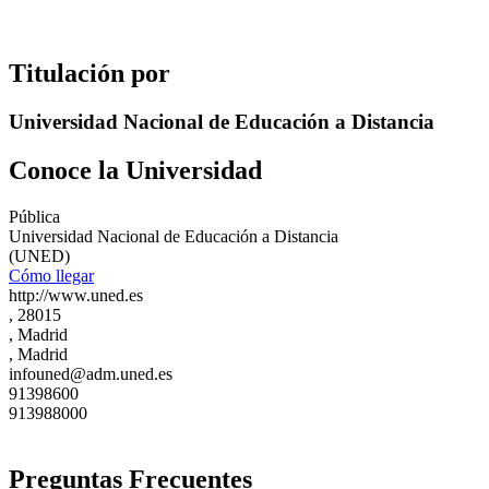
Titulación por
Universidad Nacional de Educación a Distancia
Conoce la Universidad
Pública
Universidad Nacional de Educación a Distancia
(UNED)
Cómo llegar
http://www.uned.es
, 28015
, Madrid
, Madrid
infouned@adm.uned.es
91398600
913988000
Preguntas Frecuentes