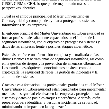
CISSP, CISM o CEH, lo que puede mejorar aún más sus
perspectivas laborales.
¿Cuál es el enfoque principal del Máster Universitario en
Ciberseguridad y cómo puede ayudar a proteger los sistemas
informáticos de las empresas?
El enfoque principal del Máster Universitario en Ciberseguridad es
formar profesionales altamente capacitados en el ámbito de la
seguridad informática, con el objetivo de proteger los sistemas y
datos de las empresas frente a posibles ataques cibernéticos.
Este máster ofrece una formación completa y actualizada en las
últimas técnicas y herramientas de seguridad informática, así como
en la gestión de riesgos y la prevención de amenazas cibernéticas.
Los estudiantes adquieren conocimientos en áreas como la
criptografía, la seguridad de redes, la gestión de incidentes y la
auditoría de sistemas.
Gracias a esta formación, los profesionales graduados en el Máster
Universitario en Ciberseguridad están capacitados para implementar
medidas de seguridad efectivas en las empresas, protegiendo sus
sistemas y datos de posibles ataques cibernéticos. Además, están
preparados para identificar y gestionar incidentes de seguridad,
minimizando su impacto en la organización.