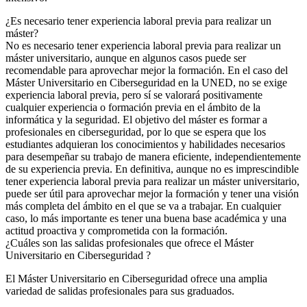
¿Es necesario tener experiencia laboral previa para realizar un
máster?
No es necesario tener experiencia laboral previa para realizar un
máster universitario, aunque en algunos casos puede ser
recomendable para aprovechar mejor la formación. En el caso del
Máster Universitario en Ciberseguridad en la UNED, no se exige
experiencia laboral previa, pero sí se valorará positivamente
cualquier experiencia o formación previa en el ámbito de la
informática y la seguridad. El objetivo del máster es formar a
profesionales en ciberseguridad, por lo que se espera que los
estudiantes adquieran los conocimientos y habilidades necesarios
para desempeñar su trabajo de manera eficiente, independientemente
de su experiencia previa. En definitiva, aunque no es imprescindible
tener experiencia laboral previa para realizar un máster universitario,
puede ser útil para aprovechar mejor la formación y tener una visión
más completa del ámbito en el que se va a trabajar. En cualquier
caso, lo más importante es tener una buena base académica y una
actitud proactiva y comprometida con la formación.
¿Cuáles son las salidas profesionales que ofrece el Máster
Universitario en Ciberseguridad ?
El Máster Universitario en Ciberseguridad ofrece una amplia
variedad de salidas profesionales para sus graduados.