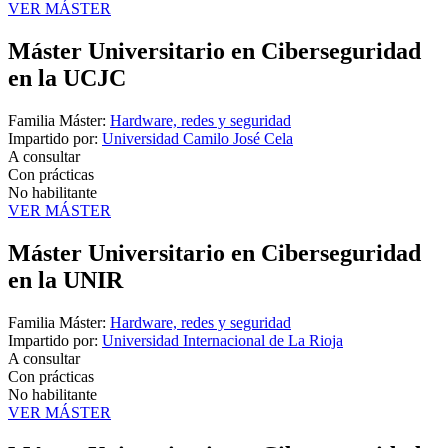
VER MÁSTER
Máster Universitario en Ciberseguridad
en la UCJC
Familia Máster:
Hardware, redes y seguridad
Impartido por:
Universidad Camilo José Cela
A consultar
Con prácticas
No habilitante
VER MÁSTER
Máster Universitario en Ciberseguridad
en la UNIR
Familia Máster:
Hardware, redes y seguridad
Impartido por:
Universidad Internacional de La Rioja
A consultar
Con prácticas
No habilitante
VER MÁSTER