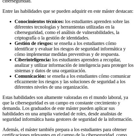
ciberseguridad.
Entre las habilidades que se pueden adquirir en este máster destacan:
Conocimientos técnicos:
los estudiantes aprenden sobre las
diferentes tecnologías y herramientas utilizadas en la
ciberseguridad, como el análisis de vulnerabilidades, la
criptografía o la gestión de identidades.
Gestión de riesgos:
se enseña a los estudiantes cómo
identificar y evaluar los riesgos de seguridad informática y
cómo implementar medidas preventivas y de respuesta.
Ciberinteligencia:
los estudiantes aprenden a recopilar,
analizar y utilizar información de inteligencia para proteger los
sistemas y datos de una organización.
Comunicación:
se enseña a los estudiantes cómo comunicar
eficazmente los riesgos y las soluciones de seguridad a los
diferentes niveles de una organización.
Estas habilidades son altamente valoradas en el mundo laboral, ya
que la ciberseguridad es un campo en constante crecimiento y
demanda. Los graduados de este máster pueden aplicar sus
habilidades en una amplia variedad de roles, desde analistas de
seguridad informática hasta gestores de seguridad de la información.
Además, el máster también prepara a los estudiantes para obtener
certificaciones relevantes en el campo de la ciberseguridad, como