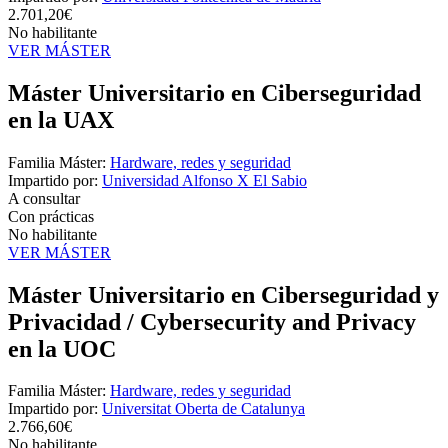
2.701,20€
No habilitante
VER MÁSTER
Máster Universitario en Ciberseguridad
en la UAX
Familia Máster:
Hardware, redes y seguridad
Impartido por:
Universidad Alfonso X El Sabio
A consultar
Con prácticas
No habilitante
VER MÁSTER
Máster Universitario en Ciberseguridad y
Privacidad / Cybersecurity and Privacy
en la UOC
Familia Máster:
Hardware, redes y seguridad
Impartido por:
Universitat Oberta de Catalunya
2.766,60€
No habilitante