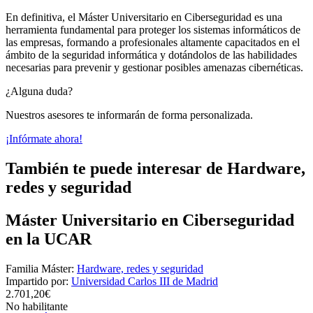
En definitiva, el Máster Universitario en Ciberseguridad es una
herramienta fundamental para proteger los sistemas informáticos de
las empresas, formando a profesionales altamente capacitados en el
ámbito de la seguridad informática y dotándolos de las habilidades
necesarias para prevenir y gestionar posibles amenazas cibernéticas.
¿Alguna duda?
Nuestros asesores te informarán de forma personalizada.
¡Infórmate ahora!
También te puede interesar de Hardware,
redes y seguridad
Máster Universitario en Ciberseguridad
en la UCAR
Familia Máster:
Hardware, redes y seguridad
Impartido por:
Universidad Carlos III de Madrid
2.701,20€
No habilitante