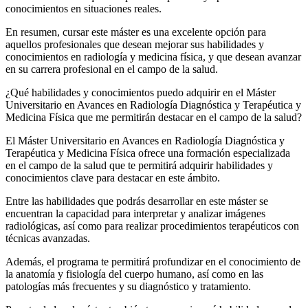
conocimientos en situaciones reales.
En resumen, cursar este máster es una excelente opción para
aquellos profesionales que desean mejorar sus habilidades y
conocimientos en radiología y medicina física, y que desean avanzar
en su carrera profesional en el campo de la salud.
¿Qué habilidades y conocimientos puedo adquirir en el Máster
Universitario en Avances en Radiología Diagnóstica y Terapéutica y
Medicina Física que me permitirán destacar en el campo de la salud?
El Máster Universitario en Avances en Radiología Diagnóstica y
Terapéutica y Medicina Física ofrece una formación especializada
en el campo de la salud que te permitirá adquirir habilidades y
conocimientos clave para destacar en este ámbito.
Entre las habilidades que podrás desarrollar en este máster se
encuentran la capacidad para interpretar y analizar imágenes
radiológicas, así como para realizar procedimientos terapéuticos con
técnicas avanzadas.
Además, el programa te permitirá profundizar en el conocimiento de
la anatomía y fisiología del cuerpo humano, así como en las
patologías más frecuentes y su diagnóstico y tratamiento.