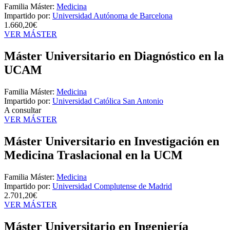
Familia Máster:
Medicina
Impartido por:
Universidad Autónoma de Barcelona
1.660,20€
VER MÁSTER
Máster Universitario en Diagnóstico en la
UCAM
Familia Máster:
Medicina
Impartido por:
Universidad Católica San Antonio
A consultar
VER MÁSTER
Máster Universitario en Investigación en
Medicina Traslacional en la UCM
Familia Máster:
Medicina
Impartido por:
Universidad Complutense de Madrid
2.701,20€
VER MÁSTER
Máster Universitario en Ingeniería