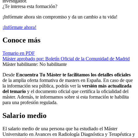
investigador.
¿Te interesa esta formación?
¡Infórmate ahora sin compromiso y da un cambio a tu vida!
¡Infórmate ahora!
Conoce más
Temario en PDF
Máster aprobado por: Boletín Oficial de la Comunidad de Madrid
Máster habilitante: No habilitante
Desde
Encuentra Tu Máster te facilitamos los detalles oficiales
de la amplia oferta formativa de masters en España. En caso de que
la información sea pública, podrás ver la
versión más actualizada
del temario
y el documento oficial que certifica la oficialidad del
máster. Además, te informamos sobre si esta formación te habilita
para una profesión regulada.
Salario medio
El salario medio de una persona que ha estudiado el Máster
Universitario en Avances en Radiología Diagnóstica y Terapéutica y