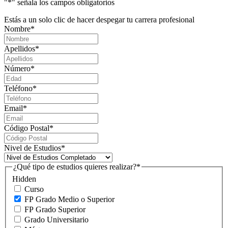
"
*
" señala los campos obligatorios
Estás a un solo clic de hacer despegar tu carrera profesional
Nombre
*
Apellidos
*
Número
*
Teléfono
*
Email
*
Código Postal
*
Nivel de Estudios
*
¿Qué tipo de estudios quieres realizar?
*
Hidden
Curso
FP Grado Medio o Superior
FP Grado Superior
Grado Universitario