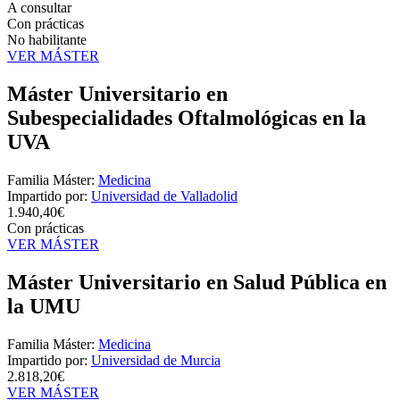
A consultar
Con prácticas
No habilitante
VER MÁSTER
Máster Universitario en
Subespecialidades Oftalmológicas en la
UVA
Familia Máster:
Medicina
Impartido por:
Universidad de Valladolid
1.940,40€
Con prácticas
VER MÁSTER
Máster Universitario en Salud Pública en
la UMU
Familia Máster:
Medicina
Impartido por:
Universidad de Murcia
2.818,20€
VER MÁSTER