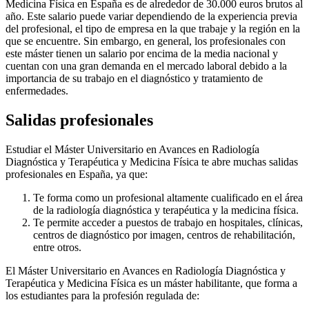
Medicina Física en España es de alrededor de 30.000 euros brutos al
año. Este salario puede variar dependiendo de la experiencia previa
del profesional, el tipo de empresa en la que trabaje y la región en la
que se encuentre. Sin embargo, en general, los profesionales con
este máster tienen un salario por encima de la media nacional y
cuentan con una gran demanda en el mercado laboral debido a la
importancia de su trabajo en el diagnóstico y tratamiento de
enfermedades.
Salidas profesionales
Estudiar el Máster Universitario en Avances en Radiología
Diagnóstica y Terapéutica y Medicina Física te abre muchas salidas
profesionales en España, ya que:
Te forma como un profesional altamente cualificado en el área
de la radiología diagnóstica y terapéutica y la medicina física.
Te permite acceder a puestos de trabajo en hospitales, clínicas,
centros de diagnóstico por imagen, centros de rehabilitación,
entre otros.
El Máster Universitario en Avances en Radiología Diagnóstica y
Terapéutica y Medicina Física es un máster habilitante, que forma a
los estudiantes para la profesión regulada de: