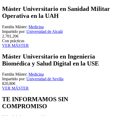
Máster Universitario en Sanidad Militar
Operativa en la UAH
Familia Máster:
Medicina
Impartido por:
Universidad de Alcalá
2.701,20€
Con prácticas
VER MÁSTER
Máster Universitario en Ingeniería
Biomédica y Salud Digital en la USE
Familia Máster:
Medicina
Impartido por:
Universidad de Sevilla
820,80€
VER MÁSTER
TE INFORMAMOS
SIN
COMPROMISO