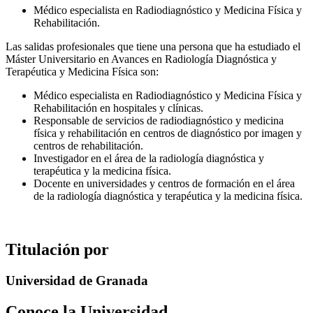
Médico especialista en Radiodiagnóstico y Medicina Física y
Rehabilitación.
Las salidas profesionales que tiene una persona que ha estudiado el
Máster Universitario en Avances en Radiología Diagnóstica y
Terapéutica y Medicina Física son:
Médico especialista en Radiodiagnóstico y Medicina Física y
Rehabilitación en hospitales y clínicas.
Responsable de servicios de radiodiagnóstico y medicina
física y rehabilitación en centros de diagnóstico por imagen y
centros de rehabilitación.
Investigador en el área de la radiología diagnóstica y
terapéutica y la medicina física.
Docente en universidades y centros de formación en el área
de la radiología diagnóstica y terapéutica y la medicina física.
Titulación por
Universidad de Granada
Conoce la Universidad