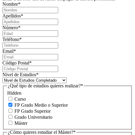
Nombre
*
Apellidos
*
Número
*
Teléfono
*
Email
*
Código Postal
*
Nivel de Estudios
*
¿Qué tipo de estudios quieres realizar?
*
Hidden
Curso
FP Grado Medio o Superior
FP Grado Superior
Grado Universitario
Máster
¿Cómo quieres estudiar el Máster?
*