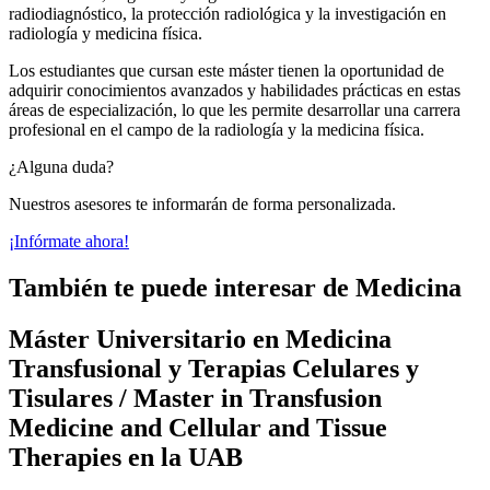
radiodiagnóstico, la protección radiológica y la investigación en
radiología y medicina física.
Los estudiantes que cursan este máster tienen la oportunidad de
adquirir conocimientos avanzados y habilidades prácticas en estas
áreas de especialización, lo que les permite desarrollar una carrera
profesional en el campo de la radiología y la medicina física.
¿Alguna duda?
Nuestros asesores te informarán de forma personalizada.
¡Infórmate ahora!
También te puede interesar de Medicina
Máster Universitario en Medicina
Transfusional y Terapias Celulares y
Tisulares / Master in Transfusion
Medicine and Cellular and Tissue
Therapies en la UAB