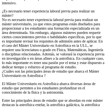
intensivo.
¿Es necesario tener experiencia laboral previa para realizar un
máster?
No es necesario tener experiencia laboral previa para realizar un
máster universitario, ya que estos programas están diseñados para
proporcionar a los estudiantes una formación especializada en un
área determinada. Sin embargo, algunos másteres pueden requerir
ciertos conocimientos previos o habilidades específicas, por lo que
es importante revisar los requisitos de admisión antes de aplicar. En
el caso del Máster Universitario en Astrofísica en la ULL, se
requiere una licenciatura o grado en Física, Matemáticas, Ingeniería
o disciplinas relacionadas. Además, se valorará la experiencia previa
en investigación o en áreas afines a la astrofísica. En cualquier caso,
lo más importante es tener una pasión por el tema y estar dispuesto a
dedicar tiempo y esfuerzo al programa de estudio.
¿Cuáles son las principales áreas de estudio que abarca el Máster
Universitario en Astrofísica ?
El Máster Universitario en Astrofísica abarca diversas áreas de
estudio que permiten a los estudiantes profundizar en el
conocimiento de la física y la astronomía.
Entre las principales áreas de estudio que se abordan en este máster
destacan la astrofísica estelar, la astrofísica galáctica, la astrofísica