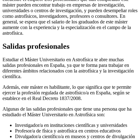
máster pueden encontrar trabajo en empresas de investigación,
universidades o centros de investigación, y pueden desempeñar roles
como astrofísicos, investigadores, profesores o consultores. En
general, se espera que el salario de los graduados de este máster
aumente con la experiencia y la especialización en el campo de la
astrofísica.
Salidas profesionales
Estudiar el Máster Universitario en Astrofísica te abre muchas
salidas profesionales en España, ya que te forma para trabajar en
diferentes ámbitos relacionados con la astrofísica y la investigación
científica.
Además, este máster es habilitante, lo que significa que te permite
ejercer la profesión regulada de astrofísico/a en España, según se
establece en el Real Decreto 1837/2008.
Algunas de las salidas profesionales que tiene una persona que ha
estudiado el Máster Universitario en Astrofísica son:
Investigador/a en instituciones científicas y universidades
Profesor/a de física y astrofísica en centros educativos
Divulgador/a científico/a en museos y centros de divulgación