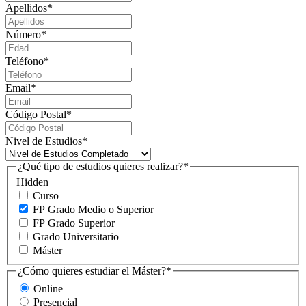
Apellidos
*
Número
*
Teléfono
*
Email
*
Código Postal
*
Nivel de Estudios
*
¿Qué tipo de estudios quieres realizar?
*
Hidden
Curso
FP Grado Medio o Superior
FP Grado Superior
Grado Universitario
Máster
¿Cómo quieres estudiar el Máster?
*
Online
Presencial