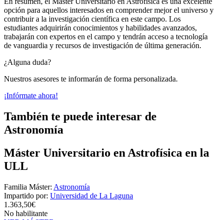
En resumen, el Máster Universitario en Astrofísica es una excelente
opción para aquellos interesados en comprender mejor el universo y
contribuir a la investigación científica en este campo. Los
estudiantes adquirirán conocimientos y habilidades avanzados,
trabajarán con expertos en el campo y tendrán acceso a tecnología
de vanguardia y recursos de investigación de última generación.
¿Alguna duda?
Nuestros asesores te informarán de forma personalizada.
¡Infórmate ahora!
También te puede interesar de
Astronomía
Máster Universitario en Astrofísica en la
ULL
Familia Máster:
Astronomía
Impartido por:
Universidad de La Laguna
1.363,50€
No habilitante