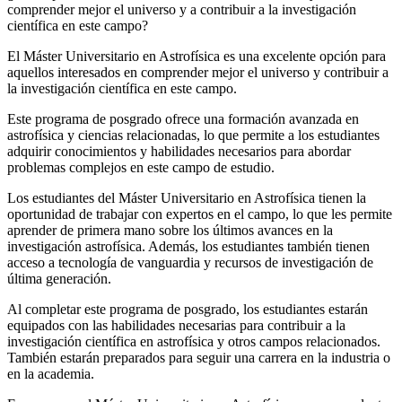
comprender mejor el universo y a contribuir a la investigación
científica en este campo?
El Máster Universitario en Astrofísica es una excelente opción para
aquellos interesados en comprender mejor el universo y contribuir a
la investigación científica en este campo.
Este programa de posgrado ofrece una formación avanzada en
astrofísica y ciencias relacionadas, lo que permite a los estudiantes
adquirir conocimientos y habilidades necesarios para abordar
problemas complejos en este campo de estudio.
Los estudiantes del Máster Universitario en Astrofísica tienen la
oportunidad de trabajar con expertos en el campo, lo que les permite
aprender de primera mano sobre los últimos avances en la
investigación astrofísica. Además, los estudiantes también tienen
acceso a tecnología de vanguardia y recursos de investigación de
última generación.
Al completar este programa de posgrado, los estudiantes estarán
equipados con las habilidades necesarias para contribuir a la
investigación científica en astrofísica y otros campos relacionados.
También estarán preparados para seguir una carrera en la industria o
en la academia.