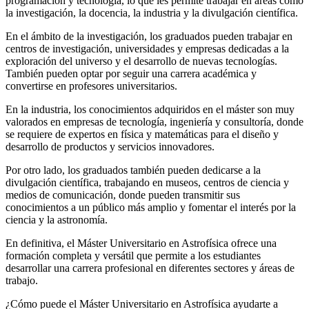
programación y tecnología, lo que les permite trabajar en áreas como
la investigación, la docencia, la industria y la divulgación científica.
En el ámbito de la investigación, los graduados pueden trabajar en
centros de investigación, universidades y empresas dedicadas a la
exploración del universo y el desarrollo de nuevas tecnologías.
También pueden optar por seguir una carrera académica y
convertirse en profesores universitarios.
En la industria, los conocimientos adquiridos en el máster son muy
valorados en empresas de tecnología, ingeniería y consultoría, donde
se requiere de expertos en física y matemáticas para el diseño y
desarrollo de productos y servicios innovadores.
Por otro lado, los graduados también pueden dedicarse a la
divulgación científica, trabajando en museos, centros de ciencia y
medios de comunicación, donde pueden transmitir sus
conocimientos a un público más amplio y fomentar el interés por la
ciencia y la astronomía.
En definitiva, el Máster Universitario en Astrofísica ofrece una
formación completa y versátil que permite a los estudiantes
desarrollar una carrera profesional en diferentes sectores y áreas de
trabajo.
¿Cómo puede el Máster Universitario en Astrofísica ayudarte a