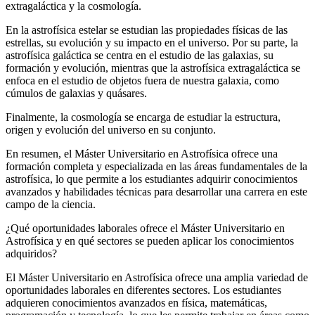
extragaláctica y la cosmología.
En la astrofísica estelar se estudian las propiedades físicas de las
estrellas, su evolución y su impacto en el universo. Por su parte, la
astrofísica galáctica se centra en el estudio de las galaxias, su
formación y evolución, mientras que la astrofísica extragaláctica se
enfoca en el estudio de objetos fuera de nuestra galaxia, como
cúmulos de galaxias y quásares.
Finalmente, la cosmología se encarga de estudiar la estructura,
origen y evolución del universo en su conjunto.
En resumen, el Máster Universitario en Astrofísica ofrece una
formación completa y especializada en las áreas fundamentales de la
astrofísica, lo que permite a los estudiantes adquirir conocimientos
avanzados y habilidades técnicas para desarrollar una carrera en este
campo de la ciencia.
¿Qué oportunidades laborales ofrece el Máster Universitario en
Astrofísica y en qué sectores se pueden aplicar los conocimientos
adquiridos?
El Máster Universitario en Astrofísica ofrece una amplia variedad de
oportunidades laborales en diferentes sectores. Los estudiantes
adquieren conocimientos avanzados en física, matemáticas,