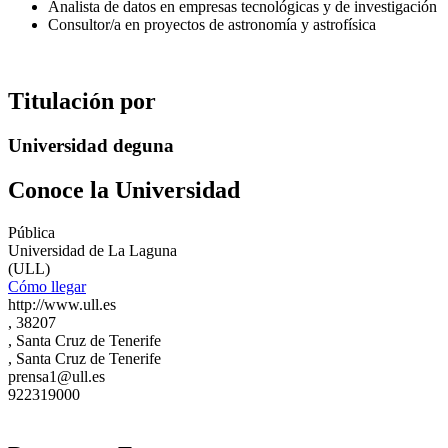
Analista de datos en empresas tecnológicas y de investigación
Consultor/a en proyectos de astronomía y astrofísica
Titulación por
Universidad deguna
Conoce la Universidad
Pública
Universidad de La Laguna
(ULL)
Cómo llegar
http://www.ull.es
, 38207
, Santa Cruz de Tenerife
, Santa Cruz de Tenerife
prensa1@ull.es
922319000