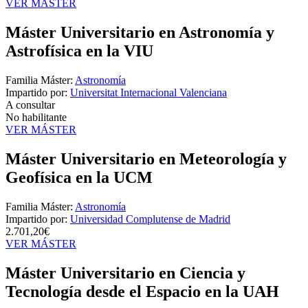
VER MÁSTER
Máster Universitario en Astronomía y
Astrofísica en la VIU
Familia Máster:
Astronomía
Impartido por:
Universitat Internacional Valenciana
A consultar
No habilitante
VER MÁSTER
Máster Universitario en Meteorología y
Geofísica en la UCM
Familia Máster:
Astronomía
Impartido por:
Universidad Complutense de Madrid
2.701,20€
VER MÁSTER
Máster Universitario en Ciencia y
Tecnología desde el Espacio en la UAH