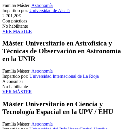
Familia Máster:
Astronomía
Impartido por:
Universidad de Alcalá
2.701,20€
Con prácticas
No habilitante
VER MÁSTER
Máster Universitario en Astrofísica y
Técnicas de Observación en Astronomía
en la UNIR
Familia Máster:
Astronomía
Impartido por:
Universidad Internacional de La Rioja
A consultar
No habilitante
VER MÁSTER
Máster Universitario en Ciencia y
Tecnología Espacial en la UPV / EHU
Familia Máster:
Astronomía