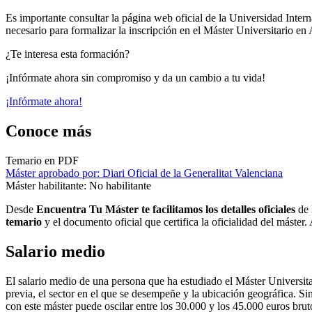
Es importante consultar la página web oficial de la Universidad Inte
necesario para formalizar la inscripción en el Máster Universitario en
¿Te interesa esta formación?
¡Infórmate ahora sin compromiso y da un cambio a tu vida!
¡Infórmate ahora!
Conoce más
Temario en PDF
Máster aprobado por: Diari Oficial de la Generalitat Valenciana
Máster habilitante: No habilitante
Desde
Encuentra Tu Máster te facilitamos los detalles oficiales
de 
temario
y el documento oficial que certifica la oficialidad del máster
Salario medio
El salario medio de una persona que ha estudiado el Máster Universit
previa, el sector en el que se desempeñe y la ubicación geográfica. S
con este máster puede oscilar entre los 30.000 y los 45.000 euros brut