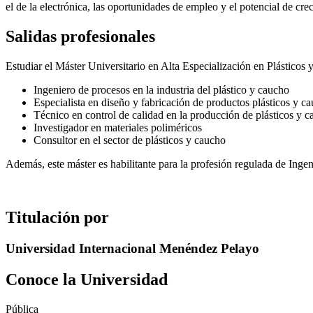
el de la electrónica, las oportunidades de empleo y el potencial de cre
Salidas profesionales
Estudiar el Máster Universitario en Alta Especialización en Plásticos
Ingeniero de procesos en la industria del plástico y caucho
Especialista en diseño y fabricación de productos plásticos y c
Técnico en control de calidad en la producción de plásticos y 
Investigador en materiales poliméricos
Consultor en el sector de plásticos y caucho
Además, este máster es habilitante para la profesión regulada de Ingen
Titulación por
Universidad Internacional Menéndez Pelayo
Conoce la Universidad
Pública