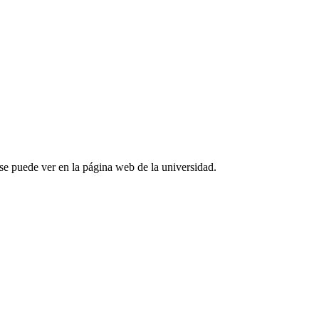
 se puede ver en la página web de la universidad.