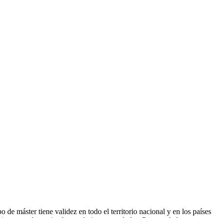
de máster tiene validez en todo el territorio nacional y en los países