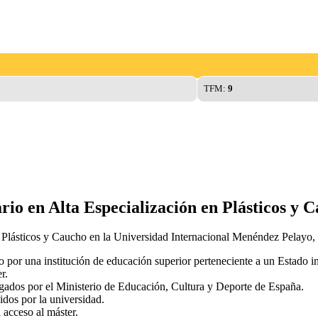
TFM:
9
ario en Alta Especialización en Plásticos y
 Plásticos y Caucho en la Universidad Internacional Menéndez Pelayo, e
ido por una institución de educación superior perteneciente a un Estado
r.
logados por el Ministerio de Educación, Cultura y Deporte de España.
idos por la universidad.
 acceso al máster.