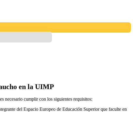
 Caucho en la UIMP
s necesario cumplir con los siguientes requisitos:
 integrante del Espacio Europeo de Educación Superior que faculte en