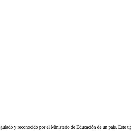
lado y reconocido por el Ministerio de Educación de un país. Este tipo 