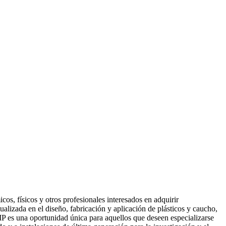
os, físicos y otros profesionales interesados en adquirir
lizada en el diseño, fabricación y aplicación de plásticos y caucho,
MP es una oportunidad única para aquellos que deseen especializarse