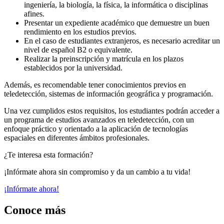
ingeniería, la biología, la física, la informática o disciplinas
afines.
Presentar un expediente académico que demuestre un buen
rendimiento en los estudios previos.
En el caso de estudiantes extranjeros, es necesario acreditar un
nivel de español B2 o equivalente.
Realizar la preinscripción y matrícula en los plazos
establecidos por la universidad.
Además, es recomendable tener conocimientos previos en
teledetección, sistemas de información geográfica y programación.
Una vez cumplidos estos requisitos, los estudiantes podrán acceder a
un programa de estudios avanzados en teledetección, con un
enfoque práctico y orientado a la aplicación de tecnologías
espaciales en diferentes ámbitos profesionales.
¿Te interesa esta formación?
¡Infórmate ahora sin compromiso y da un cambio a tu vida!
¡Infórmate ahora!
Conoce más