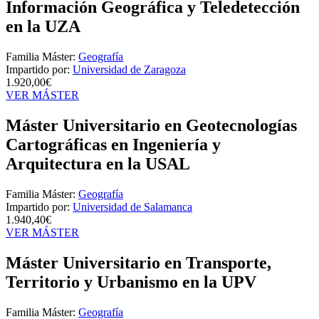
Información Geográfica y Teledetección
en la UZA
Familia Máster:
Geografía
Impartido por:
Universidad de Zaragoza
1.920,00€
VER MÁSTER
Máster Universitario en Geotecnologías
Cartográficas en Ingeniería y
Arquitectura en la USAL
Familia Máster:
Geografía
Impartido por:
Universidad de Salamanca
1.940,40€
VER MÁSTER
Máster Universitario en Transporte,
Territorio y Urbanismo en la UPV
Familia Máster:
Geografía