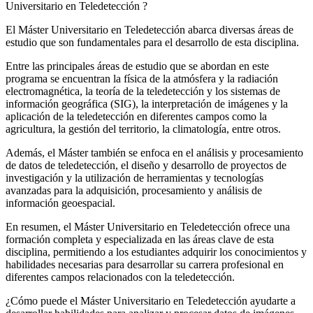
Universitario en Teledetección ?
El Máster Universitario en Teledetección abarca diversas áreas de
estudio que son fundamentales para el desarrollo de esta disciplina.
Entre las principales áreas de estudio que se abordan en este
programa se encuentran la física de la atmósfera y la radiación
electromagnética, la teoría de la teledetección y los sistemas de
información geográfica (SIG), la interpretación de imágenes y la
aplicación de la teledetección en diferentes campos como la
agricultura, la gestión del territorio, la climatología, entre otros.
Además, el Máster también se enfoca en el análisis y procesamiento
de datos de teledetección, el diseño y desarrollo de proyectos de
investigación y la utilización de herramientas y tecnologías
avanzadas para la adquisición, procesamiento y análisis de
información geoespacial.
En resumen, el Máster Universitario en Teledetección ofrece una
formación completa y especializada en las áreas clave de esta
disciplina, permitiendo a los estudiantes adquirir los conocimientos y
habilidades necesarias para desarrollar su carrera profesional en
diferentes campos relacionados con la teledetección.
¿Cómo puede el Máster Universitario en Teledetección ayudarte a