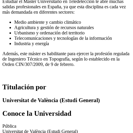
Estudiar el Máster Universitario en Teledetección te abre muchas
salidas profesionales en España, ya que esta disciplina es cada vez
más demandada en diferentes sectores:
Medio ambiente y cambio climático
Agricultura y gestión de recursos naturales
Urbanismo y ordenación del territorio
Telecomunicaciones y tecnologías de la información
Industria y energía
Además, este máster es habilitante para ejercer la profesión regulada
de Ingeniero Técnico en Topografía, según lo establecido en la
Orden CIN/307/2009, de 9 de febrero.
Titulación por
Universitat de València (Estudi General)
Conoce la Universidad
Pública
Universitat de València (Estudi General)