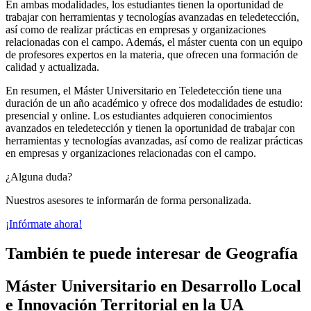
En ambas modalidades, los estudiantes tienen la oportunidad de
trabajar con herramientas y tecnologías avanzadas en teledetección,
así como de realizar prácticas en empresas y organizaciones
relacionadas con el campo. Además, el máster cuenta con un equipo
de profesores expertos en la materia, que ofrecen una formación de
calidad y actualizada.
En resumen, el Máster Universitario en Teledetección tiene una
duración de un año académico y ofrece dos modalidades de estudio:
presencial y online. Los estudiantes adquieren conocimientos
avanzados en teledetección y tienen la oportunidad de trabajar con
herramientas y tecnologías avanzadas, así como de realizar prácticas
en empresas y organizaciones relacionadas con el campo.
¿Alguna duda?
Nuestros asesores te informarán de forma personalizada.
¡Infórmate ahora!
También te puede interesar de Geografía
Máster Universitario en Desarrollo Local
e Innovación Territorial en la UA