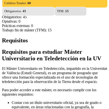
Créditos Totales:
60
Obligatorios:
45
TFM:
15
Obligatorios: 45
Optativas: 0
Prácticas externas: 0
Trabajo fin de máster (TFM): 15
Requisitos
Requisitos para estudiar Máster
Universitario en Teledetección en la UV
El Máster Universitario en Teledetección, impartido en la Universitat
de València (Estudi General), es un programa de posgrado que
ofrece una formación especializada en el uso de tecnologías de
teledetección para la observación de la Tierra desde el espacio.
Para poder acceder a este máster, es necesario cumplir con los
siguientes requisitos:
Contar con un título universitario oficial, ya sea de grado o
equivalente, en áreas relacionadas con la geografía, la