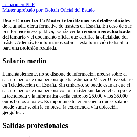
Temario en PDF
Máster aprobado por: Boletín Oficial del Estado
Desde
Encuentra Tu Máster te facilitamos los detalles oficiales
de la amplia oferta formativa de masters en España. En caso de que
la información sea pública, podrás ver la
versión más actualizada
del temario
y el documento oficial que certifica la oficialidad del
máster. Además, te informamos sobre si esta formación te habilita
para una profesión regulada.
Salario medio
Lamentablemente, no se dispone de información precisa sobre el
salario medio de una persona que ha estudiado Máster Universitario
en Teledetección en España. Sin embargo, se puede estimar que el
salario medio de una persona con un máster similar en el campo de
la tecnología y la informática oscila entre los 25.000 y los 35.000
euros brutos anuales. Es importante tener en cuenta que el salario
puede variar según la empresa, la experiencia y la ubicación
geográfica.
Salidas profesionales