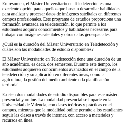
En resumen, el Máster Universitario en Teledetección es una
excelente opción para aquellos que buscan desarrollar habilidades
para analizar y procesar datos de imágenes satelitales en diferentes
campos profesionales. Este programa de estudios proporciona una
formación avanzada en teledetección, lo que permite a los
estudiantes adquirir conocimientos y habilidades necesarias para
trabajar con imágenes satelitales y otros datos geoespaciales.
¿Cuál es la duración del Máster Universitario en Teledetección y
cuáles son las modalidades de estudio disponibles?
El Máster Universitario en Teledetección tiene una duración de un
año académico, es decir, dos semestres. Durante este tiempo, los
estudiantes adquieren conocimientos avanzados en el campo de la
teledetección y su aplicación en diferentes áreas, como la
agricultura, la gestión del medio ambiente o la planificación
territorial.
Existen dos modalidades de estudio disponibles para este máster:
presencial y online. La modalidad presencial se imparte en la
Universidad de Valencia, con clases teóricas y prácticas en el
campus, mientras que la modalidad online permite a los estudiantes
seguir las clases a través de internet, con acceso a materiales y
recursos en línea.