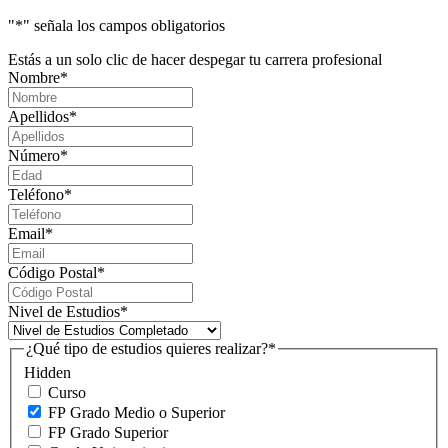
"
*
" señala los campos obligatorios
Estás a un solo clic de hacer despegar tu carrera profesional
Nombre
*
Apellidos
*
Número
*
Teléfono
*
Email
*
Código Postal
*
Nivel de Estudios
*
¿Qué tipo de estudios quieres realizar?
*
Hidden
Curso
FP Grado Medio o Superior
FP Grado Superior