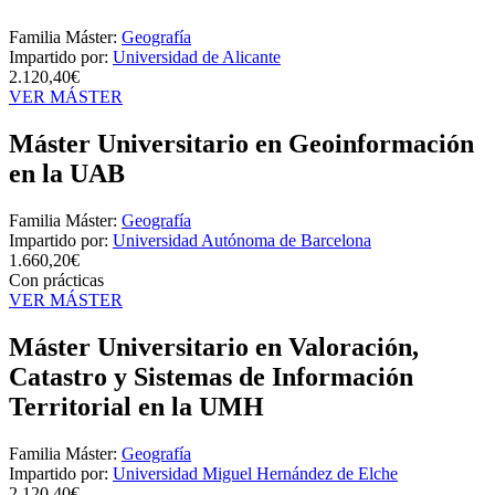
Familia Máster:
Geografía
Impartido por:
Universidad de Alicante
2.120,40€
VER MÁSTER
Máster Universitario en Geoinformación
en la UAB
Familia Máster:
Geografía
Impartido por:
Universidad Autónoma de Barcelona
1.660,20€
Con prácticas
VER MÁSTER
Máster Universitario en Valoración,
Catastro y Sistemas de Información
Territorial en la UMH
Familia Máster:
Geografía
Impartido por:
Universidad Miguel Hernández de Elche
2.120,40€