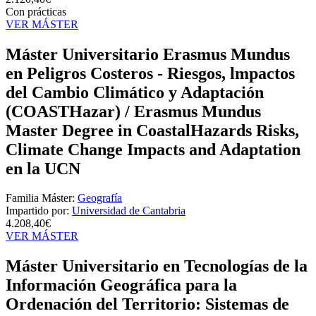
Con prácticas
VER MÁSTER
Máster Universitario Erasmus Mundus
en Peligros Costeros - Riesgos, lmpactos
del Cambio Climático y Adaptación
(COASTHazar) / Erasmus Mundus
Master Degree in CoastalHazards Risks,
Climate Change Impacts and Adaptation
en la UCN
Familia Máster:
Geografía
Impartido por:
Universidad de Cantabria
4.208,40€
VER MÁSTER
Máster Universitario en Tecnologías de la
Información Geográfica para la
Ordenación del Territorio: Sistemas de