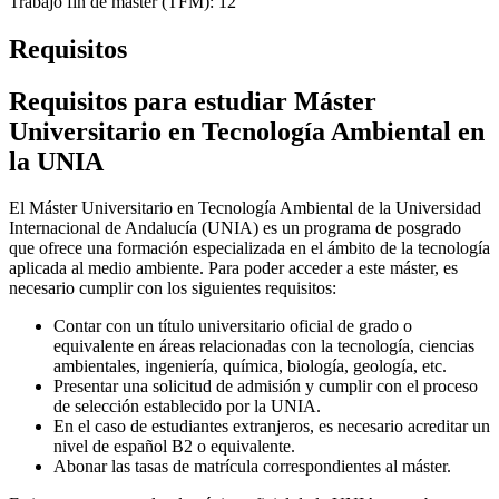
Trabajo fin de máster (TFM): 12
Requisitos
Requisitos para estudiar Máster
Universitario en Tecnología Ambiental en
la UNIA
El Máster Universitario en Tecnología Ambiental de la Universidad
Internacional de Andalucía (UNIA) es un programa de posgrado
que ofrece una formación especializada en el ámbito de la tecnología
aplicada al medio ambiente. Para poder acceder a este máster, es
necesario cumplir con los siguientes requisitos:
Contar con un título universitario oficial de grado o
equivalente en áreas relacionadas con la tecnología, ciencias
ambientales, ingeniería, química, biología, geología, etc.
Presentar una solicitud de admisión y cumplir con el proceso
de selección establecido por la UNIA.
En el caso de estudiantes extranjeros, es necesario acreditar un
nivel de español B2 o equivalente.
Abonar las tasas de matrícula correspondientes al máster.