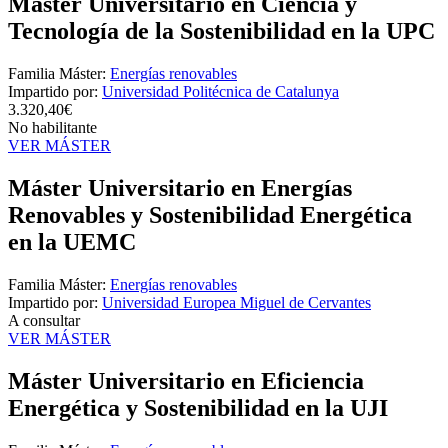
Máster Universitario en Ciencia y
Tecnología de la Sostenibilidad en la UPC
Familia Máster:
Energías renovables
Impartido por:
Universidad Politécnica de Catalunya
3.320,40€
No habilitante
VER MÁSTER
Máster Universitario en Energías
Renovables y Sostenibilidad Energética
en la UEMC
Familia Máster:
Energías renovables
Impartido por:
Universidad Europea Miguel de Cervantes
A consultar
VER MÁSTER
Máster Universitario en Eficiencia
Energética y Sostenibilidad en la UJI