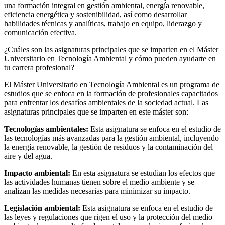
una formación integral en gestión ambiental, energía renovable,
eficiencia energética y sostenibilidad, así como desarrollar
habilidades técnicas y analíticas, trabajo en equipo, liderazgo y
comunicación efectiva.
¿Cuáles son las asignaturas principales que se imparten en el Máster
Universitario en Tecnología Ambiental y cómo pueden ayudarte en
tu carrera profesional?
El Máster Universitario en Tecnología Ambiental es un programa de
estudios que se enfoca en la formación de profesionales capacitados
para enfrentar los desafíos ambientales de la sociedad actual. Las
asignaturas principales que se imparten en este máster son:
Tecnologías ambientales:
Esta asignatura se enfoca en el estudio de
las tecnologías más avanzadas para la gestión ambiental, incluyendo
la energía renovable, la gestión de residuos y la contaminación del
aire y del agua.
Impacto ambiental:
En esta asignatura se estudian los efectos que
las actividades humanas tienen sobre el medio ambiente y se
analizan las medidas necesarias para minimizar su impacto.
Legislación ambiental:
Esta asignatura se enfoca en el estudio de
las leyes y regulaciones que rigen el uso y la protección del medio