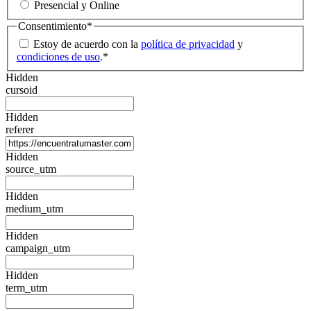
Presencial y Online
Consentimiento
*
Estoy de acuerdo con la
política de privacidad
y
condiciones de uso
.
*
Hidden
cursoid
Hidden
referer
Hidden
source_utm
Hidden
medium_utm
Hidden
campaign_utm
Hidden
term_utm