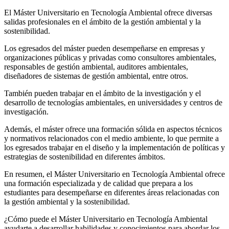
El Máster Universitario en Tecnología Ambiental ofrece diversas
salidas profesionales en el ámbito de la gestión ambiental y la
sostenibilidad.
Los egresados del máster pueden desempeñarse en empresas y
organizaciones públicas y privadas como consultores ambientales,
responsables de gestión ambiental, auditores ambientales,
diseñadores de sistemas de gestión ambiental, entre otros.
También pueden trabajar en el ámbito de la investigación y el
desarrollo de tecnologías ambientales, en universidades y centros de
investigación.
Además, el máster ofrece una formación sólida en aspectos técnicos
y normativos relacionados con el medio ambiente, lo que permite a
los egresados trabajar en el diseño y la implementación de políticas y
estrategias de sostenibilidad en diferentes ámbitos.
En resumen, el Máster Universitario en Tecnología Ambiental ofrece
una formación especializada y de calidad que prepara a los
estudiantes para desempeñarse en diferentes áreas relacionadas con
la gestión ambiental y la sostenibilidad.
¿Cómo puede el Máster Universitario en Tecnología Ambiental
ayudarte a desarrollar habilidades y conocimientos para abordar los