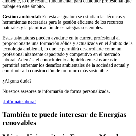
ambiente, lo que resulta fundamental para cualquier profesional que
trabaje en este ámbito.
Gestión ambiental:
En esta asignatura se estudian las técnicas y
herramientas necesarias para la gestión eficiente de los recursos
naturales y la planificación de estrategias sostenibles.
Estas asignaturas pueden ayudarte en tu carrera profesional al
proporcionarte una formación sólida y actualizada en el ámbito de la
tecnología ambiental, lo que te permitirá desarrollarte como un
profesional altamente capacitado y competitivo en el mercado
laboral. Además, el conocimiento adquirido en estas áreas te
permitirá enfrentar los desafíos ambientales de la sociedad actual y
contribuir a la construcción de un futuro más sostenible.
¿Alguna duda?
Nuestros asesores te informarán de forma personalizada.
¡Infórmate ahora!
También te puede interesar de Energías
renovables