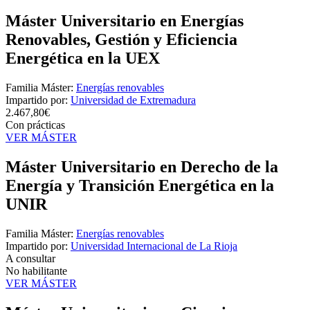
Máster Universitario en Energías
Renovables, Gestión y Eficiencia
Energética en la UEX
Familia Máster:
Energías renovables
Impartido por:
Universidad de Extremadura
2.467,80€
Con prácticas
VER MÁSTER
Máster Universitario en Derecho de la
Energía y Transición Energética en la
UNIR
Familia Máster:
Energías renovables
Impartido por:
Universidad Internacional de La Rioja
A consultar
No habilitante
VER MÁSTER