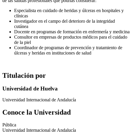
de las salidas profesionales que podrías considerar:
Especialista en cuidado de heridas y úlceras en hospitales y
clínicas
Investigador en el campo del deterioro de la integridad
cutánea
Docente en programas de formación en enfermería y medicina
Consultor en empresas de productos médicos para el cuidado
de la piel
Coordinador de programas de prevención y tratamiento de
úlceras y heridas en instituciones de salud
Titulación por
Universidad de Huelva
Universidad Internacional de Andalucía
Conoce la Universidad
Pública
Universidad Internacional de Andalucía