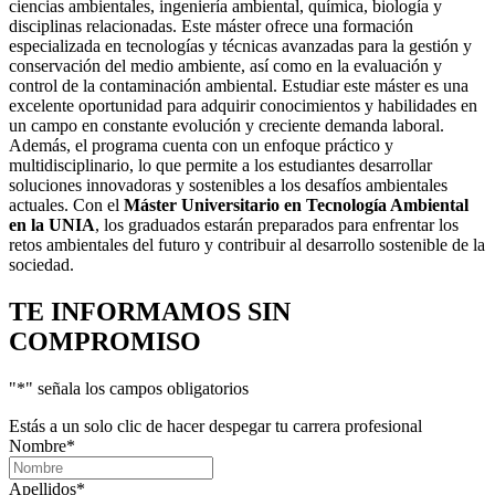
ciencias ambientales, ingeniería ambiental, química, biología y
disciplinas relacionadas. Este máster ofrece una formación
especializada en tecnologías y técnicas avanzadas para la gestión y
conservación del medio ambiente, así como en la evaluación y
control de la contaminación ambiental. Estudiar este máster es una
excelente oportunidad para adquirir conocimientos y habilidades en
un campo en constante evolución y creciente demanda laboral.
Además, el programa cuenta con un enfoque práctico y
multidisciplinario, lo que permite a los estudiantes desarrollar
soluciones innovadoras y sostenibles a los desafíos ambientales
actuales. Con el
Máster Universitario en Tecnología Ambiental
en la UNIA
, los graduados estarán preparados para enfrentar los
retos ambientales del futuro y contribuir al desarrollo sostenible de la
sociedad.
TE INFORMAMOS
SIN
COMPROMISO
"
*
" señala los campos obligatorios
Estás a un solo clic de hacer despegar tu carrera profesional
Nombre
*
Apellidos
*