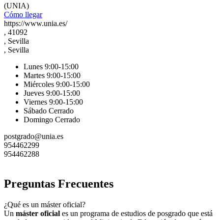
(UNIA)
Cómo llegar
https://www.unia.es/
, 41092
, Sevilla
, Sevilla
Lunes 9:00-15:00
Martes 9:00-15:00
Miércoles 9:00-15:00
Jueves 9:00-15:00
Viernes 9:00-15:00
Sábado Cerrado
Domingo Cerrado
postgrado@unia.es
954462299
954462288
Preguntas Frecuentes
¿Qué es un máster oficial?
Un
máster oficial
es un programa de estudios de posgrado que está