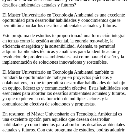
desafíos ambientales actuales y futuros?
El Máster Universitario en Tecnología Ambiental es una excelente
oportunidad para desarrollar habilidades y conocimientos que te
permitirán abordar los desafíos ambientales actuales y futuros.
Este programa de estudios te proporcionará una formación integral
en temas como la gestión ambiental, la energía renovable, la
eficiencia energética y la sostenibilidad. Además, te permitirá
adquirir habilidades técnicas y analíticas para la identificación y
resolución de problemas ambientales, así como para el diseño y la
implementación de soluciones innovadoras y sostenibles.
El Máster Universitario en Tecnología Ambiental también te
brindará la oportunidad de trabajar en proyectos prácticos y
colaborativos, lo que te permitirá desarrollar habilidades de trabajo
en equipo, liderazgo y comunicación efectiva. Estas habilidades son
esenciales para abordar los desafíos ambientales actuales y futuros,
ya que requieren la colaboración de múltiples actores y la
comunicación efectiva de soluciones y propuestas.
En resumen, el Máster Universitario en Tecnología Ambiental es
una excelente opción para aquellos que desean desarrollar
habilidades y conocimientos para abordar los desafíos ambientales
actuales y futuros. Con este programa de estudios, podrás adquirir