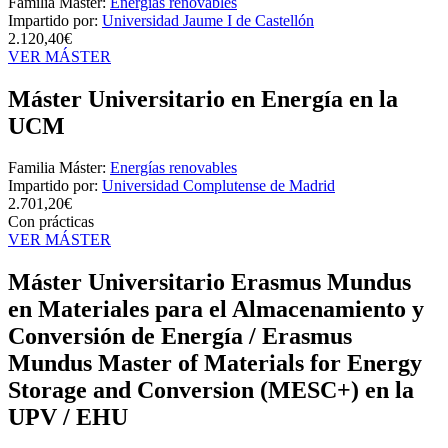
Familia Máster:
Energías renovables
Impartido por:
Universidad Jaume I de Castellón
2.120,40€
VER MÁSTER
Máster Universitario en Energía en la
UCM
Familia Máster:
Energías renovables
Impartido por:
Universidad Complutense de Madrid
2.701,20€
Con prácticas
VER MÁSTER
Máster Universitario Erasmus Mundus
en Materiales para el Almacenamiento y
Conversión de Energía / Erasmus
Mundus Master of Materials for Energy
Storage and Conversion (MESC+) en la
UPV / EHU