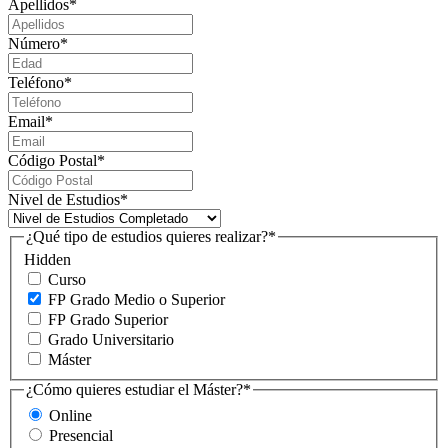
Apellidos
*
Número
*
Teléfono
*
Email
*
Código Postal
*
Nivel de Estudios
*
¿Qué tipo de estudios quieres realizar?
*
Hidden
Curso
FP Grado Medio o Superior
FP Grado Superior
Grado Universitario
Máster
¿Cómo quieres estudiar el Máster?
*
Online
Presencial