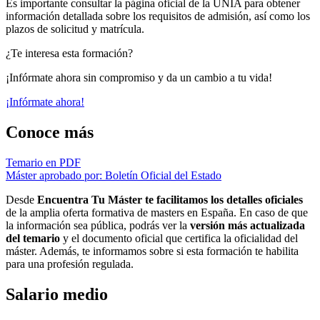
Es importante consultar la página oficial de la UNIA para obtener
información detallada sobre los requisitos de admisión, así como los
plazos de solicitud y matrícula.
¿Te interesa esta formación?
¡Infórmate ahora sin compromiso y da un cambio a tu vida!
¡Infórmate ahora!
Conoce más
Temario en PDF
Máster aprobado por: Boletín Oficial del Estado
Desde
Encuentra Tu Máster te facilitamos los detalles oficiales
de la amplia oferta formativa de masters en España. En caso de que
la información sea pública, podrás ver la
versión más actualizada
del temario
y el documento oficial que certifica la oficialidad del
máster. Además, te informamos sobre si esta formación te habilita
para una profesión regulada.
Salario medio