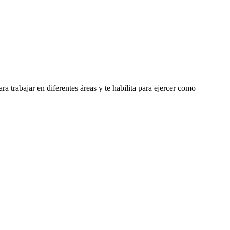
 trabajar en diferentes áreas y te habilita para ejercer como