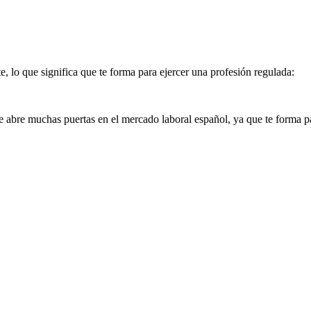
e, lo que significa que te forma para ejercer una profesión regulada:
 abre muchas puertas en el mercado laboral español, ya que te forma para