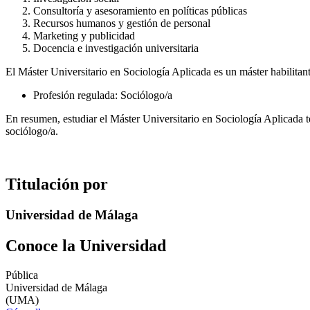
Consultoría y asesoramiento en políticas públicas
Recursos humanos y gestión de personal
Marketing y publicidad
Docencia e investigación universitaria
El Máster Universitario en Sociología Aplicada es un máster habilitant
Profesión regulada: Sociólogo/a
En resumen, estudiar el Máster Universitario en Sociología Aplicada te
sociólogo/a.
Titulación por
Universidad de Málaga
Conoce la Universidad
Pública
Universidad de Málaga
(UMA)