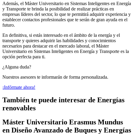
Además, el Máster Universitario en Sistemas Inteligentes en Energía
y Transporte te brinda la posibilidad de realizar prácticas en
empresas líderes del sector, lo que te permitirá adquirir experiencia y
establecer contactos profesionales que te serán de gran ayuda en el
futuro.
En definitiva, si estás interesado en el ámbito de la energía y el
transporte y quieres adquirir las habilidades y conocimientos
necesarios para destacar en el mercado laboral, el Máster
Universitario en Sistemas Inteligentes en Energía y Transporte es la
opción perfecta para ti.
¿Alguna duda?
Nuestros asesores te informarán de forma personalizada.
¡Infórmate ahora!
También te puede interesar de Energías
renovables
Máster Universitario Erasmus Mundus
en Diseño Avanzado de Buques y Energías