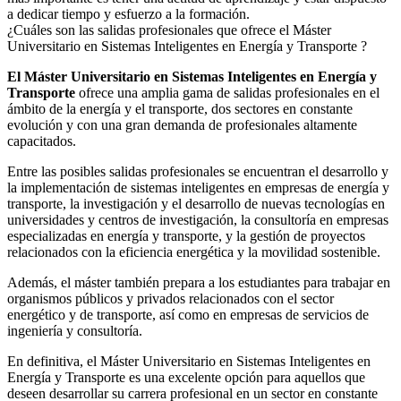
a dedicar tiempo y esfuerzo a la formación.
¿Cuáles son las salidas profesionales que ofrece el Máster
Universitario en Sistemas Inteligentes en Energía y Transporte ?
El Máster Universitario en Sistemas Inteligentes en Energía y
Transporte
ofrece una amplia gama de salidas profesionales en el
ámbito de la energía y el transporte, dos sectores en constante
evolución y con una gran demanda de profesionales altamente
capacitados.
Entre las posibles salidas profesionales se encuentran el desarrollo y
la implementación de sistemas inteligentes en empresas de energía y
transporte, la investigación y el desarrollo de nuevas tecnologías en
universidades y centros de investigación, la consultoría en empresas
especializadas en energía y transporte, y la gestión de proyectos
relacionados con la eficiencia energética y la movilidad sostenible.
Además, el máster también prepara a los estudiantes para trabajar en
organismos públicos y privados relacionados con el sector
energético y de transporte, así como en empresas de servicios de
ingeniería y consultoría.
En definitiva, el Máster Universitario en Sistemas Inteligentes en
Energía y Transporte es una excelente opción para aquellos que
deseen desarrollar su carrera profesional en un sector en constante