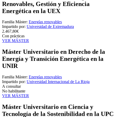
Renovables, Gestión y Eficiencia
Energética en la UEX
Familia Máster:
Energías renovables
Impartido por:
Universidad de Extremadura
2.467,80€
Con prácticas
VER MÁSTER
Máster Universitario en Derecho de la
Energía y Transición Energética en la
UNIR
Familia Máster:
Energías renovables
Impartido por:
Universidad Internacional de La Rioja
A consultar
No habilitante
VER MÁSTER
Máster Universitario en Ciencia y
Tecnología de la Sostenibilidad en la UPC