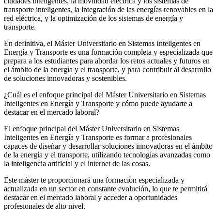
ciudades inteligentes, la movilidad eléctrica y los sistemas de
transporte inteligentes, la integración de las energías renovables en la
red eléctrica, y la optimización de los sistemas de energía y
transporte.
En definitiva, el Máster Universitario en Sistemas Inteligentes en
Energía y Transporte es una formación completa y especializada que
prepara a los estudiantes para abordar los retos actuales y futuros en
el ámbito de la energía y el transporte, y para contribuir al desarrollo
de soluciones innovadoras y sostenibles.
¿Cuál es el enfoque principal del Máster Universitario en Sistemas
Inteligentes en Energía y Transporte y cómo puede ayudarte a
destacar en el mercado laboral?
El enfoque principal del Máster Universitario en Sistemas
Inteligentes en Energía y Transporte es formar a profesionales
capaces de diseñar y desarrollar soluciones innovadoras en el ámbito
de la energía y el transporte, utilizando tecnologías avanzadas como
la inteligencia artificial y el internet de las cosas.
Este máster te proporcionará una formación especializada y
actualizada en un sector en constante evolución, lo que te permitirá
destacar en el mercado laboral y acceder a oportunidades
profesionales de alto nivel.