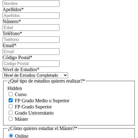
Apellidos
*
Número
*
Teléfono
*
Email
*
Código Postal
*
Nivel de Estudios
*
¿Qué tipo de estudios quieres realizar?
*
Hidden
Curso
FP Grado Medio o Superior
FP Grado Superior
Grado Universitario
Máster
¿Cómo quieres estudiar el Máster?
*
Online