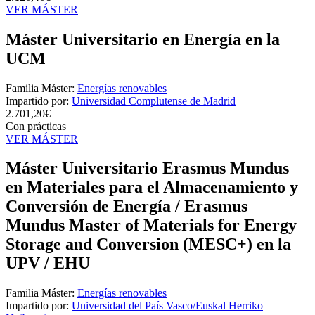
VER MÁSTER
Máster Universitario en Energía en la
UCM
Familia Máster:
Energías renovables
Impartido por:
Universidad Complutense de Madrid
2.701,20€
Con prácticas
VER MÁSTER
Máster Universitario Erasmus Mundus
en Materiales para el Almacenamiento y
Conversión de Energía / Erasmus
Mundus Master of Materials for Energy
Storage and Conversion (MESC+) en la
UPV / EHU
Familia Máster:
Energías renovables
Impartido por:
Universidad del País Vasco/Euskal Herriko