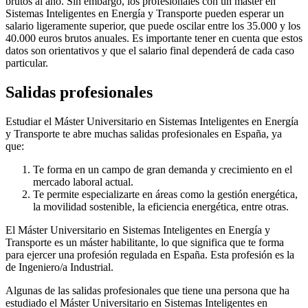
brutos al año. Sin embargo, los profesionales con un máster en
Sistemas Inteligentes en Energía y Transporte pueden esperar un
salario ligeramente superior, que puede oscilar entre los 35.000 y los
40.000 euros brutos anuales. Es importante tener en cuenta que estos
datos son orientativos y que el salario final dependerá de cada caso
particular.
Salidas profesionales
Estudiar el Máster Universitario en Sistemas Inteligentes en Energía
y Transporte te abre muchas salidas profesionales en España, ya
que:
Te forma en un campo de gran demanda y crecimiento en el
mercado laboral actual.
Te permite especializarte en áreas como la gestión energética,
la movilidad sostenible, la eficiencia energética, entre otras.
El Máster Universitario en Sistemas Inteligentes en Energía y
Transporte es un máster habilitante, lo que significa que te forma
para ejercer una profesión regulada en España. Esta profesión es la
de Ingeniero/a Industrial.
Algunas de las salidas profesionales que tiene una persona que ha
estudiado el Máster Universitario en Sistemas Inteligentes en