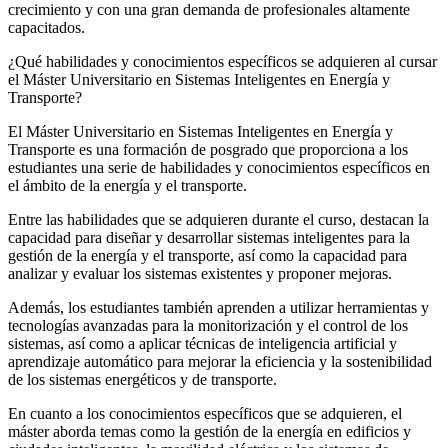
crecimiento y con una gran demanda de profesionales altamente
capacitados.
¿Qué habilidades y conocimientos específicos se adquieren al cursar
el Máster Universitario en Sistemas Inteligentes en Energía y
Transporte?
El Máster Universitario en Sistemas Inteligentes en Energía y
Transporte es una formación de posgrado que proporciona a los
estudiantes una serie de habilidades y conocimientos específicos en
el ámbito de la energía y el transporte.
Entre las habilidades que se adquieren durante el curso, destacan la
capacidad para diseñar y desarrollar sistemas inteligentes para la
gestión de la energía y el transporte, así como la capacidad para
analizar y evaluar los sistemas existentes y proponer mejoras.
Además, los estudiantes también aprenden a utilizar herramientas y
tecnologías avanzadas para la monitorización y el control de los
sistemas, así como a aplicar técnicas de inteligencia artificial y
aprendizaje automático para mejorar la eficiencia y la sostenibilidad
de los sistemas energéticos y de transporte.
En cuanto a los conocimientos específicos que se adquieren, el
máster aborda temas como la gestión de la energía en edificios y