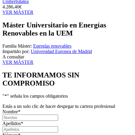
Unibertsitatea
4.286,40€
VER MÁSTER
Máster Universitario en Energías
Renovables en la UEM
Familia Máster:
Energías renovables
Impartido por:
Universidad Europea de Madrid
A consultar
VER MÁSTER
TE INFORMAMOS
SIN
COMPROMISO
"
*
" señala los campos obligatorios
Estás a un solo clic de hacer despegar tu carrera profesional
Nombre
*
Apellidos
*