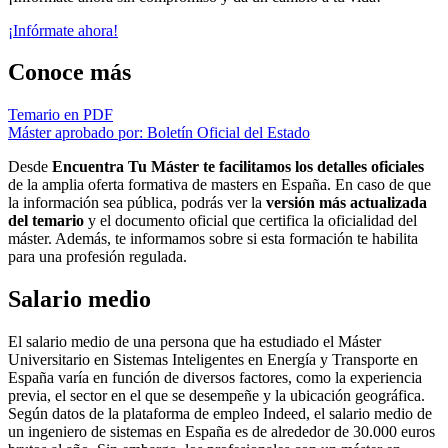
¡Infórmate ahora!
Conoce más
Temario en PDF
Máster aprobado por: Boletín Oficial del Estado
Desde
Encuentra Tu Máster te facilitamos los detalles oficiales
de la amplia oferta formativa de masters en España. En caso de que
la información sea pública, podrás ver la
versión más actualizada
del temario
y el documento oficial que certifica la oficialidad del
máster. Además, te informamos sobre si esta formación te habilita
para una profesión regulada.
Salario medio
El salario medio de una persona que ha estudiado el Máster
Universitario en Sistemas Inteligentes en Energía y Transporte en
España varía en función de diversos factores, como la experiencia
previa, el sector en el que se desempeñe y la ubicación geográfica.
Según datos de la plataforma de empleo Indeed, el salario medio de
un ingeniero de sistemas en España es de alrededor de 30.000 euros