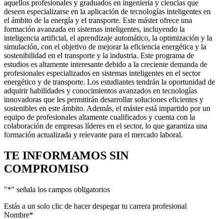
aquellos profesionales y graduados en ingeniería y ciencias que
deseen especializarse en la aplicación de tecnologías inteligentes en
el ámbito de la energía y el transporte. Este máster ofrece una
formación avanzada en sistemas inteligentes, incluyendo la
inteligencia artificial, el aprendizaje automático, la optimización y la
simulación, con el objetivo de mejorar la eficiencia energética y la
sostenibilidad en el transporte y la industria. Este programa de
estudios es altamente interesante debido a la creciente demanda de
profesionales especializados en sistemas inteligentes en el sector
energético y de transporte. Los estudiantes tendrán la oportunidad de
adquirir habilidades y conocimientos avanzados en tecnologías
innovadoras que les permitirán desarrollar soluciones eficientes y
sostenibles en este ámbito. Además, el máster está impartido por un
equipo de profesionales altamente cualificados y cuenta con la
colaboración de empresas líderes en el sector, lo que garantiza una
formación actualizada y relevante para el mercado laboral.
TE INFORMAMOS
SIN
COMPROMISO
"
*
" señala los campos obligatorios
Estás a un solo clic de hacer despegar tu carrera profesional
Nombre
*