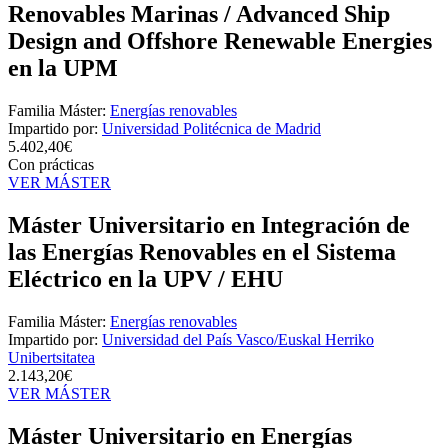
Renovables Marinas / Advanced Ship
Design and Offshore Renewable Energies
en la UPM
Familia Máster:
Energías renovables
Impartido por:
Universidad Politécnica de Madrid
5.402,40€
Con prácticas
VER MÁSTER
Máster Universitario en Integración de
las Energías Renovables en el Sistema
Eléctrico en la UPV / EHU
Familia Máster:
Energías renovables
Impartido por:
Universidad del País Vasco/Euskal Herriko
Unibertsitatea
2.143,20€
VER MÁSTER
Máster Universitario en Energías