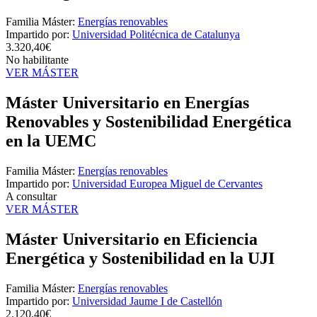
Familia Máster:
Energías renovables
Impartido por:
Universidad Politécnica de Catalunya
3.320,40€
No habilitante
VER MÁSTER
Máster Universitario en Energías
Renovables y Sostenibilidad Energética
en la UEMC
Familia Máster:
Energías renovables
Impartido por:
Universidad Europea Miguel de Cervantes
A consultar
VER MÁSTER
Máster Universitario en Eficiencia
Energética y Sostenibilidad en la UJI
Familia Máster:
Energías renovables
Impartido por:
Universidad Jaume I de Castellón
2.120,40€