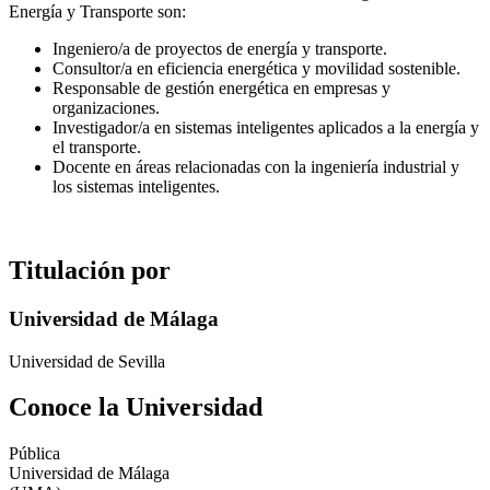
Energía y Transporte son:
Ingeniero/a de proyectos de energía y transporte.
Consultor/a en eficiencia energética y movilidad sostenible.
Responsable de gestión energética en empresas y
organizaciones.
Investigador/a en sistemas inteligentes aplicados a la energía y
el transporte.
Docente en áreas relacionadas con la ingeniería industrial y
los sistemas inteligentes.
Titulación por
Universidad de Málaga
Universidad de Sevilla
Conoce la Universidad
Pública
Universidad de Málaga