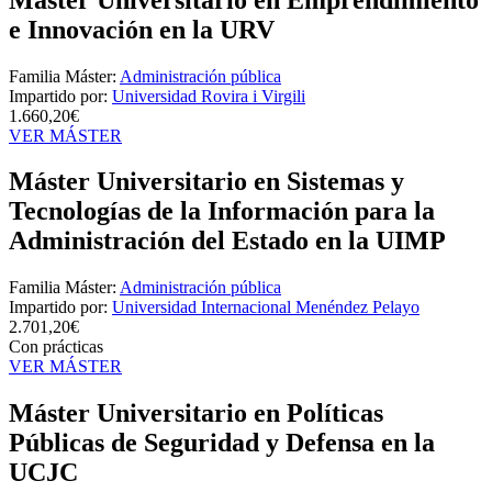
e Innovación en la URV
Familia Máster:
Administración pública
Impartido por:
Universidad Rovira i Virgili
1.660,20€
VER MÁSTER
Máster Universitario en Sistemas y
Tecnologías de la Información para la
Administración del Estado en la UIMP
Familia Máster:
Administración pública
Impartido por:
Universidad Internacional Menéndez Pelayo
2.701,20€
Con prácticas
VER MÁSTER
Máster Universitario en Políticas
Públicas de Seguridad y Defensa en la
UCJC