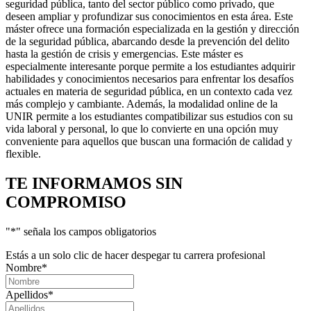
seguridad pública, tanto del sector público como privado, que
deseen ampliar y profundizar sus conocimientos en esta área. Este
máster ofrece una formación especializada en la gestión y dirección
de la seguridad pública, abarcando desde la prevención del delito
hasta la gestión de crisis y emergencias. Este máster es
especialmente interesante porque permite a los estudiantes adquirir
habilidades y conocimientos necesarios para enfrentar los desafíos
actuales en materia de seguridad pública, en un contexto cada vez
más complejo y cambiante. Además, la modalidad online de la
UNIR permite a los estudiantes compatibilizar sus estudios con su
vida laboral y personal, lo que lo convierte en una opción muy
conveniente para aquellos que buscan una formación de calidad y
flexible.
TE INFORMAMOS
SIN
COMPROMISO
"
*
" señala los campos obligatorios
Estás a un solo clic de hacer despegar tu carrera profesional
Nombre
*
Apellidos
*