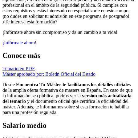
profesional en el ámbito de la seguridad pública. Si cumples con
estos requisitos y estás interesado en especializarte en este campo,
¡no dudes en solicitar tu admisión en este programa de postgrado!
¿Te interesa esta formación?
¡Infórmate ahora sin compromiso y da un cambio a tu vida!
¡Infórmate ahora!
Conoce más
Temario en PDF
Máster aprobado por: Boletín Oficial del Estado
Desde
Encuentra Tu Máster te facilitamos los detalles oficiales
de la amplia oferta formativa de masters en España. En caso de que
la información sea pública, podrás ver la
versión más actualizada
del temario
y el documento oficial que certifica la oficialidad del
máster. Además, te informamos sobre si esta formación te habilita
para una profesión regulada.
Salario medio