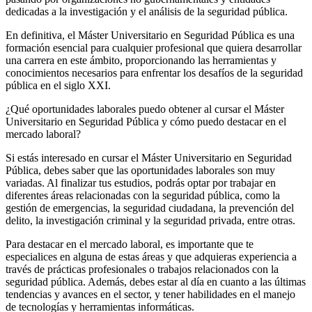
dedicadas a la investigación y el análisis de la seguridad pública.
En definitiva, el Máster Universitario en Seguridad Pública es una
formación esencial para cualquier profesional que quiera desarrollar
una carrera en este ámbito, proporcionando las herramientas y
conocimientos necesarios para enfrentar los desafíos de la seguridad
pública en el siglo XXI.
¿Qué oportunidades laborales puedo obtener al cursar el Máster
Universitario en Seguridad Pública y cómo puedo destacar en el
mercado laboral?
Si estás interesado en cursar el Máster Universitario en Seguridad
Pública, debes saber que las oportunidades laborales son muy
variadas. Al finalizar tus estudios, podrás optar por trabajar en
diferentes áreas relacionadas con la seguridad pública, como la
gestión de emergencias, la seguridad ciudadana, la prevención del
delito, la investigación criminal y la seguridad privada, entre otras.
Para destacar en el mercado laboral, es importante que te
especialices en alguna de estas áreas y que adquieras experiencia a
través de prácticas profesionales o trabajos relacionados con la
seguridad pública. Además, debes estar al día en cuanto a las últimas
tendencias y avances en el sector, y tener habilidades en el manejo
de tecnologías y herramientas informáticas.