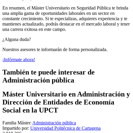
En resumen, el Máster Universitario en Seguridad Pública te brinda
una amplia gama de oportunidades laborales en un sector en
constante crecimiento. Si te especializas, adquieres experiencia y te
mantienes actualizado, podrás destacar en el mercado laboral y tener
una carrera exitosa en este campo.
¿Alguna duda?
Nuestros asesores te informarán de forma personalizada.
¡Infórmate ahora!
También te puede interesar de
Administración pública
Máster Universitario en Administración y
Dirección de Entidades de Economía
Social en la UPCT
Familia Máster:
Administración pública
Impartido por:
Universidad Politécnica de Cartagena