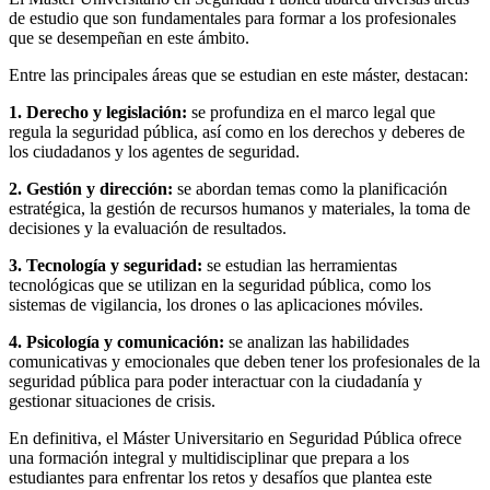
de estudio que son fundamentales para formar a los profesionales
que se desempeñan en este ámbito.
Entre las principales áreas que se estudian en este máster, destacan:
1. Derecho y legislación:
se profundiza en el marco legal que
regula la seguridad pública, así como en los derechos y deberes de
los ciudadanos y los agentes de seguridad.
2. Gestión y dirección:
se abordan temas como la planificación
estratégica, la gestión de recursos humanos y materiales, la toma de
decisiones y la evaluación de resultados.
3. Tecnología y seguridad:
se estudian las herramientas
tecnológicas que se utilizan en la seguridad pública, como los
sistemas de vigilancia, los drones o las aplicaciones móviles.
4. Psicología y comunicación:
se analizan las habilidades
comunicativas y emocionales que deben tener los profesionales de la
seguridad pública para poder interactuar con la ciudadanía y
gestionar situaciones de crisis.
En definitiva, el Máster Universitario en Seguridad Pública ofrece
una formación integral y multidisciplinar que prepara a los
estudiantes para enfrentar los retos y desafíos que plantea este