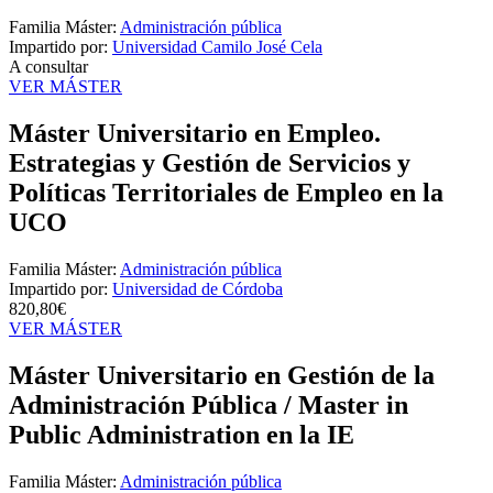
Familia Máster:
Administración pública
Impartido por:
Universidad Camilo José Cela
A consultar
VER MÁSTER
Máster Universitario en Empleo.
Estrategias y Gestión de Servicios y
Políticas Territoriales de Empleo en la
UCO
Familia Máster:
Administración pública
Impartido por:
Universidad de Córdoba
820,80€
VER MÁSTER
Máster Universitario en Gestión de la
Administración Pública / Master in
Public Administration en la IE
Familia Máster:
Administración pública