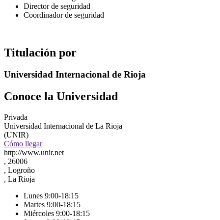
Director de seguridad
Coordinador de seguridad
Titulación por
Universidad Internacional de Rioja
Conoce la Universidad
Privada
Universidad Internacional de La Rioja
(UNIR)
Cómo llegar
http://www.unir.net
, 26006
, Logroño
, La Rioja
Lunes 9:00-18:15
Martes 9:00-18:15
Miércoles 9:00-18:15