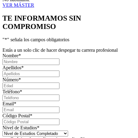
VER MÁSTER
TE INFORMAMOS
SIN
COMPROMISO
"
*
" señala los campos obligatorios
Estás a un solo clic de hacer despegar tu carrera profesional
Nombre
*
Apellidos
*
Número
*
Teléfono
*
Email
*
Código Postal
*
Nivel de Estudios
*