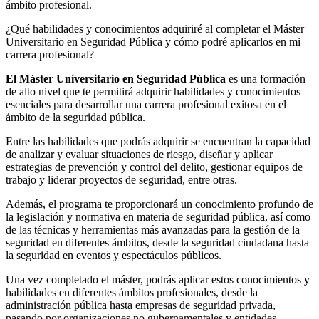
ámbito profesional.
¿Qué habilidades y conocimientos adquiriré al completar el Máster
Universitario en Seguridad Pública y cómo podré aplicarlos en mi
carrera profesional?
El Máster Universitario en Seguridad Pública
es una formación
de alto nivel que te permitirá adquirir habilidades y conocimientos
esenciales para desarrollar una carrera profesional exitosa en el
ámbito de la seguridad pública.
Entre las habilidades que podrás adquirir se encuentran la capacidad
de analizar y evaluar situaciones de riesgo, diseñar y aplicar
estrategias de prevención y control del delito, gestionar equipos de
trabajo y liderar proyectos de seguridad, entre otras.
Además, el programa te proporcionará un conocimiento profundo de
la legislación y normativa en materia de seguridad pública, así como
de las técnicas y herramientas más avanzadas para la gestión de la
seguridad en diferentes ámbitos, desde la seguridad ciudadana hasta
la seguridad en eventos y espectáculos públicos.
Una vez completado el máster, podrás aplicar estos conocimientos y
habilidades en diferentes ámbitos profesionales, desde la
administración pública hasta empresas de seguridad privada,
pasando por organizaciones no gubernamentales y entidades