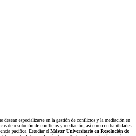
 desean especializarse en la gestión de conflictos y la mediación en
nicas de resolución de conflictos y mediación, así como en habilidades
encia pacífica. Estudiar el
Máster Universitario en Resolución de