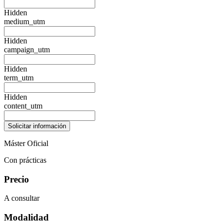
Hidden
medium_utm
Hidden
campaign_utm
Hidden
term_utm
Hidden
content_utm
Máster Oficial
Con prácticas
Precio
A consultar
Modalidad