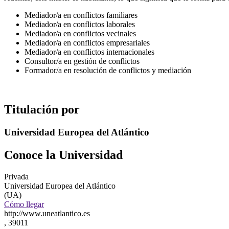
Mediador/a en conflictos familiares
Mediador/a en conflictos laborales
Mediador/a en conflictos vecinales
Mediador/a en conflictos empresariales
Mediador/a en conflictos internacionales
Consultor/a en gestión de conflictos
Formador/a en resolución de conflictos y mediación
Titulación por
Universidad Europea del Atlántico
Conoce la Universidad
Privada
Universidad Europea del Atlántico
(UA)
Cómo llegar
http://www.uneatlantico.es
, 39011