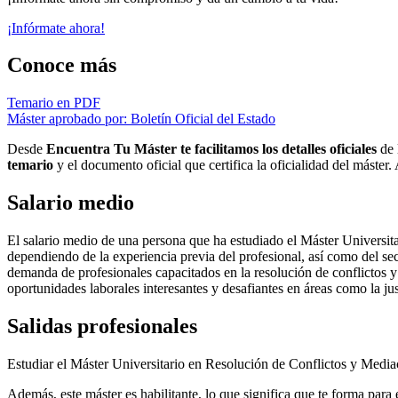
¡Infórmate ahora!
Conoce más
Temario en PDF
Máster aprobado por: Boletín Oficial del Estado
Desde
Encuentra Tu Máster te facilitamos los detalles oficiales
de 
temario
y el documento oficial que certifica la oficialidad del máster
Salario medio
El salario medio de una persona que ha estudiado el Máster Universit
dependiendo de la experiencia previa del profesional, así como del sec
demanda de profesionales capacitados en la resolución de conflictos y
oportunidades laborales interesantes y desafiantes en áreas como la jus
Salidas profesionales
Estudiar el Máster Universitario en Resolución de Conflictos y Media
Además, este máster es habilitante, lo que significa que te forma para 