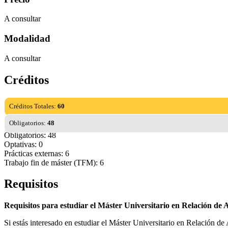
A consultar
Modalidad
A consultar
Créditos
Créditos Totales:
60
Obligatorios:
48
Obligatorios: 48
Optativas: 0
Prácticas externas: 6
Trabajo fin de máster (TFM): 6
Requisitos
Requisitos para estudiar el Máster Universitario en Relación de
Si estás interesado en estudiar el Máster Universitario en Relación d