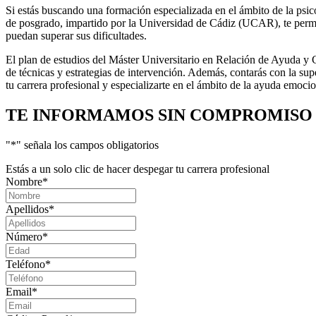
Si estás buscando una formación especializada en el ámbito de la psic
de posgrado, impartido por la Universidad de Cádiz (UCAR), te permiti
puedan superar sus dificultades.
El plan de estudios del Máster Universitario en Relación de Ayuda y Co
de técnicas y estrategias de intervención. Además, contarás con la sup
tu carrera profesional y especializarte en el ámbito de la ayuda emo
TE INFORMAMOS
SIN COMPROMISO
"
*
" señala los campos obligatorios
Estás a un solo clic de hacer despegar tu carrera profesional
Nombre
*
Apellidos
*
Número
*
Teléfono
*
Email
*