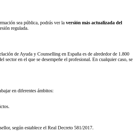
ormación sea pública, podrás ver la
versión más actualizada del
fesión regulada.
 Relación de Ayuda y Counselling en España es de alrededor de 1.800
el sector en el que se desempeñe el profesional. En cualquier caso, se
bajar en diferentes ámbitos:
ctos.
sellor, según establece el Real Decreto 581/2017.