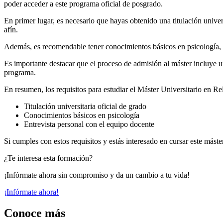
poder acceder a este programa oficial de posgrado.
En primer lugar, es necesario que hayas obtenido una titulación univer
afín.
Además, es recomendable tener conocimientos básicos en psicología, y
Es importante destacar que el proceso de admisión al máster incluye un
programa.
En resumen, los requisitos para estudiar el Máster Universitario en R
Titulación universitaria oficial de grado
Conocimientos básicos en psicología
Entrevista personal con el equipo docente
Si cumples con estos requisitos y estás interesado en cursar este mást
¿Te interesa esta formación?
¡Infórmate ahora sin compromiso y da un cambio a tu vida!
¡Infórmate ahora!
Conoce más