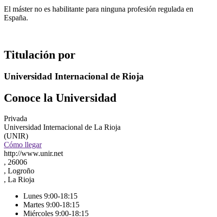
El máster no es habilitante para ninguna profesión regulada en
España.
Titulación por
Universidad Internacional de Rioja
Conoce la Universidad
Privada
Universidad Internacional de La Rioja
(UNIR)
Cómo llegar
http://www.unir.net
, 26006
, Logroño
, La Rioja
Lunes 9:00-18:15
Martes 9:00-18:15
Miércoles 9:00-18:15