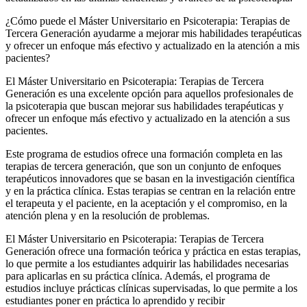
¿Cómo puede el Máster Universitario en Psicoterapia: Terapias de
Tercera Generación ayudarme a mejorar mis habilidades terapéuticas
y ofrecer un enfoque más efectivo y actualizado en la atención a mis
pacientes?
El Máster Universitario en Psicoterapia: Terapias de Tercera
Generación es una excelente opción para aquellos profesionales de
la psicoterapia que buscan mejorar sus habilidades terapéuticas y
ofrecer un enfoque más efectivo y actualizado en la atención a sus
pacientes.
Este programa de estudios ofrece una formación completa en las
terapias de tercera generación, que son un conjunto de enfoques
terapéuticos innovadores que se basan en la investigación científica
y en la práctica clínica. Estas terapias se centran en la relación entre
el terapeuta y el paciente, en la aceptación y el compromiso, en la
atención plena y en la resolución de problemas.
El Máster Universitario en Psicoterapia: Terapias de Tercera
Generación ofrece una formación teórica y práctica en estas terapias,
lo que permite a los estudiantes adquirir las habilidades necesarias
para aplicarlas en su práctica clínica. Además, el programa de
estudios incluye prácticas clínicas supervisadas, lo que permite a los
estudiantes poner en práctica lo aprendido y recibir