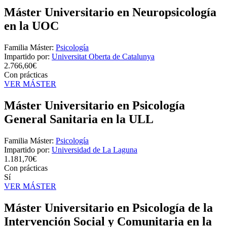
Máster Universitario en Neuropsicología
en la UOC
Familia Máster:
Psicología
Impartido por:
Universitat Oberta de Catalunya
2.766,60€
Con prácticas
VER MÁSTER
Máster Universitario en Psicología
General Sanitaria en la ULL
Familia Máster:
Psicología
Impartido por:
Universidad de La Laguna
1.181,70€
Con prácticas
Sí
VER MÁSTER
Máster Universitario en Psicología de la
Intervención Social y Comunitaria en la