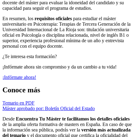
docente del máster para evaluar la idoneidad del candidato y su
capacidad para seguir el programa de estudios.
En resumen, los
requisitos oficiales
para estudiar el máster
universitario en Psicoterapia: Terapias de Tercera Generación de la
Universidad Internacional de La Rioja son: titulación universitaria
oficial en Psicología o disciplina relacionada, nivel de inglés B1 o
superior, experiencia profesional mínima de un año y entrevista
personal con el equipo docente.
¿Te interesa esta formación?
¡Infórmate ahora sin compromiso y da un cambio a tu vida!
¡Infórmate ahora!
Conoce más
Temario en PDF
Máster aprobado por: Boletín Oficial del Estado
Desde
Encuentra Tu Máster te facilitamos los detalles oficiales
de la amplia oferta formativa de masters en España. En caso de que
la información sea pública, podrás ver la
versión más actualizada
del temario
y el documento oficial que certifica la oficialidad del