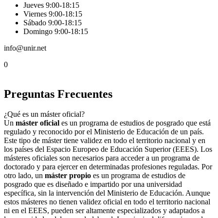
Jueves 9:00-18:15
Viernes 9:00-18:15
Sábado 9:00-18:15
Domingo 9:00-18:15
info@unir.net
0
Preguntas Frecuentes
¿Qué es un máster oficial?
Un
máster oficial
es un programa de estudios de posgrado que está
regulado y reconocido por el Ministerio de Educación de un país.
Este tipo de máster tiene validez en todo el territorio nacional y en
los países del Espacio Europeo de Educación Superior (EEES). Los
másteres oficiales son necesarios para acceder a un programa de
doctorado y para ejercer en determinadas profesiones reguladas. Por
otro lado, un
máster propio
es un programa de estudios de
posgrado que es diseñado e impartido por una universidad
específica, sin la intervención del Ministerio de Educación. Aunque
estos másteres no tienen validez oficial en todo el territorio nacional
ni en el EEES, pueden ser altamente especializados y adaptados a