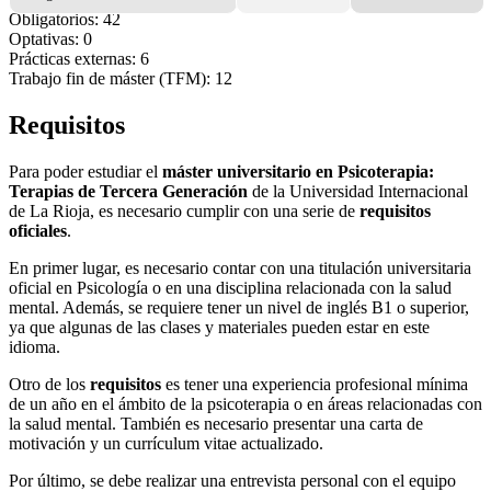
Obligatorios: 42
Optativas: 0
Prácticas externas: 6
Trabajo fin de máster (TFM): 12
Requisitos
Para poder estudiar el
máster universitario en Psicoterapia:
Terapias de Tercera Generación
de la Universidad Internacional
de La Rioja, es necesario cumplir con una serie de
requisitos
oficiales
.
En primer lugar, es necesario contar con una titulación universitaria
oficial en Psicología o en una disciplina relacionada con la salud
mental. Además, se requiere tener un nivel de inglés B1 o superior,
ya que algunas de las clases y materiales pueden estar en este
idioma.
Otro de los
requisitos
es tener una experiencia profesional mínima
de un año en el ámbito de la psicoterapia o en áreas relacionadas con
la salud mental. También es necesario presentar una carta de
motivación y un currículum vitae actualizado.
Por último, se debe realizar una entrevista personal con el equipo