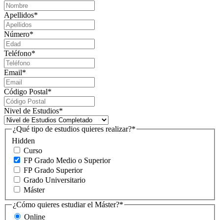
Apellidos
*
Número
*
Teléfono
*
Email
*
Código Postal
*
Nivel de Estudios
*
¿Qué tipo de estudios quieres realizar?
*
Hidden
Curso
FP Grado Medio o Superior
FP Grado Superior
Grado Universitario
Máster
¿Cómo quieres estudiar el Máster?
*
Online