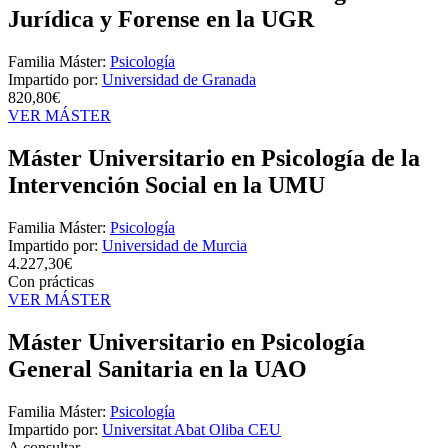
Jurídica y Forense en la UGR
Familia Máster:
Psicología
Impartido por:
Universidad de Granada
820,80€
VER MÁSTER
Máster Universitario en Psicología de la
Intervención Social en la UMU
Familia Máster:
Psicología
Impartido por:
Universidad de Murcia
4.227,30€
Con prácticas
VER MÁSTER
Máster Universitario en Psicología
General Sanitaria en la UAO
Familia Máster:
Psicología
Impartido por:
Universitat Abat Oliba CEU
A consultar