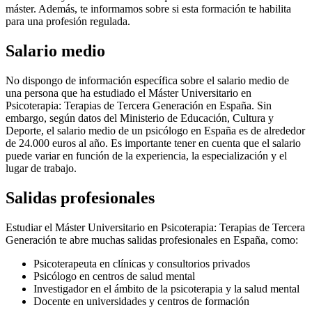
máster. Además, te informamos sobre si esta formación te habilita
para una profesión regulada.
Salario medio
No dispongo de información específica sobre el salario medio de
una persona que ha estudiado el Máster Universitario en
Psicoterapia: Terapias de Tercera Generación en España. Sin
embargo, según datos del Ministerio de Educación, Cultura y
Deporte, el salario medio de un psicólogo en España es de alrededor
de 24.000 euros al año. Es importante tener en cuenta que el salario
puede variar en función de la experiencia, la especialización y el
lugar de trabajo.
Salidas profesionales
Estudiar el Máster Universitario en Psicoterapia: Terapias de Tercera
Generación te abre muchas salidas profesionales en España, como:
Psicoterapeuta en clínicas y consultorios privados
Psicólogo en centros de salud mental
Investigador en el ámbito de la psicoterapia y la salud mental
Docente en universidades y centros de formación