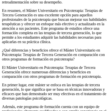
retroalimentación sobre su desempeño.
En resumen, el Máster Universitario en Psicoterapia: Terapias de
Tercera Generación es una excelente opción para aquellos
profesionales de la psicoterapia que buscan mejorar sus habilidades
terapéuticas y ofrecer un enfoque más efectivo y actualizado en la
atención a sus pacientes. Este programa de estudios ofrece una
formación completa en las terapias de tercera generación, lo que
permite a los estudiantes adquirir las habilidades necesarias para
aplicarlas en su práctica clínica.
¿Qué diferencias y beneficios ofrece el Máster Universitario en
Psicoterapia: Terapias de Tercera Generación en comparación con
otros programas de formación en psicoterapia?
El Máster Universitario en Psicoterapia: Terapias de Tercera
Generación ofrece numerosas diferencias y beneficios en
comparación con otros programas de formación en psicoterapia.
En primer lugar, este máster se enfoca en las terapias de tercera
generación, lo que significa que se basa en técnicas innovadoras y
eficaces que han demostrado ser muy efectivas en el tratamiento de
diversas patologías psicológicas.
Además, este programa de formación cuenta con un equipo de