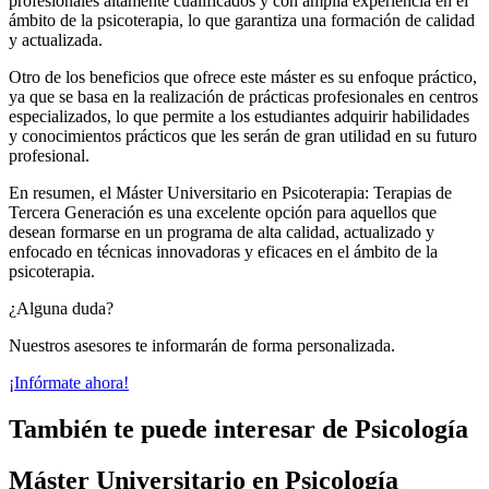
profesionales altamente cualificados y con amplia experiencia en el
ámbito de la psicoterapia, lo que garantiza una formación de calidad
y actualizada.
Otro de los beneficios que ofrece este máster es su enfoque práctico,
ya que se basa en la realización de prácticas profesionales en centros
especializados, lo que permite a los estudiantes adquirir habilidades
y conocimientos prácticos que les serán de gran utilidad en su futuro
profesional.
En resumen, el Máster Universitario en Psicoterapia: Terapias de
Tercera Generación es una excelente opción para aquellos que
desean formarse en un programa de alta calidad, actualizado y
enfocado en técnicas innovadoras y eficaces en el ámbito de la
psicoterapia.
¿Alguna duda?
Nuestros asesores te informarán de forma personalizada.
¡Infórmate ahora!
También te puede interesar de Psicología
Máster Universitario en Psicología