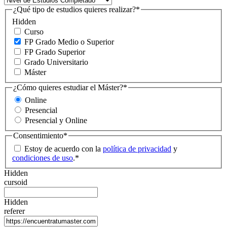
¿Qué tipo de estudios quieres realizar?
*
Hidden
Curso
FP Grado Medio o Superior
FP Grado Superior
Grado Universitario
Máster
¿Cómo quieres estudiar el Máster?
*
Online
Presencial
Presencial y Online
Consentimiento
*
Estoy de acuerdo con la
política de privacidad
y
condiciones de uso
.
*
Hidden
cursoid
Hidden
referer