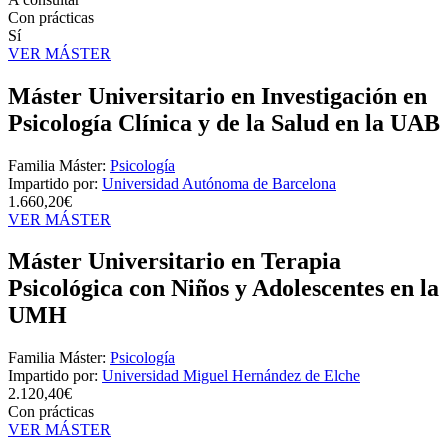
Con prácticas
Sí
VER MÁSTER
Máster Universitario en Investigación en
Psicología Clínica y de la Salud en la UAB
Familia Máster:
Psicología
Impartido por:
Universidad Autónoma de Barcelona
1.660,20€
VER MÁSTER
Máster Universitario en Terapia
Psicológica con Niños y Adolescentes en la
UMH
Familia Máster:
Psicología
Impartido por:
Universidad Miguel Hernández de Elche
2.120,40€
Con prácticas
VER MÁSTER