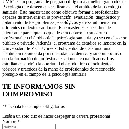
UVIC
es un programa de posgrado dirigido a aquellos graduados en
Psicología que deseen especializarse en el ámbito de la psicología
sanitaria. Este máster tiene como objetivo formar a profesionales
capaces de intervenir en la prevención, evaluación, diagnóstico y
tratamiento de los problemas psicológicos y de salud mental en
diferentes contextos sanitarios. Este máster es especialmente
interesante para aquellos que deseen desarrollar su carrera
profesional en el ámbito de la psicología sanitaria, ya sea en el sector
público o privado. Además, el programa de estudios se imparte en la
Universidad de Vic – Universidad Central de Cataluña, una
institución reconocida por su calidad académica y su compromiso
con la formación de profesionales altamente cualificados. Los
estudiantes tendrán la oportunidad de adquirir conocimientos
teóricos y prácticos de la mano de profesionales de reconocido
prestigio en el campo de la psicología sanitaria.
TE INFORMAMOS
SIN
COMPROMISO
"
*
" señala los campos obligatorios
Estás a un solo clic de hacer despegar tu carrera profesional
Nombre
*