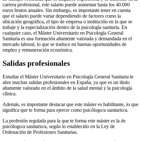
carrera profesional, este salario puede aumentar hasta los 40.000
euros brutos anuales. Sin embargo, es importante tener en cuenta
que el salario puede variar dependiendo de factores como la
ubicación geográfica, el tipo de empresa o institución en la que se
trabaje y la especialización dentro de la psicología sanitaria. En
cualquier caso, el Máster Universitario en Psicología General
Sanitaria es una formación altamente valorada y demandada en el
mercado laboral, lo que se traduce en buenas oportunidades de
empleo y remuneración económica.
Salidas profesionales
Estudiar el Máster Universitario en Psicología General Sanitaria te
abre muchas salidas profesionales en España, ya que es un título
altamente valorado en el ámbito de la salud mental y la psicología
clínica.
Además, es importante destacar que este máster es habilitante, lo que
significa que te forma para ejercer como psicólogo/a sanitario/a.
La profesión regulada para la que te forma este máster es la de
psicólogo/a sanitario/a, según lo establecido en la Ley de
Ordenación de Profesiones Sanitarias.