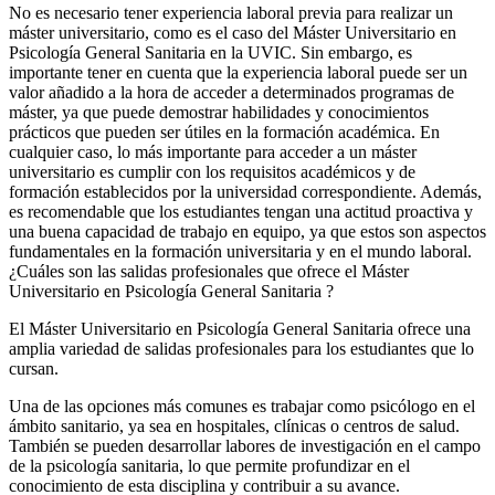
No es necesario tener experiencia laboral previa para realizar un
máster universitario, como es el caso del Máster Universitario en
Psicología General Sanitaria en la UVIC. Sin embargo, es
importante tener en cuenta que la experiencia laboral puede ser un
valor añadido a la hora de acceder a determinados programas de
máster, ya que puede demostrar habilidades y conocimientos
prácticos que pueden ser útiles en la formación académica. En
cualquier caso, lo más importante para acceder a un máster
universitario es cumplir con los requisitos académicos y de
formación establecidos por la universidad correspondiente. Además,
es recomendable que los estudiantes tengan una actitud proactiva y
una buena capacidad de trabajo en equipo, ya que estos son aspectos
fundamentales en la formación universitaria y en el mundo laboral.
¿Cuáles son las salidas profesionales que ofrece el Máster
Universitario en Psicología General Sanitaria ?
El Máster Universitario en Psicología General Sanitaria ofrece una
amplia variedad de salidas profesionales para los estudiantes que lo
cursan.
Una de las opciones más comunes es trabajar como psicólogo en el
ámbito sanitario, ya sea en hospitales, clínicas o centros de salud.
También se pueden desarrollar labores de investigación en el campo
de la psicología sanitaria, lo que permite profundizar en el
conocimiento de esta disciplina y contribuir a su avance.