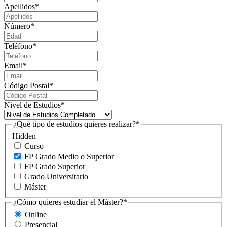
Apellidos
*
Número
*
Teléfono
*
Email
*
Código Postal
*
Nivel de Estudios
*
¿Qué tipo de estudios quieres realizar?
*
Hidden
Curso
FP Grado Medio o Superior
FP Grado Superior
Grado Universitario
Máster
¿Cómo quieres estudiar el Máster?
*
Online
Presencial