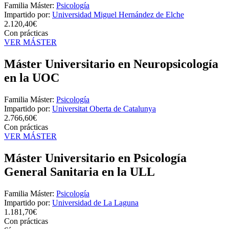
Familia Máster:
Psicología
Impartido por:
Universidad Miguel Hernández de Elche
2.120,40€
Con prácticas
VER MÁSTER
Máster Universitario en Neuropsicología
en la UOC
Familia Máster:
Psicología
Impartido por:
Universitat Oberta de Catalunya
2.766,60€
Con prácticas
VER MÁSTER
Máster Universitario en Psicología
General Sanitaria en la ULL
Familia Máster:
Psicología
Impartido por:
Universidad de La Laguna
1.181,70€
Con prácticas