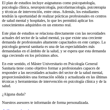
El plan de estudios incluye asignaturas como psicopatología,
psicología clínica, neuropsicología, psicofarmacología, psicoterapia
y técnicas de intervención, entre otras. Además, los estudiantes
tendrán la oportunidad de realizar prácticas profesionales en centros
de salud mental y hospitales, lo que les permitirá aplicar los
conocimientos adquiridos en un entorno real.
Este plan de estudios se relaciona directamente con las necesidades
actuales del sector de la salud mental, ya que existe una creciente
demanda de profesionales altamente capacitados en este campo. La
psicología general sanitaria es una de las especialidades más
demandadas en el ámbito de la salud, y se espera que esta demanda
siga creciendo en los próximos años.
En este sentido, el Máster Universitario en Psicología General
Sanitaria tiene como objetivo formar a profesionales capaces de
responder a las necesidades actuales del sector de la salud mental,
proporcionándoles una formación sólida y actualizada en las últimas
técnicas y herramientas de intervención en psicología clínica y de la
salud.
¿Alguna duda?
Nuestros asesores te informarán de forma personalizada.