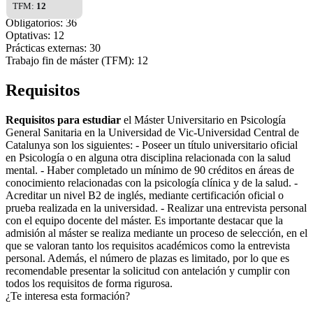
TFM:
12
Obligatorios: 36
Optativas: 12
Prácticas externas: 30
Trabajo fin de máster (TFM): 12
Requisitos
Requisitos para estudiar
el Máster Universitario en Psicología
General Sanitaria en la Universidad de Vic-Universidad Central de
Catalunya son los siguientes: - Poseer un título universitario oficial
en Psicología o en alguna otra disciplina relacionada con la salud
mental. - Haber completado un mínimo de 90 créditos en áreas de
conocimiento relacionadas con la psicología clínica y de la salud. -
Acreditar un nivel B2 de inglés, mediante certificación oficial o
prueba realizada en la universidad. - Realizar una entrevista personal
con el equipo docente del máster. Es importante destacar que la
admisión al máster se realiza mediante un proceso de selección, en el
que se valoran tanto los requisitos académicos como la entrevista
personal. Además, el número de plazas es limitado, por lo que es
recomendable presentar la solicitud con antelación y cumplir con
todos los requisitos de forma rigurosa.
¿Te interesa esta formación?