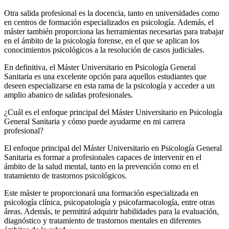
Otra salida profesional es la docencia, tanto en universidades como
en centros de formación especializados en psicología. Además, el
máster también proporciona las herramientas necesarias para trabajar
en el ámbito de la psicología forense, en el que se aplican los
conocimientos psicológicos a la resolución de casos judiciales.
En definitiva, el Máster Universitario en Psicología General
Sanitaria es una excelente opción para aquellos estudiantes que
deseen especializarse en esta rama de la psicología y acceder a un
amplio abanico de salidas profesionales.
¿Cuál es el enfoque principal del Máster Universitario en Psicología
General Sanitaria y cómo puede ayudarme en mi carrera
profesional?
El enfoque principal del Máster Universitario en Psicología General
Sanitaria es formar a profesionales capaces de intervenir en el
ámbito de la salud mental, tanto en la prevención como en el
tratamiento de trastornos psicológicos.
Este máster te proporcionará una formación especializada en
psicología clínica, psicopatología y psicofarmacología, entre otras
áreas. Además, te permitirá adquirir habilidades para la evaluación,
diagnóstico y tratamiento de trastornos mentales en diferentes