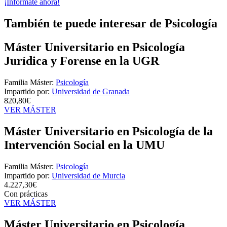
¡Infórmate ahora!
También te puede interesar de Psicología
Máster Universitario en Psicología
Jurídica y Forense en la UGR
Familia Máster:
Psicología
Impartido por:
Universidad de Granada
820,80€
VER MÁSTER
Máster Universitario en Psicología de la
Intervención Social en la UMU
Familia Máster:
Psicología
Impartido por:
Universidad de Murcia
4.227,30€
Con prácticas
VER MÁSTER
Máster Universitario en Psicología