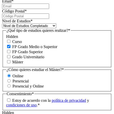
Email
*
Código Postal
*
Nivel de Estudios
*
¿Qué tipo de estudios quieres realizar?
*
Hidden
Curso
FP Grado Medio o Superior
FP Grado Superior
Grado Universitario
Máster
¿Cómo quieres estudiar el Máster?
*
Online
Presencial
Presencial y Online
Consentimiento
*
Estoy de acuerdo con la
política de privacidad
y
condiciones de uso
.
*
Hidden