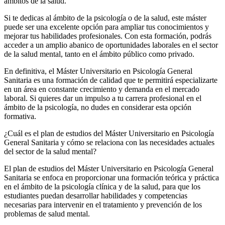
ámbitos de la salud.
Si te dedicas al ámbito de la psicología o de la salud, este máster
puede ser una excelente opción para ampliar tus conocimientos y
mejorar tus habilidades profesionales. Con esta formación, podrás
acceder a un amplio abanico de oportunidades laborales en el sector
de la salud mental, tanto en el ámbito público como privado.
En definitiva, el Máster Universitario en Psicología General
Sanitaria es una formación de calidad que te permitirá especializarte
en un área en constante crecimiento y demanda en el mercado
laboral. Si quieres dar un impulso a tu carrera profesional en el
ámbito de la psicología, no dudes en considerar esta opción
formativa.
¿Cuál es el plan de estudios del Máster Universitario en Psicología
General Sanitaria y cómo se relaciona con las necesidades actuales
del sector de la salud mental?
El plan de estudios del Máster Universitario en Psicología General
Sanitaria se enfoca en proporcionar una formación teórica y práctica
en el ámbito de la psicología clínica y de la salud, para que los
estudiantes puedan desarrollar habilidades y competencias
necesarias para intervenir en el tratamiento y prevención de los
problemas de salud mental.