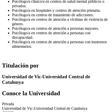
Psicólogo/a clínico/a en centros de salud mental públicos o
privados.
Psicólogo/a en hospitales y centros de atención primaria.
Psicólogo/a en centros de tratamiento de adicciones.
Psicólogo/a en centros de atención a víctimas de violencia de
género.
Psicólogo/a en centros de atención a personas mayores.
Psicólogo/a en centros de atención a personas con
discapacidad.
Psicólogo/a en centros de atención a personas con trastornos
alimentarios.
Titulación por
Universidad de Vic-Universidad Central de
Catalunya
Conoce la Universidad
Privada
Universidad de Vic-Universidad Central de Catalunya