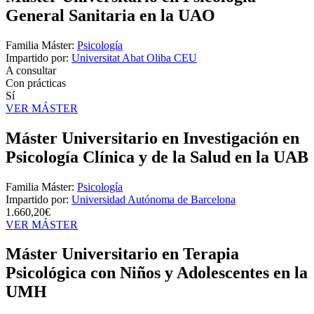
General Sanitaria en la UAO
Familia Máster:
Psicología
Impartido por:
Universitat Abat Oliba CEU
A consultar
Con prácticas
Sí
VER MÁSTER
Máster Universitario en Investigación en
Psicología Clínica y de la Salud en la UAB
Familia Máster:
Psicología
Impartido por:
Universidad Autónoma de Barcelona
1.660,20€
VER MÁSTER
Máster Universitario en Terapia
Psicológica con Niños y Adolescentes en la
UMH