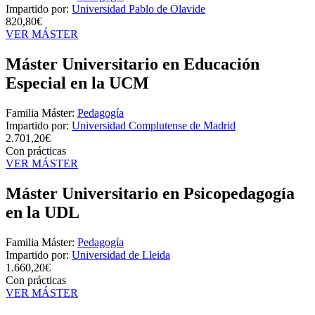
Impartido por:
Universidad Pablo de Olavide
820,80€
VER MÁSTER
Máster Universitario en Educación
Especial en la UCM
Familia Máster:
Pedagogía
Impartido por:
Universidad Complutense de Madrid
2.701,20€
Con prácticas
VER MÁSTER
Máster Universitario en Psicopedagogía
en la UDL
Familia Máster:
Pedagogía
Impartido por:
Universidad de Lleida
1.660,20€
Con prácticas
VER MÁSTER