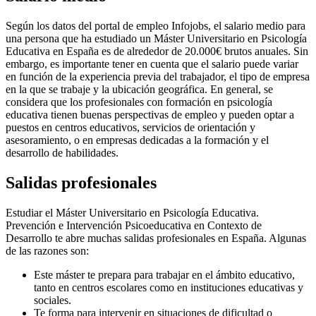
Según los datos del portal de empleo Infojobs, el salario medio para
una persona que ha estudiado un Máster Universitario en Psicología
Educativa en España es de alrededor de 20.000€ brutos anuales. Sin
embargo, es importante tener en cuenta que el salario puede variar
en función de la experiencia previa del trabajador, el tipo de empresa
en la que se trabaje y la ubicación geográfica. En general, se
considera que los profesionales con formación en psicología
educativa tienen buenas perspectivas de empleo y pueden optar a
puestos en centros educativos, servicios de orientación y
asesoramiento, o en empresas dedicadas a la formación y el
desarrollo de habilidades.
Salidas profesionales
Estudiar el Máster Universitario en Psicología Educativa.
Prevención e Intervención Psicoeducativa en Contexto de
Desarrollo te abre muchas salidas profesionales en España. Algunas
de las razones son:
Este máster te prepara para trabajar en el ámbito educativo,
tanto en centros escolares como en instituciones educativas y
sociales.
Te forma para intervenir en situaciones de dificultad o