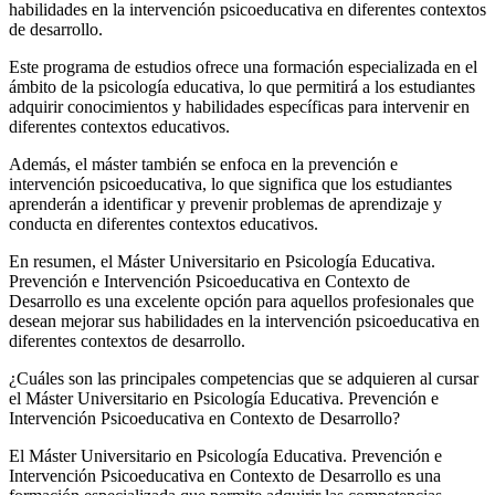
habilidades en la intervención psicoeducativa en diferentes contextos
de desarrollo.
Este programa de estudios ofrece una formación especializada en el
ámbito de la psicología educativa, lo que permitirá a los estudiantes
adquirir conocimientos y habilidades específicas para intervenir en
diferentes contextos educativos.
Además, el máster también se enfoca en la prevención e
intervención psicoeducativa, lo que significa que los estudiantes
aprenderán a identificar y prevenir problemas de aprendizaje y
conducta en diferentes contextos educativos.
En resumen, el Máster Universitario en Psicología Educativa.
Prevención e Intervención Psicoeducativa en Contexto de
Desarrollo es una excelente opción para aquellos profesionales que
desean mejorar sus habilidades en la intervención psicoeducativa en
diferentes contextos de desarrollo.
¿Cuáles son las principales competencias que se adquieren al cursar
el Máster Universitario en Psicología Educativa. Prevención e
Intervención Psicoeducativa en Contexto de Desarrollo?
El Máster Universitario en Psicología Educativa. Prevención e
Intervención Psicoeducativa en Contexto de Desarrollo es una