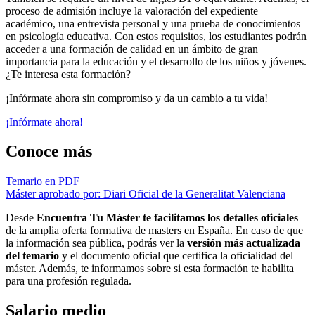
proceso de admisión incluye la valoración del expediente
académico, una entrevista personal y una prueba de conocimientos
en psicología educativa. Con estos requisitos, los estudiantes podrán
acceder a una formación de calidad en un ámbito de gran
importancia para la educación y el desarrollo de los niños y jóvenes.
¿Te interesa esta formación?
¡Infórmate ahora sin compromiso y da un cambio a tu vida!
¡Infórmate ahora!
Conoce más
Temario en PDF
Máster aprobado por: Diari Oficial de la Generalitat Valenciana
Desde
Encuentra Tu Máster te facilitamos los detalles oficiales
de la amplia oferta formativa de masters en España. En caso de que
la información sea pública, podrás ver la
versión más actualizada
del temario
y el documento oficial que certifica la oficialidad del
máster. Además, te informamos sobre si esta formación te habilita
para una profesión regulada.
Salario medio