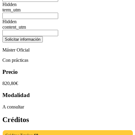
Hidden
term_utm
Hidden
content_utm
Máster Oficial
Con prácticas
Precio
820,80€
Modalidad
A consultar
Créditos