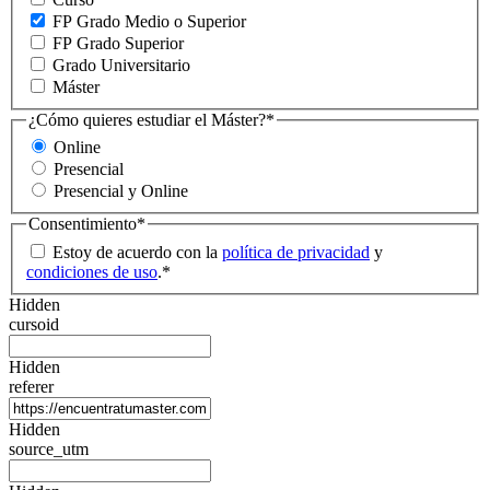
FP Grado Medio o Superior
FP Grado Superior
Grado Universitario
Máster
¿Cómo quieres estudiar el Máster?
*
Online
Presencial
Presencial y Online
Consentimiento
*
Estoy de acuerdo con la
política de privacidad
y
condiciones de uso
.
*
Hidden
cursoid
Hidden
referer
Hidden
source_utm