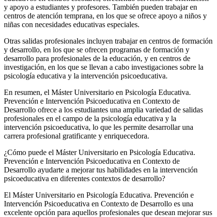
y apoyo a estudiantes y profesores. También pueden trabajar en
centros de atención temprana, en los que se ofrece apoyo a niños y
niñas con necesidades educativas especiales.
Otras salidas profesionales incluyen trabajar en centros de formación
y desarrollo, en los que se ofrecen programas de formación y
desarrollo para profesionales de la educación, y en centros de
investigación, en los que se llevan a cabo investigaciones sobre la
psicología educativa y la intervención psicoeducativa.
En resumen, el Máster Universitario en Psicología Educativa.
Prevención e Intervención Psicoeducativa en Contexto de
Desarrollo ofrece a los estudiantes una amplia variedad de salidas
profesionales en el campo de la psicología educativa y la
intervención psicoeducativa, lo que les permite desarrollar una
carrera profesional gratificante y enriquecedora.
¿Cómo puede el Máster Universitario en Psicología Educativa.
Prevención e Intervención Psicoeducativa en Contexto de
Desarrollo ayudarte a mejorar tus habilidades en la intervención
psicoeducativa en diferentes contextos de desarrollo?
El Máster Universitario en Psicología Educativa. Prevención e
Intervención Psicoeducativa en Contexto de Desarrollo es una
excelente opción para aquellos profesionales que desean mejorar sus