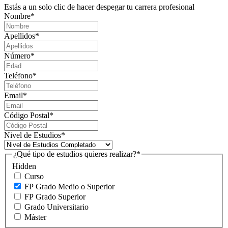
Estás a un solo clic de hacer despegar tu carrera profesional
Nombre
*
Apellidos
*
Número
*
Teléfono
*
Email
*
Código Postal
*
Nivel de Estudios
*
¿Qué tipo de estudios quieres realizar?
*
Hidden
Curso
FP Grado Medio o Superior
FP Grado Superior
Grado Universitario
Máster