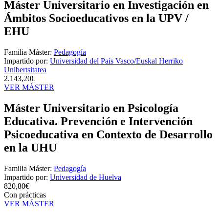
Máster Universitario en Investigación en
Ámbitos Socioeducativos en la UPV /
EHU
Familia Máster:
Pedagogía
Impartido por:
Universidad del País Vasco/Euskal Herriko
Unibertsitatea
2.143,20€
VER MÁSTER
Máster Universitario en Psicología
Educativa. Prevención e Intervención
Psicoeducativa en Contexto de Desarrollo
en la UHU
Familia Máster:
Pedagogía
Impartido por:
Universidad de Huelva
820,80€
Con prácticas
VER MÁSTER