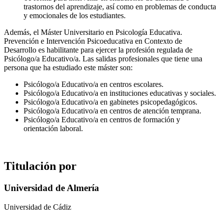
trastornos del aprendizaje, así como en problemas de conducta
y emocionales de los estudiantes.
Además, el Máster Universitario en Psicología Educativa.
Prevención e Intervención Psicoeducativa en Contexto de
Desarrollo es habilitante para ejercer la profesión regulada de
Psicólogo/a Educativo/a. Las salidas profesionales que tiene una
persona que ha estudiado este máster son:
Psicólogo/a Educativo/a en centros escolares.
Psicólogo/a Educativo/a en instituciones educativas y sociales.
Psicólogo/a Educativo/a en gabinetes psicopedagógicos.
Psicólogo/a Educativo/a en centros de atención temprana.
Psicólogo/a Educativo/a en centros de formación y
orientación laboral.
Titulación por
Universidad de Almería
Universidad de Cádiz