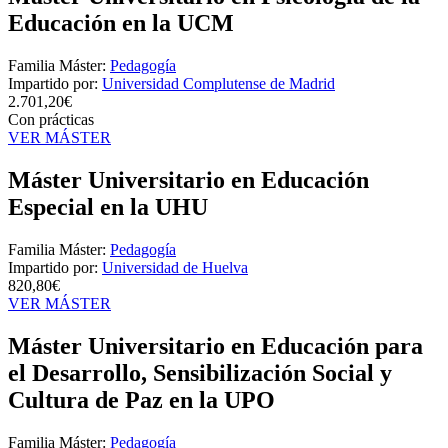
Educación en la UCM
Familia Máster:
Pedagogía
Impartido por:
Universidad Complutense de Madrid
2.701,20€
Con prácticas
VER MÁSTER
Máster Universitario en Educación
Especial en la UHU
Familia Máster:
Pedagogía
Impartido por:
Universidad de Huelva
820,80€
VER MÁSTER
Máster Universitario en Educación para
el Desarrollo, Sensibilización Social y
Cultura de Paz en la UPO
Familia Máster:
Pedagogía