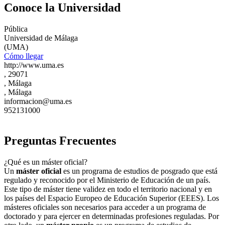
Conoce la Universidad
Pública
Universidad de Málaga
(UMA)
Cómo llegar
http://www.uma.es
, 29071
, Málaga
, Málaga
informacion@uma.es
952131000
Preguntas Frecuentes
¿Qué es un máster oficial?
Un
máster oficial
es un programa de estudios de posgrado que está
regulado y reconocido por el Ministerio de Educación de un país.
Este tipo de máster tiene validez en todo el territorio nacional y en
los países del Espacio Europeo de Educación Superior (EEES). Los
másteres oficiales son necesarios para acceder a un programa de
doctorado y para ejercer en determinadas profesiones reguladas. Por