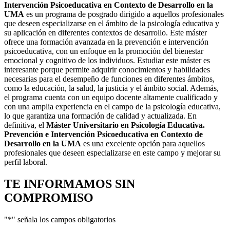
Intervención Psicoeducativa en Contexto de Desarrollo en la
UMA
es un programa de posgrado dirigido a aquellos profesionales
que deseen especializarse en el ámbito de la psicología educativa y
su aplicación en diferentes contextos de desarrollo. Este máster
ofrece una formación avanzada en la prevención e intervención
psicoeducativa, con un enfoque en la promoción del bienestar
emocional y cognitivo de los individuos. Estudiar este máster es
interesante porque permite adquirir conocimientos y habilidades
necesarias para el desempeño de funciones en diferentes ámbitos,
como la educación, la salud, la justicia y el ámbito social. Además,
el programa cuenta con un equipo docente altamente cualificado y
con una amplia experiencia en el campo de la psicología educativa,
lo que garantiza una formación de calidad y actualizada. En
definitiva, el
Máster Universitario en Psicología Educativa.
Prevención e Intervención Psicoeducativa en Contexto de
Desarrollo en la UMA
es una excelente opción para aquellos
profesionales que deseen especializarse en este campo y mejorar su
perfil laboral.
TE INFORMAMOS
SIN
COMPROMISO
"
*
" señala los campos obligatorios