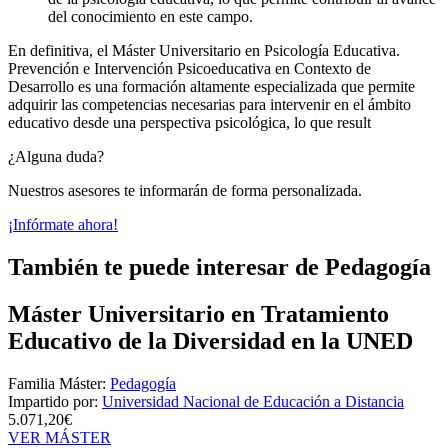
del conocimiento en este campo.
En definitiva, el Máster Universitario en Psicología Educativa.
Prevención e Intervención Psicoeducativa en Contexto de
Desarrollo es una formación altamente especializada que permite
adquirir las competencias necesarias para intervenir en el ámbito
educativo desde una perspectiva psicológica, lo que result
¿Alguna duda?
Nuestros asesores te informarán de forma personalizada.
¡Infórmate ahora!
También te puede interesar de Pedagogía
Máster Universitario en Tratamiento
Educativo de la Diversidad en la UNED
Familia Máster:
Pedagogía
Impartido por:
Universidad Nacional de Educación a Distancia
5.071,20€
VER MÁSTER