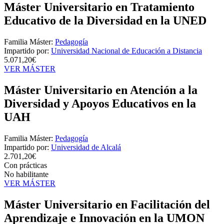
Máster Universitario en Tratamiento
Educativo de la Diversidad en la UNED
Familia Máster:
Pedagogía
Impartido por:
Universidad Nacional de Educación a Distancia
5.071,20€
VER MÁSTER
Máster Universitario en Atención a la
Diversidad y Apoyos Educativos en la
UAH
Familia Máster:
Pedagogía
Impartido por:
Universidad de Alcalá
2.701,20€
Con prácticas
No habilitante
VER MÁSTER
Máster Universitario en Facilitación del
Aprendizaje e Innovación en la UMON