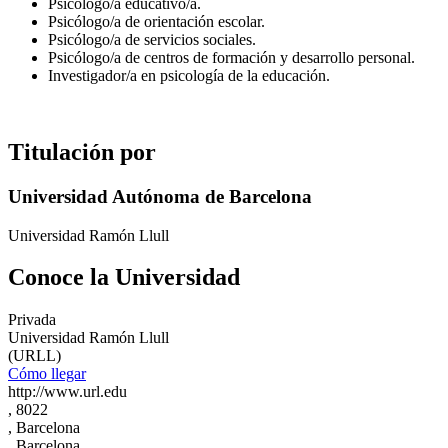
Psicólogo/a educativo/a.
Psicólogo/a de orientación escolar.
Psicólogo/a de servicios sociales.
Psicólogo/a de centros de formación y desarrollo personal.
Investigador/a en psicología de la educación.
Titulación por
Universidad Autónoma de Barcelona
Universidad Ramón Llull
Conoce la Universidad
Privada
Universidad Ramón Llull
(URLL)
Cómo llegar
http://www.url.edu
, 8022
, Barcelona
, Barcelona