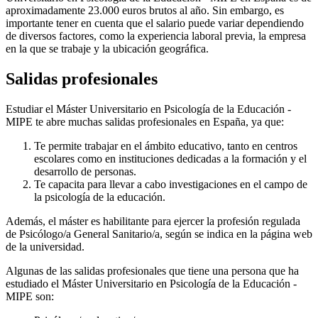
aproximadamente 23.000 euros brutos al año. Sin embargo, es
importante tener en cuenta que el salario puede variar dependiendo
de diversos factores, como la experiencia laboral previa, la empresa
en la que se trabaje y la ubicación geográfica.
Salidas profesionales
Estudiar el Máster Universitario en Psicología de la Educación -
MIPE te abre muchas salidas profesionales en España, ya que:
Te permite trabajar en el ámbito educativo, tanto en centros
escolares como en instituciones dedicadas a la formación y el
desarrollo de personas.
Te capacita para llevar a cabo investigaciones en el campo de
la psicología de la educación.
Además, el máster es habilitante para ejercer la profesión regulada
de Psicólogo/a General Sanitario/a, según se indica en la página web
de la universidad.
Algunas de las salidas profesionales que tiene una persona que ha
estudiado el Máster Universitario en Psicología de la Educación -
MIPE son: