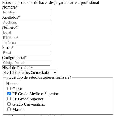
Estás a un solo clic de hacer despegar tu carrera profesional
Nombre
*
Apellidos
*
Número
*
Teléfono
*
Email
*
Código Postal
*
Nivel de Estudios
*
¿Qué tipo de estudios quieres realizar?
*
Hidden
Curso
FP Grado Medio o Superior
FP Grado Superior
Grado Universitario
Máster