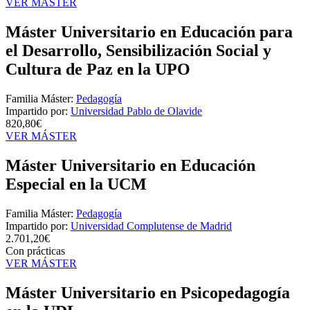
VER MÁSTER
Máster Universitario en Educación para
el Desarrollo, Sensibilización Social y
Cultura de Paz en la UPO
Familia Máster:
Pedagogía
Impartido por:
Universidad Pablo de Olavide
820,80€
VER MÁSTER
Máster Universitario en Educación
Especial en la UCM
Familia Máster:
Pedagogía
Impartido por:
Universidad Complutense de Madrid
2.701,20€
Con prácticas
VER MÁSTER
Máster Universitario en Psicopedagogía