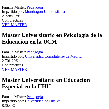
Familia Máster:
Pedagogía
Impartido por:
Mondragon Unibertsitatea
A consultar
Con prácticas
VER MÁSTER
Máster Universitario en Psicología de la
Educación en la UCM
Familia Máster:
Pedagogía
Impartido por:
Universidad Complutense de Madrid
2.701,20€
Con prácticas
VER MÁSTER
Máster Universitario en Educación
Especial en la UHU
Familia Máster:
Pedagogía
Impartido por:
Universidad de Huelva
820,80€