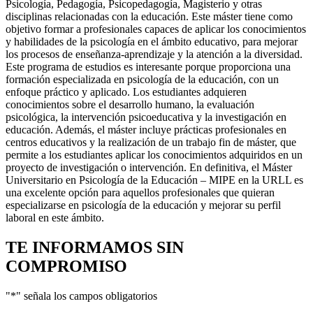
Psicología, Pedagogía, Psicopedagogía, Magisterio y otras
disciplinas relacionadas con la educación. Este máster tiene como
objetivo formar a profesionales capaces de aplicar los conocimientos
y habilidades de la psicología en el ámbito educativo, para mejorar
los procesos de enseñanza-aprendizaje y la atención a la diversidad.
Este programa de estudios es interesante porque proporciona una
formación especializada en psicología de la educación, con un
enfoque práctico y aplicado. Los estudiantes adquieren
conocimientos sobre el desarrollo humano, la evaluación
psicológica, la intervención psicoeducativa y la investigación en
educación. Además, el máster incluye prácticas profesionales en
centros educativos y la realización de un trabajo fin de máster, que
permite a los estudiantes aplicar los conocimientos adquiridos en un
proyecto de investigación o intervención. En definitiva, el Máster
Universitario en Psicología de la Educación – MIPE en la URLL es
una excelente opción para aquellos profesionales que quieran
especializarse en psicología de la educación y mejorar su perfil
laboral en este ámbito.
TE INFORMAMOS
SIN
COMPROMISO
"
*
" señala los campos obligatorios