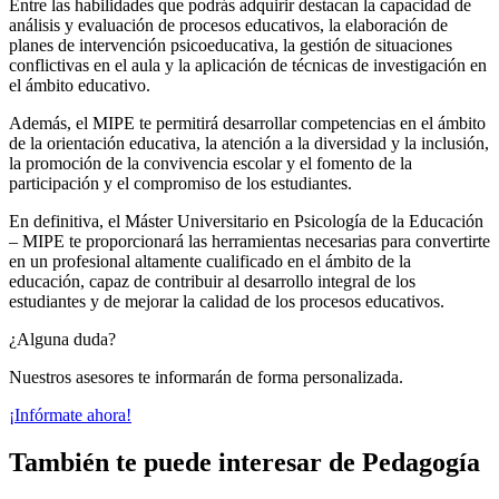
Entre las habilidades que podrás adquirir destacan la capacidad de
análisis y evaluación de procesos educativos, la elaboración de
planes de intervención psicoeducativa, la gestión de situaciones
conflictivas en el aula y la aplicación de técnicas de investigación en
el ámbito educativo.
Además, el MIPE te permitirá desarrollar competencias en el ámbito
de la orientación educativa, la atención a la diversidad y la inclusión,
la promoción de la convivencia escolar y el fomento de la
participación y el compromiso de los estudiantes.
En definitiva, el Máster Universitario en Psicología de la Educación
– MIPE te proporcionará las herramientas necesarias para convertirte
en un profesional altamente cualificado en el ámbito de la
educación, capaz de contribuir al desarrollo integral de los
estudiantes y de mejorar la calidad de los procesos educativos.
¿Alguna duda?
Nuestros asesores te informarán de forma personalizada.
¡Infórmate ahora!
También te puede interesar de Pedagogía