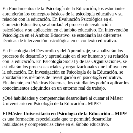
En Fundamentos de la Psicología de la Educación, los estudiantes
aprenderán los conceptos básicos de la psicología educativa y su
relación con la educación. En Evaluación Psicológica en el
Contexto Educativo, se abordará el proceso de evaluación
psicológica y su aplicación en el ámbito educativo. En Intervención
Psicológica en el Ámbito Educativo, se estudiarán las diferentes
técnicas de intervención psicológica en el contexto educativo.
En Psicología del Desarrollo y del Aprendizaje, se analizarán los
procesos de desarrollo y aprendizaje en el ser humano y su relación
con la educación. En Psicología Social y de las Organizaciones, se
estudiarán los procesos sociales y organizacionales que influyen en
la educación. En Investigación en Psicología de la Educación, se
abordarán los métodos de investigación en psicología educativa.
Finalmente, en Prácticas Externas, los estudiantes podrán aplicar los
conocimientos adquiridos en un entorno real de trabajo.
¿Qué habilidades y competencias desarrollaré al cursar el Máster
Universitario en Psicología de la Educación - MIPE?
El Máster Universitario en Psicología de la Educación – MIPE
es una formación especializada que te permitirá desarrollar
habilidades y competencias clave en el ámbito educativo.