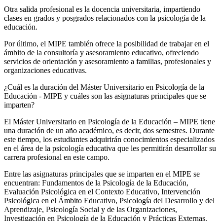
Otra salida profesional es la docencia universitaria, impartiendo
clases en grados y posgrados relacionados con la psicología de la
educación.
Por último, el MIPE también ofrece la posibilidad de trabajar en el
ámbito de la consultoría y asesoramiento educativo, ofreciendo
servicios de orientación y asesoramiento a familias, profesionales y
organizaciones educativas.
¿Cuál es la duración del Máster Universitario en Psicología de la
Educación - MIPE y cuáles son las asignaturas principales que se
imparten?
El Máster Universitario en Psicología de la Educación – MIPE tiene
una duración de un año académico, es decir, dos semestres. Durante
este tiempo, los estudiantes adquirirán conocimientos especializados
en el área de la psicología educativa que les permitirán desarrollar su
carrera profesional en este campo.
Entre las asignaturas principales que se imparten en el MIPE se
encuentran: Fundamentos de la Psicología de la Educación,
Evaluación Psicológica en el Contexto Educativo, Intervención
Psicológica en el Ámbito Educativo, Psicología del Desarrollo y del
Aprendizaje, Psicología Social y de las Organizaciones,
Investigación en Psicología de la Educación y Prácticas Externas.