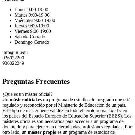
Lunes 9:00-19:00
Martes 9:00-19:00
Miércoles 9:00-19:00
Jueves 9:00-19:00
Viernes 9:00-19:00
Sábado Cerrado
Domingo Cerrado
info@url.edu
936022200
936022249
Preguntas Frecuentes
¿Qué es un máster oficial?
Un
máster oficial
es un programa de estudios de posgrado que está
regulado y reconocido por el Ministerio de Educación de un país.
Este tipo de máster tiene validez en todo el territorio nacional y en
los países del Espacio Europeo de Educación Superior (EEES). Los
másteres oficiales son necesarios para acceder a un programa de
doctorado y para ejercer en determinadas profesiones reguladas. Por
otro lado, un
máster propio
es un programa de estudios de