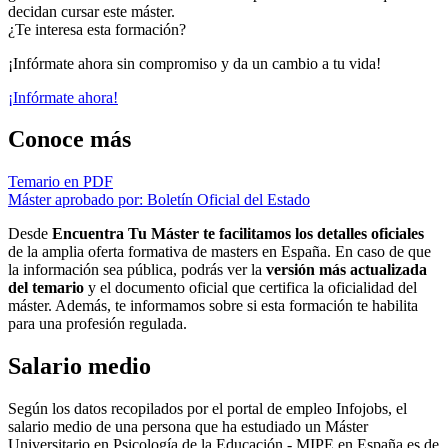
decidan cursar este máster.
¿Te interesa esta formación?
¡Infórmate ahora sin compromiso y da un cambio a tu vida!
¡Infórmate ahora!
Conoce más
Temario en PDF
Máster aprobado por: Boletín Oficial del Estado
Desde
Encuentra Tu Máster te facilitamos los detalles oficiales
de la amplia oferta formativa de masters en España. En caso de que
la información sea pública, podrás ver la
versión más actualizada
del temario
y el documento oficial que certifica la oficialidad del
máster. Además, te informamos sobre si esta formación te habilita
para una profesión regulada.
Salario medio
Según los datos recopilados por el portal de empleo Infojobs, el
salario medio de una persona que ha estudiado un Máster
Universitario en Psicología de la Educación - MIPE en España es de