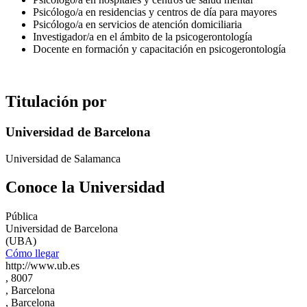
Psicólogo/a en residencias y centros de día para mayores
Psicólogo/a en servicios de atención domiciliaria
Investigador/a en el ámbito de la psicogerontología
Docente en formación y capacitación en psicogerontología
Titulación por
Universidad de Barcelona
Universidad de Salamanca
Conoce la Universidad
Pública
Universidad de Barcelona
(UBA)
Cómo llegar
http://www.ub.es
, 8007
, Barcelona
, Barcelona