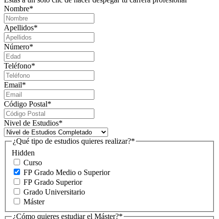
Nombre
*
Apellidos
*
Número
*
Teléfono
*
Email
*
Código Postal
*
Nivel de Estudios
*
¿Qué tipo de estudios quieres realizar?
*
Hidden
Curso
FP Grado Medio o Superior
FP Grado Superior
Grado Universitario
Máster
¿Cómo quieres estudiar el Máster?
*