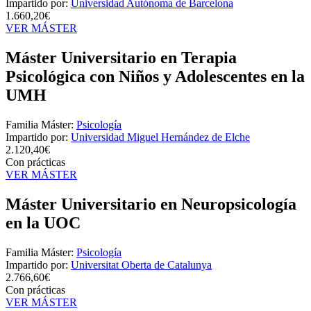
Impartido por:
Universidad Autónoma de Barcelona
1.660,20€
VER MÁSTER
Máster Universitario en Terapia
Psicológica con Niños y Adolescentes en la
UMH
Familia Máster:
Psicología
Impartido por:
Universidad Miguel Hernández de Elche
2.120,40€
Con prácticas
VER MÁSTER
Máster Universitario en Neuropsicología
en la UOC
Familia Máster:
Psicología
Impartido por:
Universitat Oberta de Catalunya
2.766,60€
Con prácticas
VER MÁSTER