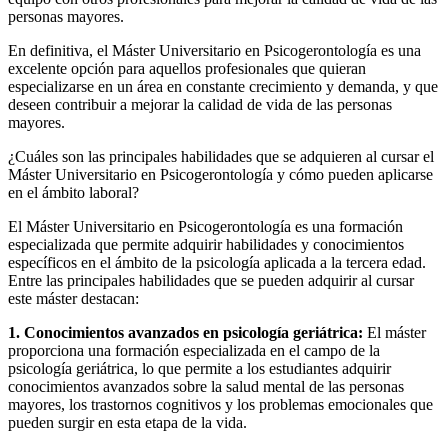
personas mayores.
En definitiva, el Máster Universitario en Psicogerontología es una
excelente opción para aquellos profesionales que quieran
especializarse en un área en constante crecimiento y demanda, y que
deseen contribuir a mejorar la calidad de vida de las personas
mayores.
¿Cuáles son las principales habilidades que se adquieren al cursar el
Máster Universitario en Psicogerontología y cómo pueden aplicarse
en el ámbito laboral?
El Máster Universitario en Psicogerontología es una formación
especializada que permite adquirir habilidades y conocimientos
específicos en el ámbito de la psicología aplicada a la tercera edad.
Entre las principales habilidades que se pueden adquirir al cursar
este máster destacan:
1. Conocimientos avanzados en psicología geriátrica:
El máster
proporciona una formación especializada en el campo de la
psicología geriátrica, lo que permite a los estudiantes adquirir
conocimientos avanzados sobre la salud mental de las personas
mayores, los trastornos cognitivos y los problemas emocionales que
pueden surgir en esta etapa de la vida.