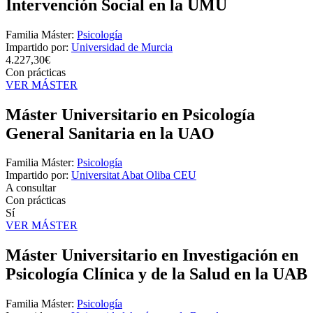
Intervención Social en la UMU
Familia Máster:
Psicología
Impartido por:
Universidad de Murcia
4.227,30€
Con prácticas
VER MÁSTER
Máster Universitario en Psicología
General Sanitaria en la UAO
Familia Máster:
Psicología
Impartido por:
Universitat Abat Oliba CEU
A consultar
Con prácticas
Sí
VER MÁSTER
Máster Universitario en Investigación en
Psicología Clínica y de la Salud en la UAB
Familia Máster:
Psicología