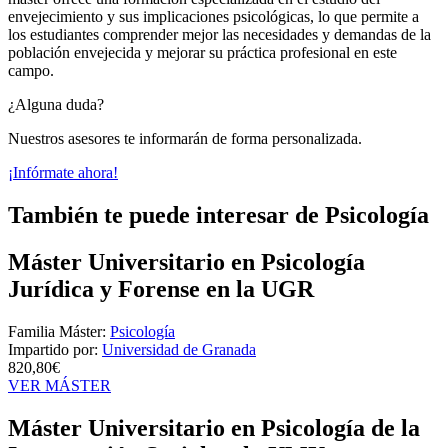
envejecimiento y sus implicaciones psicológicas, lo que permite a
los estudiantes comprender mejor las necesidades y demandas de la
población envejecida y mejorar su práctica profesional en este
campo.
¿Alguna duda?
Nuestros asesores te informarán de forma personalizada.
¡Infórmate ahora!
También te puede interesar de Psicología
Máster Universitario en Psicología
Jurídica y Forense en la UGR
Familia Máster:
Psicología
Impartido por:
Universidad de Granada
820,80€
VER MÁSTER
Máster Universitario en Psicología de la