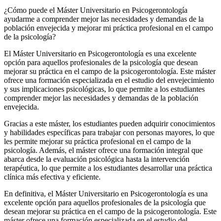
¿Cómo puede el Máster Universitario en Psicogerontología
ayudarme a comprender mejor las necesidades y demandas de la
población envejecida y mejorar mi práctica profesional en el campo
de la psicología?
El Máster Universitario en Psicogerontología es una excelente
opción para aquellos profesionales de la psicología que desean
mejorar su práctica en el campo de la psicogerontología. Este máster
ofrece una formación especializada en el estudio del envejecimiento
y sus implicaciones psicológicas, lo que permite a los estudiantes
comprender mejor las necesidades y demandas de la población
envejecida.
Gracias a este máster, los estudiantes pueden adquirir conocimientos
y habilidades específicas para trabajar con personas mayores, lo que
les permite mejorar su práctica profesional en el campo de la
psicología. Además, el máster ofrece una formación integral que
abarca desde la evaluación psicológica hasta la intervención
terapéutica, lo que permite a los estudiantes desarrollar una práctica
clínica más efectiva y eficiente.
En definitiva, el Máster Universitario en Psicogerontología es una
excelente opción para aquellos profesionales de la psicología que
desean mejorar su práctica en el campo de la psicogerontología. Este
máster ofrece una formación especializada en el estudio del