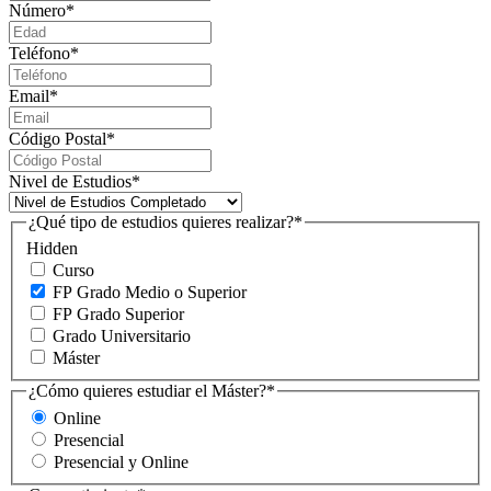
Número
*
Teléfono
*
Email
*
Código Postal
*
Nivel de Estudios
*
¿Qué tipo de estudios quieres realizar?
*
Hidden
Curso
FP Grado Medio o Superior
FP Grado Superior
Grado Universitario
Máster
¿Cómo quieres estudiar el Máster?
*
Online
Presencial
Presencial y Online