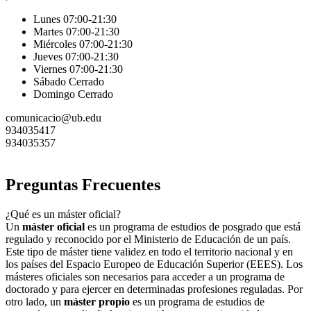
Lunes 07:00-21:30
Martes 07:00-21:30
Miércoles 07:00-21:30
Jueves 07:00-21:30
Viernes 07:00-21:30
Sábado Cerrado
Domingo Cerrado
comunicacio@ub.edu
934035417
934035357
Preguntas Frecuentes
¿Qué es un máster oficial?
Un
máster oficial
es un programa de estudios de posgrado que está
regulado y reconocido por el Ministerio de Educación de un país.
Este tipo de máster tiene validez en todo el territorio nacional y en
los países del Espacio Europeo de Educación Superior (EEES). Los
másteres oficiales son necesarios para acceder a un programa de
doctorado y para ejercer en determinadas profesiones reguladas. Por
otro lado, un
máster propio
es un programa de estudios de