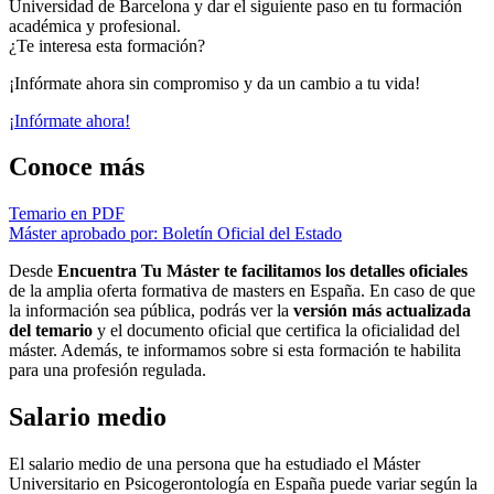
Universidad de Barcelona y dar el siguiente paso en tu formación
académica y profesional.
¿Te interesa esta formación?
¡Infórmate ahora sin compromiso y da un cambio a tu vida!
¡Infórmate ahora!
Conoce más
Temario en PDF
Máster aprobado por: Boletín Oficial del Estado
Desde
Encuentra Tu Máster te facilitamos los detalles oficiales
de la amplia oferta formativa de masters en España. En caso de que
la información sea pública, podrás ver la
versión más actualizada
del temario
y el documento oficial que certifica la oficialidad del
máster. Además, te informamos sobre si esta formación te habilita
para una profesión regulada.
Salario medio
El salario medio de una persona que ha estudiado el Máster
Universitario en Psicogerontología en España puede variar según la