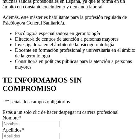
muchas salidas profesionales en España, ya que te forma en un
ámbito en constante crecimiento y demanda laboral.
Además, este máster es habilitante para la profesión regulada de
Psicólogo/a General Sanitario/a.
Psicólogo/a especializado/a en gerontología
Director/a de centros de atención a personas mayores
Investigador/a en el ámbito de la psicogerontología
Docente en formación profesional y universitaria en el ámbito
de la gerontología
Consultor/a en políticas públicas para la atención a personas
mayores
TE INFORMAMOS
SIN
COMPROMISO
"
*
" señala los campos obligatorios
Estás a un solo clic de hacer despegar tu carrera profesional
Nombre
*
Apellidos
*