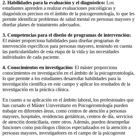
2. Habilidades para la evaluación y el diagnóstico:
Los
estudiantes aprenden a realizar evaluaciones psicológicas y
diagnósticos precisos en el ámbito de la psicogerontología, lo que les
permite identificar problemas de salud mental en personas mayores y
diseñar planes de tratamiento adecuados.
3. Competencias para el diseño de programas de intervención:
El máster proporciona habilidades para diseñar programas de
intervención específicos para personas mayores, teniendo en cuenta
las particularidades de esta etapa de la vida y las necesidades
individuales de cada paciente.
4. Conocimientos en investigación:
El máster proporciona
conocimientos en investigación en el ámbito de la psicogerontología,
lo que permite a los estudiantes desarrollar habilidades para la
investigación científica en este campo y aplicar los resultados de la
investigación en la práctica clínica.
En cuanto a su aplicación en el ámbito laboral, los profesionales que
han cursado el Máster Universitario en Psicogerontología pueden
trabajar en diferentes áreas, como centros de atención a personas
mayores, hospitales, residencias geriátricas, centros de día, servicios
de atención domiciliaria, entre otros. Además, pueden desempeñar
funciones como psicólogos clínicos especializados en la atención a
personas mayores, investigadores en el campo de la psicogeront