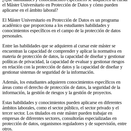
el Máster Universitario en Protección de Datos y cómo pueden
aplicarse en el ámbito laboral?
El Máster Universitario en Protección de Datos es un programa
académico que proporciona a los estudiantes habilidades y
conocimientos específicos en el campo de la protección de datos
personales.
Entre las habilidades que se adquieren al cursar este máster se
encuentran la capacidad de comprender y aplicar la normativa en
materia de protección de datos, la capacidad de diseñar y gestionar
políticas de privacidad, la capacidad de evaluar y gestionar riesgos
en relación con la protección de datos y la capacidad de diseñar y
gestionar sistemas de seguridad de la información.
Además, los estudiantes adquieren conocimientos específicos en
áreas como el derecho de protección de datos, la seguridad de la
información, la gestión de riesgos y la gestión de proyectos.
Estas habilidades y conocimientos pueden aplicarse en diferentes
ámbitos laborales, como el sector público, el sector privado y el
tercer sector. Los titulados en este máster pueden trabajar en
empresas de diferentes sectores, consultorías especializadas en
protección de datos, organismos reguladores y de supervisión, entre
otros.