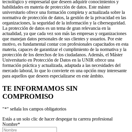
tecnológico y empresarial que deseen adquirir conocimientos y
habilidades en materia de protección de datos. Este máster
universitario ofrece una formación completa y actualizada sobre la
normativa de protección de datos, la gestión de la privacidad en las
organizaciones, la seguridad de la información y la ciberseguridad.
La protección de datos es un tema de gran relevancia en la
actualidad, ya que cada vez son más las empresas y organizaciones
que manejan datos personales de sus clientes y usuarios. Por este
motivo, es fundamental contar con profesionales capacitados en esta
materia, capaces de garantizar el cumplimiento de la normativa y la
protección de los derechos de los ciudadanos. Además, el Máster
Universitario en Protección de Datos en la UNIR ofrece una
formación práctica y actualizada, adaptada a las necesidades del
mercado laboral, lo que lo convierte en una opción muy interesante
para aquellos que deseen especializarse en este ámbito.
TE INFORMAMOS
SIN
COMPROMISO
"
*
" señala los campos obligatorios
Estás a un solo clic de hacer despegar tu carrera profesional
Nombre
*