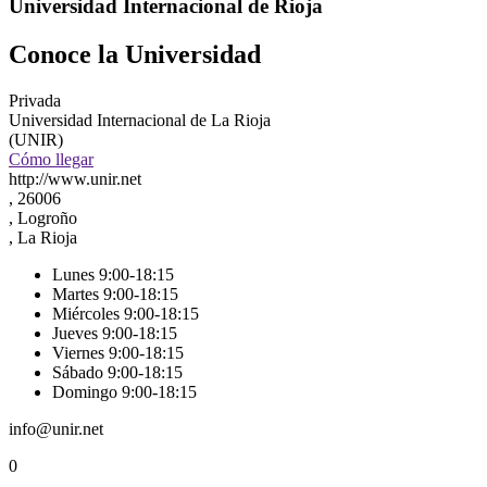
Universidad Internacional de Rioja
Conoce la Universidad
Privada
Universidad Internacional de La Rioja
(UNIR)
Cómo llegar
http://www.unir.net
, 26006
, Logroño
, La Rioja
Lunes 9:00-18:15
Martes 9:00-18:15
Miércoles 9:00-18:15
Jueves 9:00-18:15
Viernes 9:00-18:15
Sábado 9:00-18:15
Domingo 9:00-18:15
info@unir.net
0