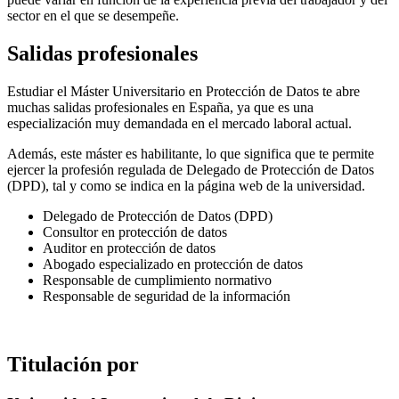
sector en el que se desempeñe.
Salidas profesionales
Estudiar el Máster Universitario en Protección de Datos te abre
muchas salidas profesionales en España, ya que es una
especialización muy demandada en el mercado laboral actual.
Además, este máster es habilitante, lo que significa que te permite
ejercer la profesión regulada de Delegado de Protección de Datos
(DPD), tal y como se indica en la página web de la universidad.
Delegado de Protección de Datos (DPD)
Consultor en protección de datos
Auditor en protección de datos
Abogado especializado en protección de datos
Responsable de cumplimiento normativo
Responsable de seguridad de la información
Titulación por