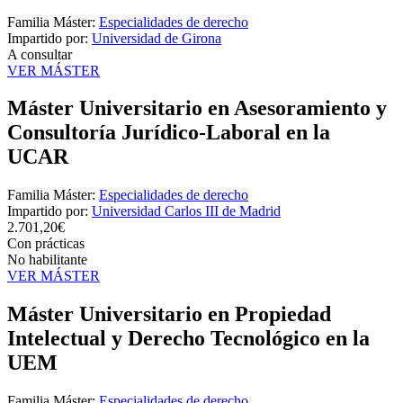
Familia Máster:
Especialidades de derecho
Impartido por:
Universidad de Girona
A consultar
VER MÁSTER
Máster Universitario en Asesoramiento y
Consultoría Jurídico-Laboral en la
UCAR
Familia Máster:
Especialidades de derecho
Impartido por:
Universidad Carlos III de Madrid
2.701,20€
Con prácticas
No habilitante
VER MÁSTER
Máster Universitario en Propiedad
Intelectual y Derecho Tecnológico en la
UEM
Familia Máster:
Especialidades de derecho