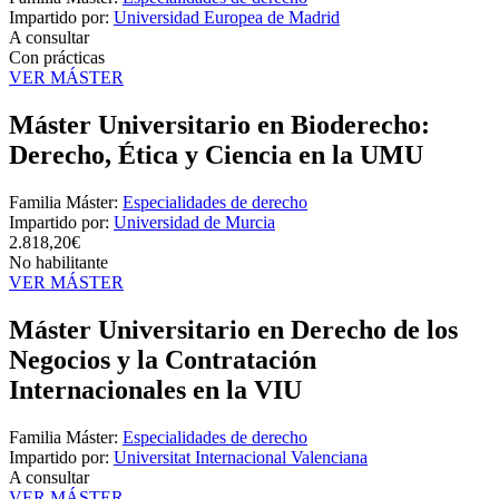
Impartido por:
Universidad Europea de Madrid
A consultar
Con prácticas
VER MÁSTER
Máster Universitario en Bioderecho:
Derecho, Ética y Ciencia en la UMU
Familia Máster:
Especialidades de derecho
Impartido por:
Universidad de Murcia
2.818,20€
No habilitante
VER MÁSTER
Máster Universitario en Derecho de los
Negocios y la Contratación
Internacionales en la VIU
Familia Máster:
Especialidades de derecho
Impartido por:
Universitat Internacional Valenciana
A consultar
VER MÁSTER