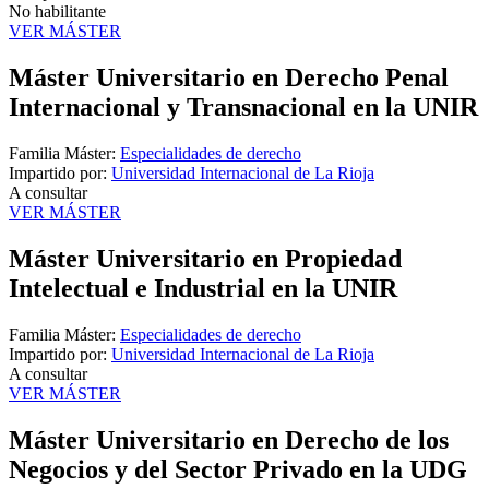
No habilitante
VER MÁSTER
Máster Universitario en Derecho Penal
Internacional y Transnacional en la UNIR
Familia Máster:
Especialidades de derecho
Impartido por:
Universidad Internacional de La Rioja
A consultar
VER MÁSTER
Máster Universitario en Propiedad
Intelectual e Industrial en la UNIR
Familia Máster:
Especialidades de derecho
Impartido por:
Universidad Internacional de La Rioja
A consultar
VER MÁSTER
Máster Universitario en Derecho de los
Negocios y del Sector Privado en la UDG