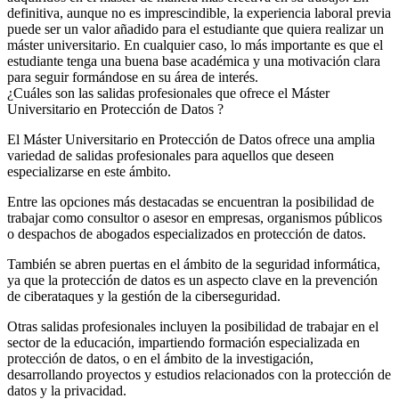
definitiva, aunque no es imprescindible, la experiencia laboral previa
puede ser un valor añadido para el estudiante que quiera realizar un
máster universitario. En cualquier caso, lo más importante es que el
estudiante tenga una buena base académica y una motivación clara
para seguir formándose en su área de interés.
¿Cuáles son las salidas profesionales que ofrece el Máster
Universitario en Protección de Datos ?
El Máster Universitario en Protección de Datos ofrece una amplia
variedad de salidas profesionales para aquellos que deseen
especializarse en este ámbito.
Entre las opciones más destacadas se encuentran la posibilidad de
trabajar como consultor o asesor en empresas, organismos públicos
o despachos de abogados especializados en protección de datos.
También se abren puertas en el ámbito de la seguridad informática,
ya que la protección de datos es un aspecto clave en la prevención
de ciberataques y la gestión de la ciberseguridad.
Otras salidas profesionales incluyen la posibilidad de trabajar en el
sector de la educación, impartiendo formación especializada en
protección de datos, o en el ámbito de la investigación,
desarrollando proyectos y estudios relacionados con la protección de
datos y la privacidad.