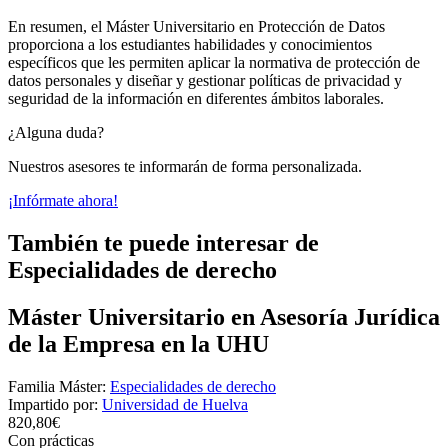
En resumen, el Máster Universitario en Protección de Datos
proporciona a los estudiantes habilidades y conocimientos
específicos que les permiten aplicar la normativa de protección de
datos personales y diseñar y gestionar políticas de privacidad y
seguridad de la información en diferentes ámbitos laborales.
¿Alguna duda?
Nuestros asesores te informarán de forma personalizada.
¡Infórmate ahora!
También te puede interesar de
Especialidades de derecho
Máster Universitario en Asesoría Jurídica
de la Empresa en la UHU
Familia Máster:
Especialidades de derecho
Impartido por:
Universidad de Huelva
820,80€
Con prácticas