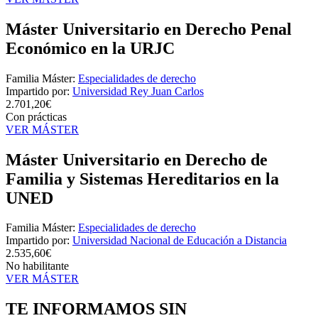
Máster Universitario en Derecho Penal
Económico en la URJC
Familia Máster:
Especialidades de derecho
Impartido por:
Universidad Rey Juan Carlos
2.701,20€
Con prácticas
VER MÁSTER
Máster Universitario en Derecho de
Familia y Sistemas Hereditarios en la
UNED
Familia Máster:
Especialidades de derecho
Impartido por:
Universidad Nacional de Educación a Distancia
2.535,60€
No habilitante
VER MÁSTER
TE INFORMAMOS
SIN