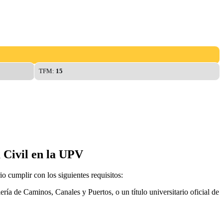
TFM:
15
a Civil en la UPV
io cumplir con los siguientes requisitos:
iería de Caminos, Canales y Puertos, o un título universitario oficial de