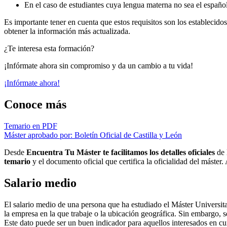
En el caso de estudiantes cuya lengua materna no sea el español
Es importante tener en cuenta que estos requisitos son los establecidos
obtener la información más actualizada.
¿Te interesa esta formación?
¡Infórmate ahora sin compromiso y da un cambio a tu vida!
¡Infórmate ahora!
Conoce más
Temario en PDF
Máster aprobado por: Boletín Oficial de Castilla y León
Desde
Encuentra Tu Máster te facilitamos los detalles oficiales
de 
temario
y el documento oficial que certifica la oficialidad del máster
Salario medio
El salario medio de una persona que ha estudiado el Máster Universita
la empresa en la que trabaje o la ubicación geográfica. Sin embargo, se
Este dato puede ser un buen indicador para aquellos interesados en cu