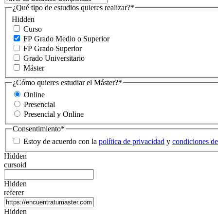
¿Qué tipo de estudios quieres realizar?
*
Hidden
Curso
FP Grado Medio o Superior
FP Grado Superior
Grado Universitario
Máster
¿Cómo quieres estudiar el Máster?
*
Online
Presencial
Presencial y Online
Consentimiento
*
Estoy de acuerdo con la
política de privacidad
y
condiciones de
Hidden
cursoid
Hidden
referer
Hidden