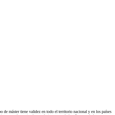
de máster tiene validez en todo el territorio nacional y en los países