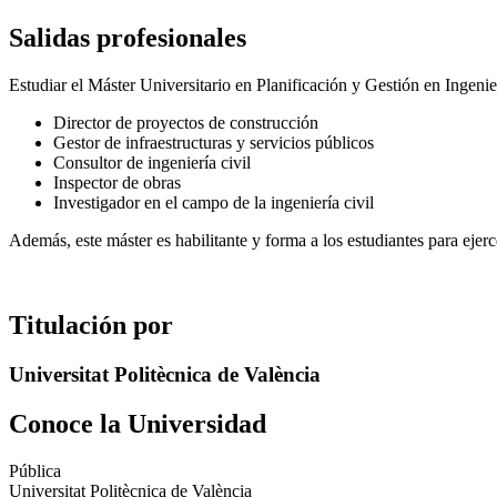
Salidas profesionales
Estudiar el Máster Universitario en Planificación y Gestión en Ingeni
Director de proyectos de construcción
Gestor de infraestructuras y servicios públicos
Consultor de ingeniería civil
Inspector de obras
Investigador en el campo de la ingeniería civil
Además, este máster es habilitante y forma a los estudiantes para eje
Titulación por
Universitat Politècnica de València
Conoce la Universidad
Pública
Universitat Politècnica de València