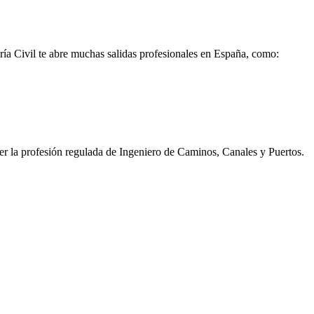
ería Civil te abre muchas salidas profesionales en España, como:
rcer la profesión regulada de Ingeniero de Caminos, Canales y Puertos.