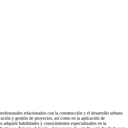
profesionales relacionados con la construcción y el desarrollo urbano
cación y gestión de proyectos, así como en la aplicación de
es adquirir habilidades y conocimientos especializados en la