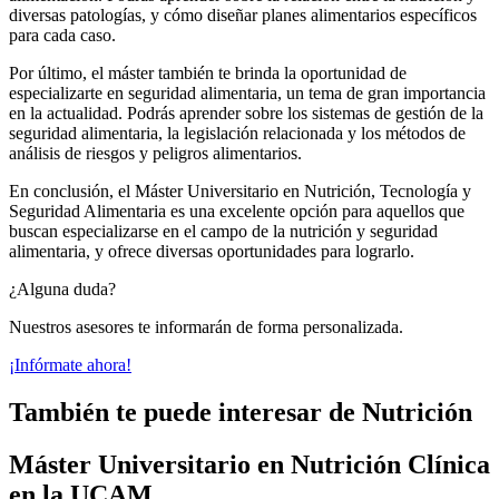
diversas patologías, y cómo diseñar planes alimentarios específicos
para cada caso.
Por último, el máster también te brinda la oportunidad de
especializarte en seguridad alimentaria, un tema de gran importancia
en la actualidad. Podrás aprender sobre los sistemas de gestión de la
seguridad alimentaria, la legislación relacionada y los métodos de
análisis de riesgos y peligros alimentarios.
En conclusión, el Máster Universitario en Nutrición, Tecnología y
Seguridad Alimentaria es una excelente opción para aquellos que
buscan especializarse en el campo de la nutrición y seguridad
alimentaria, y ofrece diversas oportunidades para lograrlo.
¿Alguna duda?
Nuestros asesores te informarán de forma personalizada.
¡Infórmate ahora!
También te puede interesar de Nutrición
Máster Universitario en Nutrición Clínica
en la UCAM