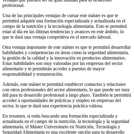
profesional.
Una de las principales ventajas de cursar este máster es que te
permitirá adquirir una formación especializada y actualizada en el
campo de la nutrición y la tecnología alimentaria. Esto te permitirá
estar al día en las últimas tendencias y avances en este ámbito, lo
que te dará una ventaja competitiva en el mercado laboral.
Otra ventaja importante de este máster es que te permitirá desarrollar
habilidades y competencias en áreas como la seguridad alimentaria,
la gestión de la calidad y la innovación en productos alimentarios.
Estas habilidades son muy valoradas por las empresas del sector
alimentario y te permitirán acceder a puestos de mayor
responsabilidad y remuneración.
Además, este máster te permitirá establecer contactos y relaciones
con otros profesionales del sector alimentario, lo que puede ser muy
útil para tu desarrollo profesional a largo plazo. También te permitirá
acceder a oportunidades de prácticas y empleo en empresas del
sector, lo que te dará una experiencia práctica valiosa.
En resumen, si estás buscando una formación especializada y
actualizada en el campo de la nutrición, la tecnología y la seguridad
alimentaria, el Máster Universitario en Nutrición, Tecnología y
Seguridad Alimentaria es una excelente opción para tu desarrollo