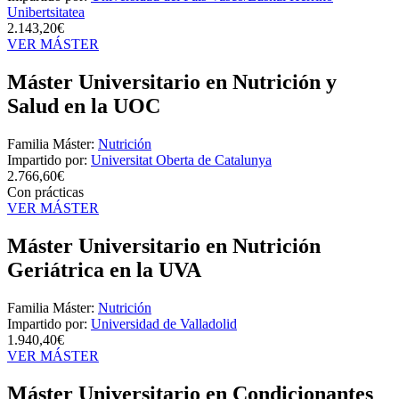
Unibertsitatea
2.143,20€
VER MÁSTER
Máster Universitario en Nutrición y
Salud en la UOC
Familia Máster:
Nutrición
Impartido por:
Universitat Oberta de Catalunya
2.766,60€
Con prácticas
VER MÁSTER
Máster Universitario en Nutrición
Geriátrica en la UVA
Familia Máster:
Nutrición
Impartido por:
Universidad de Valladolid
1.940,40€
VER MÁSTER
Máster Universitario en Condicionantes