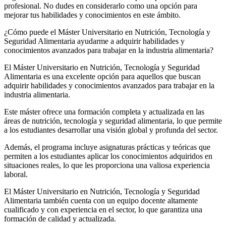
profesional. No dudes en considerarlo como una opción para
mejorar tus habilidades y conocimientos en este ámbito.
¿Cómo puede el Máster Universitario en Nutrición, Tecnología y
Seguridad Alimentaria ayudarme a adquirir habilidades y
conocimientos avanzados para trabajar en la industria alimentaria?
El Máster Universitario en Nutrición, Tecnología y Seguridad
Alimentaria es una excelente opción para aquellos que buscan
adquirir habilidades y conocimientos avanzados para trabajar en la
industria alimentaria.
Este máster ofrece una formación completa y actualizada en las
áreas de nutrición, tecnología y seguridad alimentaria, lo que permite
a los estudiantes desarrollar una visión global y profunda del sector.
Además, el programa incluye asignaturas prácticas y teóricas que
permiten a los estudiantes aplicar los conocimientos adquiridos en
situaciones reales, lo que les proporciona una valiosa experiencia
laboral.
El Máster Universitario en Nutrición, Tecnología y Seguridad
Alimentaria también cuenta con un equipo docente altamente
cualificado y con experiencia en el sector, lo que garantiza una
formación de calidad y actualizada.