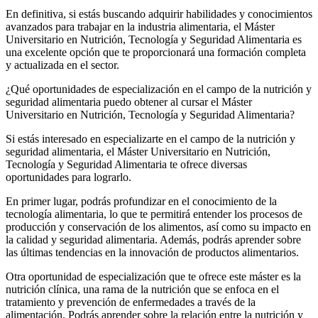
En definitiva, si estás buscando adquirir habilidades y conocimientos
avanzados para trabajar en la industria alimentaria, el Máster
Universitario en Nutrición, Tecnología y Seguridad Alimentaria es
una excelente opción que te proporcionará una formación completa
y actualizada en el sector.
¿Qué oportunidades de especialización en el campo de la nutrición y
seguridad alimentaria puedo obtener al cursar el Máster
Universitario en Nutrición, Tecnología y Seguridad Alimentaria?
Si estás interesado en especializarte en el campo de la nutrición y
seguridad alimentaria, el Máster Universitario en Nutrición,
Tecnología y Seguridad Alimentaria te ofrece diversas
oportunidades para lograrlo.
En primer lugar, podrás profundizar en el conocimiento de la
tecnología alimentaria, lo que te permitirá entender los procesos de
producción y conservación de los alimentos, así como su impacto en
la calidad y seguridad alimentaria. Además, podrás aprender sobre
las últimas tendencias en la innovación de productos alimentarios.
Otra oportunidad de especialización que te ofrece este máster es la
nutrición clínica, una rama de la nutrición que se enfoca en el
tratamiento y prevención de enfermedades a través de la
alimentación. Podrás aprender sobre la relación entre la nutrición y