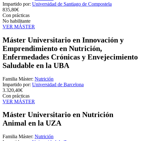
Impartido por:
Universidad de Santiago de Compostela
835,80€
Con prácticas
No habilitante
VER MÁSTER
Máster Universitario en Innovación y
Emprendimiento en Nutrición,
Enfermedades Crónicas y Envejecimiento
Saludable en la UBA
Familia Máster:
Nutrición
Impartido por:
Universidad de Barcelona
3.320,40€
Con prácticas
VER MÁSTER
Máster Universitario en Nutrición
Animal en la UZA
Familia Máster:
Nutrición