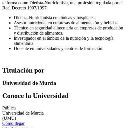
te forma como Dietista-Nutricionista, una profesión regulada por el
Real Decreto 1907/1997.
Dietista-Nutricionista en clínicas y hospitales.
Asesor nutricional en empresas de alimentación y bebidas.
Técnico en seguridad alimentaria en empresas de producción
y distribución de alimentos.
Investigador en el ámbito de la nutrición y la tecnología
alimentaria.
Docente en universidades y centros de formación.
Titulación por
Universidad de Murcia
Conoce la Universidad
Pública
Universidad de Murcia
(UMU)
Cómo llegar