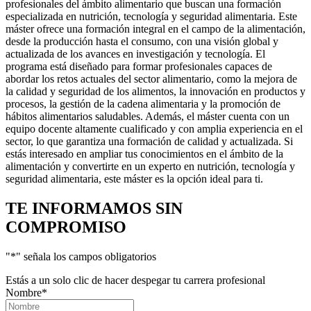
profesionales del ámbito alimentario que buscan una formación
especializada en nutrición, tecnología y seguridad alimentaria. Este
máster ofrece una formación integral en el campo de la alimentación,
desde la producción hasta el consumo, con una visión global y
actualizada de los avances en investigación y tecnología. El
programa está diseñado para formar profesionales capaces de
abordar los retos actuales del sector alimentario, como la mejora de
la calidad y seguridad de los alimentos, la innovación en productos y
procesos, la gestión de la cadena alimentaria y la promoción de
hábitos alimentarios saludables. Además, el máster cuenta con un
equipo docente altamente cualificado y con amplia experiencia en el
sector, lo que garantiza una formación de calidad y actualizada. Si
estás interesado en ampliar tus conocimientos en el ámbito de la
alimentación y convertirte en un experto en nutrición, tecnología y
seguridad alimentaria, este máster es la opción ideal para ti.
TE INFORMAMOS
SIN
COMPROMISO
"
*
" señala los campos obligatorios
Estás a un solo clic de hacer despegar tu carrera profesional
Nombre
*