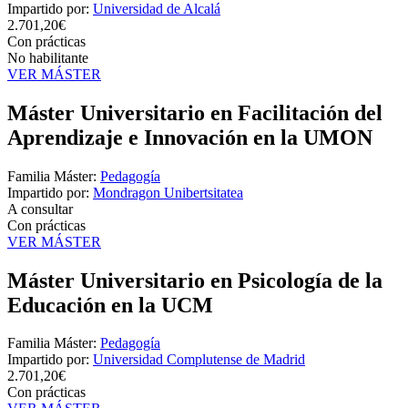
Impartido por:
Universidad de Alcalá
2.701,20€
Con prácticas
No habilitante
VER MÁSTER
Máster Universitario en Facilitación del
Aprendizaje e Innovación en la UMON
Familia Máster:
Pedagogía
Impartido por:
Mondragon Unibertsitatea
A consultar
Con prácticas
VER MÁSTER
Máster Universitario en Psicología de la
Educación en la UCM
Familia Máster:
Pedagogía
Impartido por:
Universidad Complutense de Madrid
2.701,20€
Con prácticas