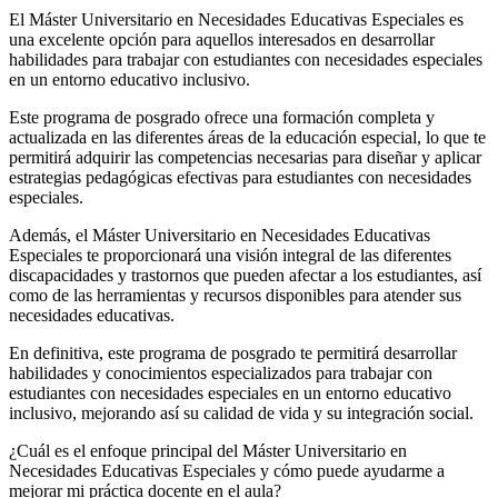
El Máster Universitario en Necesidades Educativas Especiales es
una excelente opción para aquellos interesados en desarrollar
habilidades para trabajar con estudiantes con necesidades especiales
en un entorno educativo inclusivo.
Este programa de posgrado ofrece una formación completa y
actualizada en las diferentes áreas de la educación especial, lo que te
permitirá adquirir las competencias necesarias para diseñar y aplicar
estrategias pedagógicas efectivas para estudiantes con necesidades
especiales.
Además, el Máster Universitario en Necesidades Educativas
Especiales te proporcionará una visión integral de las diferentes
discapacidades y trastornos que pueden afectar a los estudiantes, así
como de las herramientas y recursos disponibles para atender sus
necesidades educativas.
En definitiva, este programa de posgrado te permitirá desarrollar
habilidades y conocimientos especializados para trabajar con
estudiantes con necesidades especiales en un entorno educativo
inclusivo, mejorando así su calidad de vida y su integración social.
¿Cuál es el enfoque principal del Máster Universitario en
Necesidades Educativas Especiales y cómo puede ayudarme a
mejorar mi práctica docente en el aula?