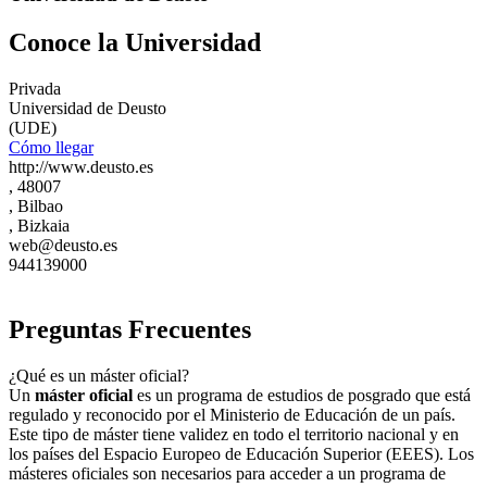
Conoce la Universidad
Privada
Universidad de Deusto
(UDE)
Cómo llegar
http://www.deusto.es
, 48007
, Bilbao
, Bizkaia
web@deusto.es
944139000
Preguntas Frecuentes
¿Qué es un máster oficial?
Un
máster oficial
es un programa de estudios de posgrado que está
regulado y reconocido por el Ministerio de Educación de un país.
Este tipo de máster tiene validez en todo el territorio nacional y en
los países del Espacio Europeo de Educación Superior (EEES). Los
másteres oficiales son necesarios para acceder a un programa de