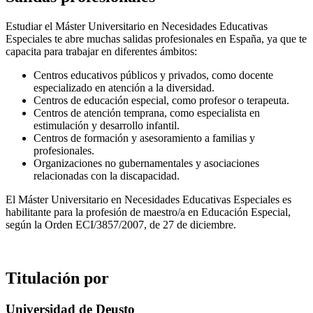
Estudiar el Máster Universitario en Necesidades Educativas
Especiales te abre muchas salidas profesionales en España, ya que te
capacita para trabajar en diferentes ámbitos:
Centros educativos públicos y privados, como docente
especializado en atención a la diversidad.
Centros de educación especial, como profesor o terapeuta.
Centros de atención temprana, como especialista en
estimulación y desarrollo infantil.
Centros de formación y asesoramiento a familias y
profesionales.
Organizaciones no gubernamentales y asociaciones
relacionadas con la discapacidad.
El Máster Universitario en Necesidades Educativas Especiales es
habilitante para la profesión de maestro/a en Educación Especial,
según la Orden ECI/3857/2007, de 27 de diciembre.
Titulación por
Universidad de Deusto