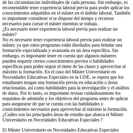
de las circunstancias individuales de cada persona. Sin embargo, es
recomendable tener experiencia laboral previa para poder aplicar los
conocimientos adquiridos en el máster en el ámbito laboral. También
es importante considerar si se dispone del tiempo y recursos
necesarios para cursar el máster mientras se trabaja.
¿Es necesario tener experiencia laboral previa para realizar un
máster?
No es necesario tener experiencia laboral previa para realizar un
máster, ya que estos programas están diseñados para brindar una
formación especializada y avanzada en un área específica. Sin
embargo, es importante tener en cuenta que algunos másteres
pueden requerir ciertos conocimientos previos o habilidades
específicas para poder seguir el ritmo de las clases y aprovechar al
máximo la formación. En el caso del Máster Universitario en
Necesidades Educativas Especiales en la UDE, se espera que los
estudiantes tengan una formación previa en educación o áreas
relacionadas, así como habilidades para la investigación y el análisis
de datos. Por lo tanto, es importante revisar cuidadosamente los
requisitos de admisión y los objetivos del programa antes de aplicar
para asegurarse de que se cuenta con las habilidades y
conocimientos necesarios para aprovechar al máximo la formación.
¿Cuáles son las principales áreas de estudio que abarca el Máster
Universitario en Necesidades Educativas Especiales ?
El Máster Universitario en Necesidades Educativas Especiales