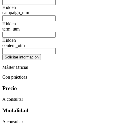
Hidden
campaign_utm
Hidden
term_utm
Hidden
content_utm
Máster Oficial
Con prácticas
Precio
A consultar
Modalidad
A consultar