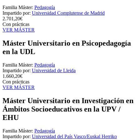
Familia Máster:
Pedagogía
Impartido por:
Universidad Complutense de Madrid
2.701,20€
Con prácticas
VER MÁSTER
Máster Universitario en Psicopedagogía
en la UDL
Familia Máster:
Pedagogía
Impartido por:
Universidad de Lleida
1.660,20€
Con prácticas
VER MÁSTER
Máster Universitario en Investigación en
Ámbitos Socioeducativos en la UPV /
EHU
Familia Máster:
Pedagogía
Impartido por:
Universidad del País Vasco/Euskal Herriko