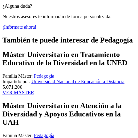
¿Alguna duda?
Nuestros asesores te informarán de forma personalizada.
¡Infórmate ahora!
También te puede interesar de Pedagogía
Máster Universitario en Tratamiento
Educativo de la Diversidad en la UNED
Familia Máster:
Pedagogía
Impartido por:
Universidad Nacional de Educación a Distancia
5.071,20€
VER MÁSTER
Máster Universitario en Atención a la
Diversidad y Apoyos Educativos en la
UAH
Familia Máster:
Pedagogía