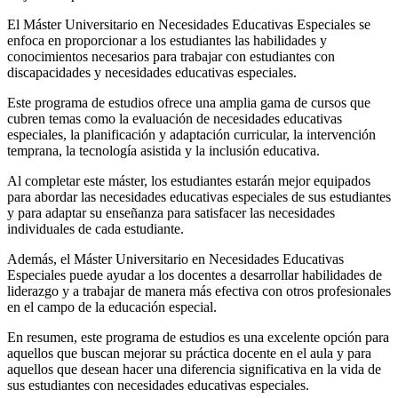
El Máster Universitario en Necesidades Educativas Especiales se
enfoca en proporcionar a los estudiantes las habilidades y
conocimientos necesarios para trabajar con estudiantes con
discapacidades y necesidades educativas especiales.
Este programa de estudios ofrece una amplia gama de cursos que
cubren temas como la evaluación de necesidades educativas
especiales, la planificación y adaptación curricular, la intervención
temprana, la tecnología asistida y la inclusión educativa.
Al completar este máster, los estudiantes estarán mejor equipados
para abordar las necesidades educativas especiales de sus estudiantes
y para adaptar su enseñanza para satisfacer las necesidades
individuales de cada estudiante.
Además, el Máster Universitario en Necesidades Educativas
Especiales puede ayudar a los docentes a desarrollar habilidades de
liderazgo y a trabajar de manera más efectiva con otros profesionales
en el campo de la educación especial.
En resumen, este programa de estudios es una excelente opción para
aquellos que buscan mejorar su práctica docente en el aula y para
aquellos que desean hacer una diferencia significativa en la vida de
sus estudiantes con necesidades educativas especiales.