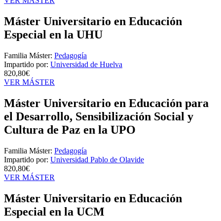
VER MÁSTER
Máster Universitario en Educación
Especial en la UHU
Familia Máster:
Pedagogía
Impartido por:
Universidad de Huelva
820,80€
VER MÁSTER
Máster Universitario en Educación para
el Desarrollo, Sensibilización Social y
Cultura de Paz en la UPO
Familia Máster:
Pedagogía
Impartido por:
Universidad Pablo de Olavide
820,80€
VER MÁSTER
Máster Universitario en Educación
Especial en la UCM