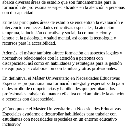
abarca diversas áreas de estudio que son fundamentales para la
formación de profesionales especializados en la atención a personas
con discapacidad.
Entre las principales áreas de estudio se encuentran la evaluación e
intervención en necesidades educativas especiales, la atención
temprana, la inclusión educativa y social, la comunicación y
lenguaje, la psicología y salud mental, así como la tecnología y
recursos para la accesibilidad.
Además, el máster también ofrece formación en aspectos legales y
normativos relacionados con la atención a personas con
discapacidad, así como en habilidades y estrategias para la gestión
de equipos y la colaboración con familias y otros profesionales.
En definitiva, el Máster Universitario en Necesidades Educativas
Especiales proporciona una formación integral y especializada para
el desarrollo de competencias y habilidades que permitan a los
profesionales trabajar de manera efectiva en el ámbito de la atención
a personas con discapacidad.
¿Cómo puede el Máster Universitario en Necesidades Educativas
Especiales ayudarme a desarrollar habilidades para trabajar con
estudiantes con necesidades especiales en un entorno educativo
inclusivo?