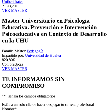
Unibertsitatea
2.143,20€
VER MÁSTER
Máster Universitario en Psicología
Educativa. Prevención e Intervención
Psicoeducativa en Contexto de Desarrollo
en la UHU
Familia Máster:
Pedagogía
Impartido por:
Universidad de Huelva
820,80€
Con prácticas
VER MÁSTER
TE INFORMAMOS
SIN
COMPROMISO
"
*
" señala los campos obligatorios
Estás a un solo clic de hacer despegar tu carrera profesional
Nombre
*