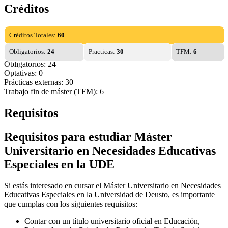
Créditos
Créditos Totales:
60
Obligatorios:
24
Practicas:
30
TFM:
6
Obligatorios: 24
Optativas: 0
Prácticas externas: 30
Trabajo fin de máster (TFM): 6
Requisitos
Requisitos para estudiar Máster
Universitario en Necesidades Educativas
Especiales en la UDE
Si estás interesado en cursar el Máster Universitario en Necesidades
Educativas Especiales en la Universidad de Deusto, es importante
que cumplas con los siguientes requisitos:
Contar con un título universitario oficial en Educación,