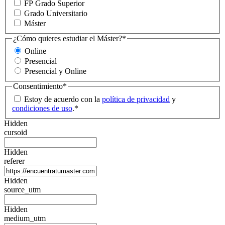
FP Grado Superior
Grado Universitario
Máster
¿Cómo quieres estudiar el Máster?
*
Online
Presencial
Presencial y Online
Consentimiento
*
Estoy de acuerdo con la
política de privacidad
y
condiciones de uso
.
*
Hidden
cursoid
Hidden
referer
Hidden
source_utm
Hidden
medium_utm