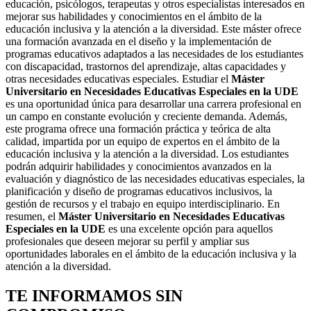
educación, psicólogos, terapeutas y otros especialistas interesados en
mejorar sus habilidades y conocimientos en el ámbito de la
educación inclusiva y la atención a la diversidad. Este máster ofrece
una formación avanzada en el diseño y la implementación de
programas educativos adaptados a las necesidades de los estudiantes
con discapacidad, trastornos del aprendizaje, altas capacidades y
otras necesidades educativas especiales. Estudiar el
Máster
Universitario en Necesidades Educativas Especiales en la UDE
es una oportunidad única para desarrollar una carrera profesional en
un campo en constante evolución y creciente demanda. Además,
este programa ofrece una formación práctica y teórica de alta
calidad, impartida por un equipo de expertos en el ámbito de la
educación inclusiva y la atención a la diversidad. Los estudiantes
podrán adquirir habilidades y conocimientos avanzados en la
evaluación y diagnóstico de las necesidades educativas especiales, la
planificación y diseño de programas educativos inclusivos, la
gestión de recursos y el trabajo en equipo interdisciplinario. En
resumen, el
Máster Universitario en Necesidades Educativas
Especiales en la UDE
es una excelente opción para aquellos
profesionales que deseen mejorar su perfil y ampliar sus
oportunidades laborales en el ámbito de la educación inclusiva y la
atención a la diversidad.
TE INFORMAMOS
SIN