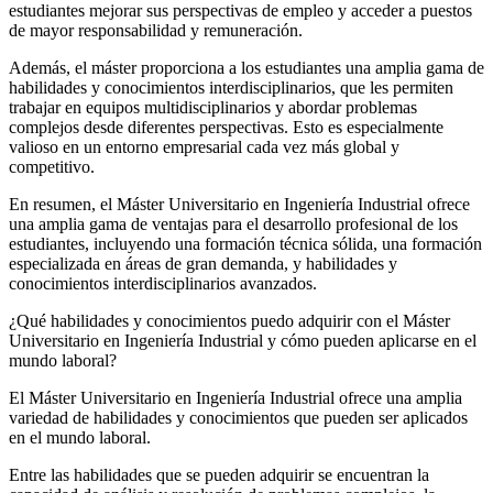
estudiantes mejorar sus perspectivas de empleo y acceder a puestos
de mayor responsabilidad y remuneración.
Además, el máster proporciona a los estudiantes una amplia gama de
habilidades y conocimientos interdisciplinarios, que les permiten
trabajar en equipos multidisciplinarios y abordar problemas
complejos desde diferentes perspectivas. Esto es especialmente
valioso en un entorno empresarial cada vez más global y
competitivo.
En resumen, el Máster Universitario en Ingeniería Industrial ofrece
una amplia gama de ventajas para el desarrollo profesional de los
estudiantes, incluyendo una formación técnica sólida, una formación
especializada en áreas de gran demanda, y habilidades y
conocimientos interdisciplinarios avanzados.
¿Qué habilidades y conocimientos puedo adquirir con el Máster
Universitario en Ingeniería Industrial y cómo pueden aplicarse en el
mundo laboral?
El Máster Universitario en Ingeniería Industrial ofrece una amplia
variedad de habilidades y conocimientos que pueden ser aplicados
en el mundo laboral.
Entre las habilidades que se pueden adquirir se encuentran la