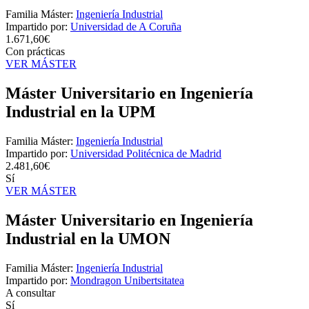
Familia Máster:
Ingeniería Industrial
Impartido por:
Universidad de A Coruña
1.671,60€
Con prácticas
VER MÁSTER
Máster Universitario en Ingeniería
Industrial en la UPM
Familia Máster:
Ingeniería Industrial
Impartido por:
Universidad Politécnica de Madrid
2.481,60€
Sí
VER MÁSTER
Máster Universitario en Ingeniería
Industrial en la UMON
Familia Máster:
Ingeniería Industrial
Impartido por:
Mondragon Unibertsitatea
A consultar
Sí