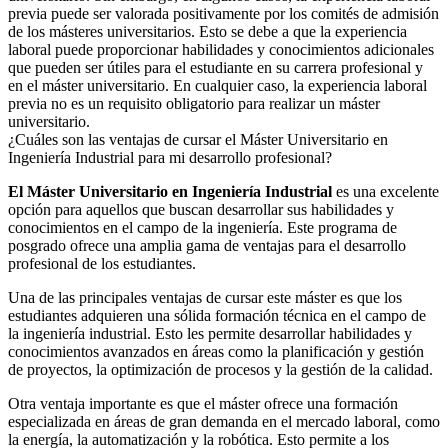
previa puede ser valorada positivamente por los comités de admisión
de los másteres universitarios. Esto se debe a que la experiencia
laboral puede proporcionar habilidades y conocimientos adicionales
que pueden ser útiles para el estudiante en su carrera profesional y
en el máster universitario. En cualquier caso, la experiencia laboral
previa no es un requisito obligatorio para realizar un máster
universitario.
¿Cuáles son las ventajas de cursar el Máster Universitario en
Ingeniería Industrial para mi desarrollo profesional?
El Máster Universitario en Ingeniería Industrial
es una excelente
opción para aquellos que buscan desarrollar sus habilidades y
conocimientos en el campo de la ingeniería. Este programa de
posgrado ofrece una amplia gama de ventajas para el desarrollo
profesional de los estudiantes.
Una de las principales ventajas de cursar este máster es que los
estudiantes adquieren una sólida formación técnica en el campo de
la ingeniería industrial. Esto les permite desarrollar habilidades y
conocimientos avanzados en áreas como la planificación y gestión
de proyectos, la optimización de procesos y la gestión de la calidad.
Otra ventaja importante es que el máster ofrece una formación
especializada en áreas de gran demanda en el mercado laboral, como
la energía, la automatización y la robótica. Esto permite a los