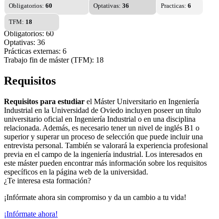
Obligatorios:
60
Optativas:
36
Practicas:
6
TFM:
18
Obligatorios: 60
Optativas: 36
Prácticas externas: 6
Trabajo fin de máster (TFM): 18
Requisitos
Requisitos para estudiar
el Máster Universitario en Ingeniería
Industrial en la Universidad de Oviedo incluyen poseer un título
universitario oficial en Ingeniería Industrial o en una disciplina
relacionada. Además, es necesario tener un nivel de inglés B1 o
superior y superar un proceso de selección que puede incluir una
entrevista personal. También se valorará la experiencia profesional
previa en el campo de la ingeniería industrial. Los interesados en
este máster pueden encontrar más información sobre los requisitos
específicos en la página web de la universidad.
¿Te interesa esta formación?
¡Infórmate ahora sin compromiso y da un cambio a tu vida!
¡Infórmate ahora!