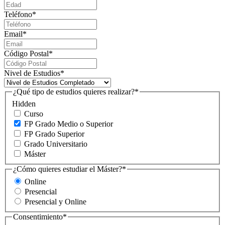
Teléfono
*
Email
*
Código Postal
*
Nivel de Estudios
*
¿Qué tipo de estudios quieres realizar?
*
Hidden
Curso
FP Grado Medio o Superior
FP Grado Superior
Grado Universitario
Máster
¿Cómo quieres estudiar el Máster?
*
Online
Presencial
Presencial y Online
Consentimiento
*