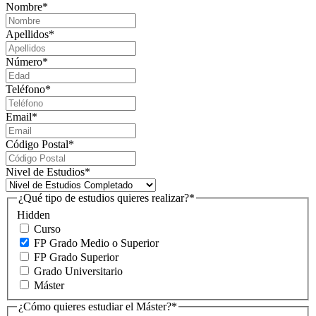
Nombre
*
Apellidos
*
Número
*
Teléfono
*
Email
*
Código Postal
*
Nivel de Estudios
*
¿Qué tipo de estudios quieres realizar?
*
Hidden
Curso
FP Grado Medio o Superior
FP Grado Superior
Grado Universitario
Máster
¿Cómo quieres estudiar el Máster?
*