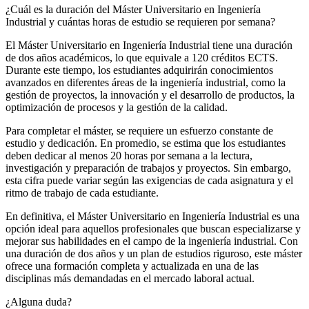
¿Cuál es la duración del Máster Universitario en Ingeniería
Industrial y cuántas horas de estudio se requieren por semana?
El Máster Universitario en Ingeniería Industrial tiene una duración
de dos años académicos, lo que equivale a 120 créditos ECTS.
Durante este tiempo, los estudiantes adquirirán conocimientos
avanzados en diferentes áreas de la ingeniería industrial, como la
gestión de proyectos, la innovación y el desarrollo de productos, la
optimización de procesos y la gestión de la calidad.
Para completar el máster, se requiere un esfuerzo constante de
estudio y dedicación. En promedio, se estima que los estudiantes
deben dedicar al menos 20 horas por semana a la lectura,
investigación y preparación de trabajos y proyectos. Sin embargo,
esta cifra puede variar según las exigencias de cada asignatura y el
ritmo de trabajo de cada estudiante.
En definitiva, el Máster Universitario en Ingeniería Industrial es una
opción ideal para aquellos profesionales que buscan especializarse y
mejorar sus habilidades en el campo de la ingeniería industrial. Con
una duración de dos años y un plan de estudios riguroso, este máster
ofrece una formación completa y actualizada en una de las
disciplinas más demandadas en el mercado laboral actual.
¿Alguna duda?