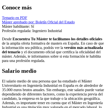
Conoce más
Temario en PDF
Máster aprobado por: Boletín Oficial del Estado
Máster habilitante: Sí
Profesión regulada: Ingeniero Industrial
Desde
Encuentra Tu Máster te facilitamos los detalles oficiales
de la amplia oferta formativa de masters en España. En caso de que
la información sea pública, podrás ver la
versión más actualizada
del temario
y el documento oficial que certifica la oficialidad del
máster. Además, te informamos sobre si esta formación te habilita
para una profesión regulada.
Salario medio
El salario medio de una persona que ha estudiado el Máster
Universitario en Ingeniería Industrial en España es de alrededor de
35.000 euros brutos anuales. Sin embargo, este salario puede variar
dependiendo de diferentes factores, como la experiencia previa del
candidato, la empresa en la que trabaje o la ubicación geográfica.
Además, es importante tener en cuenta que el Máster en Ingeniería
Industrial es una titulación muy valorada en el mercado laboral, lo