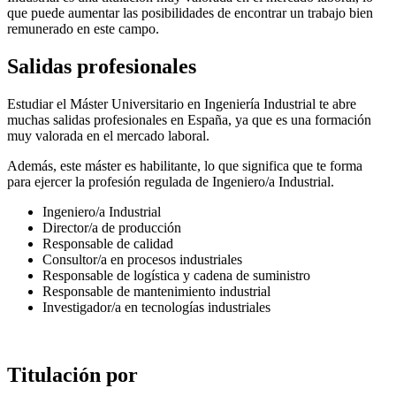
que puede aumentar las posibilidades de encontrar un trabajo bien
remunerado en este campo.
Salidas profesionales
Estudiar el Máster Universitario en Ingeniería Industrial te abre
muchas salidas profesionales en España, ya que es una formación
muy valorada en el mercado laboral.
Además, este máster es habilitante, lo que significa que te forma
para ejercer la profesión regulada de Ingeniero/a Industrial.
Ingeniero/a Industrial
Director/a de producción
Responsable de calidad
Consultor/a en procesos industriales
Responsable de logística y cadena de suministro
Responsable de mantenimiento industrial
Investigador/a en tecnologías industriales
Titulación por