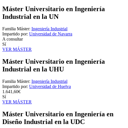
Máster Universitario en Ingeniería
Industrial en la UN
Familia Máster:
Ingeniería Industrial
Impartido por:
Universidad de Navarra
A consultar
Sí
VER MÁSTER
Máster Universitario en Ingeniería
Industrial en la UHU
Familia Máster:
Ingeniería Industrial
Impartido por:
Universidad de Huelva
1.641,60€
Sí
VER MÁSTER
Máster Universitario en Ingeniería en
Diseño Industrial en la UDC