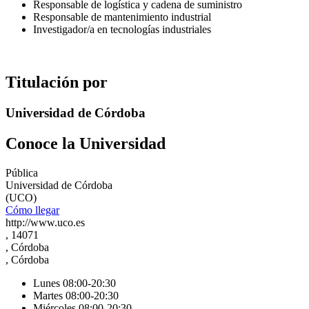
Responsable de logística y cadena de suministro
Responsable de mantenimiento industrial
Investigador/a en tecnologías industriales
Titulación por
Universidad de Córdoba
Conoce la Universidad
Pública
Universidad de Córdoba
(UCO)
Cómo llegar
http://www.uco.es
, 14071
, Córdoba
, Córdoba
Lunes 08:00-20:30
Martes 08:00-20:30
Miércoles 08:00-20:30