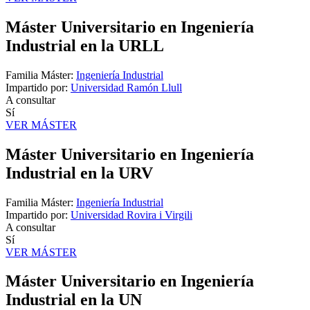
Máster Universitario en Ingeniería
Industrial en la URLL
Familia Máster:
Ingeniería Industrial
Impartido por:
Universidad Ramón Llull
A consultar
Sí
VER MÁSTER
Máster Universitario en Ingeniería
Industrial en la URV
Familia Máster:
Ingeniería Industrial
Impartido por:
Universidad Rovira i Virgili
A consultar
Sí
VER MÁSTER
Máster Universitario en Ingeniería
Industrial en la UN