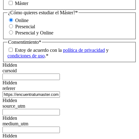
Máster
¿Cómo quieres estudiar el Máster?
*
Online
Presencial
Presencial y Online
Consentimiento
*
Estoy de acuerdo con la
política de privacidad
y
condiciones de uso
.
*
Hidden
cursoid
Hidden
referer
Hidden
source_utm
Hidden
medium_utm
Hidden