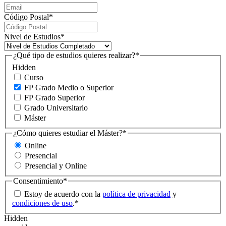
Código Postal
*
Nivel de Estudios
*
¿Qué tipo de estudios quieres realizar?
*
Hidden
Curso
FP Grado Medio o Superior
FP Grado Superior
Grado Universitario
Máster
¿Cómo quieres estudiar el Máster?
*
Online
Presencial
Presencial y Online
Consentimiento
*
Estoy de acuerdo con la
política de privacidad
y
condiciones de uso
.
*
Hidden