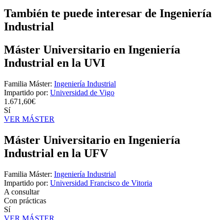
También te puede interesar de Ingeniería
Industrial
Máster Universitario en Ingeniería
Industrial en la UVI
Familia Máster:
Ingeniería Industrial
Impartido por:
Universidad de Vigo
1.671,60€
Sí
VER MÁSTER
Máster Universitario en Ingeniería
Industrial en la UFV
Familia Máster:
Ingeniería Industrial
Impartido por:
Universidad Francisco de Vitoria
A consultar
Con prácticas
Sí
VER MÁSTER