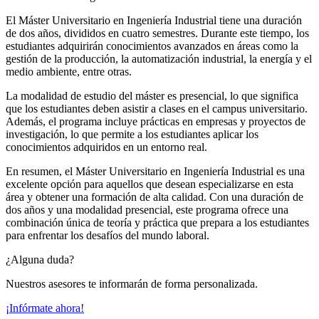
El Máster Universitario en Ingeniería Industrial tiene una duración
de dos años, divididos en cuatro semestres. Durante este tiempo, los
estudiantes adquirirán conocimientos avanzados en áreas como la
gestión de la producción, la automatización industrial, la energía y el
medio ambiente, entre otras.
La modalidad de estudio del máster es presencial, lo que significa
que los estudiantes deben asistir a clases en el campus universitario.
Además, el programa incluye prácticas en empresas y proyectos de
investigación, lo que permite a los estudiantes aplicar los
conocimientos adquiridos en un entorno real.
En resumen, el Máster Universitario en Ingeniería Industrial es una
excelente opción para aquellos que desean especializarse en esta
área y obtener una formación de alta calidad. Con una duración de
dos años y una modalidad presencial, este programa ofrece una
combinación única de teoría y práctica que prepara a los estudiantes
para enfrentar los desafíos del mundo laboral.
¿Alguna duda?
Nuestros asesores te informarán de forma personalizada.
¡Infórmate ahora!