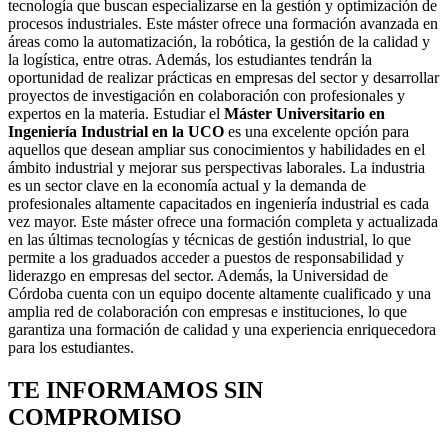
tecnología que buscan especializarse en la gestión y optimización de
procesos industriales. Este máster ofrece una formación avanzada en
áreas como la automatización, la robótica, la gestión de la calidad y
la logística, entre otras. Además, los estudiantes tendrán la
oportunidad de realizar prácticas en empresas del sector y desarrollar
proyectos de investigación en colaboración con profesionales y
expertos en la materia. Estudiar el
Máster Universitario en
Ingeniería Industrial en la UCO
es una excelente opción para
aquellos que desean ampliar sus conocimientos y habilidades en el
ámbito industrial y mejorar sus perspectivas laborales. La industria
es un sector clave en la economía actual y la demanda de
profesionales altamente capacitados en ingeniería industrial es cada
vez mayor. Este máster ofrece una formación completa y actualizada
en las últimas tecnologías y técnicas de gestión industrial, lo que
permite a los graduados acceder a puestos de responsabilidad y
liderazgo en empresas del sector. Además, la Universidad de
Córdoba cuenta con un equipo docente altamente cualificado y una
amplia red de colaboración con empresas e instituciones, lo que
garantiza una formación de calidad y una experiencia enriquecedora
para los estudiantes.
TE INFORMAMOS
SIN
COMPROMISO