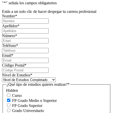
"
*
" señala los campos obligatorios
Estás a un solo clic de hacer despegar tu carrera profesional
Nombre
*
Apellidos
*
Número
*
Teléfono
*
Email
*
Código Postal
*
Nivel de Estudios
*
¿Qué tipo de estudios quieres realizar?
*
Hidden
Curso
FP Grado Medio o Superior
FP Grado Superior
Grado Universitario