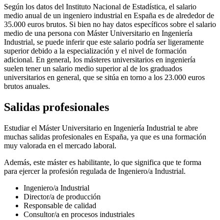
Según los datos del Instituto Nacional de Estadística, el salario
medio anual de un ingeniero industrial en España es de alrededor de
35.000 euros brutos. Si bien no hay datos específicos sobre el salario
medio de una persona con Máster Universitario en Ingeniería
Industrial, se puede inferir que este salario podría ser ligeramente
superior debido a la especialización y el nivel de formación
adicional. En general, los másteres universitarios en ingeniería
suelen tener un salario medio superior al de los graduados
universitarios en general, que se sitúa en torno a los 23.000 euros
brutos anuales.
Salidas profesionales
Estudiar el Máster Universitario en Ingeniería Industrial te abre
muchas salidas profesionales en España, ya que es una formación
muy valorada en el mercado laboral.
Además, este máster es habilitante, lo que significa que te forma
para ejercer la profesión regulada de Ingeniero/a Industrial.
Ingeniero/a Industrial
Director/a de producción
Responsable de calidad
Consultor/a en procesos industriales