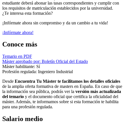
estudiante deberá abonar las tasas correspondientes y cumplir con
los requisitos de matriculación establecidos por la universidad.
¿Te interesa esta formación?
¡Infórmate ahora sin compromiso y da un cambio a tu vida!
¡Infórmate ahora!
Conoce más
Temario en PDF
Máster aprobado por: Boletín Oficial del Estado
Máster habilitante: Sí
Profesión regulada: Ingeniero Industrial
Desde
Encuentra Tu Máster te facilitamos los detalles oficiales
de la amplia oferta formativa de masters en España. En caso de que
la información sea pública, podrás ver la
versión más actualizada
del temario
y el documento oficial que certifica la oficialidad del
máster. Además, te informamos sobre si esta formación te habilita
para una profesión regulada.
Salario medio