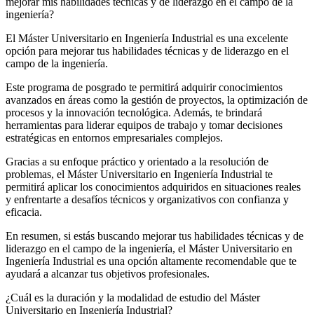
mejorar mis habilidades técnicas y de liderazgo en el campo de la
ingeniería?
El Máster Universitario en Ingeniería Industrial es una excelente
opción para mejorar tus habilidades técnicas y de liderazgo en el
campo de la ingeniería.
Este programa de posgrado te permitirá adquirir conocimientos
avanzados en áreas como la gestión de proyectos, la optimización de
procesos y la innovación tecnológica. Además, te brindará
herramientas para liderar equipos de trabajo y tomar decisiones
estratégicas en entornos empresariales complejos.
Gracias a su enfoque práctico y orientado a la resolución de
problemas, el Máster Universitario en Ingeniería Industrial te
permitirá aplicar los conocimientos adquiridos en situaciones reales
y enfrentarte a desafíos técnicos y organizativos con confianza y
eficacia.
En resumen, si estás buscando mejorar tus habilidades técnicas y de
liderazgo en el campo de la ingeniería, el Máster Universitario en
Ingeniería Industrial es una opción altamente recomendable que te
ayudará a alcanzar tus objetivos profesionales.
¿Cuál es la duración y la modalidad de estudio del Máster
Universitario en Ingeniería Industrial?