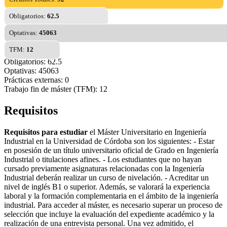
Obligatorios:
62.5
Optativas:
45063
TFM:
12
Obligatorios: 62.5
Optativas: 45063
Prácticas externas: 0
Trabajo fin de máster (TFM): 12
Requisitos
Requisitos para estudiar
el Máster Universitario en Ingeniería
Industrial en la Universidad de Córdoba son los siguientes: - Estar
en posesión de un título universitario oficial de Grado en Ingeniería
Industrial o titulaciones afines. - Los estudiantes que no hayan
cursado previamente asignaturas relacionadas con la Ingeniería
Industrial deberán realizar un curso de nivelación. - Acreditar un
nivel de inglés B1 o superior. Además, se valorará la experiencia
laboral y la formación complementaria en el ámbito de la ingeniería
industrial. Para acceder al máster, es necesario superar un proceso de
selección que incluye la evaluación del expediente académico y la
realización de una entrevista personal. Una vez admitido, el