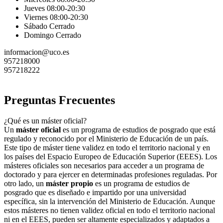
Jueves 08:00-20:30
Viernes 08:00-20:30
Sábado Cerrado
Domingo Cerrado
informacion@uco.es
957218000
957218222
Preguntas Frecuentes
¿Qué es un máster oficial?
Un
máster oficial
es un programa de estudios de posgrado que está
regulado y reconocido por el Ministerio de Educación de un país.
Este tipo de máster tiene validez en todo el territorio nacional y en
los países del Espacio Europeo de Educación Superior (EEES). Los
másteres oficiales son necesarios para acceder a un programa de
doctorado y para ejercer en determinadas profesiones reguladas. Por
otro lado, un
máster propio
es un programa de estudios de
posgrado que es diseñado e impartido por una universidad
específica, sin la intervención del Ministerio de Educación. Aunque
estos másteres no tienen validez oficial en todo el territorio nacional
ni en el EEES, pueden ser altamente especializados y adaptados a