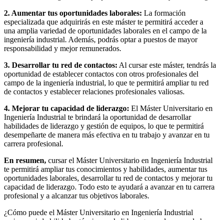
2. Aumentar tus oportunidades laborales:
La formación
especializada que adquirirás en este máster te permitirá acceder a
una amplia variedad de oportunidades laborales en el campo de la
ingeniería industrial. Además, podrás optar a puestos de mayor
responsabilidad y mejor remunerados.
3. Desarrollar tu red de contactos:
Al cursar este máster, tendrás la
oportunidad de establecer contactos con otros profesionales del
campo de la ingeniería industrial, lo que te permitirá ampliar tu red
de contactos y establecer relaciones profesionales valiosas.
4. Mejorar tu capacidad de liderazgo:
El Máster Universitario en
Ingeniería Industrial te brindará la oportunidad de desarrollar
habilidades de liderazgo y gestión de equipos, lo que te permitirá
desempeñarte de manera más efectiva en tu trabajo y avanzar en tu
carrera profesional.
En resumen,
cursar el Máster Universitario en Ingeniería Industrial
te permitirá ampliar tus conocimientos y habilidades, aumentar tus
oportunidades laborales, desarrollar tu red de contactos y mejorar tu
capacidad de liderazgo. Todo esto te ayudará a avanzar en tu carrera
profesional y a alcanzar tus objetivos laborales.
¿Cómo puede el Máster Universitario en Ingeniería Industrial