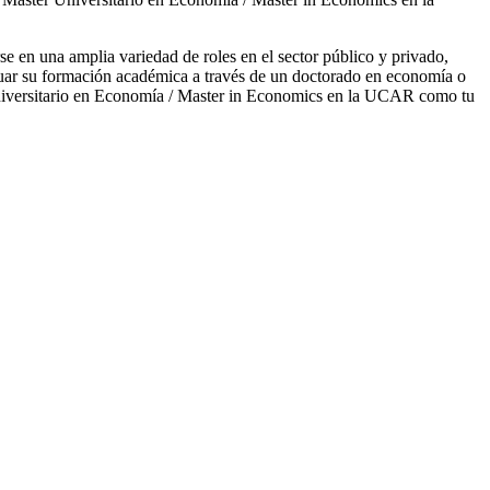
en una amplia variedad de roles en el sector público y privado,
nuar su formación académica a través de un doctorado en economía o
 Universitario en Economía / Master in Economics en la UCAR como tu