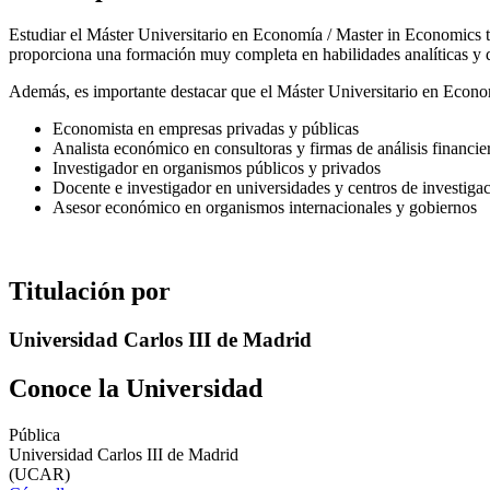
Estudiar el Máster Universitario en Economía / Master in Economics te
proporciona una formación muy completa en habilidades analíticas y 
Además, es importante destacar que el Máster Universitario en Econom
Economista en empresas privadas y públicas
Analista económico en consultoras y firmas de análisis financie
Investigador en organismos públicos y privados
Docente e investigador en universidades y centros de investiga
Asesor económico en organismos internacionales y gobiernos
Titulación por
Universidad Carlos III de Madrid
Conoce la Universidad
Pública
Universidad Carlos III de Madrid
(UCAR)