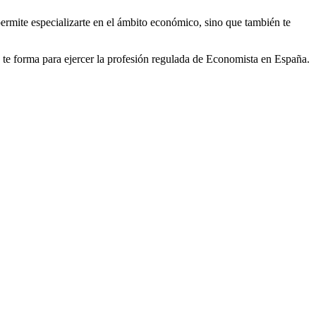
ermite especializarte en el ámbito económico, sino que también te
 te forma para ejercer la profesión regulada de Economista en España.