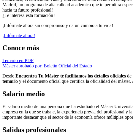
Madrid, un programa de alta calidad académica que te permitirá espec
hacia tu futuro profesional!
¿Te interesa esta formación?
¡Infórmate ahora sin compromiso y da un cambio a tu vida!
¡Infórmate ahora!
Conoce más
Temario en PDF
Máster aprobado por: Boletín Oficial del Estado
Desde
Encuentra Tu Máster te facilitamos los detalles oficiales
de 
temario
y el documento oficial que certifica la oficialidad del máster
Salario medio
El salario medio de una persona que ha estudiado el Máster Universita
empresa en la que se trabaje, la experiencia previa del profesional y
importante destacar que el sector de la economía ofrece múltiples opor
Salidas profesionales