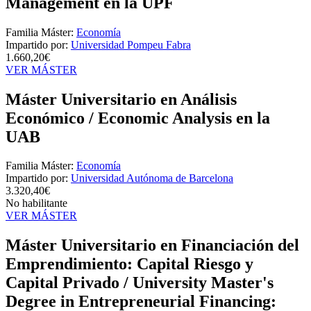
Management en la UPF
Familia Máster:
Economía
Impartido por:
Universidad Pompeu Fabra
1.660,20€
VER MÁSTER
Máster Universitario en Análisis
Económico / Economic Analysis en la
UAB
Familia Máster:
Economía
Impartido por:
Universidad Autónoma de Barcelona
3.320,40€
No habilitante
VER MÁSTER
Máster Universitario en Financiación del
Emprendimiento: Capital Riesgo y
Capital Privado / University Master's
Degree in Entrepreneurial Financing: