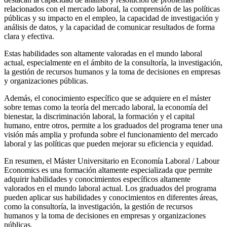
relacionados con el mercado laboral, la comprensión de las políticas
públicas y su impacto en el empleo, la capacidad de investigación y
análisis de datos, y la capacidad de comunicar resultados de forma
clara y efectiva.
Estas habilidades son altamente valoradas en el mundo laboral
actual, especialmente en el ámbito de la consultoría, la investigación,
la gestión de recursos humanos y la toma de decisiones en empresas
y organizaciones públicas.
Además, el conocimiento específico que se adquiere en el máster
sobre temas como la teoría del mercado laboral, la economía del
bienestar, la discriminación laboral, la formación y el capital
humano, entre otros, permite a los graduados del programa tener una
visión más amplia y profunda sobre el funcionamiento del mercado
laboral y las políticas que pueden mejorar su eficiencia y equidad.
En resumen, el Máster Universitario en Economía Laboral / Labour
Economics es una formación altamente especializada que permite
adquirir habilidades y conocimientos específicos altamente
valorados en el mundo laboral actual. Los graduados del programa
pueden aplicar sus habilidades y conocimientos en diferentes áreas,
como la consultoría, la investigación, la gestión de recursos
humanos y la toma de decisiones en empresas y organizaciones
públicas.