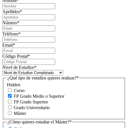
Nombre
*
Apellidos
*
Número
*
Teléfono
*
Email
*
Código Postal
*
Nivel de Estudios
*
¿Qué tipo de estudios quieres realizar?
*
Hidden
Curso
FP Grado Medio o Superior
FP Grado Superior
Grado Universitario
Máster
¿Cómo quieres estudiar el Máster?
*