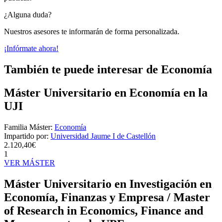
¿Alguna duda?
Nuestros asesores te informarán de forma personalizada.
¡Infórmate ahora!
También te puede interesar de Economía
Máster Universitario en Economía en la
UJI
Familia Máster:
Economía
Impartido por:
Universidad Jaume I de Castellón
2.120,40€
1
VER MÁSTER
Máster Universitario en Investigación en
Economía, Finanzas y Empresa / Master
of Research in Economics, Finance and