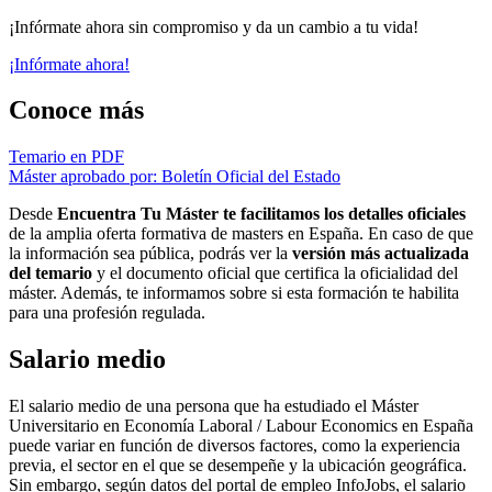
¡Infórmate ahora sin compromiso y da un cambio a tu vida!
¡Infórmate ahora!
Conoce más
Temario en PDF
Máster aprobado por: Boletín Oficial del Estado
Desde
Encuentra Tu Máster te facilitamos los detalles oficiales
de la amplia oferta formativa de masters en España. En caso de que
la información sea pública, podrás ver la
versión más actualizada
del temario
y el documento oficial que certifica la oficialidad del
máster. Además, te informamos sobre si esta formación te habilita
para una profesión regulada.
Salario medio
El salario medio de una persona que ha estudiado el Máster
Universitario en Economía Laboral / Labour Economics en España
puede variar en función de diversos factores, como la experiencia
previa, el sector en el que se desempeñe y la ubicación geográfica.
Sin embargo, según datos del portal de empleo InfoJobs, el salario