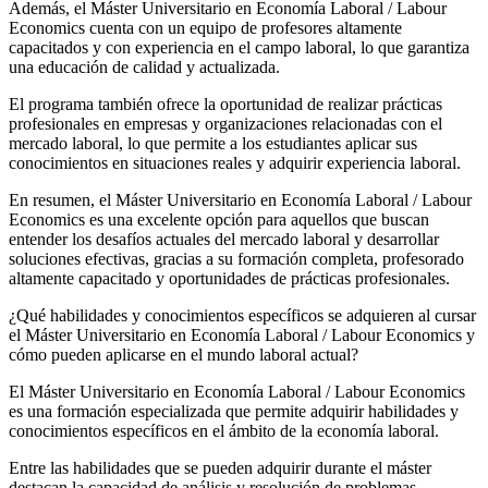
Además, el Máster Universitario en Economía Laboral / Labour
Economics cuenta con un equipo de profesores altamente
capacitados y con experiencia en el campo laboral, lo que garantiza
una educación de calidad y actualizada.
El programa también ofrece la oportunidad de realizar prácticas
profesionales en empresas y organizaciones relacionadas con el
mercado laboral, lo que permite a los estudiantes aplicar sus
conocimientos en situaciones reales y adquirir experiencia laboral.
En resumen, el Máster Universitario en Economía Laboral / Labour
Economics es una excelente opción para aquellos que buscan
entender los desafíos actuales del mercado laboral y desarrollar
soluciones efectivas, gracias a su formación completa, profesorado
altamente capacitado y oportunidades de prácticas profesionales.
¿Qué habilidades y conocimientos específicos se adquieren al cursar
el Máster Universitario en Economía Laboral / Labour Economics y
cómo pueden aplicarse en el mundo laboral actual?
El Máster Universitario en Economía Laboral / Labour Economics
es una formación especializada que permite adquirir habilidades y
conocimientos específicos en el ámbito de la economía laboral.
Entre las habilidades que se pueden adquirir durante el máster
destacan la capacidad de análisis y resolución de problemas