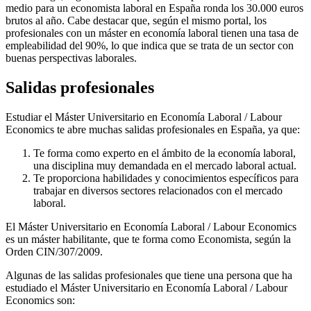
medio para un economista laboral en España ronda los 30.000 euros
brutos al año. Cabe destacar que, según el mismo portal, los
profesionales con un máster en economía laboral tienen una tasa de
empleabilidad del 90%, lo que indica que se trata de un sector con
buenas perspectivas laborales.
Salidas profesionales
Estudiar el Máster Universitario en Economía Laboral / Labour
Economics te abre muchas salidas profesionales en España, ya que:
Te forma como experto en el ámbito de la economía laboral,
una disciplina muy demandada en el mercado laboral actual.
Te proporciona habilidades y conocimientos específicos para
trabajar en diversos sectores relacionados con el mercado
laboral.
El Máster Universitario en Economía Laboral / Labour Economics
es un máster habilitante, que te forma como Economista, según la
Orden CIN/307/2009.
Algunas de las salidas profesionales que tiene una persona que ha
estudiado el Máster Universitario en Economía Laboral / Labour
Economics son: