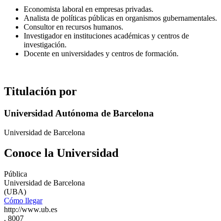
Economista laboral en empresas privadas.
Analista de políticas públicas en organismos gubernamentales.
Consultor en recursos humanos.
Investigador en instituciones académicas y centros de
investigación.
Docente en universidades y centros de formación.
Titulación por
Universidad Autónoma de Barcelona
Universidad de Barcelona
Conoce la Universidad
Pública
Universidad de Barcelona
(UBA)
Cómo llegar
http://www.ub.es
, 8007