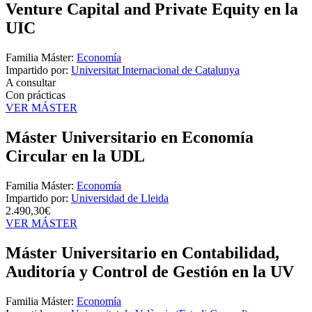
Venture Capital and Private Equity en la
UIC
Familia Máster:
Economía
Impartido por:
Universitat Internacional de Catalunya
A consultar
Con prácticas
VER MÁSTER
Máster Universitario en Economía
Circular en la UDL
Familia Máster:
Economía
Impartido por:
Universidad de Lleida
2.490,30€
VER MÁSTER
Máster Universitario en Contabilidad,
Auditoría y Control de Gestión en la UV
Familia Máster:
Economía