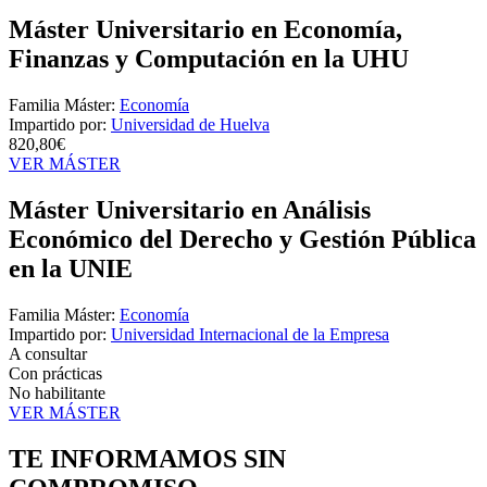
Máster Universitario en Economía,
Finanzas y Computación en la UHU
Familia Máster:
Economía
Impartido por:
Universidad de Huelva
820,80€
VER MÁSTER
Máster Universitario en Análisis
Económico del Derecho y Gestión Pública
en la UNIE
Familia Máster:
Economía
Impartido por:
Universidad Internacional de la Empresa
A consultar
Con prácticas
No habilitante
VER MÁSTER
TE INFORMAMOS
SIN