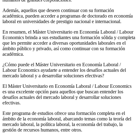
Además, aquellos que deseen continuar con su formación
académica, pueden acceder a programas de doctorado en economía
laboral en universidades de prestigio nacional e internacional.
En resumen, el Máster Universitario en Economía Laboral / Labour
Economics brinda a sus estudiantes una formación sólida y completa
que les permite acceder a diversas oportunidades laborales en el
ámbito público y privado, así como continuar con su formación
académica.
¿Cómo puede el Máster Universitario en Economía Laboral /
Labour Economics ayudarte a entender los desafíos actuales del
mercado laboral y a desarrollar soluciones efectivas?
El Máster Universitario en Economía Laboral / Labour Economics
es una excelente opción para aquellos que buscan entender los
desafíos actuales del mercado laboral y desarrollar soluciones
efectivas.
Este programa de estudios ofrece una formación completa en el
ámbito de la economía laboral, abarcando temas como la teoría del
mercado laboral, la política laboral, la economía del trabajo, la
gestión de recursos humanos, entre otros.