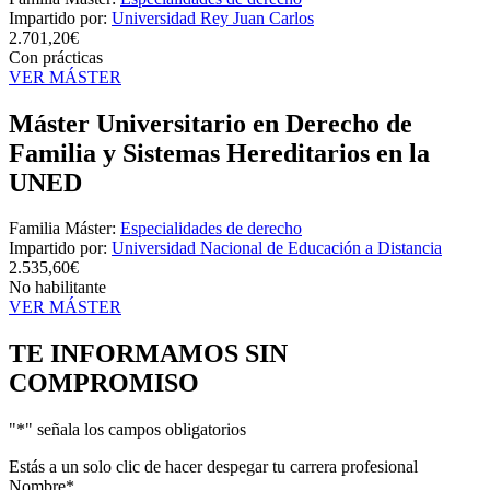
Impartido por:
Universidad Rey Juan Carlos
2.701,20€
Con prácticas
VER MÁSTER
Máster Universitario en Derecho de
Familia y Sistemas Hereditarios en la
UNED
Familia Máster:
Especialidades de derecho
Impartido por:
Universidad Nacional de Educación a Distancia
2.535,60€
No habilitante
VER MÁSTER
TE INFORMAMOS
SIN
COMPROMISO
"
*
" señala los campos obligatorios
Estás a un solo clic de hacer despegar tu carrera profesional
Nombre
*