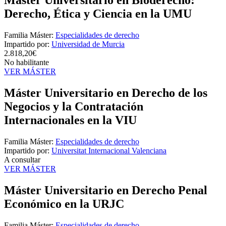
Máster Universitario en Bioderecho:
Derecho, Ética y Ciencia en la UMU
Familia Máster:
Especialidades de derecho
Impartido por:
Universidad de Murcia
2.818,20€
No habilitante
VER MÁSTER
Máster Universitario en Derecho de los
Negocios y la Contratación
Internacionales en la VIU
Familia Máster:
Especialidades de derecho
Impartido por:
Universitat Internacional Valenciana
A consultar
VER MÁSTER
Máster Universitario en Derecho Penal
Económico en la URJC
Familia Máster:
Especialidades de derecho