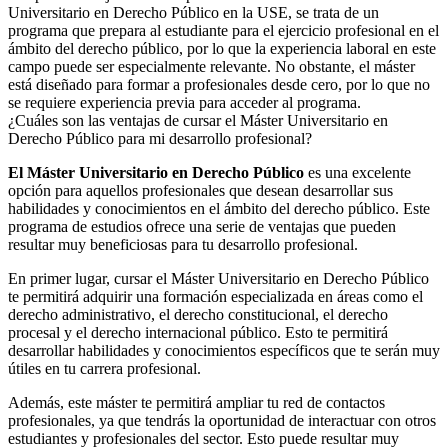
Universitario en Derecho Público en la USE, se trata de un
programa que prepara al estudiante para el ejercicio profesional en el
ámbito del derecho público, por lo que la experiencia laboral en este
campo puede ser especialmente relevante. No obstante, el máster
está diseñado para formar a profesionales desde cero, por lo que no
se requiere experiencia previa para acceder al programa.
¿Cuáles son las ventajas de cursar el Máster Universitario en
Derecho Público para mi desarrollo profesional?
El Máster Universitario en Derecho Público
es una excelente
opción para aquellos profesionales que desean desarrollar sus
habilidades y conocimientos en el ámbito del derecho público. Este
programa de estudios ofrece una serie de ventajas que pueden
resultar muy beneficiosas para tu desarrollo profesional.
En primer lugar, cursar el Máster Universitario en Derecho Público
te permitirá adquirir una formación especializada en áreas como el
derecho administrativo, el derecho constitucional, el derecho
procesal y el derecho internacional público. Esto te permitirá
desarrollar habilidades y conocimientos específicos que te serán muy
útiles en tu carrera profesional.
Además, este máster te permitirá ampliar tu red de contactos
profesionales, ya que tendrás la oportunidad de interactuar con otros
estudiantes y profesionales del sector. Esto puede resultar muy