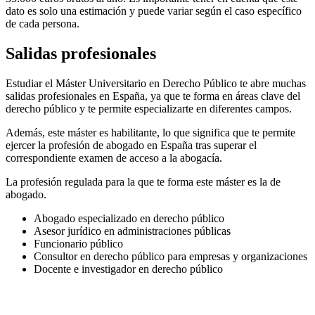
dato es solo una estimación y puede variar según el caso específico
de cada persona.
Salidas profesionales
Estudiar el Máster Universitario en Derecho Público te abre muchas
salidas profesionales en España, ya que te forma en áreas clave del
derecho público y te permite especializarte en diferentes campos.
Además, este máster es habilitante, lo que significa que te permite
ejercer la profesión de abogado en España tras superar el
correspondiente examen de acceso a la abogacía.
La profesión regulada para la que te forma este máster es la de
abogado.
Abogado especializado en derecho público
Asesor jurídico en administraciones públicas
Funcionario público
Consultor en derecho público para empresas y organizaciones
Docente e investigador en derecho público