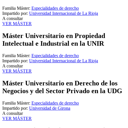
Familia Máster:
Especialidades de derecho
Impartido por:
Universidad Internacional de La Rioja
A consultar
VER MÁSTER
Máster Universitario en Propiedad
Intelectual e Industrial en la UNIR
Familia Máster:
Especialidades de derecho
Impartido por:
Universidad Internacional de La Rioja
A consultar
VER MÁSTER
Máster Universitario en Derecho de los
Negocios y del Sector Privado en la UDG
Familia Máster:
Especialidades de derecho
Impartido por:
Universidad de Girona
A consultar
VER MÁSTER