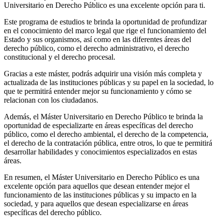
Universitario en Derecho Público es una excelente opción para ti.
Este programa de estudios te brinda la oportunidad de profundizar
en el conocimiento del marco legal que rige el funcionamiento del
Estado y sus organismos, así como en las diferentes áreas del
derecho público, como el derecho administrativo, el derecho
constitucional y el derecho procesal.
Gracias a este máster, podrás adquirir una visión más completa y
actualizada de las instituciones públicas y su papel en la sociedad, lo
que te permitirá entender mejor su funcionamiento y cómo se
relacionan con los ciudadanos.
Además, el Máster Universitario en Derecho Público te brinda la
oportunidad de especializarte en áreas específicas del derecho
público, como el derecho ambiental, el derecho de la competencia,
el derecho de la contratación pública, entre otros, lo que te permitirá
desarrollar habilidades y conocimientos especializados en estas
áreas.
En resumen, el Máster Universitario en Derecho Público es una
excelente opción para aquellos que desean entender mejor el
funcionamiento de las instituciones públicas y su impacto en la
sociedad, y para aquellos que desean especializarse en áreas
específicas del derecho público.