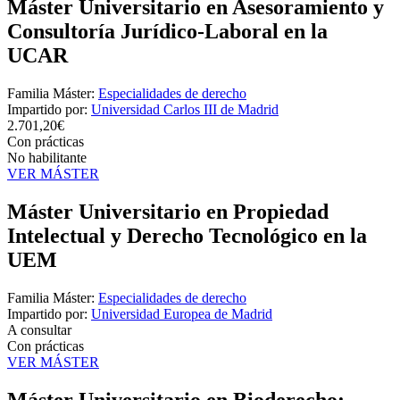
Máster Universitario en Asesoramiento y
Consultoría Jurídico-Laboral en la
UCAR
Familia Máster:
Especialidades de derecho
Impartido por:
Universidad Carlos III de Madrid
2.701,20€
Con prácticas
No habilitante
VER MÁSTER
Máster Universitario en Propiedad
Intelectual y Derecho Tecnológico en la
UEM
Familia Máster:
Especialidades de derecho
Impartido por:
Universidad Europea de Madrid
A consultar
Con prácticas
VER MÁSTER