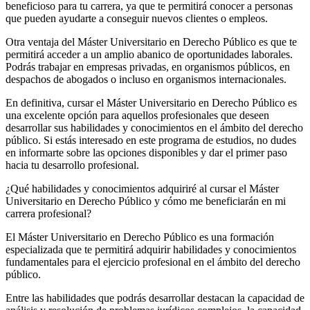
beneficioso para tu carrera, ya que te permitirá conocer a personas
que pueden ayudarte a conseguir nuevos clientes o empleos.
Otra ventaja del Máster Universitario en Derecho Público es que te
permitirá acceder a un amplio abanico de oportunidades laborales.
Podrás trabajar en empresas privadas, en organismos públicos, en
despachos de abogados o incluso en organismos internacionales.
En definitiva, cursar el Máster Universitario en Derecho Público es
una excelente opción para aquellos profesionales que deseen
desarrollar sus habilidades y conocimientos en el ámbito del derecho
público. Si estás interesado en este programa de estudios, no dudes
en informarte sobre las opciones disponibles y dar el primer paso
hacia tu desarrollo profesional.
¿Qué habilidades y conocimientos adquiriré al cursar el Máster
Universitario en Derecho Público y cómo me beneficiarán en mi
carrera profesional?
El Máster Universitario en Derecho Público es una formación
especializada que te permitirá adquirir habilidades y conocimientos
fundamentales para el ejercicio profesional en el ámbito del derecho
público.
Entre las habilidades que podrás desarrollar destacan la capacidad de