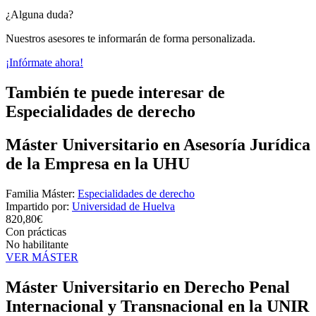
¿Alguna duda?
Nuestros asesores te informarán de forma personalizada.
¡Infórmate ahora!
También te puede interesar de
Especialidades de derecho
Máster Universitario en Asesoría Jurídica
de la Empresa en la UHU
Familia Máster:
Especialidades de derecho
Impartido por:
Universidad de Huelva
820,80€
Con prácticas
No habilitante
VER MÁSTER
Máster Universitario en Derecho Penal
Internacional y Transnacional en la UNIR