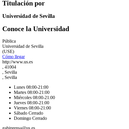
Titulación por
Universidad de Sevilla
Conoce la Universidad
Pública
Universidad de Sevilla
(USE)
Cómo llegar
http://www.us.es
, 41004
, Sevilla
, Sevilla
Lunes 08:00-21:00
Martes 08:00-21:00
Miércoles 08:00-21:00
Jueves 08:00-21:00
Viernes 08:00-21:00
Sábado Cerrado
Domingo Cerrado
gabiprensa@us.es