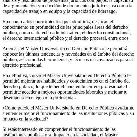
análisis y resolución de problemas jurídicos complejos, la capacidad
de argumentación y redacción de documentos jurídicos, así como la
capacidad de trabajo en equipo y la capacidad de liderazgo.
En cuanto a los conocimientos que adquirirás, destacan el
conocimiento en profundidad de las principales áreas del derecho
público, como el derecho administrativo, el derecho constitucional,
el derecho internacional público y el derecho procesal, entre otros.
Además, el Máster Universitario en Derecho Público te permitirá
conocer las últimas tendencias y novedades en el ámbito del derecho
público, así como las herramientas y técnicas más avanzadas para el
ejercicio profesional.
En definitiva, cursar el Máster Universitario en Derecho Público te
permitirá mejorar tus habilidades y conocimientos en el ámbito del
derecho público, lo que te beneficiará en tu carrera profesional al
permitirte acceder a mejores oportunidades laborales y mejorar tu
desempeño en el ejercicio profesional.
¿Cómo puede el Máster Universitario en Derecho Público ayudarme
a entender mejor el funcionamiento de las instituciones públicas y su
impacto en la sociedad?
Si estás interesado en comprender el funcionamiento de las
instituciones públicas y su impacto en la sociedad, el Máster