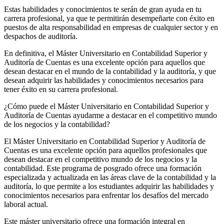
Estas habilidades y conocimientos te serán de gran ayuda en tu
carrera profesional, ya que te permitirán desempeñarte con éxito en
puestos de alta responsabilidad en empresas de cualquier sector y en
despachos de auditoría.
En definitiva, el Máster Universitario en Contabilidad Superior y
Auditoría de Cuentas es una excelente opción para aquellos que
desean destacar en el mundo de la contabilidad y la auditoría, y que
desean adquirir las habilidades y conocimientos necesarios para
tener éxito en su carrera profesional.
¿Cómo puede el Máster Universitario en Contabilidad Superior y
Auditoría de Cuentas ayudarme a destacar en el competitivo mundo
de los negocios y la contabilidad?
El Máster Universitario en Contabilidad Superior y Auditoría de
Cuentas es una excelente opción para aquellos profesionales que
desean destacar en el competitivo mundo de los negocios y la
contabilidad. Este programa de posgrado ofrece una formación
especializada y actualizada en las áreas clave de la contabilidad y la
auditoría, lo que permite a los estudiantes adquirir las habilidades y
conocimientos necesarios para enfrentar los desafíos del mercado
laboral actual.
Este máster universitario ofrece una formación integral en