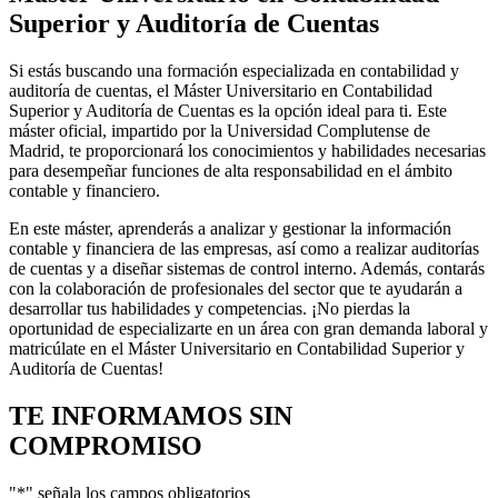
Superior y Auditoría de Cuentas
Si estás buscando una formación especializada en contabilidad y
auditoría de cuentas, el Máster Universitario en Contabilidad
Superior y Auditoría de Cuentas es la opción ideal para ti. Este
máster oficial, impartido por la Universidad Complutense de
Madrid, te proporcionará los conocimientos y habilidades necesarias
para desempeñar funciones de alta responsabilidad en el ámbito
contable y financiero.
En este máster, aprenderás a analizar y gestionar la información
contable y financiera de las empresas, así como a realizar auditorías
de cuentas y a diseñar sistemas de control interno. Además, contarás
con la colaboración de profesionales del sector que te ayudarán a
desarrollar tus habilidades y competencias. ¡No pierdas la
oportunidad de especializarte en un área con gran demanda laboral y
matricúlate en el Máster Universitario en Contabilidad Superior y
Auditoría de Cuentas!
TE INFORMAMOS
SIN
COMPROMISO
"
*
" señala los campos obligatorios