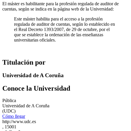
El máster es habilitante para la profesión regulada de auditor de
cuentas, según se indica en la página web de la Universidad:
Este máster habilita para el acceso a la profesión
regulada de auditor de cuentas, según lo establecido en
el Real Decreto 1393/2007, de 29 de octubre, por el
que se establece la ordenación de las enseñanzas
universitarias oficiales.
Titulación por
Universidad de A Coruña
Conoce la Universidad
Pública
Universidad de A Coruña
(UDC)
Cómo llegar
http://www.udc.es
, 15001