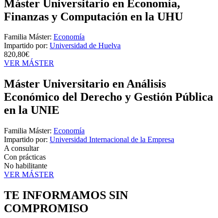
Máster Universitario en Economía,
Finanzas y Computación en la UHU
Familia Máster:
Economía
Impartido por:
Universidad de Huelva
820,80€
VER MÁSTER
Máster Universitario en Análisis
Económico del Derecho y Gestión Pública
en la UNIE
Familia Máster:
Economía
Impartido por:
Universidad Internacional de la Empresa
A consultar
Con prácticas
No habilitante
VER MÁSTER
TE INFORMAMOS
SIN
COMPROMISO