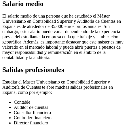
Salario medio
El salario medio de una persona que ha estudiado el Máster
Universitario en Contabilidad Superior y Auditoría de Cuentas en
España es de alrededor de 35.000 euros brutos anuales. Sin
embargo, este salario puede variar dependiendo de la experiencia
previa del estudiante, la empresa en la que trabaje y la ubicación
geográfica. Además, es importante destacar que este máster es muy
valorado en el mercado laboral y puede abrir puertas a puestos de
mayor responsabilidad y remuneración en el ámbito de la
contabilidad y la auditoría.
Salidas profesionales
Estudiar el Máster Universitario en Contabilidad Superior y
Auditoría de Cuentas te abre muchas salidas profesionales en
España, como por ejemplo:
Contable
Auditor de cuentas
Consultor financiero
Controller financiero
Director financiero