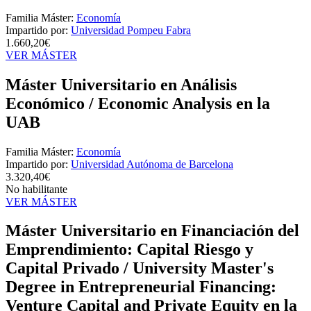
Familia Máster:
Economía
Impartido por:
Universidad Pompeu Fabra
1.660,20€
VER MÁSTER
Máster Universitario en Análisis
Económico / Economic Analysis en la
UAB
Familia Máster:
Economía
Impartido por:
Universidad Autónoma de Barcelona
3.320,40€
No habilitante
VER MÁSTER
Máster Universitario en Financiación del
Emprendimiento: Capital Riesgo y
Capital Privado / University Master's
Degree in Entrepreneurial Financing:
Venture Capital and Private Equity en la