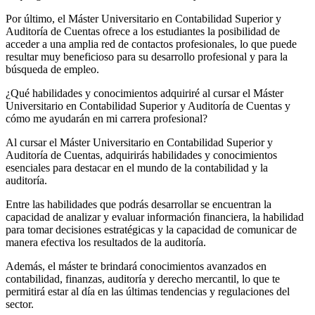
Por último, el Máster Universitario en Contabilidad Superior y
Auditoría de Cuentas ofrece a los estudiantes la posibilidad de
acceder a una amplia red de contactos profesionales, lo que puede
resultar muy beneficioso para su desarrollo profesional y para la
búsqueda de empleo.
¿Qué habilidades y conocimientos adquiriré al cursar el Máster
Universitario en Contabilidad Superior y Auditoría de Cuentas y
cómo me ayudarán en mi carrera profesional?
Al cursar el Máster Universitario en Contabilidad Superior y
Auditoría de Cuentas, adquirirás habilidades y conocimientos
esenciales para destacar en el mundo de la contabilidad y la
auditoría.
Entre las habilidades que podrás desarrollar se encuentran la
capacidad de analizar y evaluar información financiera, la habilidad
para tomar decisiones estratégicas y la capacidad de comunicar de
manera efectiva los resultados de la auditoría.
Además, el máster te brindará conocimientos avanzados en
contabilidad, finanzas, auditoría y derecho mercantil, lo que te
permitirá estar al día en las últimas tendencias y regulaciones del
sector.