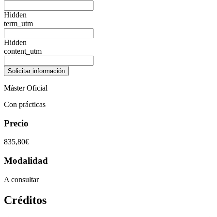
Hidden
term_utm
Hidden
content_utm
Máster Oficial
Con prácticas
Precio
835,80€
Modalidad
A consultar
Créditos