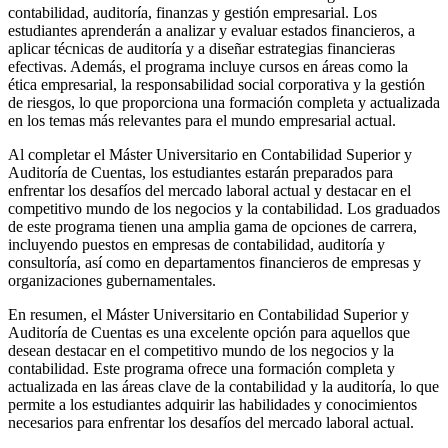
contabilidad, auditoría, finanzas y gestión empresarial. Los
estudiantes aprenderán a analizar y evaluar estados financieros, a
aplicar técnicas de auditoría y a diseñar estrategias financieras
efectivas. Además, el programa incluye cursos en áreas como la
ética empresarial, la responsabilidad social corporativa y la gestión
de riesgos, lo que proporciona una formación completa y actualizada
en los temas más relevantes para el mundo empresarial actual.
Al completar el Máster Universitario en Contabilidad Superior y
Auditoría de Cuentas, los estudiantes estarán preparados para
enfrentar los desafíos del mercado laboral actual y destacar en el
competitivo mundo de los negocios y la contabilidad. Los graduados
de este programa tienen una amplia gama de opciones de carrera,
incluyendo puestos en empresas de contabilidad, auditoría y
consultoría, así como en departamentos financieros de empresas y
organizaciones gubernamentales.
En resumen, el Máster Universitario en Contabilidad Superior y
Auditoría de Cuentas es una excelente opción para aquellos que
desean destacar en el competitivo mundo de los negocios y la
contabilidad. Este programa ofrece una formación completa y
actualizada en las áreas clave de la contabilidad y la auditoría, lo que
permite a los estudiantes adquirir las habilidades y conocimientos
necesarios para enfrentar los desafíos del mercado laboral actual.