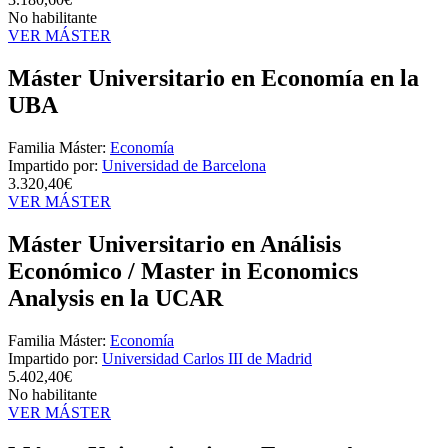
No habilitante
VER MÁSTER
Máster Universitario en Economía en la
UBA
Familia Máster:
Economía
Impartido por:
Universidad de Barcelona
3.320,40€
VER MÁSTER
Máster Universitario en Análisis
Económico / Master in Economics
Analysis en la UCAR
Familia Máster:
Economía
Impartido por:
Universidad Carlos III de Madrid
5.402,40€
No habilitante
VER MÁSTER