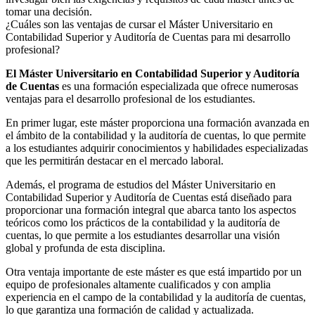
tomar una decisión.
¿Cuáles son las ventajas de cursar el Máster Universitario en
Contabilidad Superior y Auditoría de Cuentas para mi desarrollo
profesional?
El Máster Universitario en Contabilidad Superior y Auditoría
de Cuentas
es una formación especializada que ofrece numerosas
ventajas para el desarrollo profesional de los estudiantes.
En primer lugar, este máster proporciona una formación avanzada en
el ámbito de la contabilidad y la auditoría de cuentas, lo que permite
a los estudiantes adquirir conocimientos y habilidades especializadas
que les permitirán destacar en el mercado laboral.
Además, el programa de estudios del Máster Universitario en
Contabilidad Superior y Auditoría de Cuentas está diseñado para
proporcionar una formación integral que abarca tanto los aspectos
teóricos como los prácticos de la contabilidad y la auditoría de
cuentas, lo que permite a los estudiantes desarrollar una visión
global y profunda de esta disciplina.
Otra ventaja importante de este máster es que está impartido por un
equipo de profesionales altamente cualificados y con amplia
experiencia en el campo de la contabilidad y la auditoría de cuentas,
lo que garantiza una formación de calidad y actualizada.