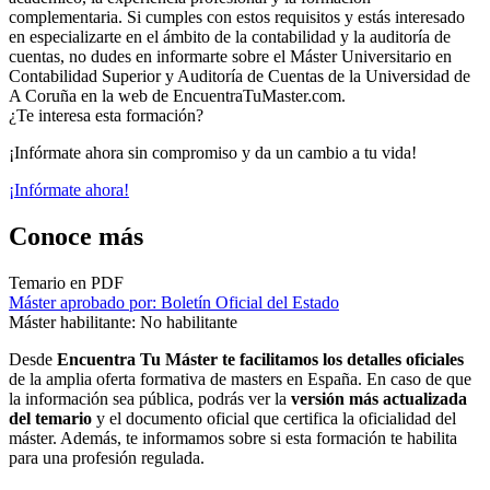
complementaria. Si cumples con estos requisitos y estás interesado
en especializarte en el ámbito de la contabilidad y la auditoría de
cuentas, no dudes en informarte sobre el Máster Universitario en
Contabilidad Superior y Auditoría de Cuentas de la Universidad de
A Coruña en la web de EncuentraTuMaster.com.
¿Te interesa esta formación?
¡Infórmate ahora sin compromiso y da un cambio a tu vida!
¡Infórmate ahora!
Conoce más
Temario en PDF
Máster aprobado por: Boletín Oficial del Estado
Máster habilitante: No habilitante
Desde
Encuentra Tu Máster te facilitamos los detalles oficiales
de la amplia oferta formativa de masters en España. En caso de que
la información sea pública, podrás ver la
versión más actualizada
del temario
y el documento oficial que certifica la oficialidad del
máster. Además, te informamos sobre si esta formación te habilita
para una profesión regulada.