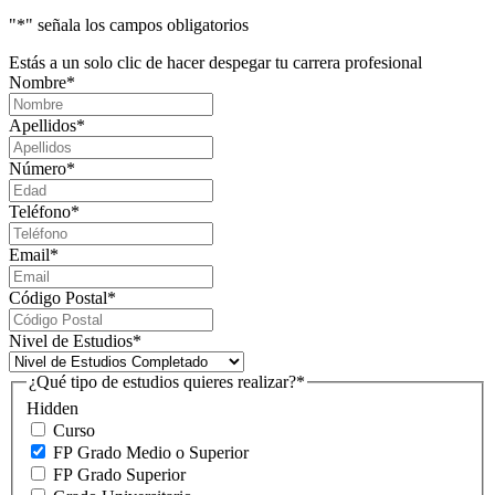
"
*
" señala los campos obligatorios
Estás a un solo clic de hacer despegar tu carrera profesional
Nombre
*
Apellidos
*
Número
*
Teléfono
*
Email
*
Código Postal
*
Nivel de Estudios
*
¿Qué tipo de estudios quieres realizar?
*
Hidden
Curso
FP Grado Medio o Superior
FP Grado Superior