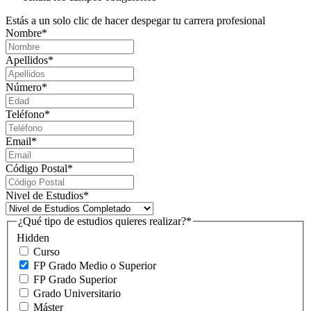
Estás a un solo clic de hacer despegar tu carrera profesional
Nombre
*
Apellidos
*
Número
*
Teléfono
*
Email
*
Código Postal
*
Nivel de Estudios
*
¿Qué tipo de estudios quieres realizar?
*
Hidden
Curso
FP Grado Medio o Superior
FP Grado Superior
Grado Universitario
Máster