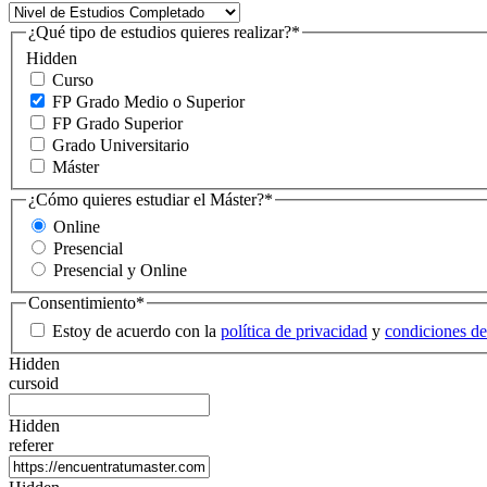
¿Qué tipo de estudios quieres realizar?
*
Hidden
Curso
FP Grado Medio o Superior
FP Grado Superior
Grado Universitario
Máster
¿Cómo quieres estudiar el Máster?
*
Online
Presencial
Presencial y Online
Consentimiento
*
Estoy de acuerdo con la
política de privacidad
y
condiciones de
Hidden
cursoid
Hidden
referer