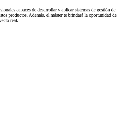
sionales capaces de desarrollar y aplicar sistemas de gestión de
estos productos. Además, el máster te brindará la oportunidad de
yecto real.