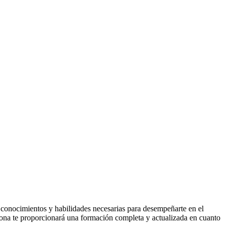
s conocimientos y habilidades necesarias para desempeñarte en el
elona te proporcionará una formación completa y actualizada en cuanto