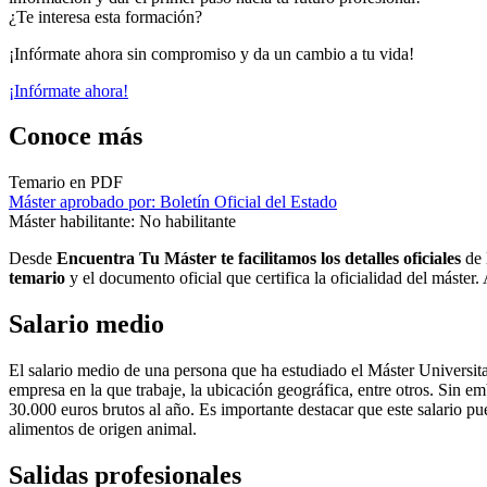
¿Te interesa esta formación?
¡Infórmate ahora sin compromiso y da un cambio a tu vida!
¡Infórmate ahora!
Conoce más
Temario en PDF
Máster aprobado por: Boletín Oficial del Estado
Máster habilitante: No habilitante
Desde
Encuentra Tu Máster te facilitamos los detalles oficiales
de 
temario
y el documento oficial que certifica la oficialidad del máster
Salario medio
El salario medio de una persona que ha estudiado el Máster Universit
empresa en la que trabaje, la ubicación geográfica, entre otros. Sin em
30.000 euros brutos al año. Es importante destacar que este salario pu
alimentos de origen animal.
Salidas profesionales