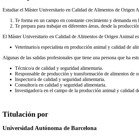
Estudiar el Máster Universitario en Calidad de Alimentos de Origen A
Te forma en un campo en constante crecimiento y demanda en la
Te prepara para trabajar en diferentes áreas, desde la producció
El Máster Universitario en Calidad de Alimentos de Origen Animal es u
Veterinario/a especialista en producción animal y calidad de ali
Algunas de las salidas profesionales que tiene una persona que ha es
Técnico/a de calidad y seguridad alimentaria.
Responsable de producción y transformación de alimentos de o
Inspector/a de calidad y seguridad alimentaria.
Consultor/a en calidad y seguridad alimentaria.
Investigador/a en el campo de la producción animal y calidad d
Titulación por
Universidad Autónoma de Barcelona