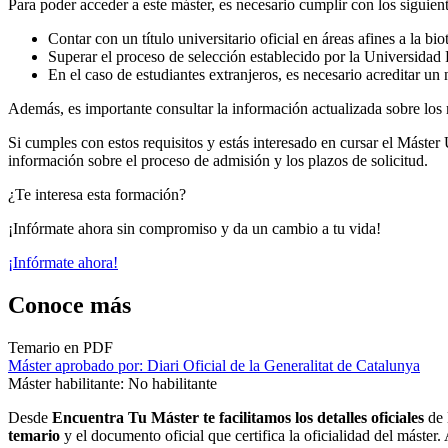
Para poder acceder a este máster, es necesario cumplir con los siguient
Contar con un título universitario oficial en áreas afines a la bi
Superar el proceso de selección establecido por la Universidad
En el caso de estudiantes extranjeros, es necesario acreditar un
Además, es importante consultar la información actualizada sobre los 
Si cumples con estos requisitos y estás interesado en cursar el Máste
información sobre el proceso de admisión y los plazos de solicitud.
¿Te interesa esta formación?
¡Infórmate ahora sin compromiso y da un cambio a tu vida!
¡Infórmate ahora!
Conoce más
Temario en PDF
Máster aprobado por: Diari Oficial de la Generalitat de Catalunya
Máster habilitante: No habilitante
Desde
Encuentra Tu Máster te facilitamos los detalles oficiales
de 
temario
y el documento oficial que certifica la oficialidad del máster