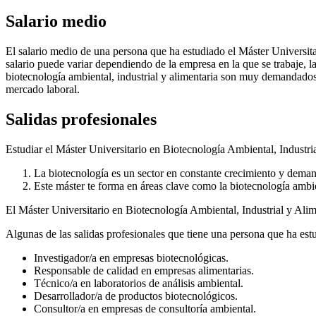
Salario medio
El salario medio de una persona que ha estudiado el Máster Universit
salario puede variar dependiendo de la empresa en la que se trabaje, l
biotecnología ambiental, industrial y alimentaria son muy demandados e
mercado laboral.
Salidas profesionales
Estudiar el Máster Universitario en Biotecnología Ambiental, Industri
La biotecnología es un sector en constante crecimiento y deman
Este máster te forma en áreas clave como la biotecnología ambien
El Máster Universitario en Biotecnología Ambiental, Industrial y Alimen
Algunas de las salidas profesionales que tiene una persona que ha est
Investigador/a en empresas biotecnológicas.
Responsable de calidad en empresas alimentarias.
Técnico/a en laboratorios de análisis ambiental.
Desarrollador/a de productos biotecnológicos.
Consultor/a en empresas de consultoría ambiental.