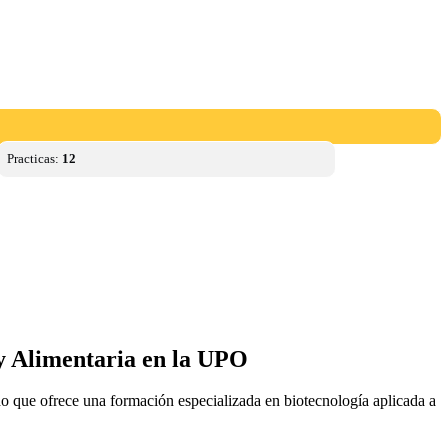
Practicas:
12
 y Alimentaria en la UPO
o que ofrece una formación especializada en biotecnología aplicada a