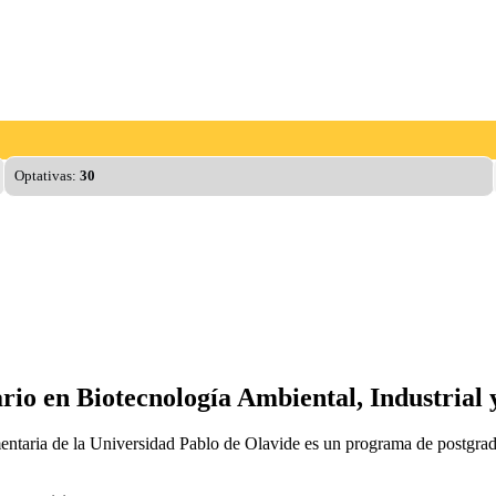
Optativas:
30
ario en Biotecnología Ambiental, Industrial
mentaria de la Universidad Pablo de Olavide es un programa de postgrad