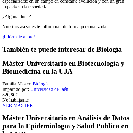
especializarse en un campo en constante evolución y con un gran
impacto en la sociedad.
¿Alguna duda?
Nuestros asesores te informarán de forma personalizada.
¡Infórmate ahora!
También te puede interesar de Biología
Máster Universitario en Biotecnología y
Biomedicina en la UJA
Familia Máster:
Biología
Impartido por:
Universidad de Jaén
820,80€
No habilitante
VER MÁSTER
Máster Universitario en Análisis de Datos
para la Epidemiología y Salud Pública en