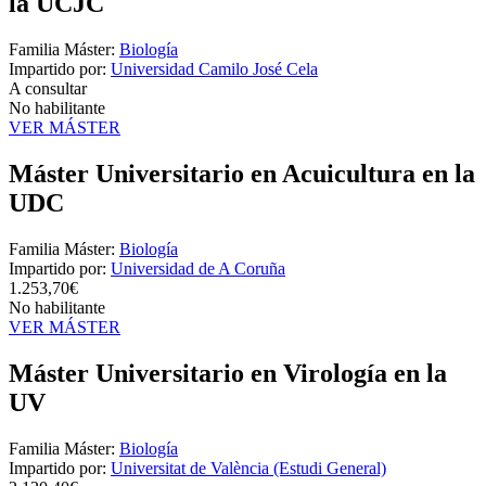
la UCJC
Familia Máster:
Biología
Impartido por:
Universidad Camilo José Cela
A consultar
No habilitante
VER MÁSTER
Máster Universitario en Acuicultura en la
UDC
Familia Máster:
Biología
Impartido por:
Universidad de A Coruña
1.253,70€
No habilitante
VER MÁSTER
Máster Universitario en Virología en la
UV
Familia Máster:
Biología
Impartido por:
Universitat de València (Estudi General)