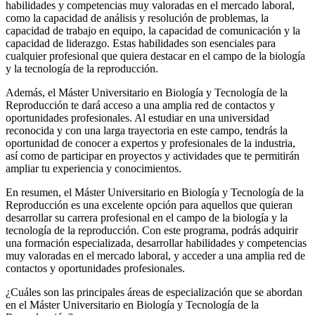
habilidades y competencias muy valoradas en el mercado laboral,
como la capacidad de análisis y resolución de problemas, la
capacidad de trabajo en equipo, la capacidad de comunicación y la
capacidad de liderazgo. Estas habilidades son esenciales para
cualquier profesional que quiera destacar en el campo de la biología
y la tecnología de la reproducción.
Además, el Máster Universitario en Biología y Tecnología de la
Reproducción te dará acceso a una amplia red de contactos y
oportunidades profesionales. Al estudiar en una universidad
reconocida y con una larga trayectoria en este campo, tendrás la
oportunidad de conocer a expertos y profesionales de la industria,
así como de participar en proyectos y actividades que te permitirán
ampliar tu experiencia y conocimientos.
En resumen, el Máster Universitario en Biología y Tecnología de la
Reproducción es una excelente opción para aquellos que quieran
desarrollar su carrera profesional en el campo de la biología y la
tecnología de la reproducción. Con este programa, podrás adquirir
una formación especializada, desarrollar habilidades y competencias
muy valoradas en el mercado laboral, y acceder a una amplia red de
contactos y oportunidades profesionales.
¿Cuáles son las principales áreas de especialización que se abordan
en el Máster Universitario en Biología y Tecnología de la