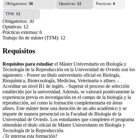
Obligatorios:
30
Optativas:
12
Practicas:
6
TFM:
12
Obligatorios: 30
Optativas: 12
Prácticas externas: 6
Trabajo fin de máster (TFM): 12
Requisitos
Requisitos para estudiar
el Máster Universitario en Biología y
Tecnología de la Reproducción en la Universidad de Oviedo son los
siguientes: - Poseer un título universitario oficial en Biología,
Bioquímica, Biotecnología, Medicina, Veterinaria o afines. -
Acreditar un nivel B1 de inglés. - Superar el proceso de selección
establecido por la universidad. Además, se valorará positivamente la
experiencia previa en investigación en el campo de la biología y la
reproducción, así como la formación complementaria en áreas
afines. Este máster tiene una duración de un año académico y se
imparte de manera presencial en la Facultad de Biología de la
Universidad de Oviedo. Los estudiantes que completen el programa
obtendrán el título oficial de Máster Universitario en Biología y
Tecnología de la Reproducción.
¿Te interesa esta formación?