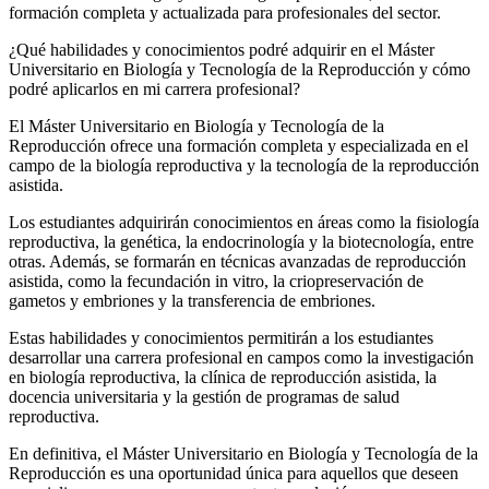
formación completa y actualizada para profesionales del sector.
¿Qué habilidades y conocimientos podré adquirir en el Máster
Universitario en Biología y Tecnología de la Reproducción y cómo
podré aplicarlos en mi carrera profesional?
El Máster Universitario en Biología y Tecnología de la
Reproducción ofrece una formación completa y especializada en el
campo de la biología reproductiva y la tecnología de la reproducción
asistida.
Los estudiantes adquirirán conocimientos en áreas como la fisiología
reproductiva, la genética, la endocrinología y la biotecnología, entre
otras. Además, se formarán en técnicas avanzadas de reproducción
asistida, como la fecundación in vitro, la criopreservación de
gametos y embriones y la transferencia de embriones.
Estas habilidades y conocimientos permitirán a los estudiantes
desarrollar una carrera profesional en campos como la investigación
en biología reproductiva, la clínica de reproducción asistida, la
docencia universitaria y la gestión de programas de salud
reproductiva.
En definitiva, el Máster Universitario en Biología y Tecnología de la
Reproducción es una oportunidad única para aquellos que deseen