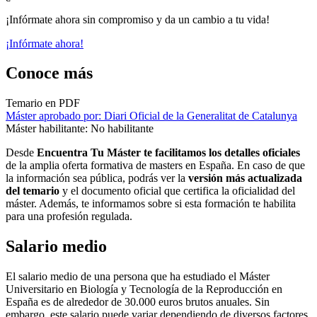
¡Infórmate ahora sin compromiso y da un cambio a tu vida!
¡Infórmate ahora!
Conoce más
Temario en PDF
Máster aprobado por: Diari Oficial de la Generalitat de Catalunya
Máster habilitante: No habilitante
Desde
Encuentra Tu Máster te facilitamos los detalles oficiales
de la amplia oferta formativa de masters en España. En caso de que
la información sea pública, podrás ver la
versión más actualizada
del temario
y el documento oficial que certifica la oficialidad del
máster. Además, te informamos sobre si esta formación te habilita
para una profesión regulada.
Salario medio
El salario medio de una persona que ha estudiado el Máster
Universitario en Biología y Tecnología de la Reproducción en
España es de alrededor de 30.000 euros brutos anuales. Sin
embargo, este salario puede variar dependiendo de diversos factores,