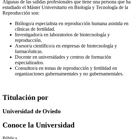
Algunas de las salidas profesionales que tiene una persona que ha
estudiado el Máster Universitario en Biología y Tecnología de la
Reproducción son:
Biólogo/a especialista en reproducción humana asistida en
clínicas de fertilidad.
Investigador/a en laboratorios de biotecnología y
reproducción.
Asesor/a científico/a en empresas de biotecnología y
farmacéuticas.
Docente en universidades y centros de formación
especializados.
Consultor/a en temas de reproducción y fertilidad en
organizaciones gubernamentales y no gubernamentales.
Titulación por
Universidad de Oviedo
Conoce la Universidad
Pública