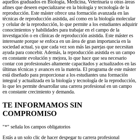
aquellos graduados en Biología, Medicina, Veterinaria u otras áreas
afines que deseen especializarse en la biología y tecnología de la
reproducción. Este máster ofrece una formación avanzada en las
técnicas de reproducción asistida, así como en la biología molecular
y celular de la reproducción, lo que permite a los estudiantes adquirir
conocimientos y habilidades para trabajar en el campo de la
investigación o en clínicas de reproducción asistida. Este máster es
interesante porque se enfoca en un área de gran importancia en la
sociedad actual, ya que cada vez son más las parejas que necesitan
ayuda para concebir. Además, la reproducción asistida es un campo
en constante evolución y mejora, lo que hace que sea necesario
contar con profesionales altamente capacitados y actualizados en las
últimas técnicas y avances en la materia. El programa de este máster
está diseñado para proporcionar a los estudiantes una formación
integral y actualizada en la biología y tecnología de la reproducción,
lo que les permite desarrollar una carrera profesional en un campo
en constante crecimiento y demanda.
TE INFORMAMOS
SIN
COMPROMISO
"
*
" señala los campos obligatorios
Estás a un solo clic de hacer despegar tu carrera profesional