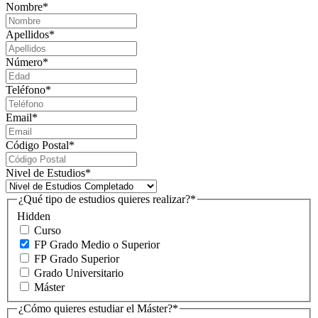
Nombre
*
Apellidos
*
Número
*
Teléfono
*
Email
*
Código Postal
*
Nivel de Estudios
*
¿Qué tipo de estudios quieres realizar?
*
Hidden
Curso
FP Grado Medio o Superior
FP Grado Superior
Grado Universitario
Máster
¿Cómo quieres estudiar el Máster?
*