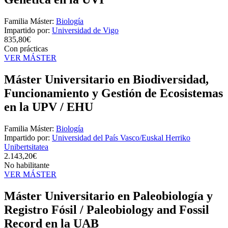
Familia Máster:
Biología
Impartido por:
Universidad de Vigo
835,80€
Con prácticas
VER MÁSTER
Máster Universitario en Biodiversidad,
Funcionamiento y Gestión de Ecosistemas
en la UPV / EHU
Familia Máster:
Biología
Impartido por:
Universidad del País Vasco/Euskal Herriko
Unibertsitatea
2.143,20€
No habilitante
VER MÁSTER
Máster Universitario en Paleobiología y
Registro Fósil / Paleobiology and Fossil
Record en la UAB