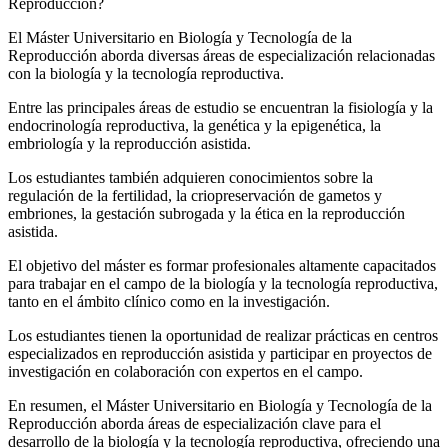
Reproducción?
El Máster Universitario en Biología y Tecnología de la
Reproducción aborda diversas áreas de especialización relacionadas
con la biología y la tecnología reproductiva.
Entre las principales áreas de estudio se encuentran la fisiología y la
endocrinología reproductiva, la genética y la epigenética, la
embriología y la reproducción asistida.
Los estudiantes también adquieren conocimientos sobre la
regulación de la fertilidad, la criopreservación de gametos y
embriones, la gestación subrogada y la ética en la reproducción
asistida.
El objetivo del máster es formar profesionales altamente capacitados
para trabajar en el campo de la biología y la tecnología reproductiva,
tanto en el ámbito clínico como en la investigación.
Los estudiantes tienen la oportunidad de realizar prácticas en centros
especializados en reproducción asistida y participar en proyectos de
investigación en colaboración con expertos en el campo.
En resumen, el Máster Universitario en Biología y Tecnología de la
Reproducción aborda áreas de especialización clave para el
desarrollo de la biología y la tecnología reproductiva, ofreciendo una