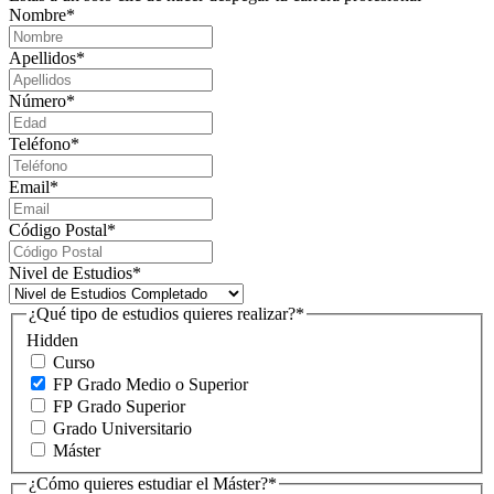
Nombre
*
Apellidos
*
Número
*
Teléfono
*
Email
*
Código Postal
*
Nivel de Estudios
*
¿Qué tipo de estudios quieres realizar?
*
Hidden
Curso
FP Grado Medio o Superior
FP Grado Superior
Grado Universitario
Máster
¿Cómo quieres estudiar el Máster?
*