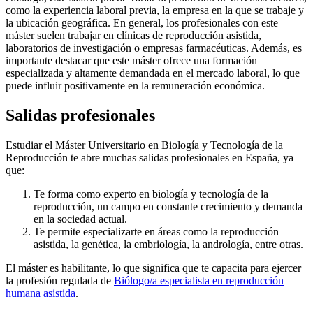
como la experiencia laboral previa, la empresa en la que se trabaje y
la ubicación geográfica. En general, los profesionales con este
máster suelen trabajar en clínicas de reproducción asistida,
laboratorios de investigación o empresas farmacéuticas. Además, es
importante destacar que este máster ofrece una formación
especializada y altamente demandada en el mercado laboral, lo que
puede influir positivamente en la remuneración económica.
Salidas profesionales
Estudiar el Máster Universitario en Biología y Tecnología de la
Reproducción te abre muchas salidas profesionales en España, ya
que:
Te forma como experto en biología y tecnología de la
reproducción, un campo en constante crecimiento y demanda
en la sociedad actual.
Te permite especializarte en áreas como la reproducción
asistida, la genética, la embriología, la andrología, entre otras.
El máster es habilitante, lo que significa que te capacita para ejercer
la profesión regulada de
Biólogo/a especialista en reproducción
humana asistida
.