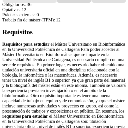
Obligatorios: 36
Optativas: 12
Prácticas externas: 0
Trabajo fin de máster (TFM): 12
Requisitos
Requisitos para estudiar
el Máster Universitario en Bioinformática
en la Universidad Politécnica de Cartagena Para poder acceder al
Máster Universitario en Bioinformática que se imparte en la
Universidad Politécnica de Cartagena, es necesario cumplir con una
serie de requisitos. En primer lugar, es necesario haber obtenido una
titulación universitaria oficial en una disciplina relacionada con la
biología, la informática o las matemáticas. Además, es necesario
tener un nivel de inglés B1 o superior, ya que gran parte del material
y la bibliografía del máster están en este idioma. También se valorará
la experiencia previa en investigación o en el ámbito de la
bioinformática. Otro requisito importante es tener una buena
capacidad de trabajo en equipo y de comunicación, ya que el máster
incluye numerosas actividades y proyectos en grupo, así como la
presentación de trabajos y exposiciones en público. En resumen, los
requisitos para estudiar
el Máster Universitario en Bioinformática
en la Universidad Politécnica de Cartagena son: titulación
universitaria oficial, nivel de inglés B1 o superior, experiencia previa