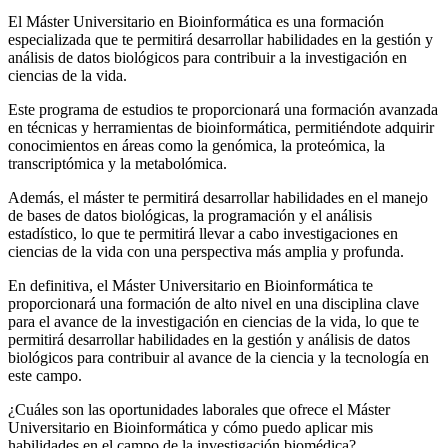
El Máster Universitario en Bioinformática es una formación
especializada que te permitirá desarrollar habilidades en la gestión y
análisis de datos biológicos para contribuir a la investigación en
ciencias de la vida.
Este programa de estudios te proporcionará una formación avanzada
en técnicas y herramientas de bioinformática, permitiéndote adquirir
conocimientos en áreas como la genómica, la proteómica, la
transcriptómica y la metabolómica.
Además, el máster te permitirá desarrollar habilidades en el manejo
de bases de datos biológicas, la programación y el análisis
estadístico, lo que te permitirá llevar a cabo investigaciones en
ciencias de la vida con una perspectiva más amplia y profunda.
En definitiva, el Máster Universitario en Bioinformática te
proporcionará una formación de alto nivel en una disciplina clave
para el avance de la investigación en ciencias de la vida, lo que te
permitirá desarrollar habilidades en la gestión y análisis de datos
biológicos para contribuir al avance de la ciencia y la tecnología en
este campo.
¿Cuáles son las oportunidades laborales que ofrece el Máster
Universitario en Bioinformática y cómo puedo aplicar mis
habilidades en el campo de la investigación biomédica?