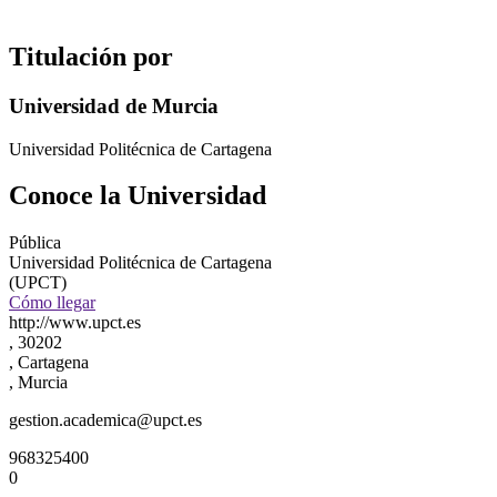
Titulación por
Universidad de Murcia
Universidad Politécnica de Cartagena
Conoce la Universidad
Pública
Universidad Politécnica de Cartagena
(UPCT)
Cómo llegar
http://www.upct.es
, 30202
, Cartagena
, Murcia
gestion.academica@upct.es
968325400
0