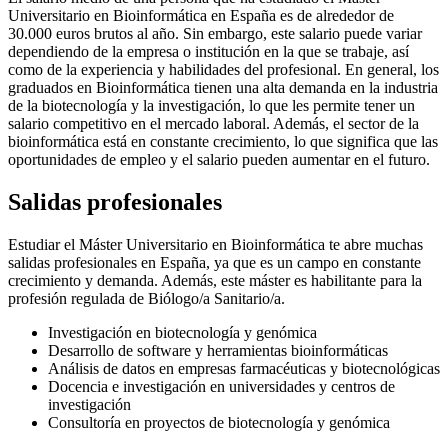
Universitario en Bioinformática en España es de alrededor de
30.000 euros brutos al año. Sin embargo, este salario puede variar
dependiendo de la empresa o institución en la que se trabaje, así
como de la experiencia y habilidades del profesional. En general, los
graduados en Bioinformática tienen una alta demanda en la industria
de la biotecnología y la investigación, lo que les permite tener un
salario competitivo en el mercado laboral. Además, el sector de la
bioinformática está en constante crecimiento, lo que significa que las
oportunidades de empleo y el salario pueden aumentar en el futuro.
Salidas profesionales
Estudiar el Máster Universitario en Bioinformática te abre muchas
salidas profesionales en España, ya que es un campo en constante
crecimiento y demanda. Además, este máster es habilitante para la
profesión regulada de Biólogo/a Sanitario/a.
Investigación en biotecnología y genómica
Desarrollo de software y herramientas bioinformáticas
Análisis de datos en empresas farmacéuticas y biotecnológicas
Docencia e investigación en universidades y centros de
investigación
Consultoría en proyectos de biotecnología y genómica