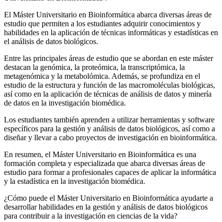
El Máster Universitario en Bioinformática abarca diversas áreas de
estudio que permiten a los estudiantes adquirir conocimientos y
habilidades en la aplicación de técnicas informáticas y estadísticas en
el análisis de datos biológicos.
Entre las principales áreas de estudio que se abordan en este máster
destacan la genómica, la proteómica, la transcriptómica, la
metagenómica y la metabolómica. Además, se profundiza en el
estudio de la estructura y función de las macromoléculas biológicas,
así como en la aplicación de técnicas de análisis de datos y minería
de datos en la investigación biomédica.
Los estudiantes también aprenden a utilizar herramientas y software
específicos para la gestión y análisis de datos biológicos, así como a
diseñar y llevar a cabo proyectos de investigación en bioinformática.
En resumen, el Máster Universitario en Bioinformática es una
formación completa y especializada que abarca diversas áreas de
estudio para formar a profesionales capaces de aplicar la informática
y la estadística en la investigación biomédica.
¿Cómo puede el Máster Universitario en Bioinformática ayudarte a
desarrollar habilidades en la gestión y análisis de datos biológicos
para contribuir a la investigación en ciencias de la vida?