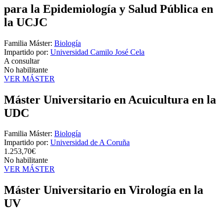
para la Epidemiología y Salud Pública en
la UCJC
Familia Máster:
Biología
Impartido por:
Universidad Camilo José Cela
A consultar
No habilitante
VER MÁSTER
Máster Universitario en Acuicultura en la
UDC
Familia Máster:
Biología
Impartido por:
Universidad de A Coruña
1.253,70€
No habilitante
VER MÁSTER
Máster Universitario en Virología en la
UV