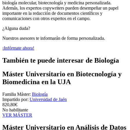
biología molecular, biotecnología y medicina personalizada.
Además, los expertos copywriters pueden desempeñar un papel
importante en la redacción de documentos científicos y
comunicaciones con otros expertos en el campo.
¿Alguna duda?
Nuestros asesores te informarán de forma personalizada.
¡Infórmate ahora!
También te puede interesar de Biología
Máster Universitario en Biotecnología y
Biomedicina en la UJA
Familia Máster:
Biología
Impartido por:
Universidad de Jaén
820,80€
No habilitante
VER MÁSTER
Máster Universitario en Análisis de Datos