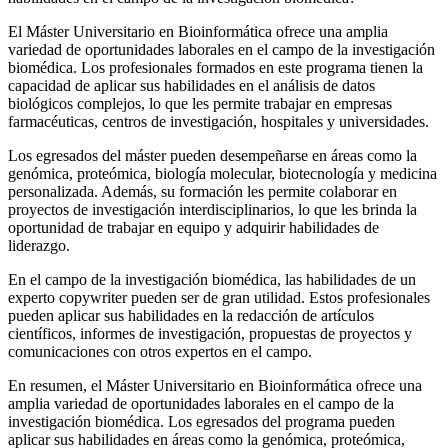
El Máster Universitario en Bioinformática ofrece una amplia
variedad de oportunidades laborales en el campo de la investigación
biomédica. Los profesionales formados en este programa tienen la
capacidad de aplicar sus habilidades en el análisis de datos
biológicos complejos, lo que les permite trabajar en empresas
farmacéuticas, centros de investigación, hospitales y universidades.
Los egresados del máster pueden desempeñarse en áreas como la
genómica, proteómica, biología molecular, biotecnología y medicina
personalizada. Además, su formación les permite colaborar en
proyectos de investigación interdisciplinarios, lo que les brinda la
oportunidad de trabajar en equipo y adquirir habilidades de
liderazgo.
En el campo de la investigación biomédica, las habilidades de un
experto copywriter pueden ser de gran utilidad. Estos profesionales
pueden aplicar sus habilidades en la redacción de artículos
científicos, informes de investigación, propuestas de proyectos y
comunicaciones con otros expertos en el campo.
En resumen, el Máster Universitario en Bioinformática ofrece una
amplia variedad de oportunidades laborales en el campo de la
investigación biomédica. Los egresados del programa pueden
aplicar sus habilidades en áreas como la genómica, proteómica,