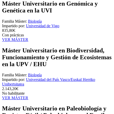
Máster Universitario en Genómica y
Genética en la UVI
Familia Máster:
Biología
Impartido por:
Universidad de Vigo
835,80€
Con prácticas
VER MÁSTER
Máster Universitario en Biodiversidad,
Funcionamiento y Gestión de Ecosistemas
en la UPV / EHU
Familia Máster:
Biología
Impartido por:
Universidad del País Vasco/Euskal Herriko
Unibertsitatea
2.143,20€
No habilitante
VER MÁSTER
Máster Universitario en Paleobiología y