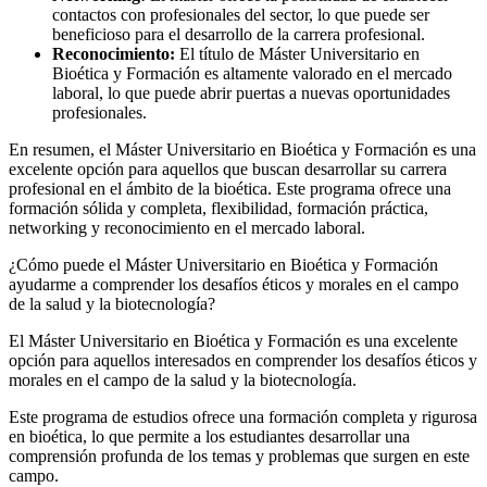
contactos con profesionales del sector, lo que puede ser
beneficioso para el desarrollo de la carrera profesional.
Reconocimiento:
El título de Máster Universitario en
Bioética y Formación es altamente valorado en el mercado
laboral, lo que puede abrir puertas a nuevas oportunidades
profesionales.
En resumen, el Máster Universitario en Bioética y Formación es una
excelente opción para aquellos que buscan desarrollar su carrera
profesional en el ámbito de la bioética. Este programa ofrece una
formación sólida y completa, flexibilidad, formación práctica,
networking y reconocimiento en el mercado laboral.
¿Cómo puede el Máster Universitario en Bioética y Formación
ayudarme a comprender los desafíos éticos y morales en el campo
de la salud y la biotecnología?
El Máster Universitario en Bioética y Formación es una excelente
opción para aquellos interesados en comprender los desafíos éticos y
morales en el campo de la salud y la biotecnología.
Este programa de estudios ofrece una formación completa y rigurosa
en bioética, lo que permite a los estudiantes desarrollar una
comprensión profunda de los temas y problemas que surgen en este
campo.