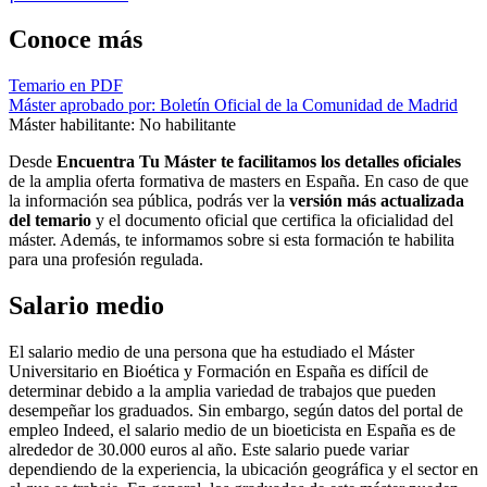
Conoce más
Temario en PDF
Máster aprobado por: Boletín Oficial de la Comunidad de Madrid
Máster habilitante: No habilitante
Desde
Encuentra Tu Máster te facilitamos los detalles oficiales
de la amplia oferta formativa de masters en España. En caso de que
la información sea pública, podrás ver la
versión más actualizada
del temario
y el documento oficial que certifica la oficialidad del
máster. Además, te informamos sobre si esta formación te habilita
para una profesión regulada.
Salario medio
El salario medio de una persona que ha estudiado el Máster
Universitario en Bioética y Formación en España es difícil de
determinar debido a la amplia variedad de trabajos que pueden
desempeñar los graduados. Sin embargo, según datos del portal de
empleo Indeed, el salario medio de un bioeticista en España es de
alrededor de 30.000 euros al año. Este salario puede variar
dependiendo de la experiencia, la ubicación geográfica y el sector en