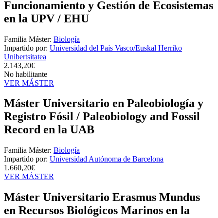
Funcionamiento y Gestión de Ecosistemas
en la UPV / EHU
Familia Máster:
Biología
Impartido por:
Universidad del País Vasco/Euskal Herriko
Unibertsitatea
2.143,20€
No habilitante
VER MÁSTER
Máster Universitario en Paleobiología y
Registro Fósil / Paleobiology and Fossil
Record en la UAB
Familia Máster:
Biología
Impartido por:
Universidad Autónoma de Barcelona
1.660,20€
VER MÁSTER
Máster Universitario Erasmus Mundus
en Recursos Biológicos Marinos en la