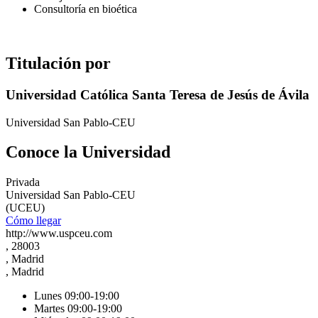
Consultoría en bioética
Titulación por
Universidad Católica Santa Teresa de Jesús de Ávila
Universidad San Pablo-CEU
Conoce la Universidad
Privada
Universidad San Pablo-CEU
(UCEU)
Cómo llegar
http://www.uspceu.com
, 28003
, Madrid
, Madrid
Lunes 09:00-19:00
Martes 09:00-19:00