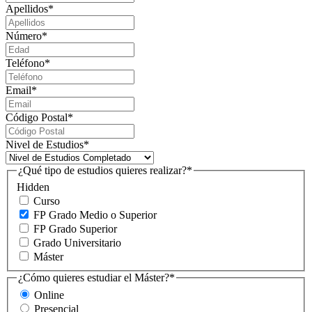
Apellidos
*
Número
*
Teléfono
*
Email
*
Código Postal
*
Nivel de Estudios
*
¿Qué tipo de estudios quieres realizar?
*
Hidden
Curso
FP Grado Medio o Superior
FP Grado Superior
Grado Universitario
Máster
¿Cómo quieres estudiar el Máster?
*
Online
Presencial