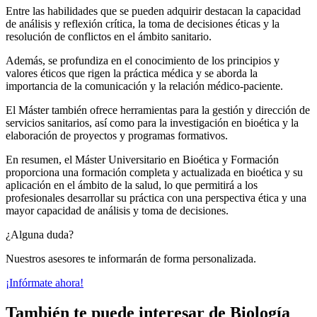
Entre las habilidades que se pueden adquirir destacan la capacidad
de análisis y reflexión crítica, la toma de decisiones éticas y la
resolución de conflictos en el ámbito sanitario.
Además, se profundiza en el conocimiento de los principios y
valores éticos que rigen la práctica médica y se aborda la
importancia de la comunicación y la relación médico-paciente.
El Máster también ofrece herramientas para la gestión y dirección de
servicios sanitarios, así como para la investigación en bioética y la
elaboración de proyectos y programas formativos.
En resumen, el Máster Universitario en Bioética y Formación
proporciona una formación completa y actualizada en bioética y su
aplicación en el ámbito de la salud, lo que permitirá a los
profesionales desarrollar su práctica con una perspectiva ética y una
mayor capacidad de análisis y toma de decisiones.
¿Alguna duda?
Nuestros asesores te informarán de forma personalizada.
¡Infórmate ahora!
También te puede interesar de Biología