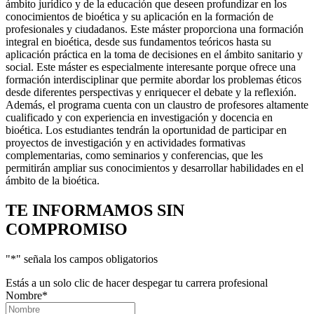
ámbito jurídico y de la educación que deseen profundizar en los
conocimientos de bioética y su aplicación en la formación de
profesionales y ciudadanos. Este máster proporciona una formación
integral en bioética, desde sus fundamentos teóricos hasta su
aplicación práctica en la toma de decisiones en el ámbito sanitario y
social. Este máster es especialmente interesante porque ofrece una
formación interdisciplinar que permite abordar los problemas éticos
desde diferentes perspectivas y enriquecer el debate y la reflexión.
Además, el programa cuenta con un claustro de profesores altamente
cualificado y con experiencia en investigación y docencia en
bioética. Los estudiantes tendrán la oportunidad de participar en
proyectos de investigación y en actividades formativas
complementarias, como seminarios y conferencias, que les
permitirán ampliar sus conocimientos y desarrollar habilidades en el
ámbito de la bioética.
TE INFORMAMOS
SIN
COMPROMISO
"
*
" señala los campos obligatorios
Estás a un solo clic de hacer despegar tu carrera profesional
Nombre
*