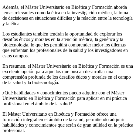
Además, el Máster Universitario en Bioética y Formación aborda
temas relevantes como la ética en la investigación médica, la toma
de decisiones en situaciones difíciles y la relación entre la tecnología
y la ética.
Los estudiantes también tendrán la oportunidad de explorar los
desafíos éticos y morales en la atención médica, la genética y la
biotecnología, lo que les permitirá comprender mejor los dilemas
que enfrentan los profesionales de la salud y los investigadores en
estos campos.
En resumen, el Máster Universitario en Bioética y Formación es una
excelente opción para aquellos que buscan desarrollar una
comprensión profunda de los desafíos éticos y morales en el campo
de la salud y la biotecnología.
¿Qué habilidades y conocimientos puedo adquirir con el Máster
Universitario en Bioética y Formación para aplicar en mi práctica
profesional en el ámbito de la salud?
El Máster Universitario en Bioética y Formación ofrece una
formación integral en el ámbito de la salud, permitiendo adquirir
habilidades y conocimientos que serán de gran utilidad en la práctica
profesional.