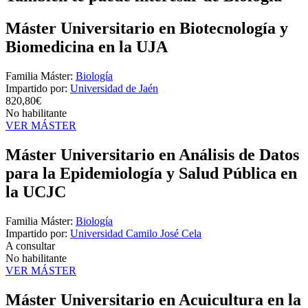
Máster Universitario en Biotecnología y
Biomedicina en la UJA
Familia Máster:
Biología
Impartido por:
Universidad de Jaén
820,80€
No habilitante
VER MÁSTER
Máster Universitario en Análisis de Datos
para la Epidemiología y Salud Pública en
la UCJC
Familia Máster:
Biología
Impartido por:
Universidad Camilo José Cela
A consultar
No habilitante
VER MÁSTER
Máster Universitario en Acuicultura en la