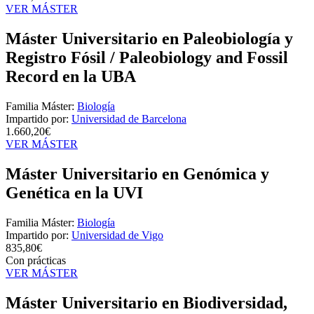
VER MÁSTER
Máster Universitario en Paleobiología y
Registro Fósil / Paleobiology and Fossil
Record en la UBA
Familia Máster:
Biología
Impartido por:
Universidad de Barcelona
1.660,20€
VER MÁSTER
Máster Universitario en Genómica y
Genética en la UVI
Familia Máster:
Biología
Impartido por:
Universidad de Vigo
835,80€
Con prácticas
VER MÁSTER
Máster Universitario en Biodiversidad,