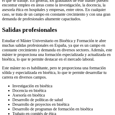
el que se trabaje. En general, los graduados de este máster pueden
encontrar empleo en áreas como la investigación, la docencia, la
asesoría ética en hospitales y empresas, entre otros. En cualquier
caso, se trata de un campo en constante crecimiento y con una gran
demanda de profesionales altamente capacitados.
Salidas profesionales
Estudiar el Máster Universitario en Bioética y Formación te abre
muchas salidas profesionales en España, ya que es un campo en
constante crecimiento y demanda en diversos sectores. Además, este
máster te proporciona una formación especializada y actualizada en
bioética, lo que te permite destacar en el mercado laboral.
Este máster no es habilitante, pero te proporciona una formación
sólida y especializada en bioética, lo que te permite desarrollar tu
carrera en diversos campos.
Investigación en bioética
Docencia en bioética
Asesoría en bioética
Desarrollo de políticas de salud
Desarrollo de proyectos en bioética
Desarrollo de programas de formación en bioética
Trabajo en comités de ética