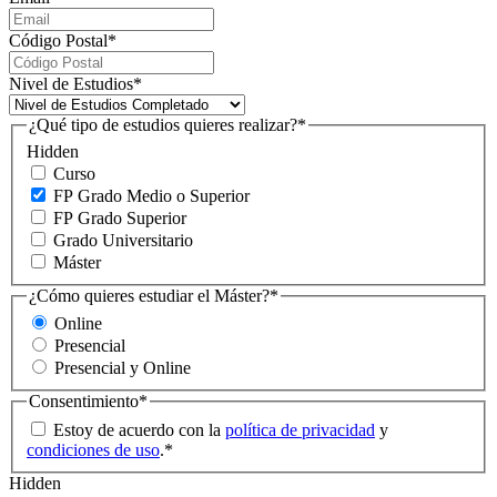
Código Postal
*
Nivel de Estudios
*
¿Qué tipo de estudios quieres realizar?
*
Hidden
Curso
FP Grado Medio o Superior
FP Grado Superior
Grado Universitario
Máster
¿Cómo quieres estudiar el Máster?
*
Online
Presencial
Presencial y Online
Consentimiento
*
Estoy de acuerdo con la
política de privacidad
y
condiciones de uso
.
*
Hidden