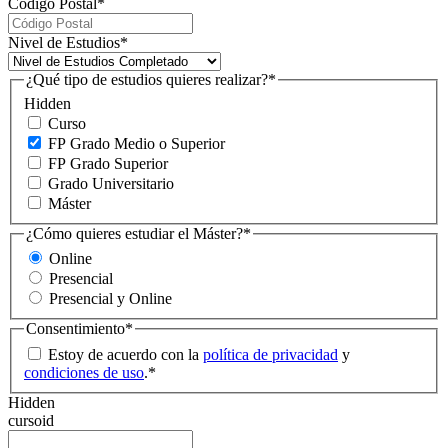
Código Postal
*
Nivel de Estudios
*
¿Qué tipo de estudios quieres realizar?
*
Hidden
Curso
FP Grado Medio o Superior
FP Grado Superior
Grado Universitario
Máster
¿Cómo quieres estudiar el Máster?
*
Online
Presencial
Presencial y Online
Consentimiento
*
Estoy de acuerdo con la
política de privacidad
y
condiciones de uso
.
*
Hidden
cursoid