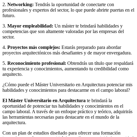
2.
Networking:
Tendrás la oportunidad de conectarte con
profesionales y expertos del sector, lo que puede abrirte puertas en el
futuro.
3.
Mayor empleabilidad:
Un máster te brindará habilidades y
competencias que son altamente valoradas por las empresas del
sector.
4.
Proyectos más complejos:
Estarás preparado para abordar
proyectos arquitectónicos más desafiantes y de mayor envergadura.
5.
Reconocimiento profesional:
Obtendrás un título que respaldará
tu experiencia y conocimientos, aumentando tu credibilidad como
arquitecto.
¿Cómo puede el Máster Universitario en Arquitectura potenciar mis
habilidades y conocimientos para destacarme en el campo laboral?
El Máster Universitario en Arquitectura
te brindará la
oportunidad de potenciar tus habilidades y conocimientos en el
campo laboral. A través de un enfoque práctico y teórico, adquirirás
las herramientas necesarias para destacarte en el mundo de la
arquitectura.
Con un plan de estudios diseñado para ofrecer una formación