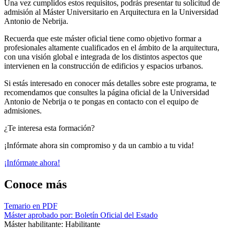
Una vez cumplidos estos requisitos, podrás presentar tu solicitud de
admisión al Máster Universitario en Arquitectura en la Universidad
Antonio de Nebrija.
Recuerda que este máster oficial tiene como objetivo formar a
profesionales altamente cualificados en el ámbito de la arquitectura,
con una visión global e integrada de los distintos aspectos que
intervienen en la construcción de edificios y espacios urbanos.
Si estás interesado en conocer más detalles sobre este programa, te
recomendamos que consultes la página oficial de la Universidad
Antonio de Nebrija o te pongas en contacto con el equipo de
admisiones.
¿Te interesa esta formación?
¡Infórmate ahora sin compromiso y da un cambio a tu vida!
¡Infórmate ahora!
Conoce más
Temario en PDF
Máster aprobado por: Boletín Oficial del Estado
Máster habilitante: Habilitante