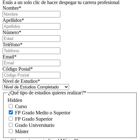
Estás a un solo clic de hacer despegar tu carrera profesional
Nombre
*
Apellidos
*
Número
*
Teléfono
*
Email
*
Código Postal
*
Nivel de Estudios
*
¿Qué tipo de estudios quieres realizar?
*
Hidden
Curso
FP Grado Medio o Superior
FP Grado Superior
Grado Universitario
Máster