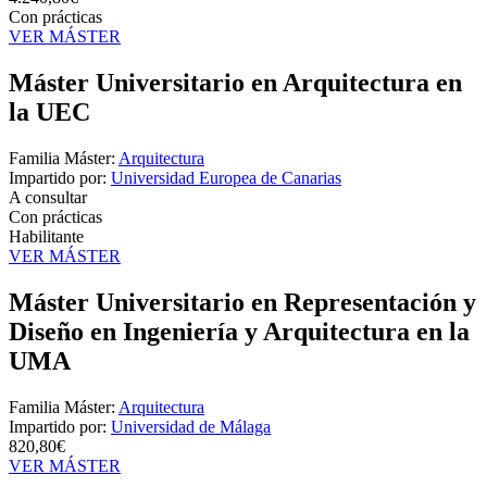
Con prácticas
VER MÁSTER
Máster Universitario en Arquitectura en
la UEC
Familia Máster:
Arquitectura
Impartido por:
Universidad Europea de Canarias
A consultar
Con prácticas
Habilitante
VER MÁSTER
Máster Universitario en Representación y
Diseño en Ingeniería y Arquitectura en la
UMA
Familia Máster:
Arquitectura
Impartido por:
Universidad de Málaga
820,80€
VER MÁSTER