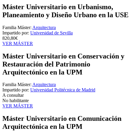
Máster Universitario en Urbanismo,
Planeamiento y Diseño Urbano en la USE
Familia Máster:
Arquitectura
Impartido por:
Universidad de Sevilla
820,80€
VER MÁSTER
Máster Universitario en Conservación y
Restauración del Patrimonio
Arquitectónico en la UPM
Familia Máster:
Arquitectura
Impartido por:
Universidad Politécnica de Madrid
A consultar
No habilitante
VER MÁSTER
Máster Universitario en Comunicación
Arquitectónica en la UPM