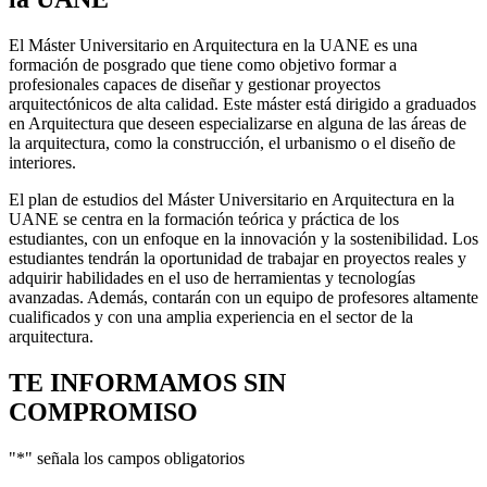
El Máster Universitario en Arquitectura en la UANE es una
formación de posgrado que tiene como objetivo formar a
profesionales capaces de diseñar y gestionar proyectos
arquitectónicos de alta calidad. Este máster está dirigido a graduados
en Arquitectura que deseen especializarse en alguna de las áreas de
la arquitectura, como la construcción, el urbanismo o el diseño de
interiores.
El plan de estudios del Máster Universitario en Arquitectura en la
UANE se centra en la formación teórica y práctica de los
estudiantes, con un enfoque en la innovación y la sostenibilidad. Los
estudiantes tendrán la oportunidad de trabajar en proyectos reales y
adquirir habilidades en el uso de herramientas y tecnologías
avanzadas. Además, contarán con un equipo de profesores altamente
cualificados y con una amplia experiencia en el sector de la
arquitectura.
TE INFORMAMOS
SIN
COMPROMISO
"
*
" señala los campos obligatorios