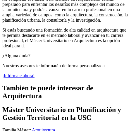
preparado para enfrentar los desafíos más complejos del mundo de
la arquitectura y podrás avanzar en tu carrera profesional en una
amplia variedad de campos, como la arquitectura, la construcción, la
planificación urbana, la consultoría y la investigación.
Si estás buscando una formación de alta calidad en arquitectura que
te permita destacarte en el mercado laboral y avanzar en tu carrera
profesional, el Máster Universitario en Arquitectura es la opción
ideal para ti.
¿Alguna duda?
Nuestros asesores te informarán de forma personalizada.
¡Infórmate ahora!
También te puede interesar de
Arquitectura
Máster Universitario en Planificación y
Gestión Territorial en la USC
Familia Máster:
Arquitectura