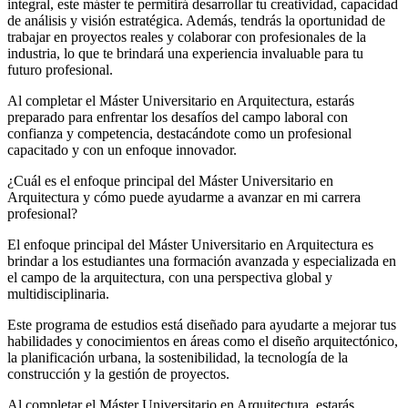
integral, este máster te permitirá desarrollar tu creatividad, capacidad
de análisis y visión estratégica. Además, tendrás la oportunidad de
trabajar en proyectos reales y colaborar con profesionales de la
industria, lo que te brindará una experiencia invaluable para tu
futuro profesional.
Al completar el Máster Universitario en Arquitectura, estarás
preparado para enfrentar los desafíos del campo laboral con
confianza y competencia, destacándote como un profesional
capacitado y con un enfoque innovador.
¿Cuál es el enfoque principal del Máster Universitario en
Arquitectura y cómo puede ayudarme a avanzar en mi carrera
profesional?
El enfoque principal del Máster Universitario en Arquitectura es
brindar a los estudiantes una formación avanzada y especializada en
el campo de la arquitectura, con una perspectiva global y
multidisciplinaria.
Este programa de estudios está diseñado para ayudarte a mejorar tus
habilidades y conocimientos en áreas como el diseño arquitectónico,
la planificación urbana, la sostenibilidad, la tecnología de la
construcción y la gestión de proyectos.
Al completar el Máster Universitario en Arquitectura, estarás