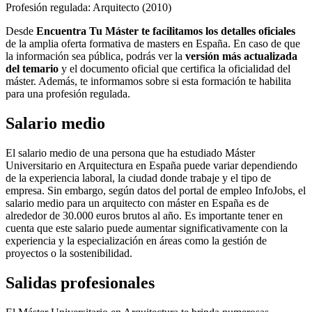
Profesión regulada: Arquitecto (2010)
Desde
Encuentra Tu Máster te facilitamos los detalles oficiales
de la amplia oferta formativa de masters en España. En caso de que
la información sea pública, podrás ver la
versión más actualizada
del temario
y el documento oficial que certifica la oficialidad del
máster. Además, te informamos sobre si esta formación te habilita
para una profesión regulada.
Salario medio
El salario medio de una persona que ha estudiado Máster
Universitario en Arquitectura en España puede variar dependiendo
de la experiencia laboral, la ciudad donde trabaje y el tipo de
empresa. Sin embargo, según datos del portal de empleo InfoJobs, el
salario medio para un arquitecto con máster en España es de
alrededor de 30.000 euros brutos al año. Es importante tener en
cuenta que este salario puede aumentar significativamente con la
experiencia y la especialización en áreas como la gestión de
proyectos o la sostenibilidad.
Salidas profesionales