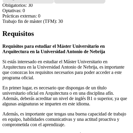
Obligatorios: 30
Optativas: 0
Prácticas externas: 0
Trabajo fin de máster (TFM): 30
Requisitos
Requisitos para estudiar el Máster Universitario en
Arquitectura en la Universidad Antonio de Nebrija
Si estás interesado en estudiar el Máster Universitario en
Arquitectura en la Universidad Antonio de Nebrija, es importante
que conozcas los requisitos necesarios para poder acceder a este
programa oficial.
En primer lugar, es necesario que dispongas de un título
universitario oficial en Arquitectura o en una disciplina afín.
Además, deberás acreditar un nivel de inglés B1 o superior, ya que
algunas asignaturas se imparten en este idioma.
Además, es importante que tengas una buena capacidad de trabajo
en equipo, habilidades comunicativas y una actitud proactiva y
comprometida con el aprendizaje.