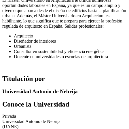
El Máster Universitario en Arquitectura te brinda numerosas
oportunidades laborales en España, ya que es un campo amplio y
diverso que abarca desde el diseño de edificios hasta la planificación
urbana. Además, el Máster Universitario en Arquitectura es
habilitante, lo que significa que te prepara para ejercer la profesión
regulada de arquitecto en España. Salidas profesionales:
Arquitecto
Diseñador de interiores
Urbanista
Consultor en sostenibilidad y eficiencia energética
Docente en universidades o escuelas de arquitectura
Titulación por
Universidad Antonio de Nebrija
Conoce la Universidad
Privada
Universidad Antonio de Nebrija
(UANE)