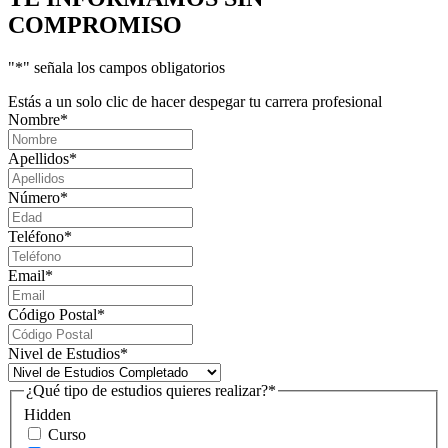
COMPROMISO
"
*
" señala los campos obligatorios
Estás a un solo clic de hacer despegar tu carrera profesional
Nombre
*
Apellidos
*
Número
*
Teléfono
*
Email
*
Código Postal
*
Nivel de Estudios
*
¿Qué tipo de estudios quieres realizar?
*
Hidden
Curso