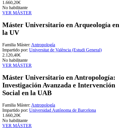
1.660,20€
No habilitante
VER MÁSTER
Máster Universitario en Arqueología en
la UV
Familia Máster:
Antropología
Impartido por:
Universitat de València (Estudi General)
2.120,40€
No habilitante
VER MÁSTER
Máster Universitario en Antropología:
Investigación Avanzada e Intervención
Social en la UAB
Familia Máster:
Antropología
Impartido por:
Universidad Autónoma de Barcelona
1.660,20€
No habilitante
VER MÁSTER