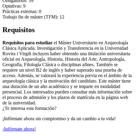
Obligatorios: 39
Optativas: 9
Prácticas externas: 0
Trabajo fin de máster (TFM): 12
Requisitos
Requisitos para estudiar
el Máster Universitario en Arqueología
Clásica Aplicada. Investigación y Transferencia en la Universidad
Rovira i Virgili incluyen haber obtenido una titulación universitaria
oficial en Arqueología, Historia, Historia del Arte, Antropología,
Geografía, Filología Clásica o disciplinas afines. También se
requiere un nivel B2 de inglés y haber superado una prueba de
acceso. Además, se valorará la experiencia previa en el ámbito de la
arqueología clásica y la motivación del candidato. Este máster tiene
una duración de un año académico y se imparte en modalidad
presencial. Los interesados pueden consultar más información sobre
el proceso de admisión y los plazos de matrícula en la página web
de la universidad.
¿Te interesa esta formación?
¡Infórmate ahora sin compromiso y da un cambio a tu vida!
¡Infórmate ahora!