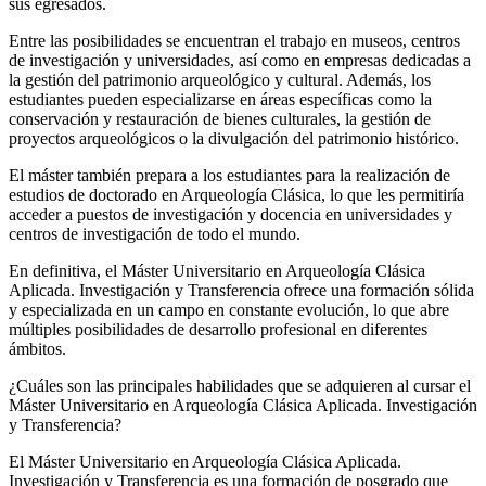
sus egresados.
Entre las posibilidades se encuentran el trabajo en museos, centros
de investigación y universidades, así como en empresas dedicadas a
la gestión del patrimonio arqueológico y cultural. Además, los
estudiantes pueden especializarse en áreas específicas como la
conservación y restauración de bienes culturales, la gestión de
proyectos arqueológicos o la divulgación del patrimonio histórico.
El máster también prepara a los estudiantes para la realización de
estudios de doctorado en Arqueología Clásica, lo que les permitiría
acceder a puestos de investigación y docencia en universidades y
centros de investigación de todo el mundo.
En definitiva, el Máster Universitario en Arqueología Clásica
Aplicada. Investigación y Transferencia ofrece una formación sólida
y especializada en un campo en constante evolución, lo que abre
múltiples posibilidades de desarrollo profesional en diferentes
ámbitos.
¿Cuáles son las principales habilidades que se adquieren al cursar el
Máster Universitario en Arqueología Clásica Aplicada. Investigación
y Transferencia?
El Máster Universitario en Arqueología Clásica Aplicada.
Investigación y Transferencia es una formación de posgrado que