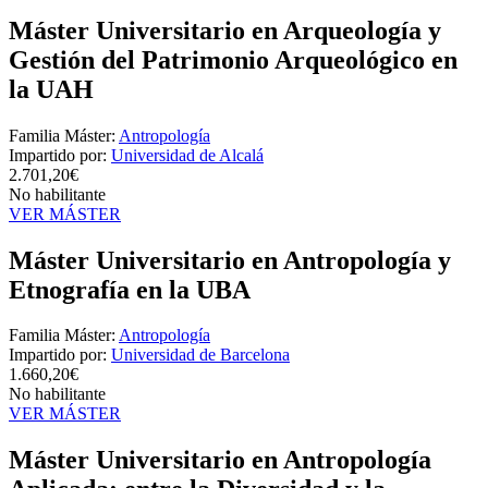
Máster Universitario en Arqueología y
Gestión del Patrimonio Arqueológico en
la UAH
Familia Máster:
Antropología
Impartido por:
Universidad de Alcalá
2.701,20€
No habilitante
VER MÁSTER
Máster Universitario en Antropología y
Etnografía en la UBA
Familia Máster:
Antropología
Impartido por:
Universidad de Barcelona
1.660,20€
No habilitante
VER MÁSTER
Máster Universitario en Antropología