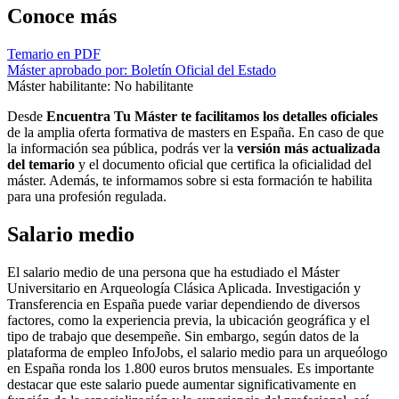
Conoce más
Temario en PDF
Máster aprobado por: Boletín Oficial del Estado
Máster habilitante: No habilitante
Desde
Encuentra Tu Máster te facilitamos los detalles oficiales
de la amplia oferta formativa de masters en España. En caso de que
la información sea pública, podrás ver la
versión más actualizada
del temario
y el documento oficial que certifica la oficialidad del
máster. Además, te informamos sobre si esta formación te habilita
para una profesión regulada.
Salario medio
El salario medio de una persona que ha estudiado el Máster
Universitario en Arqueología Clásica Aplicada. Investigación y
Transferencia en España puede variar dependiendo de diversos
factores, como la experiencia previa, la ubicación geográfica y el
tipo de trabajo que desempeñe. Sin embargo, según datos de la
plataforma de empleo InfoJobs, el salario medio para un arqueólogo
en España ronda los 1.800 euros brutos mensuales. Es importante
destacar que este salario puede aumentar significativamente en