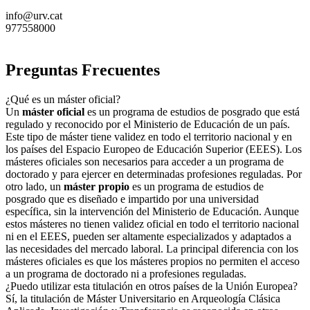
info@urv.cat
977558000
Preguntas Frecuentes
¿Qué es un máster oficial?
Un
máster oficial
es un programa de estudios de posgrado que está
regulado y reconocido por el Ministerio de Educación de un país.
Este tipo de máster tiene validez en todo el territorio nacional y en
los países del Espacio Europeo de Educación Superior (EEES). Los
másteres oficiales son necesarios para acceder a un programa de
doctorado y para ejercer en determinadas profesiones reguladas. Por
otro lado, un
máster propio
es un programa de estudios de
posgrado que es diseñado e impartido por una universidad
específica, sin la intervención del Ministerio de Educación. Aunque
estos másteres no tienen validez oficial en todo el territorio nacional
ni en el EEES, pueden ser altamente especializados y adaptados a
las necesidades del mercado laboral. La principal diferencia con los
másteres oficiales es que los másteres propios no permiten el acceso
a un programa de doctorado ni a profesiones reguladas.
¿Puedo utilizar esta titulación en otros países de la Unión Europea?
Sí, la titulación de Máster Universitario en Arqueología Clásica