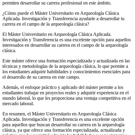
permiten desarrollar su carrera profesional en este ámbito.
¿Cómo puede el Máster Universitario en Arqueología Clásica
Aplicada. Investigación y Transferencia ayudarte a desarrollar tu
carrera en el campo de la arqueología clásica?
El Máster Universitario en Arqueología Clásica Aplicada.
Investigación y Transferencia es una excelente opción para aquellos
interesados en desarrollar su carrera en el campo de la arqueología
clásica.
Este máster ofrece una formación especializada y actualizada en las
técnicas y metodologías de la arqueología clásica, lo que permite a
los estudiantes adquirir habilidades y conocimientos esenciales para
el desarrollo de su carrera en este campo.
Además, el enfoque práctico y aplicado del máster permite a los
estudiantes trabajar en proyectos reales y adquirir experiencia en el
mundo laboral, lo que les proporciona una ventaja competitiva en el
mercado laboral.
En resumen, el Máster Universitario en Arqueología Clásica
Aplicada. Investigación y Transferencia es una excelente opción
para aquellos que buscan desarrollar su carrera en la arqueología
clásica, ya que ofrece una formación especializada, actualizada y