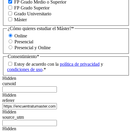
FP Grado Medio o Superior
FP Grado Superior
Grado Universitario
Máster
¿Cómo quieres estudiar el Máster?
*
Online
Presencial
Presencial y Online
Consentimiento
*
Estoy de acuerdo con la
política de privacidad
y
condiciones de uso
.
*
Hidden
cursoid
Hidden
referer
Hidden
source_utm
Hidden