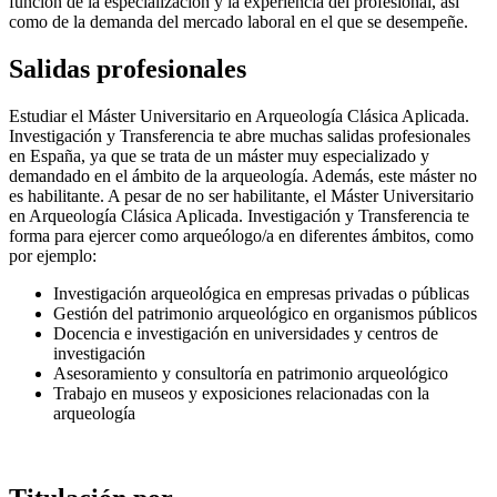
función de la especialización y la experiencia del profesional, así
como de la demanda del mercado laboral en el que se desempeñe.
Salidas profesionales
Estudiar el Máster Universitario en Arqueología Clásica Aplicada.
Investigación y Transferencia te abre muchas salidas profesionales
en España, ya que se trata de un máster muy especializado y
demandado en el ámbito de la arqueología. Además, este máster no
es habilitante. A pesar de no ser habilitante, el Máster Universitario
en Arqueología Clásica Aplicada. Investigación y Transferencia te
forma para ejercer como arqueólogo/a en diferentes ámbitos, como
por ejemplo:
Investigación arqueológica en empresas privadas o públicas
Gestión del patrimonio arqueológico en organismos públicos
Docencia e investigación en universidades y centros de
investigación
Asesoramiento y consultoría en patrimonio arqueológico
Trabajo en museos y exposiciones relacionadas con la
arqueología