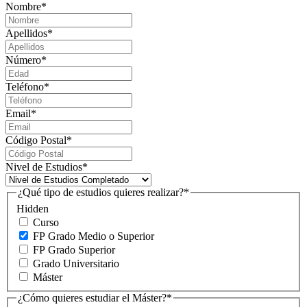
Nombre
*
Apellidos
*
Número
*
Teléfono
*
Email
*
Código Postal
*
Nivel de Estudios
*
¿Qué tipo de estudios quieres realizar?
*
Hidden
Curso
FP Grado Medio o Superior
FP Grado Superior
Grado Universitario
Máster
¿Cómo quieres estudiar el Máster?
*