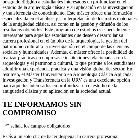
posgrado dirigido a estudiantes interesados en profundizar en el
estudio de la arqueología clásica y su aplicación en la investigación
y transferencia de conocimiento. Este máster ofrece una formación
especializada en el análisis y la interpretación de los restos materiales
de la antigüedad clásica, así como en la gestión y difusión de los
resultados obtenidos. Este programa de estudios es especialmente
interesante para aquellos estudiantes que deseen desarrollar su
carrera profesional en el ámbito de la arqueología, la gestión del
patrimonio cultural o la investigación en el campo de las ciencias
sociales y humanidades. Además, el máster ofrece la posibilidad de
realizar prácticas en empresas e instituciones relacionadas con la
arqueología y el patrimonio cultural, lo que permite a los estudiantes
adquirir una experiencia práctica y una visión global del sector. En
resumen, el Máster Universitario en Arqueología Clásica Aplicada.
Investigación y Transferencia en la URV es una excelente opción
para aquellos interesados en profundizar en el estudio de la
antigüedad clásica y su aplicación en la sociedad actual.
TE INFORMAMOS
SIN
COMPROMISO
"
*
" señala los campos obligatorios
Estás a un solo clic de hacer despegar tu carrera profesional