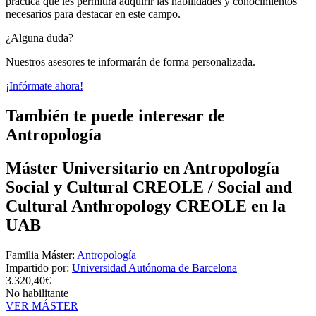
práctica que les permitirá adquirir las habilidades y conocimientos
necesarios para destacar en este campo.
¿Alguna duda?
Nuestros asesores te informarán de forma personalizada.
¡Infórmate ahora!
También te puede interesar de
Antropología
Máster Universitario en Antropología
Social y Cultural CREOLE / Social and
Cultural Anthropology CREOLE en la
UAB
Familia Máster:
Antropología
Impartido por:
Universidad Autónoma de Barcelona
3.320,40€
No habilitante
VER MÁSTER