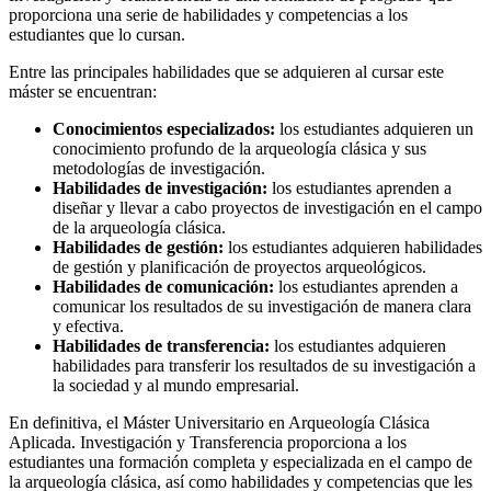
proporciona una serie de habilidades y competencias a los
estudiantes que lo cursan.
Entre las principales habilidades que se adquieren al cursar este
máster se encuentran:
Conocimientos especializados:
los estudiantes adquieren un
conocimiento profundo de la arqueología clásica y sus
metodologías de investigación.
Habilidades de investigación:
los estudiantes aprenden a
diseñar y llevar a cabo proyectos de investigación en el campo
de la arqueología clásica.
Habilidades de gestión:
los estudiantes adquieren habilidades
de gestión y planificación de proyectos arqueológicos.
Habilidades de comunicación:
los estudiantes aprenden a
comunicar los resultados de su investigación de manera clara
y efectiva.
Habilidades de transferencia:
los estudiantes adquieren
habilidades para transferir los resultados de su investigación a
la sociedad y al mundo empresarial.
En definitiva, el Máster Universitario en Arqueología Clásica
Aplicada. Investigación y Transferencia proporciona a los
estudiantes una formación completa y especializada en el campo de
la arqueología clásica, así como habilidades y competencias que les