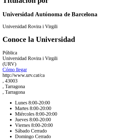
Titulación por
Universidad Autónoma de Barcelona
Universidad Rovira i Virgili
Conoce la Universidad
Pública
Universidad Rovira i Virgili
(URV)
Cómo llegar
http://www.urv.cat/ca
, 43003
, Tarragona
, Tarragona
Lunes 8:00-20:00
Martes 8:00-20:00
Miércoles 8:00-20:00
Jueves 8:00-20:00
Viernes 8:00-20:00
Sábado Cerrado
Domingo Cerrado