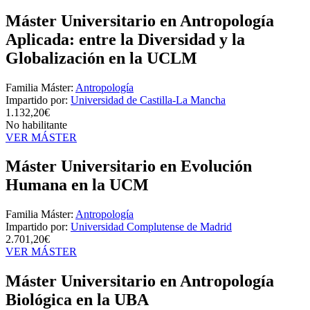
Máster Universitario en Antropología
Aplicada: entre la Diversidad y la
Globalización en la UCLM
Familia Máster:
Antropología
Impartido por:
Universidad de Castilla-La Mancha
1.132,20€
No habilitante
VER MÁSTER
Máster Universitario en Evolución
Humana en la UCM
Familia Máster:
Antropología
Impartido por:
Universidad Complutense de Madrid
2.701,20€
VER MÁSTER
Máster Universitario en Antropología
Biológica en la UBA