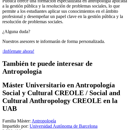
Pública ofrece una formación especializada en antropología aplicada
a la gestión pública y la resolución de problemas sociales, lo que
permite a los estudiantes aplicar sus conocimientos en el ámbito
profesional y desempeñar un papel clave en la gestión pública y la
resolución de problemas sociales.
¿Alguna duda?
Nuestros asesores te informarán de forma personalizada.
¡Infórmate ahora!
También te puede interesar de
Antropología
Máster Universitario en Antropología
Social y Cultural CREOLE / Social and
Cultural Anthropology CREOLE en la
UAB
Familia Máster:
Antropología
Impartido por:
Universidad Autónoma de Barcelona