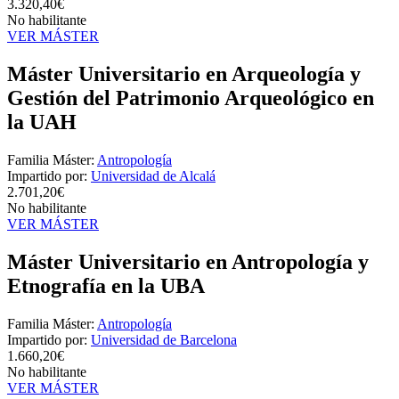
3.320,40€
No habilitante
VER MÁSTER
Máster Universitario en Arqueología y
Gestión del Patrimonio Arqueológico en
la UAH
Familia Máster:
Antropología
Impartido por:
Universidad de Alcalá
2.701,20€
No habilitante
VER MÁSTER
Máster Universitario en Antropología y
Etnografía en la UBA
Familia Máster:
Antropología
Impartido por:
Universidad de Barcelona
1.660,20€
No habilitante
VER MÁSTER