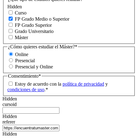
Hidden
Curso
FP Grado Medio o Superior
FP Grado Superior
Grado Universitario
Máster
¿Cómo quieres estudiar el Máster?
*
Online
Presencial
Presencial y Online
Consentimiento
*
Estoy de acuerdo con la
política de privacidad
y
condiciones de uso
.
*
Hidden
cursoid
Hidden
referer
Hidden