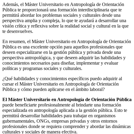
Además, el Máster Universitario en Antropología de Orientación
Pública te proporcionará una formación interdisciplinaria que te
permitirá abordar los problemas sociales y culturales desde una
perspectiva amplia y compleja, lo que te ayudará a desarrollar una
visión crítica y reflexiva sobre la realidad social y cultural en la que
te desenvuelves.
En resumen, el Máster Universitario en Antropología de Orientación
Pública es una excelente opción para aquellos profesionales que
deseen especializarse en la gestión pública y privada desde una
perspectiva antropológica, y que deseen adquirir las habilidades y
conocimientos necesarios para diseñar, implementar y evaluar
políticas y programas sociales y culturales.
¿Qué habilidades y conocimientos específicos puedo adquirir al
cursar el Máster Universitario en Antropología de Orientación
Pública y cómo pueden aplicarse en el ámbito laboral?
El Máster Universitario en Antropología de Orientación Pública
puede beneficiarte profesionalmente al brindarte una formación
especializada en antropología aplicada a la gestión pública. Esto te
permitirá desarrollar habilidades para trabajar en organismos
gubernamentales, ONGs, empresas privadas y otros entornos
profesionales donde se requiera comprender y abordar las dinámicas
culturales y sociales de manera efectiva.