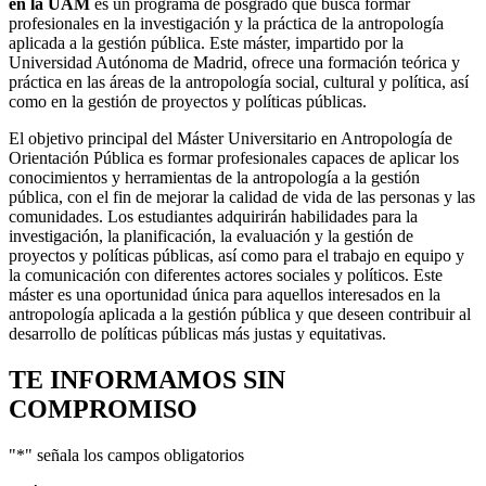
en la UAM
es un programa de posgrado que busca formar
profesionales en la investigación y la práctica de la antropología
aplicada a la gestión pública. Este máster, impartido por la
Universidad Autónoma de Madrid, ofrece una formación teórica y
práctica en las áreas de la antropología social, cultural y política, así
como en la gestión de proyectos y políticas públicas.
El objetivo principal del Máster Universitario en Antropología de
Orientación Pública es formar profesionales capaces de aplicar los
conocimientos y herramientas de la antropología a la gestión
pública, con el fin de mejorar la calidad de vida de las personas y las
comunidades. Los estudiantes adquirirán habilidades para la
investigación, la planificación, la evaluación y la gestión de
proyectos y políticas públicas, así como para el trabajo en equipo y
la comunicación con diferentes actores sociales y políticos. Este
máster es una oportunidad única para aquellos interesados en la
antropología aplicada a la gestión pública y que deseen contribuir al
desarrollo de políticas públicas más justas y equitativas.
TE INFORMAMOS
SIN
COMPROMISO
"
*
" señala los campos obligatorios