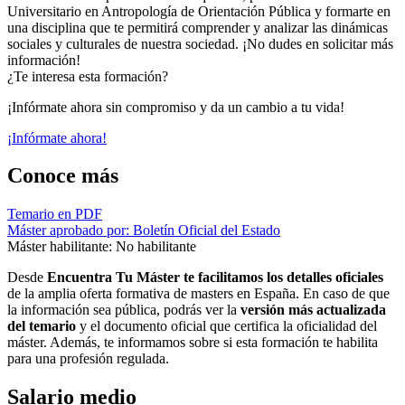
Universitario en Antropología de Orientación Pública y formarte en
una disciplina que te permitirá comprender y analizar las dinámicas
sociales y culturales de nuestra sociedad. ¡No dudes en solicitar más
información!
¿Te interesa esta formación?
¡Infórmate ahora sin compromiso y da un cambio a tu vida!
¡Infórmate ahora!
Conoce más
Temario en PDF
Máster aprobado por: Boletín Oficial del Estado
Máster habilitante: No habilitante
Desde
Encuentra Tu Máster te facilitamos los detalles oficiales
de la amplia oferta formativa de masters en España. En caso de que
la información sea pública, podrás ver la
versión más actualizada
del temario
y el documento oficial que certifica la oficialidad del
máster. Además, te informamos sobre si esta formación te habilita
para una profesión regulada.
Salario medio