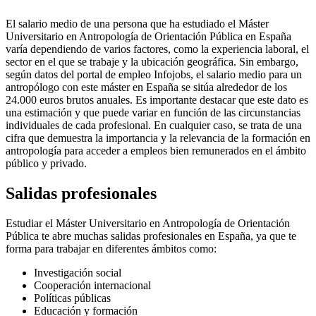
El salario medio de una persona que ha estudiado el Máster
Universitario en Antropología de Orientación Pública en España
varía dependiendo de varios factores, como la experiencia laboral, el
sector en el que se trabaje y la ubicación geográfica. Sin embargo,
según datos del portal de empleo Infojobs, el salario medio para un
antropólogo con este máster en España se sitúa alrededor de los
24.000 euros brutos anuales. Es importante destacar que este dato es
una estimación y que puede variar en función de las circunstancias
individuales de cada profesional. En cualquier caso, se trata de una
cifra que demuestra la importancia y la relevancia de la formación en
antropología para acceder a empleos bien remunerados en el ámbito
público y privado.
Salidas profesionales
Estudiar el Máster Universitario en Antropología de Orientación
Pública te abre muchas salidas profesionales en España, ya que te
forma para trabajar en diferentes ámbitos como:
Investigación social
Cooperación internacional
Políticas públicas
Educación y formación