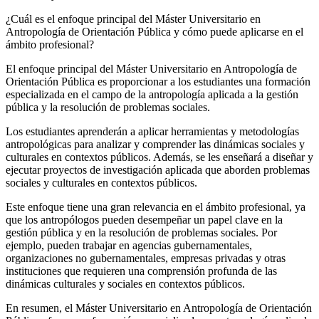
¿Cuál es el enfoque principal del Máster Universitario en
Antropología de Orientación Pública y cómo puede aplicarse en el
ámbito profesional?
El enfoque principal del Máster Universitario en Antropología de
Orientación Pública es proporcionar a los estudiantes una formación
especializada en el campo de la antropología aplicada a la gestión
pública y la resolución de problemas sociales.
Los estudiantes aprenderán a aplicar herramientas y metodologías
antropológicas para analizar y comprender las dinámicas sociales y
culturales en contextos públicos. Además, se les enseñará a diseñar y
ejecutar proyectos de investigación aplicada que aborden problemas
sociales y culturales en contextos públicos.
Este enfoque tiene una gran relevancia en el ámbito profesional, ya
que los antropólogos pueden desempeñar un papel clave en la
gestión pública y en la resolución de problemas sociales. Por
ejemplo, pueden trabajar en agencias gubernamentales,
organizaciones no gubernamentales, empresas privadas y otras
instituciones que requieren una comprensión profunda de las
dinámicas culturales y sociales en contextos públicos.
En resumen, el Máster Universitario en Antropología de Orientación