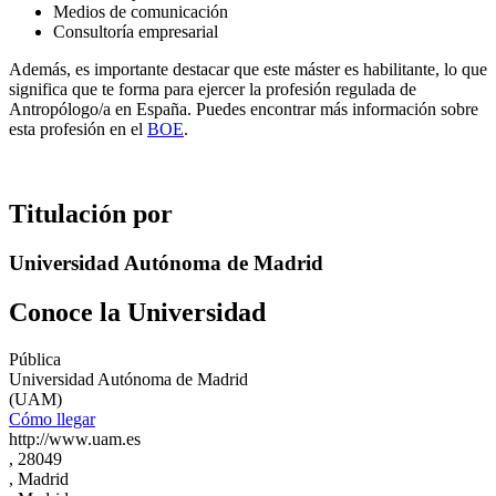
Medios de comunicación
Consultoría empresarial
Además, es importante destacar que este máster es habilitante, lo que
significa que te forma para ejercer la profesión regulada de
Antropólogo/a en España. Puedes encontrar más información sobre
esta profesión en el
BOE
.
Titulación por
Universidad Autónoma de Madrid
Conoce la Universidad
Pública
Universidad Autónoma de Madrid
(UAM)
Cómo llegar
http://www.uam.es
, 28049
, Madrid