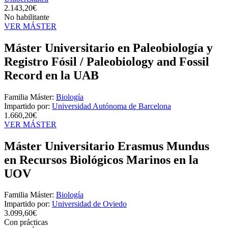
2.143,20€
No habilitante
VER MÁSTER
Máster Universitario en Paleobiología y
Registro Fósil / Paleobiology and Fossil
Record en la UAB
Familia Máster:
Biología
Impartido por:
Universidad Autónoma de Barcelona
1.660,20€
VER MÁSTER
Máster Universitario Erasmus Mundus
en Recursos Biológicos Marinos en la
UOV
Familia Máster:
Biología
Impartido por:
Universidad de Oviedo
3.099,60€
Con prácticas