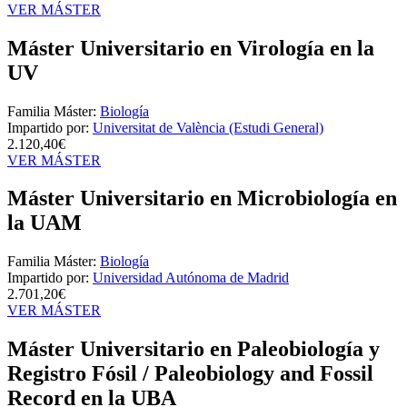
VER MÁSTER
Máster Universitario en Virología en la
UV
Familia Máster:
Biología
Impartido por:
Universitat de València (Estudi General)
2.120,40€
VER MÁSTER
Máster Universitario en Microbiología en
la UAM
Familia Máster:
Biología
Impartido por:
Universidad Autónoma de Madrid
2.701,20€
VER MÁSTER
Máster Universitario en Paleobiología y
Registro Fósil / Paleobiology and Fossil
Record en la UBA