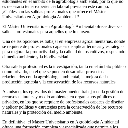
estudiantes en el ámbito de la agrobiología ambiental, por lo que no
es necesario tener experiencia laboral previa en este campo.
¿Cuáles son las salidas profesionales que ofrece el Máster
Universitario en Agrobiología Ambiental ?
El Máster Universitario en Agrobiología Ambiental ofrece diversas
salidas profesionales para aquellos que lo cursen.
Una de las opciones es trabajar en empresas agroalimentarias, donde
se requiere de profesionales capaces de aplicar técnicas y estrategias
para mejorar la productividad y la calidad de los cultivos, respetando
el medio ambiente y la biodiversidad.
Otra salida profesional es la investigación, tanto en el ámbito público
como privado, en el que se pueden desarrollar proyectos
relacionados con la agrobiología ambiental, la mejora de la
producción agrícola y la conservación de los recursos naturales.
Asimismo, los egresados del máster pueden trabajar en la gestión de
recursos naturales y medio ambiente, en organismos públicos o
privados, en los que se requiere de profesionales capaces de diseñar
y aplicar políticas y estrategias para la conservación de los recursos
naturales y la protección del medio ambiente.
En definitiva, el Máster Universitario en Agrobiología Ambiental
ofrece una formación completa y especializada que permite a los