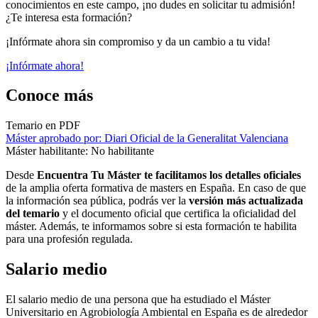
conocimientos en este campo, ¡no dudes en solicitar tu admisión!
¿Te interesa esta formación?
¡Infórmate ahora sin compromiso y da un cambio a tu vida!
¡Infórmate ahora!
Conoce más
Temario en PDF
Máster aprobado por: Diari Oficial de la Generalitat Valenciana
Máster habilitante: No habilitante
Desde
Encuentra Tu Máster te facilitamos los detalles oficiales
de la amplia oferta formativa de masters en España. En caso de que
la información sea pública, podrás ver la
versión más actualizada
del temario
y el documento oficial que certifica la oficialidad del
máster. Además, te informamos sobre si esta formación te habilita
para una profesión regulada.
Salario medio
El salario medio de una persona que ha estudiado el Máster
Universitario en Agrobiología Ambiental en España es de alrededor