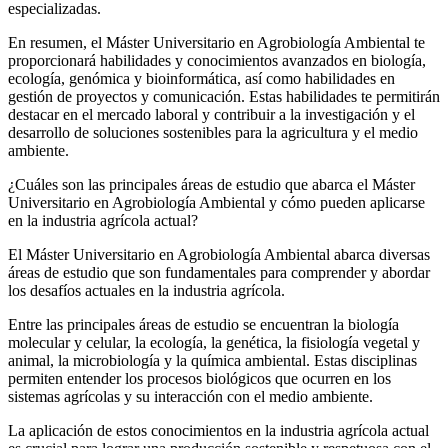
especializadas.
En resumen, el Máster Universitario en Agrobiología Ambiental te
proporcionará habilidades y conocimientos avanzados en biología,
ecología, genómica y bioinformática, así como habilidades en
gestión de proyectos y comunicación. Estas habilidades te permitirán
destacar en el mercado laboral y contribuir a la investigación y el
desarrollo de soluciones sostenibles para la agricultura y el medio
ambiente.
¿Cuáles son las principales áreas de estudio que abarca el Máster
Universitario en Agrobiología Ambiental y cómo pueden aplicarse
en la industria agrícola actual?
El Máster Universitario en Agrobiología Ambiental abarca diversas
áreas de estudio que son fundamentales para comprender y abordar
los desafíos actuales en la industria agrícola.
Entre las principales áreas de estudio se encuentran la biología
molecular y celular, la ecología, la genética, la fisiología vegetal y
animal, la microbiología y la química ambiental. Estas disciplinas
permiten entender los procesos biológicos que ocurren en los
sistemas agrícolas y su interacción con el medio ambiente.
La aplicación de estos conocimientos en la industria agrícola actual