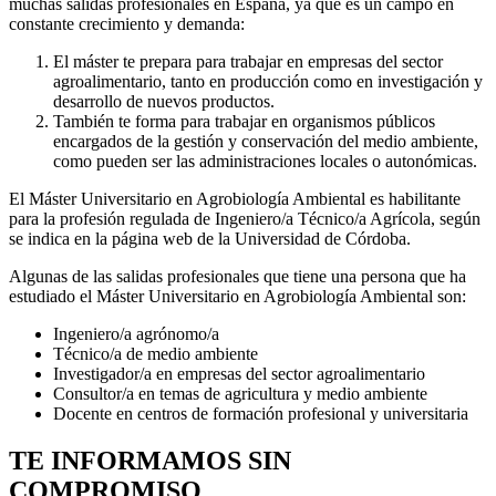
muchas salidas profesionales en España, ya que es un campo en
constante crecimiento y demanda:
El máster te prepara para trabajar en empresas del sector
agroalimentario, tanto en producción como en investigación y
desarrollo de nuevos productos.
También te forma para trabajar en organismos públicos
encargados de la gestión y conservación del medio ambiente,
como pueden ser las administraciones locales o autonómicas.
El Máster Universitario en Agrobiología Ambiental es habilitante
para la profesión regulada de Ingeniero/a Técnico/a Agrícola, según
se indica en la página web de la Universidad de Córdoba.
Algunas de las salidas profesionales que tiene una persona que ha
estudiado el Máster Universitario en Agrobiología Ambiental son:
Ingeniero/a agrónomo/a
Técnico/a de medio ambiente
Investigador/a en empresas del sector agroalimentario
Consultor/a en temas de agricultura y medio ambiente
Docente en centros de formación profesional y universitaria
TE INFORMAMOS
SIN
COMPROMISO