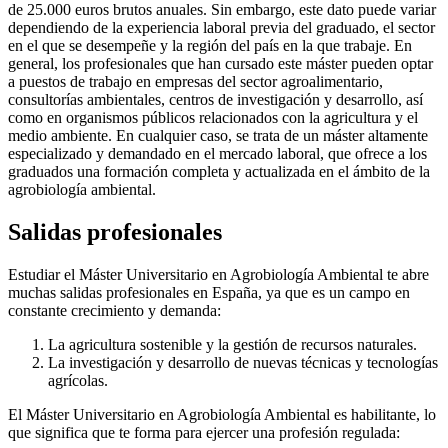
de 25.000 euros brutos anuales. Sin embargo, este dato puede variar
dependiendo de la experiencia laboral previa del graduado, el sector
en el que se desempeñe y la región del país en la que trabaje. En
general, los profesionales que han cursado este máster pueden optar
a puestos de trabajo en empresas del sector agroalimentario,
consultorías ambientales, centros de investigación y desarrollo, así
como en organismos públicos relacionados con la agricultura y el
medio ambiente. En cualquier caso, se trata de un máster altamente
especializado y demandado en el mercado laboral, que ofrece a los
graduados una formación completa y actualizada en el ámbito de la
agrobiología ambiental.
Salidas profesionales
Estudiar el Máster Universitario en Agrobiología Ambiental te abre
muchas salidas profesionales en España, ya que es un campo en
constante crecimiento y demanda:
La agricultura sostenible y la gestión de recursos naturales.
La investigación y desarrollo de nuevas técnicas y tecnologías
agrícolas.
El Máster Universitario en Agrobiología Ambiental es habilitante, lo
que significa que te forma para ejercer una profesión regulada: