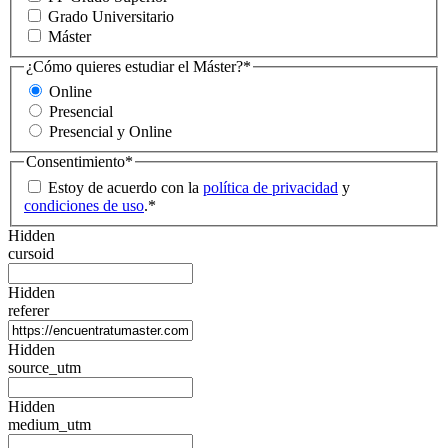
Grado Universitario
Máster
¿Cómo quieres estudiar el Máster?
*
Online
Presencial
Presencial y Online
Consentimiento
*
Estoy de acuerdo con la
política de privacidad
y
condiciones de uso
.
*
Hidden
cursoid
Hidden
referer
Hidden
source_utm
Hidden
medium_utm