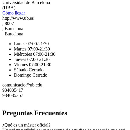
Universidad de Barcelona
(UBA)
Cómo llegar
http://www.ub.es
, 8007
, Barcelona
, Barcelona
Lunes 07:00-21:30
Martes 07:00-21:30
Miércoles 07:00-21:30
Jueves 07:00-21:30
Viernes 07:00-21:30
Sábado Cerrado
Domingo Cerrado
comunicacio@ub.edu
934035417
934035357
Preguntas Frecuentes
¿Qué es un máster oficial?