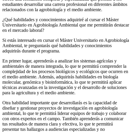
estudiantes desarrollar una carrera profesional en diferentes ámbitos
relacionados con la agrobiología y el medio ambiente.
¿Qué habilidades y conocimientos adquiriré al cursar el Máster
Universitario en Agrobiología Ambiental que me permitirán destacar
en el mercado laboral?
Si estás interesado en cursar el Máster Universitario en Agrobiología
Ambiental, te preguntarás qué habilidades y conocimientos
adquirirás durante el programa.
En primer lugar, aprenderás a analizar los sistemas agrícolas y
ambientales de manera integrada, lo que te permitirá comprender la
complejidad de los procesos biológicos y ecológicos que ocurren en
el medio ambiente. Además, adquirirás habilidades en biología
molecular, genómica y bioinformática, lo que te permitirá aplicar
técnicas avanzadas en la investigación y el desarrollo de soluciones
para la agricultura y el medio ambiente.
Otra habilidad importante que desarrollarás es la capacidad de
diseñar y gestionar proyectos de investigación en agrobiología
ambiental, lo que te permitirá liderar equipos de trabajo y colaborar
con otros expertos en el campo. También aprenderás a comunicar
tus resultados de manera clara y efectiva, lo que te permitirá
presentar tus hallazgos a audiencias especializadas y no