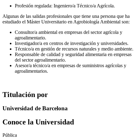
Profesión regulada: Ingeniero/a Técnico/a Agrícola.
Algunas de las salidas profesionales que tiene una persona que ha
estudiado el Máster Universitario en Agrobiología Ambiental son:
Consultor/a ambiental en empresas del sector agrícola y
agroalimentario.
Investigador/a en centros de investigación y universidades.
Técnico/a en gestión de recursos naturales y medio ambiente.
Responsable de calidad y seguridad alimentaria en empresas
del sector agroalimentario.
Asesor/a técnico/a en empresas de suministros agrícolas y
agroalimentarios.
Titulación por
Universidad de Barcelona
Conoce la Universidad
Pública