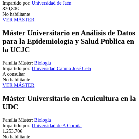
Impartido por:
Universidad de Jaén
820,80€
No habilitante
VER MÁSTER
Máster Universitario en Análisis de Datos
para la Epidemiología y Salud Pública en
la UCJC
Familia Máster:
Biología
Impartido por:
Universidad Camilo José Cela
A consultar
No habilitante
VER MÁSTER
Máster Universitario en Acuicultura en la
UDC
Familia Máster:
Biología
Impartido por:
Universidad de A Coruña
1.253,70€
No habilitante