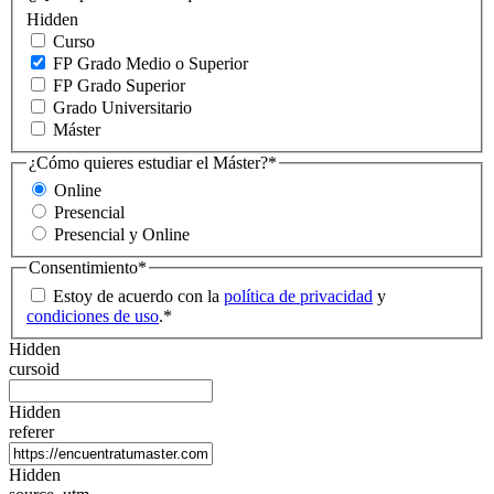
Hidden
Curso
FP Grado Medio o Superior
FP Grado Superior
Grado Universitario
Máster
¿Cómo quieres estudiar el Máster?
*
Online
Presencial
Presencial y Online
Consentimiento
*
Estoy de acuerdo con la
política de privacidad
y
condiciones de uso
.
*
Hidden
cursoid
Hidden
referer
Hidden