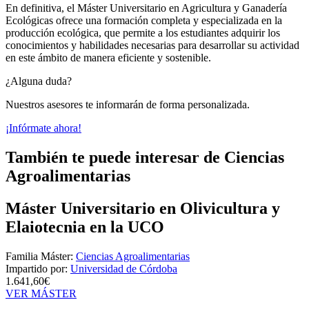
En definitiva, el Máster Universitario en Agricultura y Ganadería
Ecológicas ofrece una formación completa y especializada en la
producción ecológica, que permite a los estudiantes adquirir los
conocimientos y habilidades necesarias para desarrollar su actividad
en este ámbito de manera eficiente y sostenible.
¿Alguna duda?
Nuestros asesores te informarán de forma personalizada.
¡Infórmate ahora!
También te puede interesar de Ciencias
Agroalimentarias
Máster Universitario en Olivicultura y
Elaiotecnia en la UCO
Familia Máster:
Ciencias Agroalimentarias
Impartido por:
Universidad de Córdoba
1.641,60€
VER MÁSTER