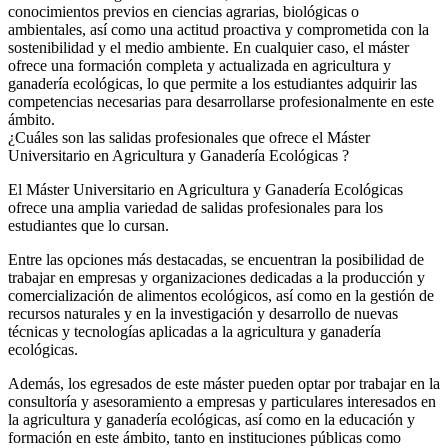
conocimientos previos en ciencias agrarias, biológicas o
ambientales, así como una actitud proactiva y comprometida con la
sostenibilidad y el medio ambiente. En cualquier caso, el máster
ofrece una formación completa y actualizada en agricultura y
ganadería ecológicas, lo que permite a los estudiantes adquirir las
competencias necesarias para desarrollarse profesionalmente en este
ámbito.
¿Cuáles son las salidas profesionales que ofrece el Máster
Universitario en Agricultura y Ganadería Ecológicas ?
El Máster Universitario en Agricultura y Ganadería Ecológicas
ofrece una amplia variedad de salidas profesionales para los
estudiantes que lo cursan.
Entre las opciones más destacadas, se encuentran la posibilidad de
trabajar en empresas y organizaciones dedicadas a la producción y
comercialización de alimentos ecológicos, así como en la gestión de
recursos naturales y en la investigación y desarrollo de nuevas
técnicas y tecnologías aplicadas a la agricultura y ganadería
ecológicas.
Además, los egresados de este máster pueden optar por trabajar en la
consultoría y asesoramiento a empresas y particulares interesados en
la agricultura y ganadería ecológicas, así como en la educación y
formación en este ámbito, tanto en instituciones públicas como