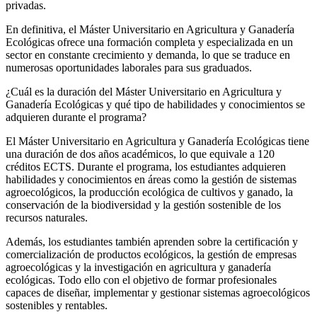
privadas.
En definitiva, el Máster Universitario en Agricultura y Ganadería
Ecológicas ofrece una formación completa y especializada en un
sector en constante crecimiento y demanda, lo que se traduce en
numerosas oportunidades laborales para sus graduados.
¿Cuál es la duración del Máster Universitario en Agricultura y
Ganadería Ecológicas y qué tipo de habilidades y conocimientos se
adquieren durante el programa?
El Máster Universitario en Agricultura y Ganadería Ecológicas tiene
una duración de dos años académicos, lo que equivale a 120
créditos ECTS. Durante el programa, los estudiantes adquieren
habilidades y conocimientos en áreas como la gestión de sistemas
agroecológicos, la producción ecológica de cultivos y ganado, la
conservación de la biodiversidad y la gestión sostenible de los
recursos naturales.
Además, los estudiantes también aprenden sobre la certificación y
comercialización de productos ecológicos, la gestión de empresas
agroecológicas y la investigación en agricultura y ganadería
ecológicas. Todo ello con el objetivo de formar profesionales
capaces de diseñar, implementar y gestionar sistemas agroecológicos
sostenibles y rentables.