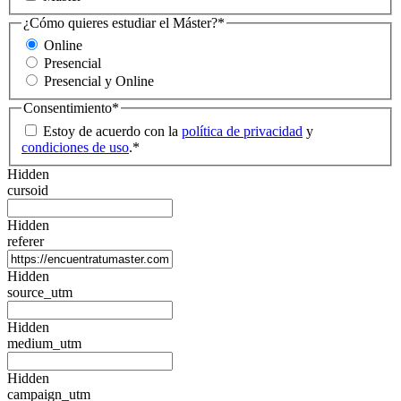
¿Cómo quieres estudiar el Máster?
*
Online
Presencial
Presencial y Online
Consentimiento
*
Estoy de acuerdo con la
política de privacidad
y
condiciones de uso
.
*
Hidden
cursoid
Hidden
referer
Hidden
source_utm
Hidden
medium_utm
Hidden
campaign_utm