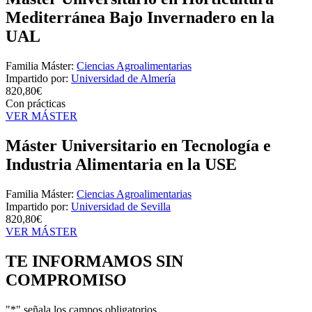
Mediterránea Bajo Invernadero en la
UAL
Familia Máster:
Ciencias Agroalimentarias
Impartido por:
Universidad de Almería
820,80€
Con prácticas
VER MÁSTER
Máster Universitario en Tecnología e
Industria Alimentaria en la USE
Familia Máster:
Ciencias Agroalimentarias
Impartido por:
Universidad de Sevilla
820,80€
VER MÁSTER
TE INFORMAMOS
SIN
COMPROMISO
"
*
" señala los campos obligatorios