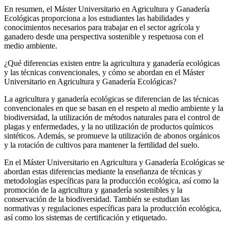
En resumen, el Máster Universitario en Agricultura y Ganadería
Ecológicas proporciona a los estudiantes las habilidades y
conocimientos necesarios para trabajar en el sector agrícola y
ganadero desde una perspectiva sostenible y respetuosa con el
medio ambiente.
¿Qué diferencias existen entre la agricultura y ganadería ecológicas
y las técnicas convencionales, y cómo se abordan en el Máster
Universitario en Agricultura y Ganadería Ecológicas?
La agricultura y ganadería ecológicas se diferencian de las técnicas
convencionales en que se basan en el respeto al medio ambiente y la
biodiversidad, la utilización de métodos naturales para el control de
plagas y enfermedades, y la no utilización de productos químicos
sintéticos. Además, se promueve la utilización de abonos orgánicos
y la rotación de cultivos para mantener la fertilidad del suelo.
En el Máster Universitario en Agricultura y Ganadería Ecológicas se
abordan estas diferencias mediante la enseñanza de técnicas y
metodologías específicas para la producción ecológica, así como la
promoción de la agricultura y ganadería sostenibles y la
conservación de la biodiversidad. También se estudian las
normativas y regulaciones específicas para la producción ecológica,
así como los sistemas de certificación y etiquetado.