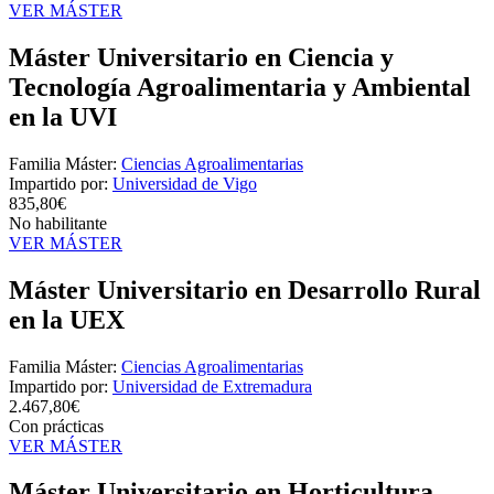
VER MÁSTER
Máster Universitario en Ciencia y
Tecnología Agroalimentaria y Ambiental
en la UVI
Familia Máster:
Ciencias Agroalimentarias
Impartido por:
Universidad de Vigo
835,80€
No habilitante
VER MÁSTER
Máster Universitario en Desarrollo Rural
en la UEX
Familia Máster:
Ciencias Agroalimentarias
Impartido por:
Universidad de Extremadura
2.467,80€
Con prácticas
VER MÁSTER
Máster Universitario en Horticultura