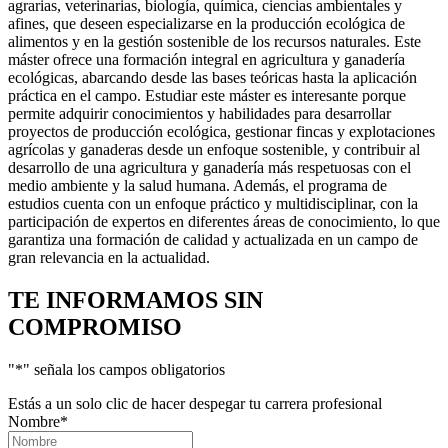
agrarias, veterinarias, biología, química, ciencias ambientales y
afines, que deseen especializarse en la producción ecológica de
alimentos y en la gestión sostenible de los recursos naturales. Este
máster ofrece una formación integral en agricultura y ganadería
ecológicas, abarcando desde las bases teóricas hasta la aplicación
práctica en el campo. Estudiar este máster es interesante porque
permite adquirir conocimientos y habilidades para desarrollar
proyectos de producción ecológica, gestionar fincas y explotaciones
agrícolas y ganaderas desde un enfoque sostenible, y contribuir al
desarrollo de una agricultura y ganadería más respetuosas con el
medio ambiente y la salud humana. Además, el programa de
estudios cuenta con un enfoque práctico y multidisciplinar, con la
participación de expertos en diferentes áreas de conocimiento, lo que
garantiza una formación de calidad y actualizada en un campo de
gran relevancia en la actualidad.
TE INFORMAMOS
SIN
COMPROMISO
"
*
" señala los campos obligatorios
Estás a un solo clic de hacer despegar tu carrera profesional
Nombre
*