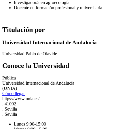
Investigador/a en agroecología
Docente en formación profesional y universitaria
Titulación por
Universidad Internacional de Andalucía
Universidad Pablo de Olavide
Conoce la Universidad
Pública
Universidad Internacional de Andalucía
(UNIA)
Cómo llegar
https://www.unia.es/
, 41092
, Sevilla
, Sevilla
Lunes 9:00-15:00