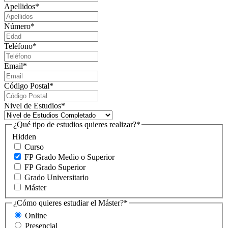
Apellidos
*
Número
*
Teléfono
*
Email
*
Código Postal
*
Nivel de Estudios
*
¿Qué tipo de estudios quieres realizar?
*
Hidden
Curso
FP Grado Medio o Superior
FP Grado Superior
Grado Universitario
Máster
¿Cómo quieres estudiar el Máster?
*
Online
Presencial