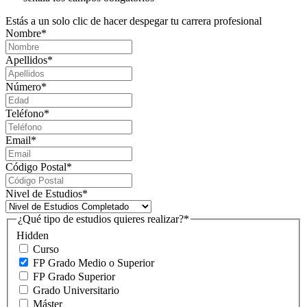
Estás a un solo clic de hacer despegar tu carrera profesional
Nombre
*
Apellidos
*
Número
*
Teléfono
*
Email
*
Código Postal
*
Nivel de Estudios
*
¿Qué tipo de estudios quieres realizar?
*
Hidden
Curso
FP Grado Medio o Superior
FP Grado Superior
Grado Universitario
Máster