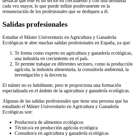
destacar que este es un sector en crecimiento y con una demanda
cada vez mayor, lo que puede influir positivamente en la
remuneración de los profesionales que se dediquen a él.
Salidas profesionales
Estudiar el Máster Universitario en Agricultura y Ganadería
Ecológicas te abre muchas salidas profesionales en España, ya que:
Te forma como experto en agricultura y ganadería ecológicas,
una industria en crecimiento en el país.
Te permite trabajar en diferentes sectores, como la producción
agrícola, la industria alimentaria, la consultoría ambiental, la
investigación y la docencia.
El máster no es habilitante, pero te proporciona una formación
especializada en el ámbito de la agricultura y ganadería ecológicas.
Algunas de las salidas profesionales que tiene una persona que ha
estudiado el Máster Universitario en Agricultura y Ganadería
Ecológicas son:
Productor/a de alimentos ecológicos
Técnico/a en producción agrícola ecológica
Consultor/a en agricultura y ganadería ecológicas