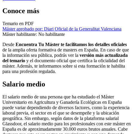
Conoce más
Temario en PDF
Máster aprobado por: Diari Oficial de la Generalitat Valenciana
Máster habilitante: No habilitante
Desde
Encuentra Tu Máster te facilitamos los detalles oficiales
de la amplia oferta formativa de masters en España. En caso de que
la información sea pública, podrás ver la
versión más actualizada
del temario
y el documento oficial que certifica la oficialidad del
máster. Además, te informamos sobre si esta formación te habilita
para una profesión regulada.
Salario medio
El salario medio de una persona que ha estudiado el Máster
Universitario en Agricultura y Ganadería Ecológicas en España
puede variar dependiendo de diversos factores, como la experiencia
laboral previa, el sector en el que se desempeñe y la ubicación
geográfica. Sin embargo, según datos de la plataforma salarial
Glassdoor, el salario medio para los profesionales con este máster en
España es de aproximadamente 30.000 euros brutos anuales. Cabe