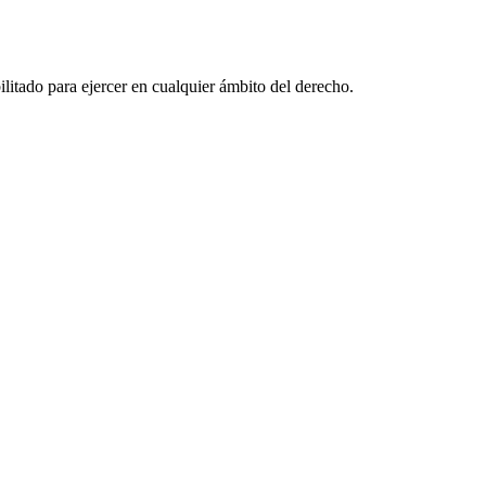
litado para ejercer en cualquier ámbito del derecho.