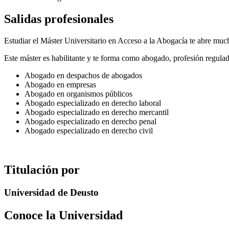
Salidas profesionales
Estudiar el Máster Universitario en Acceso a la Abogacía te abre muc
Este máster es habilitante y te forma como abogado, profesión regula
Abogado en despachos de abogados
Abogado en empresas
Abogado en organismos públicos
Abogado especializado en derecho laboral
Abogado especializado en derecho mercantil
Abogado especializado en derecho penal
Abogado especializado en derecho civil
Titulación por
Universidad de Deusto
Conoce la Universidad