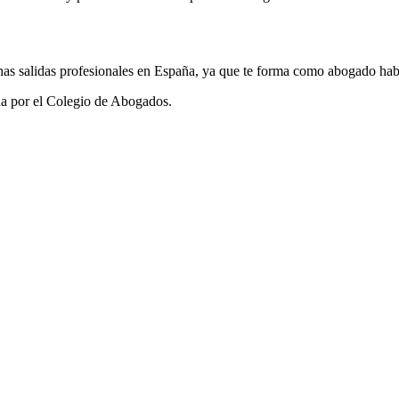
has salidas profesionales en España, ya que te forma como abogado habi
da por el Colegio de Abogados.