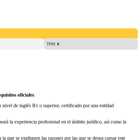
TFM:
6
quisitos oficiales
.
n nivel de inglés B1 o superior, certificado por una entidad
rará la experiencia profesional en el ámbito jurídico, así como la
 la que se expliquen las razones por las que se desea cursar este